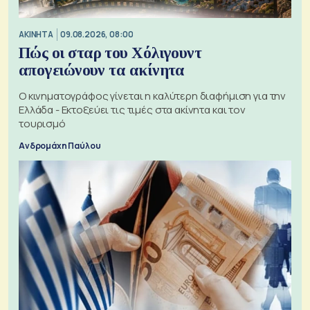
ΑΚΙΝΗΤΑ
09.08.2026, 08:00
Πώς οι σταρ του Χόλιγουντ
απογειώνουν τα ακίνητα
Ο κινηματογράφος γίνεται η καλύτερη διαφήμιση για την
Ελλάδα - Εκτοξεύει τις τιμές στα ακίνητα και τον
τουρισμό
Ανδρομάχη Παύλου