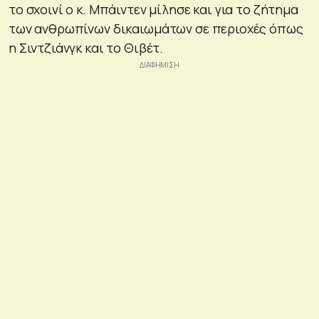
το σχοινί ο κ. Μπάιντεν μίλησε και για το ζήτημα
των ανθρωπίνων δικαιωμάτων σε περιοχές όπως
η Σιντζιάνγκ και το Θιβέτ.