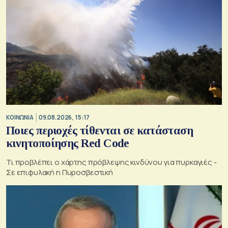
ΚΟΙΝΩΝΙΑ
09.08.2026, 15:17
Ποιες περιοχές τίθενται σε κατάσταση
κινητοποίησης Red Code
Τι προβλέπει ο χάρτης πρόβλεψης κινδύνου για πυρκαγιές -
Σε επιφυλακή η Πυροσβεστική