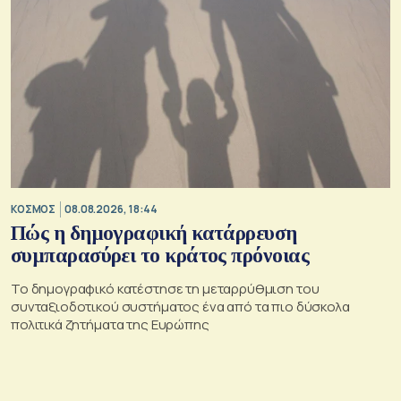
ΚΟΣΜΟΣ
08.08.2026, 18:44
Πώς η δημογραφική κατάρρευση
συμπαρασύρει το κράτος πρόνοιας
Το δημογραφικό κατέστησε τη μεταρρύθμιση του
συνταξιοδοτικού συστήματος ένα από τα πιο δύσκολα
πολιτικά ζητήματα της Ευρώπης