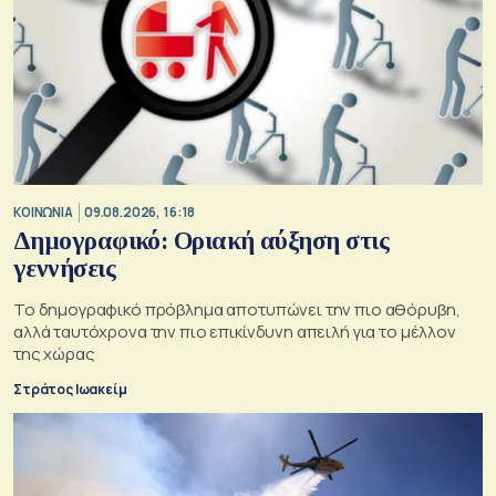
ΚΟΙΝΩΝΙΑ
09.08.2026, 16:18
Δημογραφικό: Οριακή αύξηση στις
γεννήσεις
Το δημογραφικό πρόβλημα αποτυπώνει την πιο αθόρυβη,
αλλά ταυτόχρονα την πιο επικίνδυνη απειλή για το μέλλον
της χώρας
Στράτος Ιωακείμ