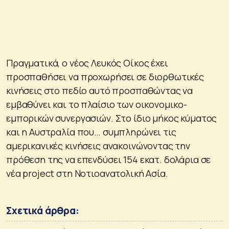
Πραγματικά, ο νέος Λευκός Οίκος έχει
προσπαθήσει να προχωρήσει σε διορθωτικές
κινήσεις στο πεδίο αυτό προσπαθώντας να
εμβαθύνει και το πλαίσιο των οικονομικο-
εμπορικών συνεργασιών. Στο ίδιο μήκος κύματος
και η Αυστραλία που… συμπληρώνει τις
αμερικανικές κινήσεις ανακοινώνοντας την
πρόθεση της να επενδύσει 154 εκατ. δολάρια σε
νέα project στη Νοτιοανατολική Ασία.
Σχετικά άρθρα: