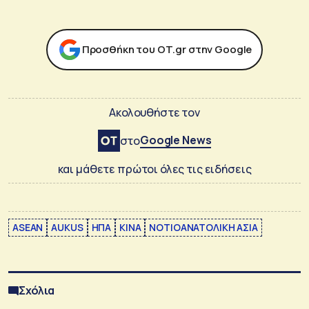
Προσθήκη του ΟΤ.gr στην Google
Ακολουθήστε τον
Google News
στο
και μάθετε πρώτοι όλες τις ειδήσεις
ASEAN
AUKUS
ΗΠΑ
ΚΙΝΑ
ΝΟΤΙΟΑΝΑΤΟΛΙΚΗ ΑΣΙΑ
Σχόλια