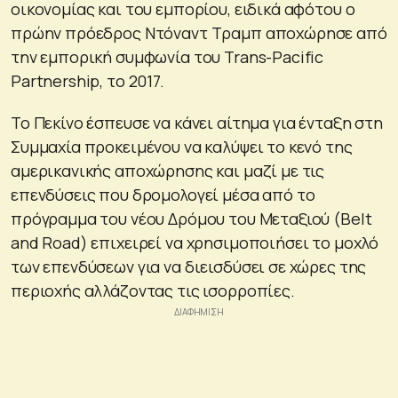
οικονομίας και του εμπορίου, ειδικά αφότου ο
πρώην πρόεδρος Ντόναντ Τραμπ αποχώρησε από
την εμπορική συμφωνία του Trans-Pacific
Partnership, το 2017.
To Πεκίνο έσπευσε να κάνει αίτημα για ένταξη στη
Συμμαχία προκειμένου να καλύψει το κενό της
αμερικανικής αποχώρησης και μαζί με τις
επενδύσεις που δρομολογεί μέσα από το
πρόγραμμα του νέου Δρόμου του Μεταξιού (Belt
and Road) επιχειρεί να χρησιμοποιήσει το μοχλό
των επενδύσεων για να διεισδύσει σε χώρες της
περιοχής αλλάζοντας τις ισορροπίες.