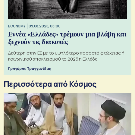
ECONOMY
09.08.2026, 08:00
Εννέα «Ελλάδες» τρέμουν μια βλάβη και
ξεχνούν τις διακοπές
Δεύτερη στην ΕΕ με το υψηλότερο ποσοστό φτώχειας ή
κοινωνικού αποκλεισμού το 2025 η Ελλάδα
Γρηγόρης Τραγγανίδας
Περισσότερα από Κόσμος