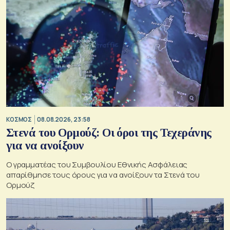
ΚΟΣΜΟΣ
08.08.2026, 23:58
Στενά του Ορμούζ: Οι όροι της Τεχεράνης
για να ανοίξουν
Ο γραμματέας του Συμβουλίου Εθνικής Ασφάλειας
απαρίθμησε τους όρους για να ανοίξουν τα Στενά του
Ορμούζ