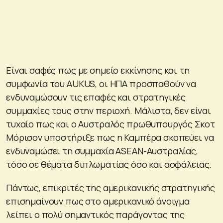
Είναι σαφές πως με σημείο εκκίνησης και τη
συμφωνία του AUKUS, οι ΗΠΑ προσπαθούν να
ενδυναμώσουν τις επαφές και στρατηγικές
συμμαχίες τους στην περιοχή. Μάλιστα, δεν είναι
τυχαίο πως και ο Αυστραλός πρωθυπουργός Σκοτ
Μόρισον υποστήριξε πως η Καμπέρα σκοπεύει να
ενδυναμώσει τη συμμαχία ASEAN-Αυστραλίας,
τόσο σε θέματα διπλωματίας όσο και ασφάλειας.
Πάντως, επικριτές της αμερικανικής στρατηγικής
επισημαίνουν πως στο αμερικανικό άνοιγμα
λείπει ο πολύ σημαντικός παράγοντας της