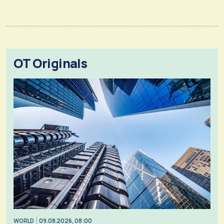
OT Originals
WORLD
09.08.2026, 08:00