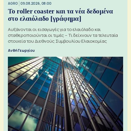
AGRO
09.08.2026, 08:00
Το roller coaster και τα νέα δεδομένα
στο ελαιόλαδο [γράφημα]
Αυξάνονται οι εισαγωγές για το ελαιόλαδο και
σταθεροποιούνται οι τιμές – Τι δείχνουν τα τελευταία
στοιχεία του Διεθνούς Συμβουλίου Ελαιοκομίας
Ανθή Γεωργίου