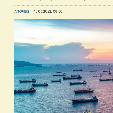
ΑΠΟΨΕΙΣ
15.03.2022, 08:05