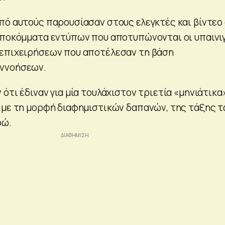
πό αυτούς παρουσίασαν στους ελεγκτές και βίντεο
αποκόμματα εντύπων που αποτυπώνονται οι υπαινι
 επιχειρήσεων που αποτέλεσαν τη βάση
ννοήσεων.
ότι έδιναν για μία τουλάχιστον τριετία «μηνιάτικα»
 με τη μορφή διαφημιστικών δαπανών, της τάξης 
ρώ.