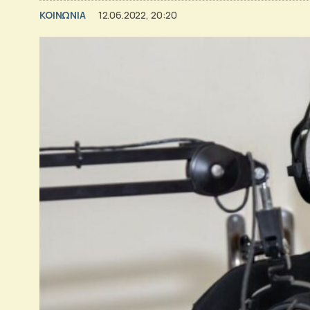
ΚΟΙΝΩΝΙΑ
12.06.2022, 20:20