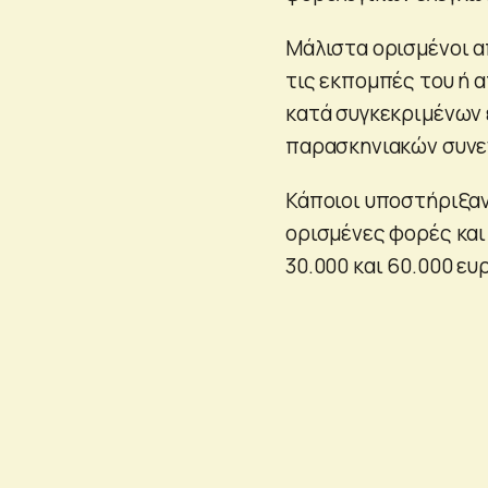
Μάλιστα ορισμένοι α
τις εκπομπές του ή 
κατά συγκεκριμένων
παρασκηνιακών συνε
Κάποιοι υποστήριξαν 
ορισμένες φορές και
30.000 και 60.000 ευ