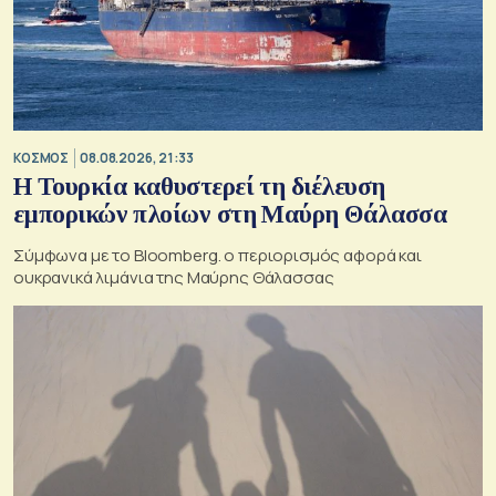
ΚΟΣΜΟΣ
08.08.2026, 21:33
Η Τουρκία καθυστερεί τη διέλευση
εμπορικών πλοίων στη Μαύρη Θάλασσα
Σύμφωνα με το Bloomberg. ο περιορισμός αφορά και
ουκρανικά λιμάνια της Μαύρης Θάλασσας