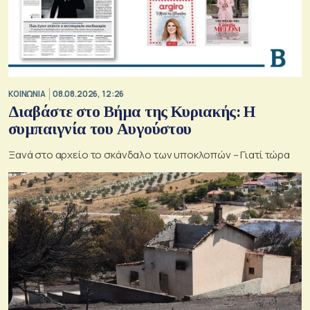
ΚΟΙΝΩΝΙΑ
08.08.2026, 12:26
Διαβάστε στο Βήμα της Κυριακής: Η
συμπαιγνία του Αυγούστου
Ξανά στο αρχείο το σκάνδαλο των υποκλοπών – Γιατί τώρα