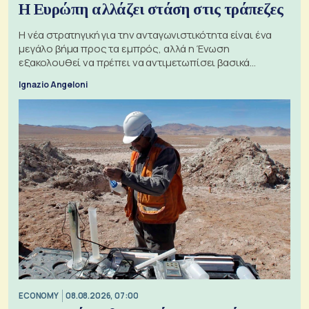
Η Ευρώπη αλλάζει στάση στις τράπεζες
Η νέα στρατηγική για την ανταγωνιστικότητα είναι ένα
μεγάλο βήμα προς τα εμπρός, αλλά η Ένωση
εξακολουθεί να πρέπει να αντιμετωπίσει βασικά
ζητήματα, όπως οι σχέσεις με το Ηνωμένο Βασίλειο
Ignazio Angeloni
ECONOMY
08.08.2026, 07:00