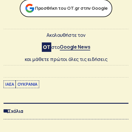
Προσθήκη του ΟΤ.gr στην Google
Ακολουθήστε τον
Google News
στο
και μάθετε πρώτοι όλες τις ειδήσεις
ΙΑΕΑ
ΟΥΚΡΑΝΙΑ
Σχόλια