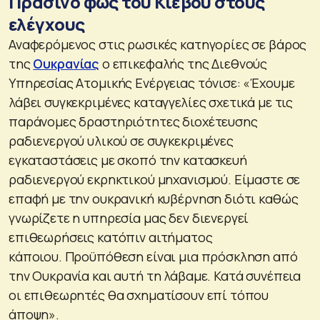
Πράσινο φως του Κιέβου στους
ελέγχους
Αναφερόμενος στις ρωσικές κατηγορίες σε βάρος
της
Ουκρανίας
ο επικεφαλής της Διεθνούς
Υπηρεσίας Ατομικής Ενέργειας τόνισε: «Έχουμε
λάβει συγκεκριμένες καταγγελίες σχετικά με τις
παράνομες δραστηριότητες διοχέτευσης
ραδιενεργού υλικού σε συγκεκριμένες
εγκαταστάσεις με σκοπό την κατασκευή
ραδιενεργού εκρηκτικού μηχανισμού. Είμαστε σε
επαφή με την ουκρανική κυβέρνηση διότι καθώς
γνωρίζετε η υπηρεσία μας δεν διενεργεί
επιθεωρήσεις κατόπιν αιτήματος
κάποιου. Προϋπόθεση είναι μια πρόσκληση από
την Ουκρανία και αυτή τη λάβαμε. Κατά συνέπεια
οι επιθεωρητές θα σχηματίσουν επί τόπου
άποψη».