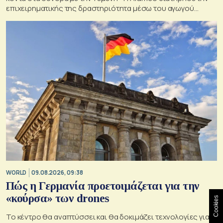
επιχειρηματικής της δραστηριότητα μέσω του αγωγού
Ανατολής-Δύσης
WORLD
09.08.2026, 09:38
Πώς η Γερμανία προετοιμάζεται για την
«κούρσα» των drones
Cookies
Το κέντρο θα αναπτύσσει και θα δοκιμάζει τεχνολογίες για