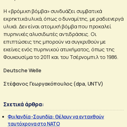
Η «βρόμικη βόμβα» συνδυάζει συμβατικά
εκρηκτικά υλικά, όπως ο δυναμίτης, με ραδιενεργά
υλικά. Δεν είναι ατομική βόμβα που προκαλεί
πυρηνικές αλυσιδωτές αντιδράσεις. Οι
επιπτώσεις της μπορούν να συγκριθούν με
εκείνες ενός πυρηνικού ατυχήματος, όπως της
Φουκουσίμα το 2011 και του Τσέρνομπιλ το 1986.
Deutsche Welle
Στέφανος Γεωργακόπουλος (dpa, UNTV)
Σχετικά άρθρα:
Φινλανδία -Σουηδία: Θέλουν να ενταχθούν
ταυτόχρονα στο ΝΑΤΟ