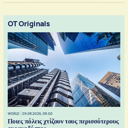
OT Originals
WORLD
09.08.2026, 08:00
Ποιες πόλεις χτίζουν τους περισσότερους