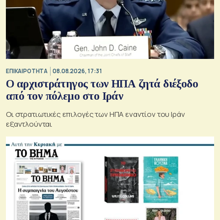
ΕΠΙΚΑΙΡΟΤΗΤΑ
08.08.2026, 17:31
Ο αρχιστράτηγος των ΗΠΑ ζητά διέξοδο
από τον πόλεμο στο Ιράν
Οι στρατιωτικές επιλογές των ΗΠΑ εναντίον του Ιράν
εξαντλούνται