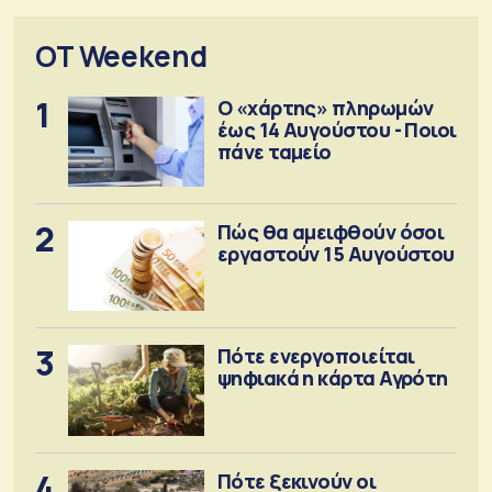
OT Weekend
1
Ο «χάρτης» πληρωμών
έως 14 Αυγούστου - Ποιοι
πάνε ταμείο
2
Πώς θα αμειφθούν όσοι
εργαστούν 15 Αυγούστου
3
Πότε ενεργοποιείται
ψηφιακά η κάρτα Αγρότη
4
Πότε ξεκινούν οι