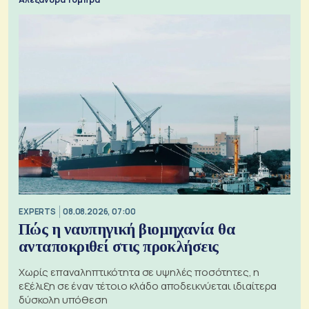
EXPERTS
08.08.2026, 07:00
Πώς η ναυπηγική βιομηχανία θα
ανταποκριθεί στις προκλήσεις
Χωρίς επαναληπτικότητα σε υψηλές ποσότητες, η
εξέλιξη σε έναν τέτοιο κλάδο αποδεικνύεται ιδιαίτερα
δύσκολη υπόθεση