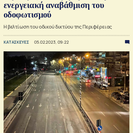
ενεργειακή αναβάθμιση του
οδοφωτισμού
Η βελτίωση του οδικού δικτύου της Περιφέρειας
ΚΑΤΑΣΚΕΥΕΣ
05.02.2023, 09:22