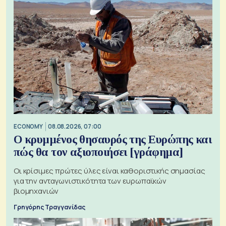
ECONOMY
08.08.2026, 07:00
Ο κρυμμένος θησαυρός της Ευρώπης και
πώς θα τον αξιοποιήσει [γράφημα]
Οι κρίσιμες πρώτες ύλες είναι καθοριστικής σημασίας
για την ανταγωνιστικότητα των ευρωπαϊκών
βιομηχανιών
Γρηγόρης Τραγγανίδας