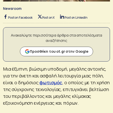
Newsroom
Post on Facebook
Post on X
Post on LinkedIn
Ανακαλύψτε περισσότερα άρθρα στα αποτελέσματα
αναζήτησης
Προσθήκη του ot.gr στην Google
Μια έξυπνη, βιώσιμη υποδομή, μεγάλης αντοχής,
για την άνετη και ασφαλή λειτουργία μιας πόλη,
είναι ο δημόσιος
φωτισμός
, ο οποίος με τη χρήση
της σύγχρονης τεχνολογίας, επιτυγχάνει βελτίωση
του περιβάλλοντος και μεγάλης κλίμακας
εξοικονόμηση ενέργειας και πόρων.