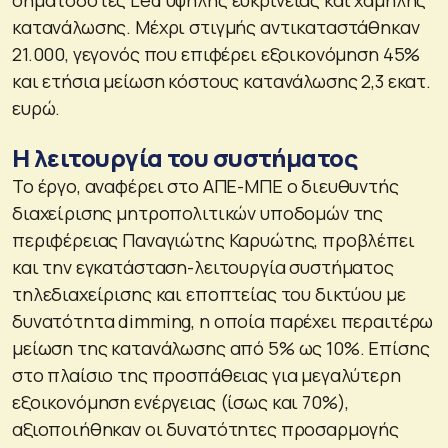
σηματοδότες Led υψηλής ευκρίνειας και χαμηλής
κατανάλωσης. Μέχρι στιγμής αντικαταστάθηκαν
21.000, γεγονός που επιφέρει εξοικονόμηση 45%
και ετήσια μείωση κόστους κατανάλωσης 2,3 εκατ.
ευρώ.
Η λειτουργία του συστήματος
Το έργο, αναφέρει στο ΑΠΕ-ΜΠΕ ο διευθυντής
διαχείρισης μητροπολιτικών υποδομών της
περιφέρειας Παναγιώτης Καρυώτης, προβλέπει
και την εγκατάσταση-λειτουργία συστήματος
τηλεδιαχείρισης και εποπτείας του δικτύου με
δυνατότητα dimming, η οποία παρέχει περαιτέρω
μείωση της κατανάλωσης από 5% ως 10%. Επίσης
στο πλαίσιο της προσπάθειας για μεγαλύτερη
εξοικονόμηση ενέργειας (ίσως και 70%),
αξιοποιήθηκαν οι δυνατότητες προσαρμογής