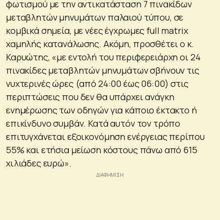
φωτισμού με την αντικατάσταση 7 πινακίδων
μεταβλητών μηνυμάτων παλαιού τύπου, σε
κομβικά σημεία, με νέες έγχρωμες full matrix
χαμηλής κατανάλωσης. Ακόμη, προσθέτει ο κ.
Καρυώτης, «με εντολή του περιφερειάρχη οι 24
πινακίδες μεταβλητών μηνυμάτων σβήνουν τις
νυχτερινές ώρες (από 24:00 έως 06:00) στις
περιπτώσεις που δεν θα υπάρχει ανάγκη
ενημέρωσης των οδηγών για κάποιο έκτακτο ή
επικίνδυνο συμβάν. Κατά αυτόν τον τρόπο
επιτυγχάνεται εξοικονόμηση ενέργειας περίπου
55% και ετήσια μείωση κόστους πάνω από 615
χιλιάδες ευρώ».