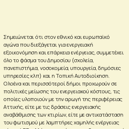
Σημειώνεται ότι στον εθνικό και ευρωπαϊκό
αγώνα που διεξάγεται για ενεργειακή
εξοικονόμηση και επάρκεια ενέργειας, συμμετέχει
όλο το φάσμα του Δημοσίου (σχολεία,
πανεπιστήμια, νοσοκομεία, υπουργεία, δημόσιες
υπηρεσίες κλπ) και η Τοπική Αυτοδιοίκηση.
Ολοένα και περισσότεροί δήμοι προχωρούν σε
πολιτικές μείωσης του ενεργειακού κόστους, τις
οποίες υλοποιούν με την αρωγή της περιφέρειας
Αττικής, είτε με τις δράσεις ενεργειακής
αναβάθμισης των κτιρίων, είτε με αντικατάσταση
του φωτισμού με λαμπτήρες χαμηλής ενέργειας