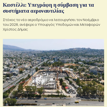
Καστέλλι: Υπεγράφη η σύμβαση για τα
συστήματα αεροναυτιλίας
Στόχος το νέο αεροδρόμιο να λειτουργήσει τον Νοέμβριο
του 2028, ανέφερε ο Υπουργός Υποδομών και Μεταφορών
Χρίστος Δήμας