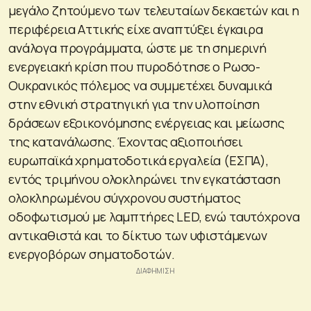
μεγάλο ζητούμενο των τελευταίων δεκαετών και η
περιφέρεια Αττικής είχε αναπτύξει έγκαιρα
ανάλογα προγράμματα, ώστε με τη σημερινή
ενεργειακή κρίση που πυροδότησε ο Ρωσο-
Ουκρανικός πόλεμος να συμμετέχει δυναμικά
στην εθνική στρατηγική για την υλοποίηση
δράσεων εξοικονόμησης ενέργειας και μείωσης
της κατανάλωσης. Έχοντας αξιοποιήσει
ευρωπαϊκά χρηματοδοτικά εργαλεία (ΕΣΠΑ),
εντός τριμήνου ολοκληρώνει την εγκατάσταση
ολοκληρωμένου σύγχρονου συστήματος
οδοφωτισμού με λαμπτήρες LED, ενώ ταυτόχρονα
αντικαθιστά και το δίκτυο των υφιστάμενων
ενεργοβόρων σηματοδοτών.