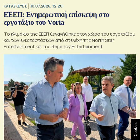
ΚΑΤΑΣΚΕΥΕΣ
30.07.2026, 12:20
ΕΕΕΠ: Ενημερωτική επίσκεψη στο
εργοτάξιο του Voria
Το κλιμάκιο της ΕΕΕΠ ξεναγήθηκε στον χώρο του εργοταξίου
και των εγκαταστάσεων από στελέχη της North Star
Entertainment και της Regency Entertainment
Cookies