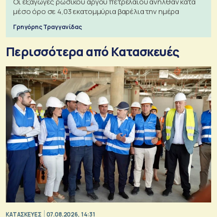
Οι εξαγωγές ρωσικού αργού πετρελαίου ανήλθαν κατά
μέσο όρο σε 4,03 εκατομμύρια βαρέλια την ημέρα
Γρηγόρης Τραγγανίδας
Περισσότερα από Κατασκευές
ΚΑΤΑΣΚΕΥΕΣ
07.08.2026, 14:31