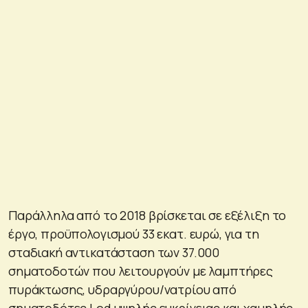
Παράλληλα από το 2018 βρίσκεται σε εξέλιξη το
έργο, προϋπολογισμού 33 εκατ. ευρώ, για τη
σταδιακή αντικατάσταση των 37.000
σηματοδοτών που λειτουργούν με λαμπτήρες
πυράκτωσης, υδραργύρου/νατρίου από