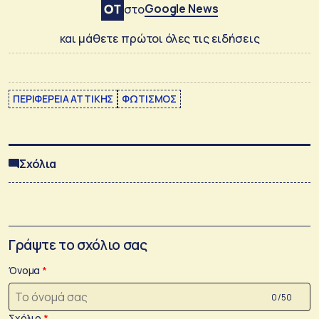
Google News
στο
και μάθετε πρώτοι όλες τις ειδήσεις
ΠΕΡΙΦΕΡΕΙΑ ΑΤΤΙΚΗΣ
ΦΩΤΙΣΜΟΣ
Σχόλια
Γράψτε το σχόλιο σας
Όνομα
0 /50
Σχόλιο