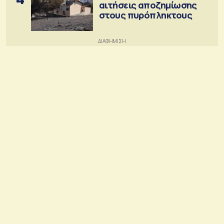
αιτήσεις αποζημίωσης
στους πυρόπληκτους