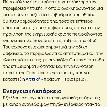
Πόσο μάλλον όταν πρόκειται για ολόκληρη την
περιφέρεια Αττικής, η οποία ολοκληρώνοντας μια
εκτεταμένη οριζόντια αναβάθμιση του οδικού
δικτύου αρμοδιότητας της, τόσο σε επίπεδο
οδοστρώματος, όσο και φωτισμού, απαντά στην
πρόκληση της ενεργειακής κρίσης πετυχαίνοντας
ενεργειακή εξοικονόμηση της τάξεως του 60%.
Ταυτόχρονα ενισχύει σημαντικά την οδική
ασφάλεια, το περιβαλλοντικό αποτύπωμα και την
ελκυστικότητα της, με συνακόλουθα την ανάπτυξη
της επιχειρηματικότητας και την γενικότερη
πορεία της Περιφερειακής στρατηγικής να
καταστεί η
Αττική
«πράσινη Περιφέρεια».
Ενεργειακή επάρκεια
Εξάλλου, η αναγκαιότητα ενεργειακής επάρκειας
με χρήση ανανεώσιμων πηγών ενέργειας ήταν το