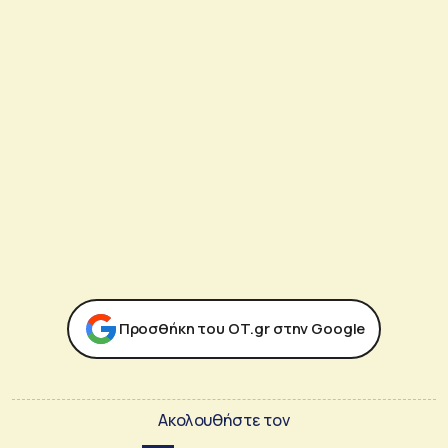
Προσθήκη του ΟΤ.gr στην Google
Ακολουθήστε τον