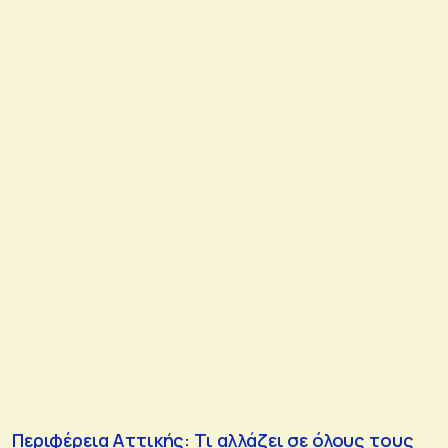
Περιφέρεια Αττικής: Τι αλλάζει σε όλους τους