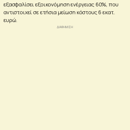
εξασφαλίσει εξοικονόμηση ενέργειας 60%, που
αντιστοιχεί σε ετήσια μείωση κόστους 6 εκατ.
ευρώ.