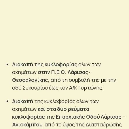
Διακοπή της κυκλοφορίας
όλων των
οχημάτων
στην Π.Ε.Ο. Λάρισας-
Θεσσαλονίκης,
από τη συμβολή της με την
οδό Συκουρίου έως τον Α/Κ Γυρτώνης.
Διακοπή
της κυκλοφορίας όλων των
οχημάτων
και στα δύο ρεύματα
κυκλοφορίας
της
Επαρχιακής Οδού Λάρισας –
Αγιοκάμπου
, από το ύψος της Διασταύρωσης