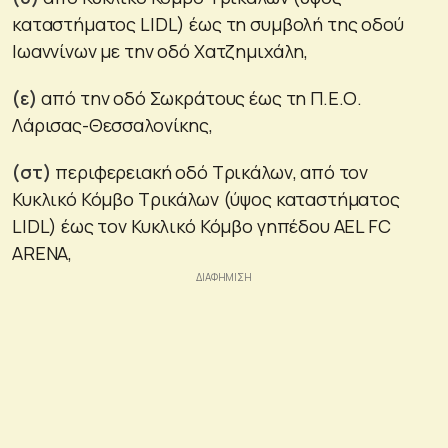
καταστήματος LIDL) έως τη συμβολή της οδού
Ιωαννίνων με την οδό Χατζημιχάλη,
(ε)
από την οδό Σωκράτους έως τη Π.Ε.Ο.
Λάρισας-Θεσσαλονίκης,
(στ)
περιφερειακή οδό Τρικάλων, από τον
Κυκλικό Κόμβο Τρικάλων (ύψος καταστήματος
LIDL) έως τον Κυκλικό Κόμβο γηπέδου AEL FC
ARENA,