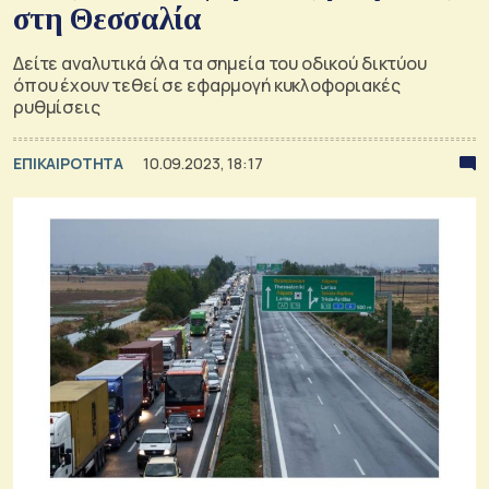
στη Θεσσαλία
Δείτε αναλυτικά όλα τα σημεία του οδικού δικτύου
όπου έχουν τεθεί σε εφαρμογή κυκλοφοριακές
ρυθμίσεις
ΕΠΙΚΑΙΡΟΤΗΤΑ
10.09.2023, 18:17