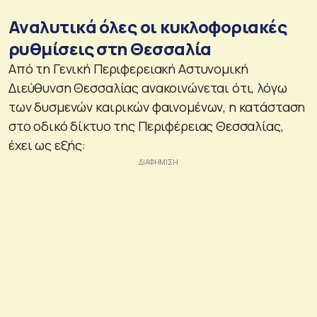
Αναλυτικά όλες οι κυκλοφοριακές
ρυθμίσεις στη Θεσσαλία
Από τη Γενική Περιφερειακή Αστυνομική
Διεύθυνση Θεσσαλίας ανακοινώνεται ότι, λόγω
των δυσμενών καιρικών φαινομένων, η κατάσταση
στο οδικό δίκτυο της Περιφέρειας Θεσσαλίας,
έχει ως εξής: