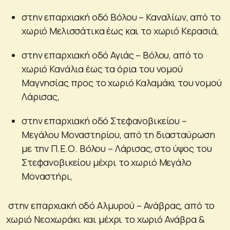
στην επαρχιακή οδό Βόλου – Καναλίων, από το
χωριό Μελισσάτικα έως και το χωριό Κερασιά,
στην επαρχιακή οδό Αγιάς – Βόλου, από το
χωριό Κανάλια έως τα όρια του νομού
Μαγνησίας προς το χωριό Καλαμάκι του νομού
Λάρισας,
στην επαρχιακή οδό Στεφανοβικείου –
Μεγάλου Μοναστηρίου, από τη διασταύρωση
με την Π.Ε.Ο. Βόλου – Λάρισας, στο ύψος του
Στεφανοβικείου μέχρι το χωριό Μεγάλο
Μοναστήρι,
στην επαρχιακή οδό Αλμυρού – Ανάβρας, από το
χωριό Νεοχωράκι και μέχρι το χωριό Ανάβρα &