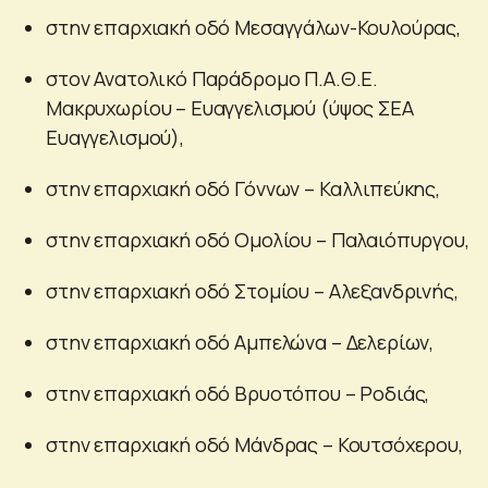
στην επαρχιακή οδό Μεσαγγάλων-Κουλούρας,
στον Ανατολικό Παράδρομο Π.Α.Θ.Ε.
Μακρυχωρίου – Ευαγγελισμού (ύψος ΣΕΑ
Ευαγγελισμού),
στην επαρχιακή οδό Γόννων – Καλλιπεύκης,
στην επαρχιακή οδό Ομολίου – Παλαιόπυργου,
στην επαρχιακή οδό Στομίου – Αλεξανδρινής,
στην επαρχιακή οδό Αμπελώνα – Δελερίων,
στην επαρχιακή οδό Βρυοτόπου – Ροδιάς,
στην επαρχιακή οδό Μάνδρας – Κουτσόχερου,