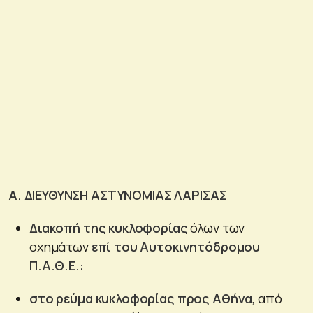
Α. ΔΙΕΥΘΥΝΣΗ ΑΣΤΥΝΟΜΙΑΣ ΛΑΡΙΣΑΣ
Διακοπή της κυκλοφορίας
όλων των
οχημάτων
επί του Αυτοκινητόδρομου
Π.Α.Θ.Ε.:
στο
ρεύμα κυκλοφορίας προς Αθήνα
, από