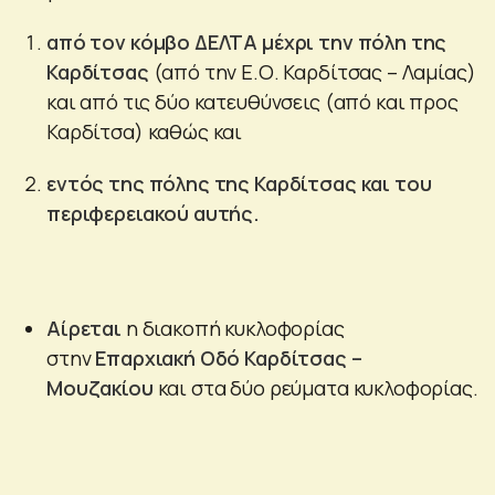
από τον κόμβο ΔΕΛΤΑ μέχρι την πόλη της
Καρδίτσας
(από την Ε.Ο. Καρδίτσας – Λαμίας)
και από τις δύο κατευθύνσεις (από και προς
Καρδίτσα) καθώς και
εντός της πόλης της Καρδίτσας και του
περιφερειακού αυτής.
Αίρεται
η διακοπή κυκλοφορίας
στην
Επαρχιακή Οδό Καρδίτσας –
Μουζακίου
και στα δύο ρεύματα κυκλοφορίας.