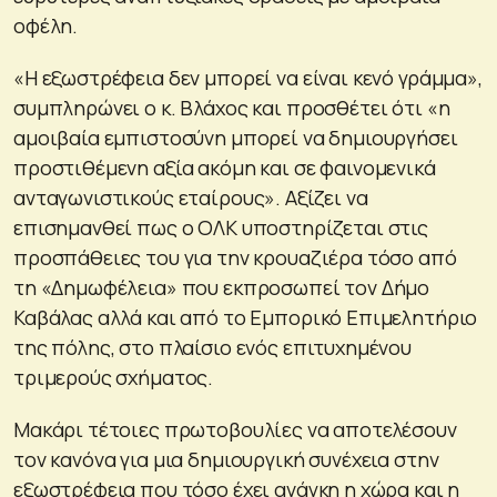
οφέλη.
«Η εξωστρέφεια δεν μπορεί να είναι κενό γράμμα»,
συμπληρώνει ο κ. Βλάχος και προσθέτει ότι «η
αμοιβαία εμπιστοσύνη μπορεί να δημιουργήσει
προστιθέμενη αξία ακόμη και σε φαινομενικά
ανταγωνιστικούς εταίρους». Αξίζει να
επισημανθεί πως ο ΟΛΚ υποστηρίζεται στις
προσπάθειες του για την κρουαζιέρα τόσο από
τη «Δημωφέλεια» που εκπροσωπεί τον Δήμο
Καβάλας αλλά και από το Εμπορικό Επιμελητήριο
της πόλης, στο πλαίσιο ενός επιτυχημένου
τριμερούς σχήματος.
Μακάρι τέτοιες πρωτοβουλίες να αποτελέσουν
τον κανόνα για μια δημιουργική συνέχεια στην
εξωστρέφεια που τόσο έχει ανάγκη η χώρα και η