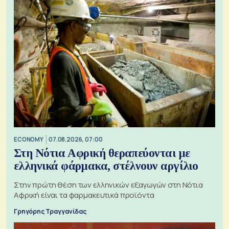
ECONOMY
07.08.2026, 07:00
Στη Νότια Αφρική θεραπεύονται με
ελληνικά φάρμακα, στέλνουν αργίλιο
Στην πρώτη θέση των ελληνικών εξαγωγών στη Νότια
Αφρική είναι τα φαρμακευτικά προϊόντα
Γρηγόρης Τραγγανίδας