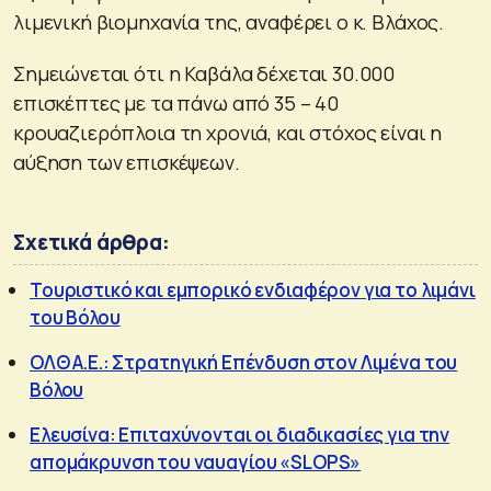
λιμενική βιομηχανία της, αναφέρει ο κ. Βλάχος.
Σημειώνεται ότι η Καβάλα δέχεται 30.000
επισκέπτες με τα πάνω από 35 – 40
κρουαζιερόπλοια τη χρονιά, και στόχος είναι η
αύξηση των επισκέψεων.
Σχετικά άρθρα:
Τουριστικό και εμπορικό ενδιαφέρον για το λιμάνι
του Βόλου
ΟΛΘ Α.Ε.: Στρατηγική Επένδυση στον Λιμένα του
Βόλου
Ελευσίνα: Επιταχύνονται οι διαδικασίες για την
απομάκρυνση του ναυαγίου «SLOPS»