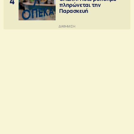
4
πληρώνεται την
Παρασκευή