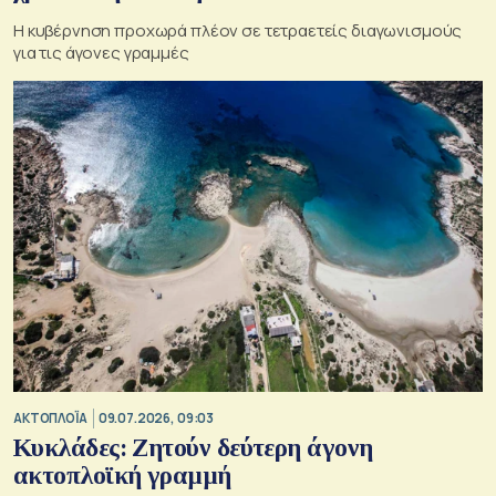
Η κυβέρνηση προχωρά πλέον σε τετραετείς διαγωνισμούς
για τις άγονες γραμμές
ΑΚΤΟΠΛΟΪΑ
09.07.2026, 09:03
Κυκλάδες: Ζητούν δεύτερη άγονη
ακτοπλοϊκή γραμμή