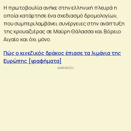
Η πρωτοβουλία ανήκε στην ελληνική πλευρά η
οποία κατάρτησε ένα σχεδιασμό δρομολογίων,
που συμπεριλαμβάνει συνέργειες στην ανάπτυξη
της κρουαζιέρας σε Μαύρη Θάλασσα και Βόρειο
Αιγαίο και όχι μόνο.
Πώς ο κινεζικός δράκος έπιασε τα λιμάνια της
Ευρώπης [γραφήματα]