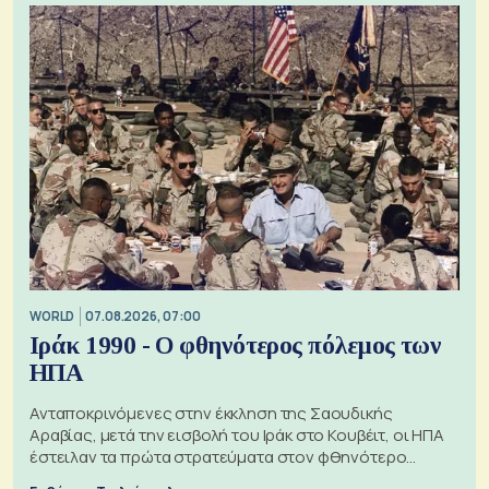
WORLD
07.08.2026, 07:00
Ιράκ 1990 - Ο φθηνότερος πόλεμος των
ΗΠΑ
Ανταποκρινόμενες στην έκκληση της Σαουδικής
Αραβίας, μετά την εισβολή του Ιράκ στο Κουβέιτ, οι ΗΠΑ
έστειλαν τα πρώτα στρατεύματα στον φθηνότερο
πόλεμο της ιστορίας τους