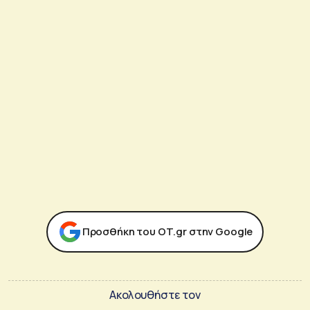
Προσθήκη του ΟΤ.gr στην Google
Ακολουθήστε τον