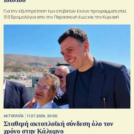
Για την εξυπηρέτηση των επιβατών έχουν προγραμματιστεί
313 δρομολόγια απο την Παρασκευή έως και την Κυριακή
ΑΚΤΟΠΛΟΪΑ
11.07.2026, 20:00
Σταθερή ακτοπλοϊκή σύνδεση όλο τον
χρόνο στην Κάλυμνο