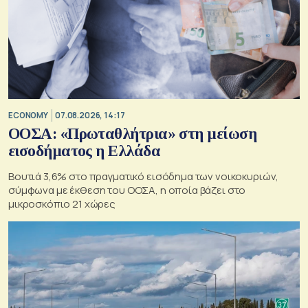
ECONOMY
07.08.2026, 14:17
ΟΟΣΑ: «Πρωταθλήτρια» στη μείωση
εισοδήματος η Ελλάδα
Βουτιά 3,6% στο πραγματικό εισόδημα των νοικοκυριών,
σύμφωνα με έκθεση του ΟΟΣΑ, η οποία βάζει στο
μικροσκόπιο 21 χώρες