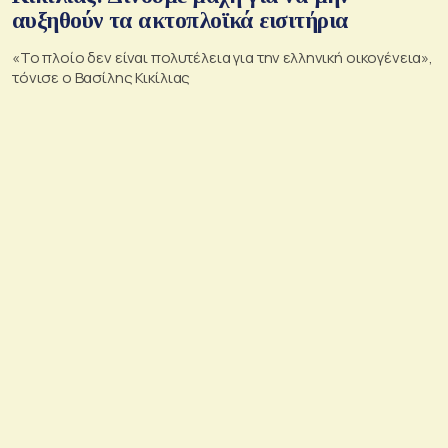
αυξηθούν τα ακτοπλοϊκά εισιτήρια
«Το πλοίο δεν είναι πολυτέλεια για την ελληνική οικογένεια»,
τόνισε ο Βασίλης Κικίλιας