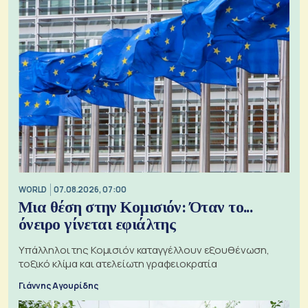
WORLD
07.08.2026, 07:00
Μια θέση στην Κομισιόν: Όταν το...
όνειρο γίνεται εφιάλτης
Υπάλληλοι της Κομισιόν καταγγέλλουν εξουθένωση,
τοξικό κλίμα και ατελείωτη γραφειοκρατία
Γιάννης Αγουρίδης