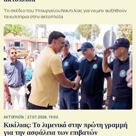
Το σχέδιο του Υπουργείου Ναυτιλίας για να μην αυξηθούν
τα εισιτήρια στην ακτοπλοΐα
ΑΚΤΟΠΛΟΪΑ
27.07.2026, 19:02
Κικίλιας: Το λιμενικό στην πρώτη γραμμή
για την ασφάλεια των επιβατών