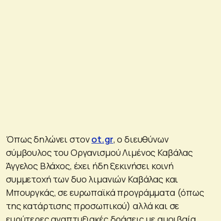
Όπως δηλώνει στον
ot.gr
, ο διευθύνων
σύμβουλος του Οργανισμού Λιμένος Καβάλας
Άγγελος Βλάχος, έχει ήδη ξεκινήσει κοινή
συμμετοχή των δυο λιμανιών Καβάλας και
Μπουργκάς, σε ευρωπαϊκά προγράμματα (όπως
της κατάρτισης προσωπικού) αλλά και σε
ευρύτερες αναπτυξιακές δράσεις με αμοιβαία