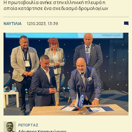
Η πρωτοβουλία ανήκε στην ελληνική πλευρά η
οποία κατάρτησε ένα σχεδιασμό δρομολογίων
ΝΑΥΤΙΛΙΑ
12.10.2023, 13:39
ΡΕΠΟΡΤΑΖ
Λάμπρος Καραγεώργος