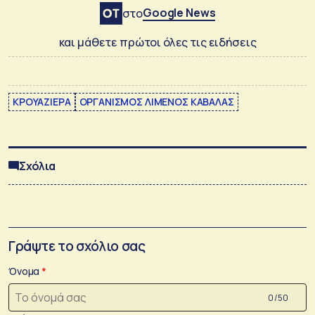
Google News
στο
και μάθετε πρώτοι όλες τις ειδήσεις
ΚΡΟΥΑΖΙΕΡΑ
ΟΡΓΑΝΙΣΜΟΣ ΛΙΜΕΝΟΣ ΚΑΒΑΛΑΣ
Σχόλια
Γράψτε το σχόλιο σας
Όνομα
0 /50