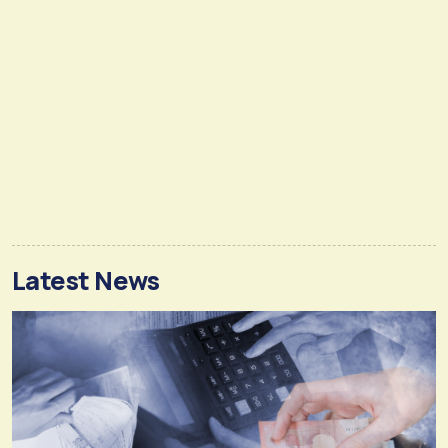
Latest News