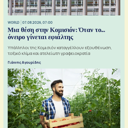
WORLD
07.08.2026, 07:00
Μια θέση στην Κομισιόν: Όταν το...
όνειρο γίνεται εφιάλτης
Υπάλληλοι της Κομισιόν καταγγέλλουν εξουθένωση,
τοξικό κλίμα και ατελείωτη γραφειοκρατία
Γιάννης Αγουρίδης