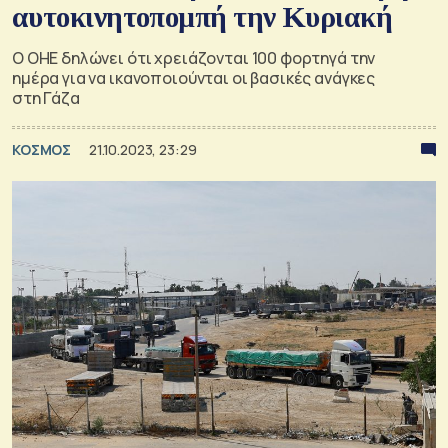
αυτοκινητοπομπή την Κυριακή
Ο ΟΗΕ δηλώνει ότι χρειάζονται 100 φορτηγά την
ημέρα για να ικανοποιούνται οι βασικές ανάγκες
στη Γάζα
ΚΟΣΜΟΣ
21.10.2023, 23:29