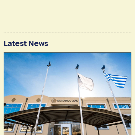
Latest News