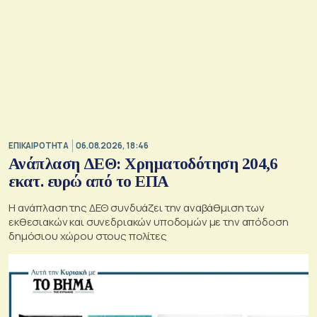
ΕΠΙΚΑΙΡΟΤΗΤΑ
06.08.2026, 18:46
Ανάπλαση ΔΕΘ: Χρηματοδότηση 204,6
εκατ. ευρώ από το ΕΠΑ
Η ανάπλαση της ΔΕΘ συνδυάζει την αναβάθμιση των
εκθεσιακών και συνεδριακών υποδομών με την απόδοση
δημόσιου χώρου στους πολίτες