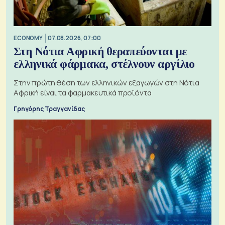
ECONOMY
07.08.2026, 07:00
Στη Νότια Αφρική θεραπεύονται με
ελληνικά φάρμακα, στέλνουν αργίλιο
Στην πρώτη θέση των ελληνικών εξαγωγών στη Νότια
Αφρική είναι τα φαρμακευτικά προϊόντα
Γρηγόρης Τραγγανίδας