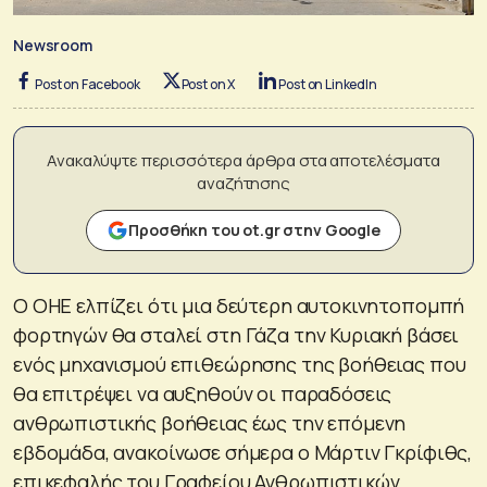
Newsroom
Post on Facebook
Post on X
Post on LinkedIn
Ανακαλύψτε περισσότερα άρθρα στα αποτελέσματα
αναζήτησης
Προσθήκη του ot.gr στην Google
Ο ΟΗΕ ελπίζει ότι μια δεύτερη αυτοκινητοπομπή
φορτηγών θα σταλεί στη Γάζα την Κυριακή βάσει
ενός μηχανισμού επιθεώρησης της βοήθειας που
θα επιτρέψει να αυξηθούν οι παραδόσεις
ανθρωπιστικής βοήθειας έως την επόμενη
εβδομάδα, ανακοίνωσε σήμερα ο Μάρτιν Γκρίφιθς,
επικεφαλής του Γραφείου Ανθρωπιστικών