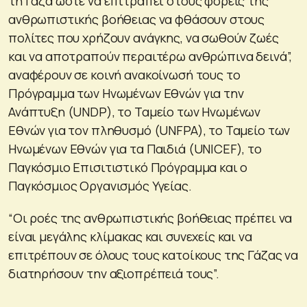
τη Γάζα ώστε να επιτραπεί στους φορείς της
ανθρωπιστικής βοήθειας να φθάσουν στους
πολίτες που χρήζουν ανάγκης, να σωθούν ζωές
και να αποτραπούν περαιτέρω ανθρώπινα δεινά”,
αναφέρουν σε κοινή ανακοίνωσή τους το
Πρόγραμμα των Ηνωμένων Εθνών για την
Ανάπτυξη (UNDP), το Ταμείο των Ηνωμένων
Εθνών για τον πληθυσμό (UNFPA), το Ταμείο των
Ηνωμένων Εθνών για τα Παιδιά (UNICEF), το
Παγκόσμιο Επισιτιστικό Πρόγραμμα και ο
Παγκόσμιος Οργανισμός Υγείας.
“Οι ροές της ανθρωπιστικής βοήθειας πρέπει να
είναι μεγάλης κλίμακας και συνεχείς και να
επιτρέπουν σε όλους τους κατοίκους της Γάζας να
διατηρήσουν την αξιοπρέπειά τους”.