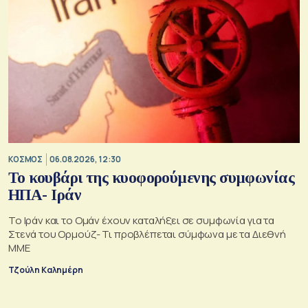
ΚΟΣΜΟΣ
06.08.2026, 12:30
Το κουβάρι της κυοφορούμενης συμφωνίας
ΗΠΑ- Ιράν
Το Ιράν και το Ομάν έχουν καταλήξει σε συμφωνία για τα
Στενά του Ορμούζ- Τι προβλέπεται σύμφωνα με τα Διεθνή
ΜΜΕ
Τζούλη Καλημέρη