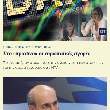
ΕΠΙΚΑΙΡΟΤΗΤΑ
07.08.2026, 10:36
Στο «πράσινο» οι ευρωπαϊκές αγορές
Το ενδιαφέρον στρέφεται στην ανακοίνωση των στοιχείων
για την αγορά εργασίας στις ΗΠΑ