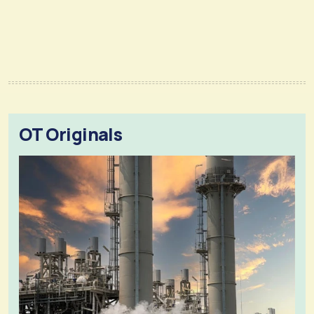
OT Originals