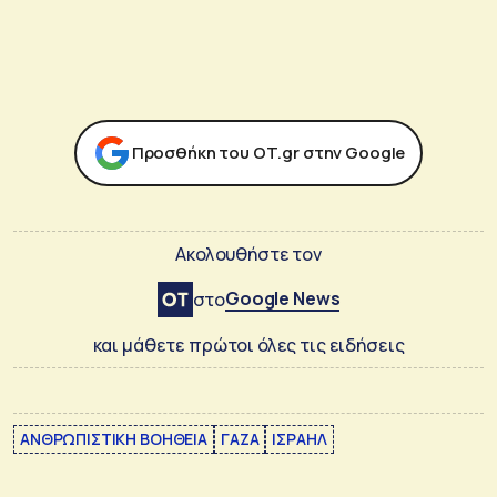
Προσθήκη του ΟΤ.gr στην Google
Ακολουθήστε τον
Google News
στο
και μάθετε πρώτοι όλες τις ειδήσεις
ΑΝΘΡΩΠΙΣΤΙΚΗ ΒΟΗΘΕΙΑ
ΓΑΖΑ
ΙΣΡΑΗΛ