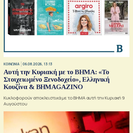
ΚΟΙΝΩΝΙΑ
06.08.2026, 13:13
Αυτή την Κυριακή με το ΒΗΜΑ: «Το
Στοιχειωμένο Ξενοδοχείο», Ελληνική
Κουζίνα & ΒΗΜΑGAZINO
Κυκλοφορούν αποκλειστικά με το ΒΗΜΑ αυτή την Κυριακή 9
Αυγούστου