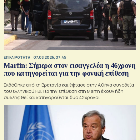
ΕΠΙΚΑΙΡΟΤΗΤΑ
07.08.2026, 07:45
Marfin: Σήμερα στον εισαγγελέα η 46χρονη
που κατηγορείται για την φονική επίθεση
Εκδόθηκε από τη Βρετανία και έφτασε στην Αθήνα συνοδεία
του ελληνικού FBI. Για την επίθεση στη Marfin έχουν ήδη
συλληφθεί και κατηγορούνται δύο 42χρονοι