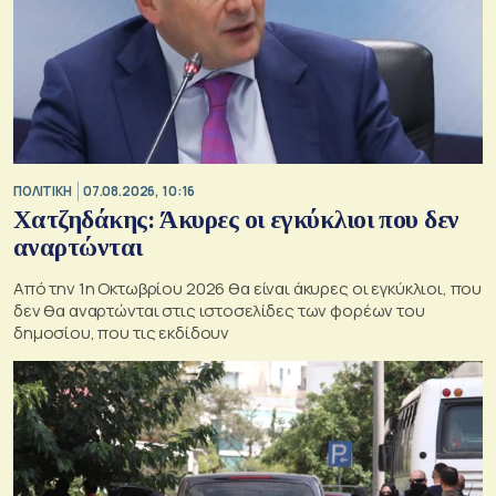
ΠΟΛΙΤΙΚΗ
07.08.2026, 10:16
Χατζηδάκης: Άκυρες οι εγκύκλιοι που δεν
αναρτώνται
Από την 1η Οκτωβρίου 2026 θα είναι άκυρες οι εγκύκλιοι, που
δεν θα αναρτώνται στις ιστοσελίδες των φορέων του
δημοσίου, που τις εκδίδουν