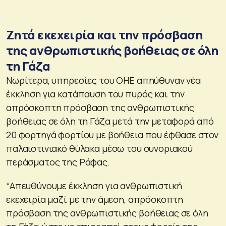
Ζητά εκεχειρία και την πρόσβαση
της ανθρωπιστικής βοήθειας σε όλη
τη Γάζα
Νωρίτερα, υπηρεσίες του ΟΗΕ απηύθυναν νέα
έκκληση για κατάπαυση του πυρός και την
απρόσκοπτη πρόσβαση της ανθρωπιστικής
βοήθειας σε όλη τη Γάζα μετά την μεταφορά από
20 φορτηγά φορτίου με βοήθεια που έφθασε στον
παλαιστινιακό θύλακα μέσω του συνοριακού
περάσματος της Ράφας.
“Απευθύνουμε έκκληση για ανθρωπιστική
εκεχειρία μαζί με την άμεση, απρόσκοπτη
πρόσβαση της ανθρωπιστικής βοήθειας σε όλη