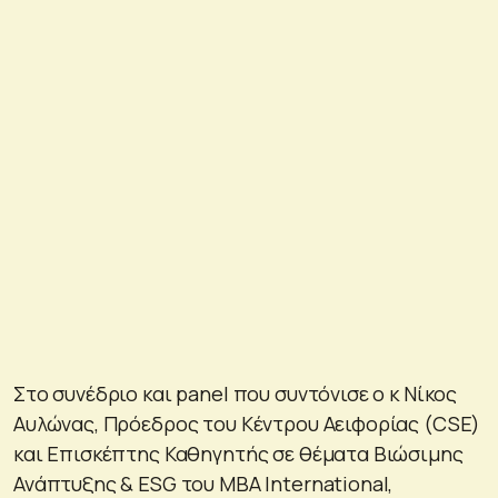
Στο συνέδριο και panel που συντόνισε ο κ Νίκος
Αυλώνας, Πρόεδρος του Kέντρου Αειφορίας (CSE)
και Επισκέπτης Καθηγητής σε θέματα Bιώσιμης
Ανάπτυξης & ESG του MBA International,