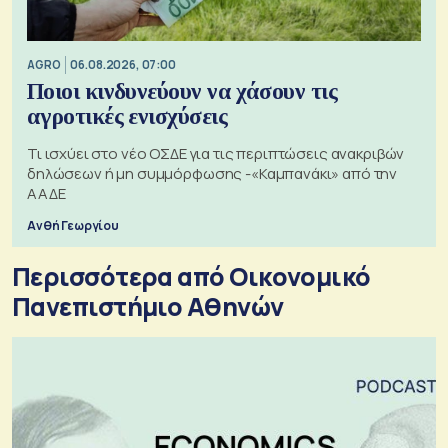
AGRO
06.08.2026, 07:00
Ποιοι κινδυνεύουν να χάσουν τις
αγροτικές ενισχύσεις
Τι ισχύει στο νέο ΟΣΔΕ για τις περιπτώσεις ανακριβών
δηλώσεων ή μη συμμόρφωσης -«Καμπανάκι» από την
ΑΑΔΕ
Ανθή Γεωργίου
Περισσότερα από Οικονομικό
Πανεπιστήμιο Αθηνών