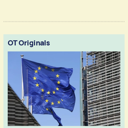
OT Originals