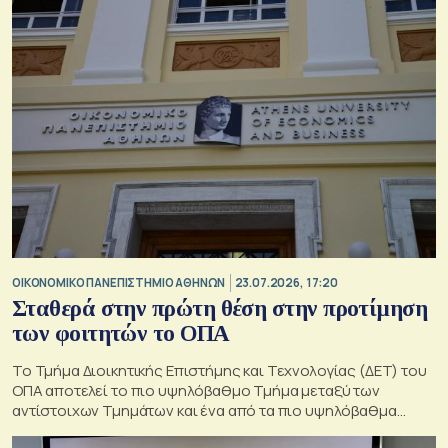
ΟΙΚΟΝΟΜΙΚΟ ΠΑΝΕΠΙΣΤΗΜΙΟ ΑΘΗΝΩΝ
23.07.2026, 17:20
Σταθερά στην πρώτη θέση στην προτίμηση
των φοιτητών το ΟΠΑ
Το Τμήμα Διοικητικής Επιστήμης και Τεχνολογίας (ΔΕΤ) του
ΟΠΑ αποτελεί το πιο υψηλόβαθμο Τμήμα μεταξύ των
αντίστοιχων Τμημάτων και ένα από τα πιο υψηλόβαθμα
Τμήματα πανελληνίως,