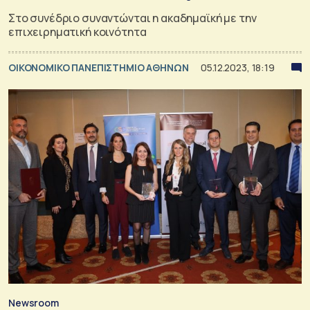
Στο συνέδριο συναντώνται η ακαδημαϊκή με την
επιχειρηματική κοινότητα
ΟΙΚΟΝΟΜΙΚΟ ΠΑΝΕΠΙΣΤΗΜΙΟ ΑΘΗΝΩΝ
05.12.2023, 18:19
Newsroom