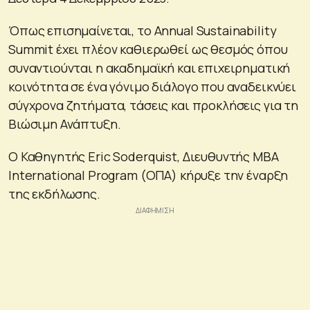
Όπως επισημαίνεται, το Annual Sustainability
Summit έχει πλέον καθιερωθεί ως θεσμός όπου
συναντιούνται η ακαδημαϊκή και επιχειρηματική
κοινότητα σε ένα γόνιμο διάλογο που αναδεικνύει
σύγχρονα ζητήματα, τάσεις και προκλήσεις για τη
Βιώσιμη Ανάπτυξη.
Ο Καθηγητής Eric Soderquist, Διευθυντής MBA
International Program (ΟΠΑ) κήρυξε την έναρξη
της εκδήλωσης.