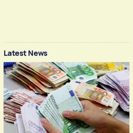
Latest News