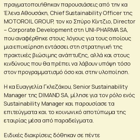
πραγματοποιήθηκαν παρουσιάσεις από την κα
Έλενα Αθουσάκη, Chief Sustainability Officer της
MOTOROIL GROUP, τον κο Σπύρο Κίντζιο, Director
– Corporate Development στη UNI-PHARMA SA,
που αναφέρθηκε στους λόγους για τους οποίους
μια επιχείρηση εντάσσει στη στρατηγική της
πρακτικές βιώσιμης ανάπτυξης, αλλά και στους
κινδύνους που θα πρέπει να λάβουν υπόψη τόσο
στον προγραμματισμό όσο και στην υλοποίηση.
Η κα Ευαγγελία Γκλεζάκου, Senior Sustainability
Manager της DIMAND SA, μίλησε για τον ρόλο ενός
Sustainability Manager και παρουσίασε τα
επιτεύγματα και το κοινωνικό αποτύπωμα της
εταιρίας μέσα από παραδείγματα.
Ειδικές διακρίσεις δόθηκαν σε πέντε