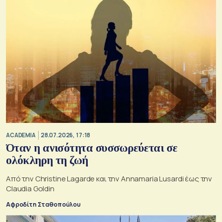
ACADEMIA
28.07.2026, 17:18
Όταν η ανισότητα συσσωρεύεται σε
ολόκληρη τη ζωή
Από την Christine Lagarde και την Annamaria Lusardi έως την
Claudia Goldin
Αφροδίτη Σταθοπούλου