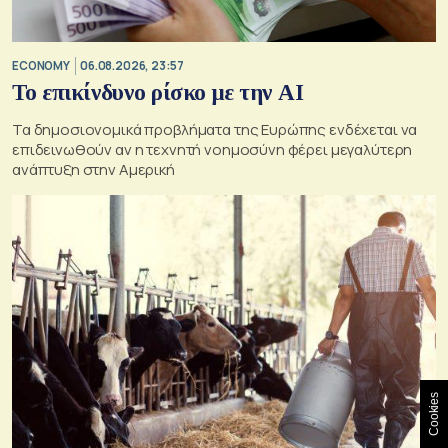
ECONOMY
06.08.2026, 23:57
Το επικίνδυνο ρίσκο με την ΑΙ
Τα δημοσιονομικά προβλήματα της Ευρώπης ενδέχεται να
επιδεινωθούν αν η τεχνητή νοημοσύνη φέρει μεγαλύτερη
ανάπτυξη στην Αμερική
Cookies