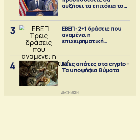
αυξήσει τα επιτόκια τον
Σεπτέμβριο
3
ΕΒΕΠ: 2+1 δράσεις που
αναμένει η
επιχειρηματική
κοινότητα
4
Νέες απάτες στα crypto -
Τα υποψήφια θύματα