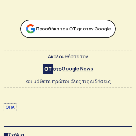
Προσθήκη του ΟΤ.gr στην Google
Ακολουθήστε τον
Google News
στο
και μάθετε πρώτοι όλες τις ειδήσεις
ΟΠΑ
Σχόλια