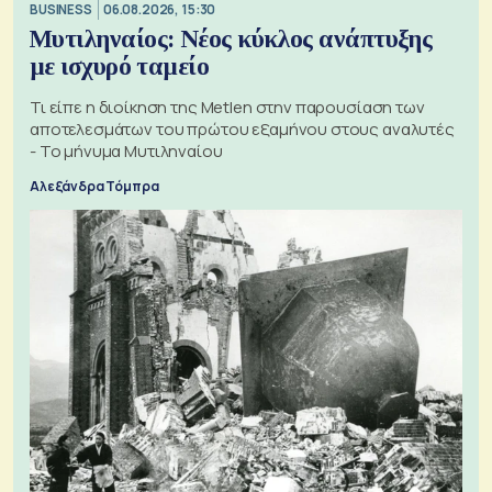
BUSINESS
06.08.2026, 15:30
Μυτιληναίος: Νέος κύκλος ανάπτυξης
με ισχυρό ταμείο
Τι είπε η διοίκηση της Metlen στην παρουσίαση των
αποτελεσμάτων του πρώτου εξαμήνου στους αναλυτές
- Το μήνυμα Μυτιληναίου
Αλεξάνδρα Τόμπρα