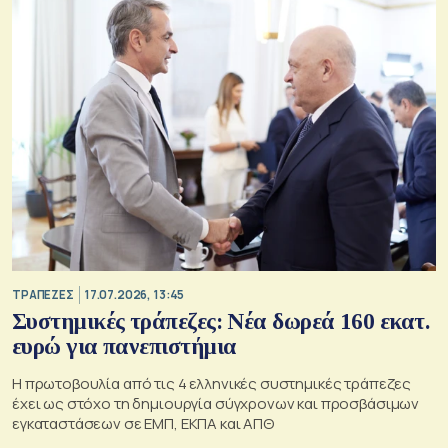
ΤΡΑΠΕΖΕΣ
17.07.2026, 13:45
Συστημικές τράπεζες: Νέα δωρεά 160 εκατ.
ευρώ για πανεπιστήμια
Η πρωτοβουλία από τις 4 ελληνικές συστημικές τράπεζες
έχει ως στόχο τη δημιουργία σύγχρονων και προσβάσιμων
εγκαταστάσεων σε ΕΜΠ, ΕΚΠΑ και ΑΠΘ