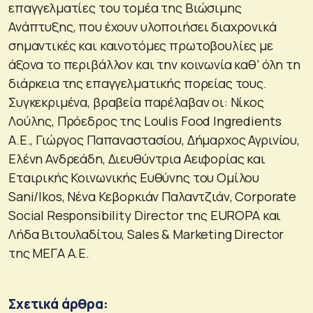
επαγγελματίες του τομέα της Βιώσιμης
Ανάπτυξης, που έχουν υλοποιήσει διαχρονικά
σημαντικές και καινοτόμες πρωτοβουλίες με
άξονα το περιβάλλον και την κοινωνία καθ’ όλη τη
διάρκεια της επαγγελματικής πορείας τους.
Συγκεκριμένα, βραβεία παρέλαβαν οι: Νίκος
Λούλης, Πρόεδρος της Loulis Food Ingredients
Α.Ε., Γιώργος Παπαναστασίου, Δήμαρχος Αγρινίου,
Ελένη Ανδρεάδη, Διευθύντρια Αειφορίας και
Εταιρικής Κοινωνικής Ευθύνης του Ομίλου
Sani/Ikos, Νένα Κεβορκιάν Παλαντζιάν, Corporate
Social Responsibility Director της EUROPA και
Λήδα Βιτουλαδίτου, Sales & Marketing Director
της ΜΕΓΑ Α.Ε.
Σχετικά άρθρα: