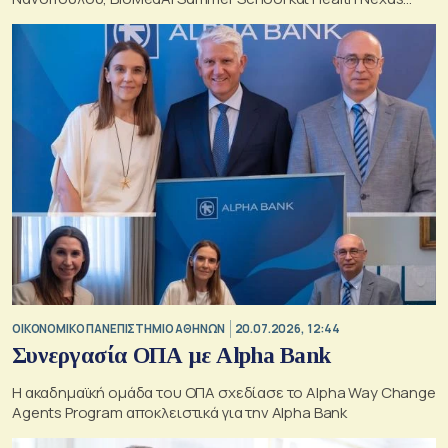
Forum
ΟΙΚΟΝΟΜΙΚΟ ΠΑΝΕΠΙΣΤΗΜΙΟ ΑΘΗΝΩΝ
20.07.2026, 12:44
Συνεργασία ΟΠΑ με Alpha Bank
Η ακαδημαϊκή ομάδα του ΟΠΑ σχεδίασε το Alpha Way Change
Agents Program αποκλειστικά για την Alpha Bank