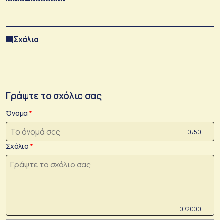
Σχόλια
Γράψτε το σχόλιο σας
Όνομα
0 /50
Σχόλιο
0 /2000