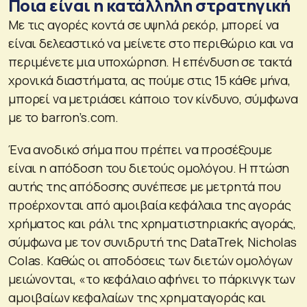
Ποια είναι η κατάλληλη στρατηγική
Με τις αγορές κοντά σε υψηλά ρεκόρ, μπορεί να
είναι δελεαστικό να μείνετε στο περιθώριο και να
περιμένετε μια υποχώρηση. Η επένδυση σε τακτά
χρονικά διαστήματα, ας πούμε στις 15 κάθε μήνα,
μπορεί να μετριάσει κάποιο τον κίνδυνο, σύμφωνα
με το barron’s.com.
Ένα ανοδικό σήμα που πρέπει να προσέξουμε
είναι η απόδοση του διετούς ομολόγου. Η πτώση
αυτής της απόδοσης συνέπεσε με μετρητά που
προέρχονται από αμοιβαία κεφάλαια της αγοράς
χρήματος και ράλι της χρηματιστηριακής αγοράς,
σύμφωνα με τον συνιδρυτή της DataTrek, Nicholas
Colas. Καθώς οι αποδόσεις των διετών ομολόγων
μειώνονται, «το κεφάλαιο αφήνει το πάρκινγκ των
αμοιβαίων κεφαλαίων της χρηματαγοράς και