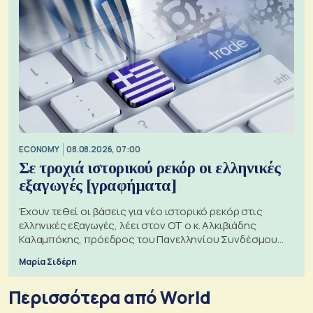
ECONOMY
08.08.2026, 07:00
Σε τροχιά ιστορικού ρεκόρ οι ελληνικές
εξαγωγές [γραφήματα]
Έχουν τεθεί οι βάσεις για νέο ιστορικό ρεκόρ στις
ελληνικές εξαγωγές, λέει στον ΟΤ ο κ. Αλκιβιάδης
Καλαμπόκης, πρόεδρος του Πανελληνίου Συνδέσμου
Εξαγωγέων
Μαρία Σιδέρη
Περισσότερα από World