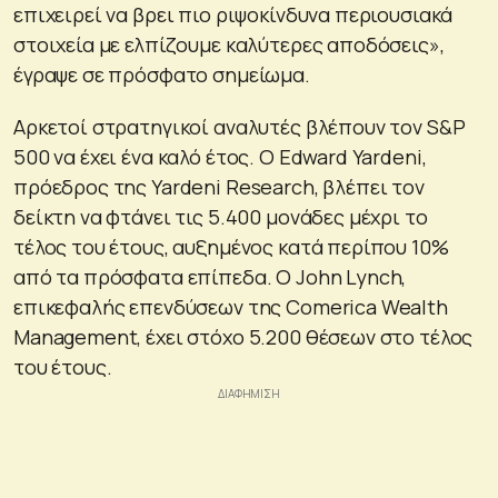
επιχειρεί να βρει πιο ριψοκίνδυνα περιουσιακά
στοιχεία με ελπίζουμε καλύτερες αποδόσεις»,
έγραψε σε πρόσφατο σημείωμα.
Αρκετοί στρατηγικοί αναλυτές βλέπουν τον S&P
500 να έχει ένα καλό έτος. Ο Edward Yardeni,
πρόεδρος της Yardeni Research, βλέπει τον
δείκτη να φτάνει τις 5.400 μονάδες μέχρι το
τέλος του έτους, αυξημένος κατά περίπου 10%
από τα πρόσφατα επίπεδα. Ο John Lynch,
επικεφαλής επενδύσεων της Comerica Wealth
Management, έχει στόχο 5.200 θέσεων στο τέλος
του έτους.