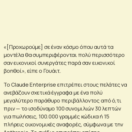
«[Προχωρούμε] σε έναν κόσμο όπου αυτά τα
μοντέλα θα συμπεριφέρονται πολύ περισσότερο
σαν εικονικοί συνεργάτες παρά σαν εικονικοί
βοηθοί», είπε ο Γουάιτ.
Το Claude Enterprise επιτρέπει στους πελάτες να
ανεβάζουν σχετικά έγγραφα με ένα πολύ
μεγαλύτερο παράθυρο περιβάλλοντος από ό,τι
πριν — το ισοδύναμο 100 συνομιλιών 30 λεπτών
για πωλήσεις, 100.000 γραμμές κώδικα ή 15
πλήρεις οικονομικές αναφορές, σύμφωνα με την