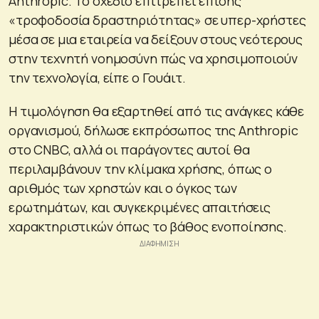
Anthropic. Το σχέδιο επιτρέπει επίσης
«τροφοδοσία δραστηριότητας» σε υπερ-χρήστες
μέσα σε μια εταιρεία να δείξουν στους νεότερους
στην τεχνητή νοημοσύνη πώς να χρησιμοποιούν
την τεχνολογία, είπε ο Γουάιτ.
Η τιμολόγηση θα εξαρτηθεί από τις ανάγκες κάθε
οργανισμού, δήλωσε εκπρόσωπος της Anthropic
στο CNBC, αλλά οι παράγοντες αυτοί θα
περιλαμβάνουν την κλίμακα χρήσης, όπως ο
αριθμός των χρηστών και ο όγκος των
ερωτημάτων, και συγκεκριμένες απαιτήσεις
χαρακτηριστικών όπως το βάθος ενοποίησης.