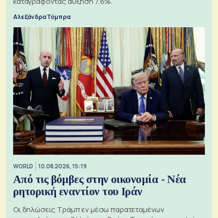
καταγράφοντας αύξηση 7,6%.
Αλεξάνδρα Τόμπρα
WORLD
10.08.2026, 15:19
Από τις βόμβες στην οικονομία - Νέα
ρητορική εναντίον του Ιράν
Οι δηλώσεις Τράμπ εν μέσω παρατεταμένων