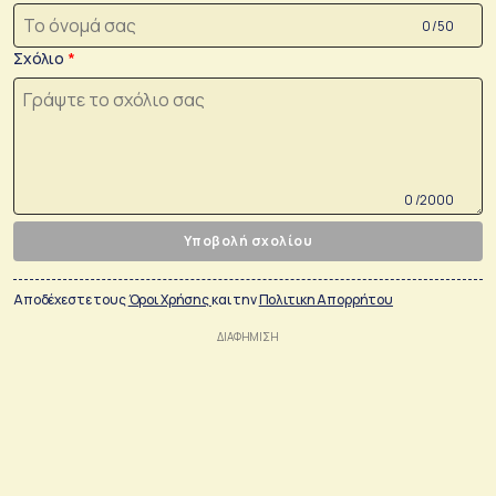
0 /50
Σχόλιο
0 /2000
Υποβολή σχολίου
Αποδέχεστε τους
Όροι Χρήσης
και την
Πολιτικη Απορρήτου