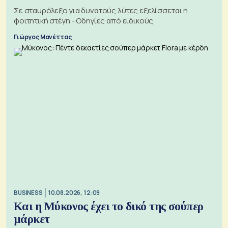
Σε σταυρόλεξο για δυνατούς λύτες εξελίσσεται η
φοιτητική στέγη - Οδηγίες από ειδικούς
Γιώργος Μανέττας
BUSINESS
10.08.2026, 12:09
Και η Μύκονος έχει το δικό της σούπερ
μάρκετ