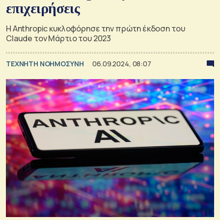
επιχειρήσεις
H Anthropic κυκλοφόρησε την πρώτη έκδοση του
Claude τον Μάρτιο του 2023
TΕΧΝΗΤΗ ΝΟΗΜΟΣΥΝΗ
06.09.2024, 08:07