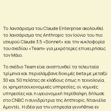
Το λανσάρισμα του Claude Enterprise ακολουθεί
το λανσάρισμα της Anthropic τον Ιούνιο του πιο
ισχυρού Claude 3.5 «Sonnet» και την κυκλοφορία
του σχεδίου «Team» για μικρότερες επιχειρήσεις
τον Μάιο.
Το σχέδιο Team είχε αναπτυχθεί τα τελευταία
τρίμηνα και περιελάμβανε δοκιμές beta με μεταξύ
30 και 50 πελάτες σε κλάδους όπως η τεχνολογία,
οι χρηματοοικονομικές υπηρεσίες, οι νομικές
υπηρεσίες και η υγειονομική περίθαλψη, δήλωσε
στο CNBC η συνιδρύτρια της Anthropic, Ντανιέλα
Αμοντέι. Η ιδέα για την υπηρεσία γεννήθηκε εν