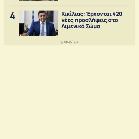
4
Κικίλιας: Έρχονται 420
νέες προσλήψεις στο
Λιμενικό Σώμα