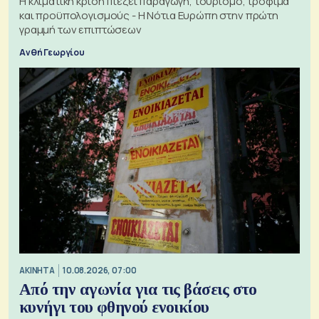
Η κλιματική κρίση πιέζει παραγωγή, τουρισμό, τρόφιμα
και προϋπολογισμούς - Η Νότια Ευρώπη στην πρώτη
γραμμή των επιπτώσεων
Ανθή Γεωργίου
ΑΚΙΝΗΤΑ
10.08.2026, 07:00
Από την αγωνία για τις βάσεις στο
κυνήγι του φθηνού ενοικίου