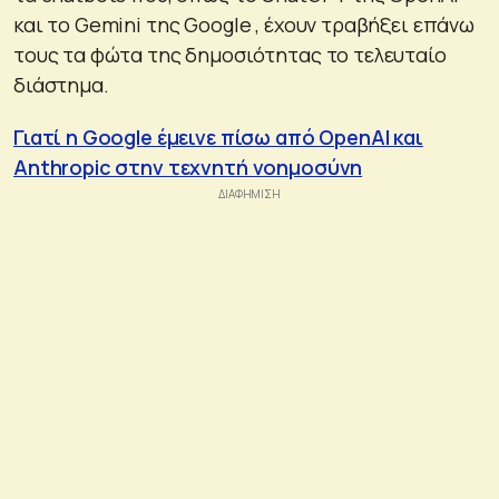
και το Gemini της Google , έχουν τραβήξει επάνω
τους τα φώτα της δημοσιότητας το τελευταίο
διάστημα.
Γιατί η Google έμεινε πίσω από OpenAI και
Anthropic στην τεχνητή νοημοσύνη