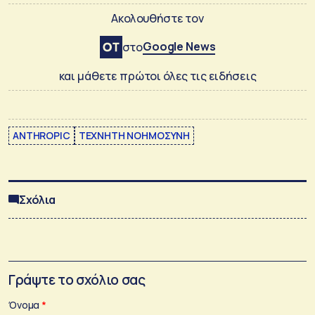
Ακολουθήστε τον
Google News
στο
και μάθετε πρώτοι όλες τις ειδήσεις
ANTHROPIC
ΤΕΧΝΗΤΗ ΝΟΗΜΟΣΥΝΗ
Σχόλια
Γράψτε το σχόλιο σας
Όνομα