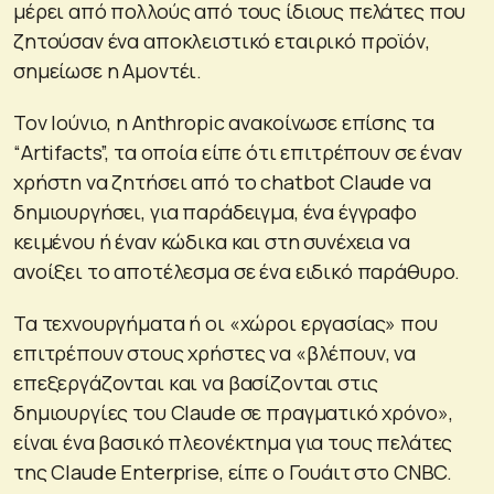
μέρει από πολλούς από τους ίδιους πελάτες που
ζητούσαν ένα αποκλειστικό εταιρικό προϊόν,
σημείωσε η Αμοντέι.
Τον Ιούνιο, η Anthropic ανακοίνωσε επίσης τα
“Artifacts”, τα οποία είπε ότι επιτρέπουν σε έναν
χρήστη να ζητήσει από το chatbot Claude να
δημιουργήσει, για παράδειγμα, ένα έγγραφο
κειμένου ή έναν κώδικα και στη συνέχεια να
ανοίξει το αποτέλεσμα σε ένα ειδικό παράθυρο.
Τα τεχνουργήματα ή οι «χώροι εργασίας» που
επιτρέπουν στους χρήστες να «βλέπουν, να
επεξεργάζονται και να βασίζονται στις
δημιουργίες του Claude σε πραγματικό χρόνο»,
είναι ένα βασικό πλεονέκτημα για τους πελάτες
της Claude Enterprise, είπε ο Γουάιτ στο CNBC.