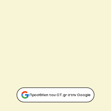
Προσθήκη του ΟΤ.gr στην Google