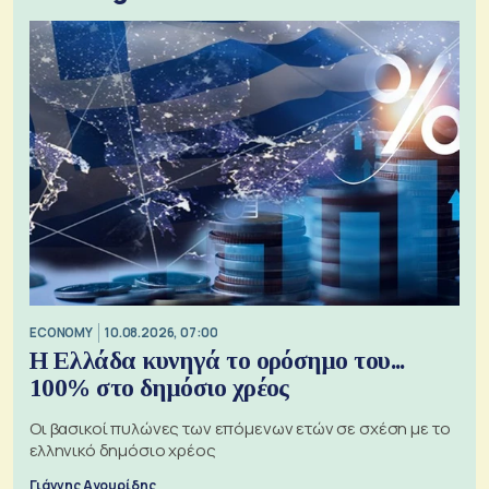
ECONOMY
10.08.2026, 07:00
Η Ελλάδα κυνηγά το ορόσημο του...
100% στο δημόσιο χρέος
Οι βασικοί πυλώνες των επόμενων ετών σε σχέση με το
ελληνικό δημόσιο χρέος
Γιάννης Αγουρίδης