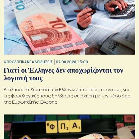
ΦΟΡΟΛΟΓΙΚΑ ΝΕΑ & EΙΔΗΣΕΙΣ
07.08.2026, 13:00
Γιατί οι Έλληνες δεν αποχωρίζονται τον
λογιστή τους
Διπλάσια η εξάρτηση των Ελλήνων από φοροτεχνικούς για
τις φορολογικές τους δηλώσεις σε σχέση με τον μέσο όρο
της Ευρωπαϊκής Ένωσης