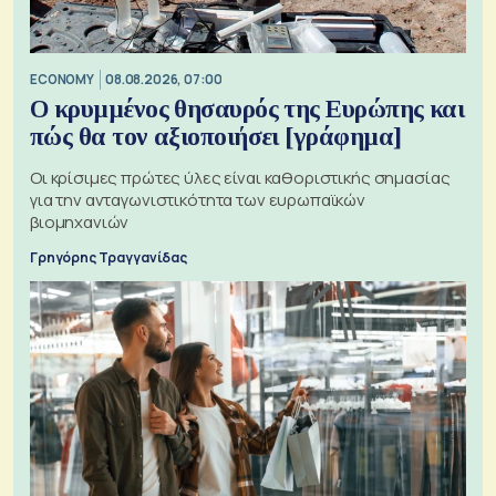
ECONOMY
08.08.2026, 07:00
Ο κρυμμένος θησαυρός της Ευρώπης και
πώς θα τον αξιοποιήσει [γράφημα]
Οι κρίσιμες πρώτες ύλες είναι καθοριστικής σημασίας
για την ανταγωνιστικότητα των ευρωπαϊκών
βιομηχανιών
Γρηγόρης Τραγγανίδας