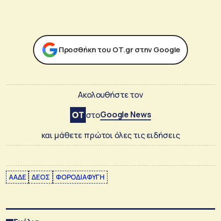
Προσθήκη του ΟΤ.gr στην Google
Ακολουθήστε τον
Google News
στο
και μάθετε πρώτοι όλες τις ειδήσεις
ΑΑΔΕ
ΔΕΟΣ
ΦΟΡΟΔΙΑΦΥΓΗ