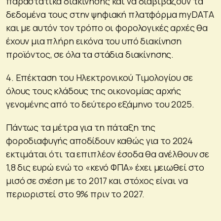
παραστατικά διακίνησης και να διαβιβάζουν τα
δεδομένα τους στην ψηφιακή πλατφόρμα myDATA
και με αυτόν τον τρόπο οι φορολογικές αρχές θα
έχουν μια πλήρη εικόνα του υπό διακίνηση
προϊόντος, σε όλα τα στάδια διακίνησης.
4. Επέκταση του Ηλεκτρονικού Τιμολογίου σε
όλους τους κλάδους της οικονομίας αρχής
γενομένης από το δεύτερο εξάμηνο του 2025.
Πάντως τα μέτρα για τη πάταξη της
φοροδιαφυγής αποδίδουν καθώς για το 2024
εκτιμάται ότι τα επιπλέον έσοδα θα ανέλθουν σε
1,8 δις ευρώ ενώ το «κενό ΦΠΑ» έχει μειωθεί στο
μισό σε σχέση με το 2017 και στόχος είναι να
περιοριστεί στο 9% πριν το 2027.