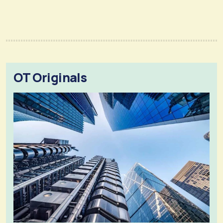
OT Originals