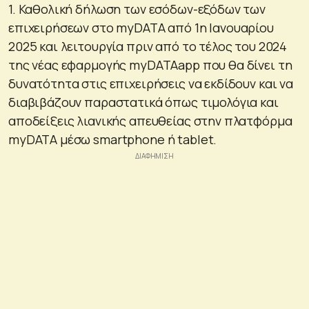
1. Καθολική δήλωση των εσόδων-εξόδων των
επιχειρήσεων στο myDATA από 1η Ιανουαρίου
2025 και λειτουργία πριν από το τέλος του 2024
της νέας εφαρμογής myDATAapp που θα δίνει τη
δυνατότητα στις επιχειρήσεις να εκδίδουν και να
διαβιβάζουν παραστατικά όπως τιμολόγια και
αποδείξεις λιανικής απευθείας στην πλατφόρμα
myDATA μέσω smartphone ή tablet.