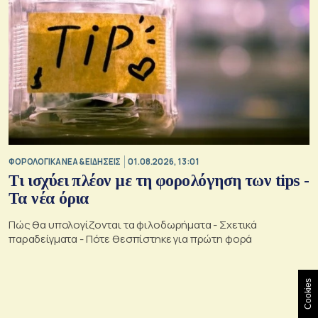
ΦΟΡΟΛΟΓΙΚΑ ΝΕΑ & EΙΔΗΣΕΙΣ
01.08.2026, 13:01
Τι ισχύει πλέον με τη φορολόγηση των tips -
Τα νέα όρια
Πώς θα υπολογίζονται τα φιλοδωρήματα - Σχετικά
παραδείγματα - Πότε θεσπίστηκε για πρώτη φορά
Cookies