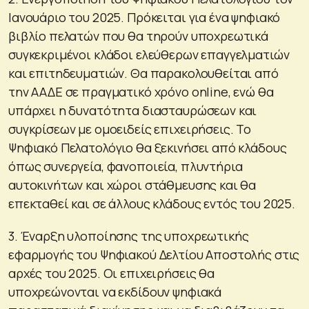
Ιανουάριο του 2025. Πρόκειται για ένα ψηφιακό
βιβλίο πελατών που θα τηρούν υποχρεωτικά
συγκεκριμένοι κλάδοι ελεύθερων επαγγελματιών
και επιτηδευματιών. Θα παρακολουθείται από
την ΑΑΔΕ σε πραγματικό χρόνο online, ενώ θα
υπάρχει η δυνατότητα διασταυρώσεων και
συγκρίσεων με ομοειδείς επιχειρήσεις. Το
Ψηφιακό Πελατολόγιο θα ξεκινήσει από κλάδους
όπως συνεργεία, φανοποιεία, πλυντήρια
αυτοκινήτων και χώροι στάθμευσης και θα
επεκταθεί και σε άλλους κλάδους εντός του 2025.
3. Έναρξη υλοποίησης της υποχρεωτικής
εφαρμογής του Ψηφιακού Δελτίου Αποστολής στις
αρχές του 2025. Οι επιχειρήσεις θα
υποχρεώνονται να εκδίδουν ψηφιακά