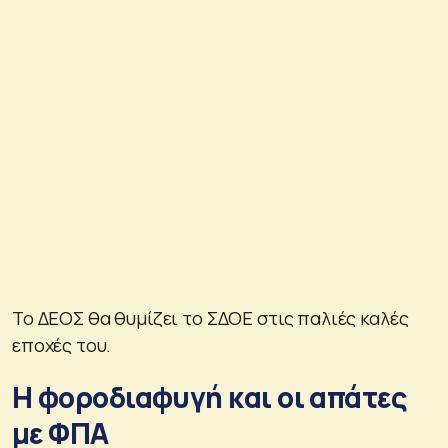
Το ΔΕΟΣ θα θυμίζει το ΣΔΟΕ στις παλιές καλές
εποχές του.
Η φοροδιαφυγή και οι απάτες
με ΦΠΑ