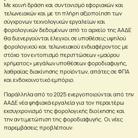
Με κοινή δράση και συντονισμό εφοριακών και
τελωνειακών και με τη πλήρη αξιοποίηση των
σύγχρονων τεχνολογικών εργαλείων και
φορολογικών δεδομένων από το αρχείο της ΑΑΔΕ
θα διενεργούνται έλεγχοι σε υποθέσεις υψηλού
φορολογικού και τελωνειακού ενδιαφέροντος με
στόχο τον εντοπισμό περιπτώσεων «μαύρου
χρήματος» μεγάλων υποθέσεων φοροδιαφυγής,
λαθραίας διακίνησης προϊόντων, απάτες σε ΦΠΑ
και ενδοκοινοτικό εμπόριο.
Παράλληλα από το 2025 ενεργοποιούνται από την
ΑΑΔΕ νέα ψηφιακά εργαλεία για τον περαιτέρω
εκσυγχρονισμό της φορολογικής διοίκησης και
την αντιμετώπιση της φοροδιαφυγής. Οι νέες
παρεμβάσεις προβλέπουν: