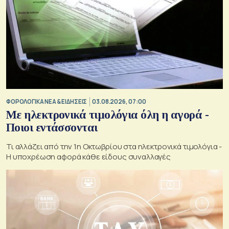
ΦΟΡΟΛΟΓΙΚΑ ΝΕΑ & EΙΔΗΣΕΙΣ
03.08.2026, 07:00
Με ηλεκτρονικά τιμολόγια όλη η αγορά -
Ποιοι εντάσσονται
Τι αλλάζει από την 1η Οκτωβρίου στα ηλεκτρονικά τιμολόγια -
Η υποχρέωση αφορά κάθε είδους συναλλαγές