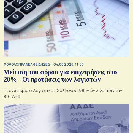
ΦΟΡΟΛΟΓΙΚΑ ΝΕΑ & EΙΔΗΣΕΙΣ
04.08.2026, 11:55
Μείωση του φόρου για επιχειρήσεις στο
20% - Οι προτάσεις των λογιστών
Τι αναφέρει ο Λογιστικός Σύλλογος Αθηνών λιγο πριν την
90η ΔΕΘ