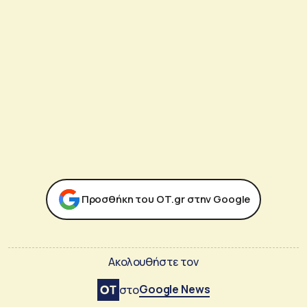
Προσθήκη του ΟΤ.gr στην Google
Ακολουθήστε τον
Google News
στο