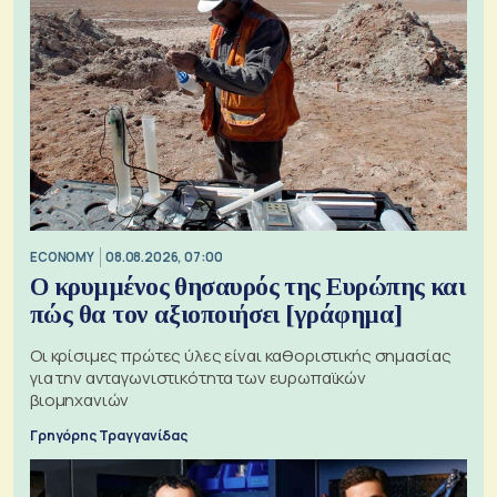
ECONOMY
08.08.2026, 07:00
Ο κρυμμένος θησαυρός της Ευρώπης και
πώς θα τον αξιοποιήσει [γράφημα]
Οι κρίσιμες πρώτες ύλες είναι καθοριστικής σημασίας
για την ανταγωνιστικότητα των ευρωπαϊκών
βιομηχανιών
Γρηγόρης Τραγγανίδας