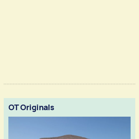
OT Originals