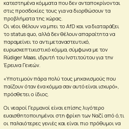
κατεστημένα κόμματα που δεν ανταποκρίνονται
στις προσδοκίες τους για να διορθώσουν τα
προβλήματα της χώρας.
Οι νέοι θέλουν να μπει το AfD και να διαταράξει
το status quo, αλλά δεν θέλουν απαραίτητα να
παραμείνει το αντιμεταναστευτικό,
ευρωσκεπτικιστικό κόμμα, σύμφωνα με τον
Rüdiger Maas, ιδρυτή του Ινστιτούτου για την
Έρευνα Γενεών.
«Υποτιμούν πάρα πολύ τους μηχανισμούς που
παίζουν όταν ένα κόμμα σαν αυτό είναι ισχυρό»,
πρόσθετει ο ίδιος.
Οι νεαροί Γερμανοί είναι επίσης λιγότερο
ευαισθητοποιημένοι στη φρίκη των Ναζί από ό,τι
οι παλαιότερες γενιές και είναι πιο πρόθυμοι να