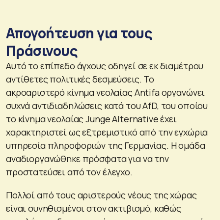
Απογοήτευση για τους
Πράσινους
Αυτό το επίπεδο άγχους οδηγεί σε εκ διαμέτρου
αντίθετες πολιτικές δεσμεύσεις. Το
ακροαριστερό κίνημα νεολαίας Antifa οργανώνει
συχνά αντιδιαδηλώσεις κατά του AfD, του οποίου
το κίνημα νεολαίας Junge Alternative έχει
χαρακτηριστεί ως εξτρεμιστικό από την εγχώρια
υπηρεσία πληροφοριών της Γερμανίας. Η ομάδα
αναδιοργανώθηκε πρόσφατα για να την
προστατεύσει από τον έλεγχο.
Πολλοί από τους αριστερούς νέους της χώρας
είναι συνηθισμένοι στον ακτιβισμό, καθώς