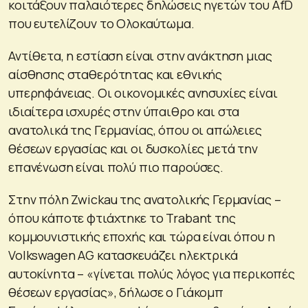
κοιτάξουν παλαιότερες δηλώσεις ηγετών του AfD
που ευτελίζουν το Ολοκαύτωμα.
Αντίθετα, η εστίαση είναι στην ανάκτηση μιας
αίσθησης σταθερότητας και εθνικής
υπερηφάνειας. Οι οικονομικές ανησυχίες είναι
ιδιαίτερα ισχυρές στην ύπαιθρο και στα
ανατολικά της Γερμανίας, όπου οι απώλειες
θέσεων εργασίας και οι δυσκολίες μετά την
επανένωση είναι πολύ πιο παρούσες.
Στην πόλη Zwickau της ανατολικής Γερμανίας –
όπου κάποτε φτιάχτηκε το Trabant της
κομμουνιστικής εποχής και τώρα είναι όπου η
Volkswagen AG κατασκευάζει ηλεκτρικά
αυτοκίνητα – «γίνεται πολύς λόγος για περικοπές
θέσεων εργασίας», δήλωσε ο Γιάκομπ