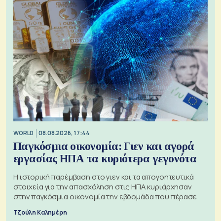
WORLD
08.08.2026, 17:44
Παγκόσμια οικονομία: Γιεν και αγορά
εργασίας ΗΠΑ τα κυριότερα γεγονότα
Η ιστορική παρέμβαση στο γιεν και τα απογοητευτικά
στοιχεία για την απασχόληση στις ΗΠΑ κυριάρχησαν
στην παγκόσμια οικονομία την εβδομάδα που πέρασε
Τζούλη Καλημέρη