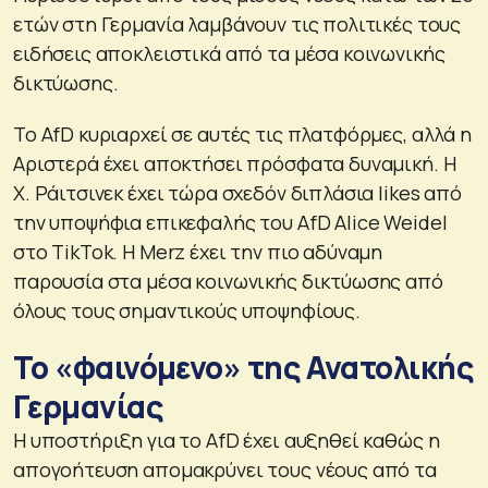
ετών στη Γερμανία λαμβάνουν τις πολιτικές τους
ειδήσεις αποκλειστικά από τα μέσα κοινωνικής
δικτύωσης.
Το AfD κυριαρχεί σε αυτές τις πλατφόρμες, αλλά η
Αριστερά έχει αποκτήσει πρόσφατα δυναμική. Η
Χ. Ράιτσινεκ έχει τώρα σχεδόν διπλάσια likes από
την υποψήφια επικεφαλής του AfD Alice Weidel
στο TikTok. Η Merz έχει την πιο αδύναμη
παρουσία στα μέσα κοινωνικής δικτύωσης από
όλους τους σημαντικούς υποψηφίους.
Το «φαινόμενο» της Ανατολικής
Γερμανίας
Η υποστήριξη για το AfD έχει αυξηθεί καθώς η
απογοήτευση απομακρύνει τους νέους από τα