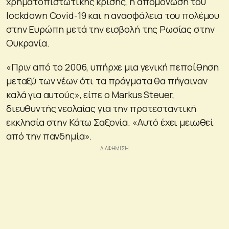
χρηματοπιστωτικής κρίσης, η απομόνωση του
lockdown Covid-19 και η ανασφάλεια του πολέμου
στην Ευρώπη μετά την εισβολή της Ρωσίας στην
Ουκρανία.
«Πριν από το 2006, υπήρχε μια γενική πεποίθηση
μεταξύ των νέων ότι τα πράγματα θα πήγαιναν
καλά για αυτούς», είπε ο Markus Steuer,
διευθυντής νεολαίας για την προτεσταντική
εκκλησία στην Κάτω Σαξονία. «Αυτό έχει μειωθεί
από την πανδημία».