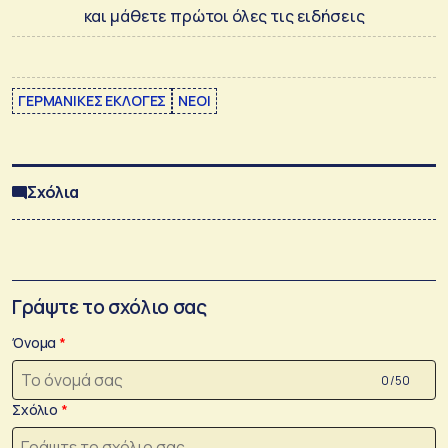
και μάθετε πρώτοι όλες τις ειδήσεις
ΓΕΡΜΑΝΙΚΕΣ ΕΚΛΟΓΕΣ
ΝΕΟΙ
Σχόλια
Γράψτε το σχόλιο σας
Όνομα
0 /50
Σχόλιο