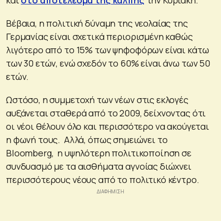
Βέβαια, η πολιτική δύναμη της νεολαίας της
Γερμανίας είναι σχετικά περιορισμένη καθώς
λιγότερο από το 15% των ψηφοφόρων είναι κάτω
των 30 ετών, ενώ σχεδόν το 60% είναι άνω των 50
ετών.
Ωστόσο, η συμμετοχή των νέων στις εκλογές
αυξάνεται σταθερά από το 2009, δείχνοντας ότι
οι νέοι θέλουν όλο και περισσότερο να ακούγεται
η φωνή τους. Αλλά, όπως σημειώνει το
Bloomberg, η υψηλότερη πολιτικοποίηση σε
συνδυασμό με τα αισθήματα αγνοίας διώχνει
περισσότερους νέους από το πολιτικό κέντρο.