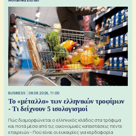
Mohamed El Erian
BUSINESS
08.08.2026, 11:00
Το «μέταλλο» των ελληνικών τροφίμων
- Τι δείχνουν 5 ισολογισμοί
Πώς διαμορφώνεται ο ελληνικός κλάδος στα τρόφιμα
και ποτά μέσα από τις οικονομικές καταστάσεις πέντε
εταιρειών - Πού είναι οι ευκαιρίες για κερδοφορία