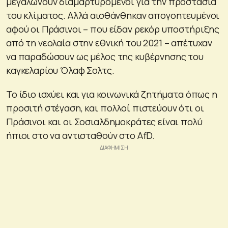
μεγαλώνουν διαμαρτυρόμενοι για την προστασία
του κλίματος. Αλλά αισθάνθηκαν απογοητευμένοι
αφού οι Πράσινοι – που είδαν ρεκόρ υποστήριξης
από τη νεολαία στην εθνική του 2021 – απέτυχαν
να παραδώσουν ως μέλος της κυβέρνησης του
καγκελαρίου Όλαφ Σολτς.
Το ίδιο ισχύει και για κοινωνικά ζητήματα όπως η
προσιτή στέγαση, και πολλοί πιστεύουν ότι οι
Πράσινοι και οι Σοσιαλδημοκράτες είναι πολύ
ήπιοι στο να αντισταθούν στο AfD.