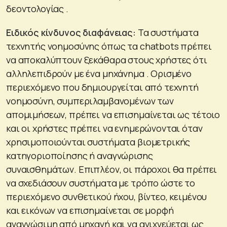
δεοντολογίας .
Ειδικός κίνδυνος διαφάνειας:
Τα συστήματα
τεχνητής νοημοσύνης όπως τα chatbots πρέπει
να αποκαλύπτουν ξεκάθαρα στους χρήστες ότι
αλληλεπιδρούν με ένα μηχάνημα . Ορισμένο
περιεχόμενο που δημιουργείται από τεχνητή
νοημοσύνη, συμπεριλαμβανομένων των
απομιμήσεων, πρέπει να επισημαίνεται ως τέτοιο
και οι χρήστες πρέπει να ενημερώνονται όταν
χρησιμοποιούνται συστήματα βιομετρικής
κατηγοριοποίησης ή αναγνώρισης
συναισθημάτων. Επιπλέον, οι πάροχοι θα πρέπει
να σχεδιάσουν συστήματα με τρόπο ώστε το
περιεχόμενο συνθετικού ήχου, βίντεο, κειμένου
και εικόνων να επισημαίνεται σε μορφή
αναγνώσιμη από μηχανή και να ανιχνεύεται ως