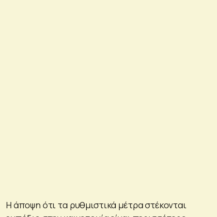
Η άποψη ότι τα ρυθμιστικά μέτρα στέκονται