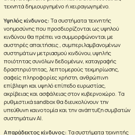
τεχνητά δημιουργημένο ή χειραγωγημένο.
Υψηλός κίνδυνος:
Τα συστήματα τεχνητής
νοημοσύνης που προσδιορίζονται ως υψηλού
κινδύνου θα πρέπει να συμμορφώνονται με
αυστηρές απαιτήσεις , συμπεριλαμβανομένων
συστημάτων μετριασμού κινδύνου, υψηλής
ποιότητας συνόλων δεδομένων, καταγραφής
δραστηριότητας, λεπτομερούς τεκμηρίωσης,
σαφείς πληροφορίες χρήστη, ανθρώπινη
επίβλεψη και υψηλό επίπεδο ευρωστίας,
ακρίβειας και ασφάλειας στον κυβερνοχώρο. Τα
ρυθμιστικά sandbox θα διευκολύνουν την
υπεύθυνη καινοτομία και την ανάπτυξη συμβατών
συστημάτων AI.
Απαράδεκτος κίνδυνος:
Τα συστήματα τεχνητής