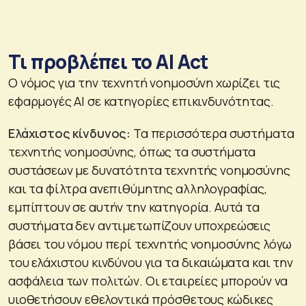
Τι προβλέπει το ΑΙ Act
Ο νόμος για την τεχνητή νοημοσύνη χωρίζει τις
εφαρμογές ΑΙ σε κατηγορίες επικινδυνότητας.
Ελάχιστος κίνδυνος:
Τα περισσότερα συστήματα
τεχνητής νοημοσύνης, όπως τα συστήματα
συστάσεων με δυνατότητα τεχνητής νοημοσύνης
και τα φίλτρα ανεπιθύμητης αλληλογραφίας,
εμπίπτουν σε αυτήν την κατηγορία. Αυτά τα
συστήματα δεν αντιμετωπίζουν υποχρεώσεις
βάσει του νόμου περί τεχνητής νοημοσύνης λόγω
του ελάχιστου κινδύνου για τα δικαιώματα και την
ασφάλεια των πολιτών. Οι εταιρείες μπορούν να
υιοθετήσουν εθελοντικά πρόσθετους κώδικες