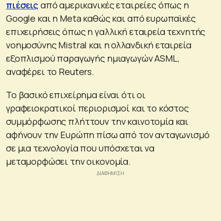
πιέσεις
από αμερικανικές εταιρείες όπως η
Google και η Meta καθώς και από ευρωπαϊκές
επιχειρήσεις όπως η γαλλική εταιρεία τεχνητής
νοημοσύνης Mistral και η ολλανδική εταιρεία
εξοπλισμού παραγωγής ημιαγωγών ASML,
αναφέρει το Reuters.
Το βασικό επιχείρημα είναι ότι οι
γραφειοκρατικοί περιορισμοί και το κόστος
συμμόρφωσης πλήττουν την καινοτομία και
αφήνουν την Ευρώπη πίσω από τον ανταγωνισμό
σε μια τεχνολογία που υπόσχεται να
μεταμορφώσει την οικονομία.