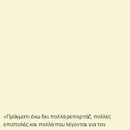
«Πράγματι έχω δει πολλά ρεπορτάζ, πολλές
επιστολές και πολλά που λέγονται για τον