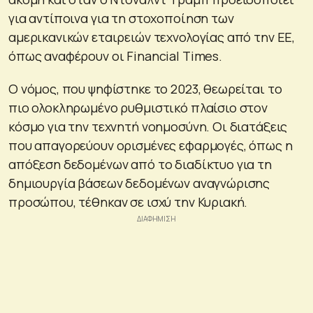
για αντίποινα για τη στοχοποίηση των
αμερικανικών εταιρειών τεχνολογίας από την ΕΕ,
όπως αναφέρουν οι Financial Times.
Ο νόμος, που ψηφίστηκε το 2023, θεωρείται το
πιο ολοκληρωμένο ρυθμιστικό πλαίσιο στον
κόσμο για την τεχνητή νοημοσύνη. Οι διατάξεις
που απαγορεύουν ορισμένες εφαρμογές, όπως η
απόξεση δεδομένων από το διαδίκτυο για τη
δημιουργία βάσεων δεδομένων αναγνώρισης
προσώπου, τέθηκαν σε ισχύ την Κυριακή.