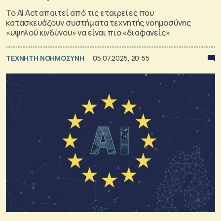
Το AI Act απαιτεί από τις εταιρείες που
κατασκευάζουν συστήματα τεχνητής νοημοσύνης
«υψηλού κινδύνου» να είναι πιο «διαφανείς»
TΕΧΝΗΤΗ ΝΟΗΜΟΣΥΝΗ
05.07.2025, 20:55