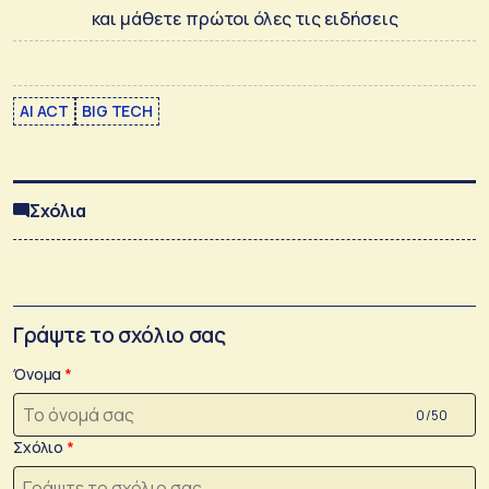
και μάθετε πρώτοι όλες τις ειδήσεις
AI ACT
BIG TECH
Σχόλια
Γράψτε το σχόλιο σας
Όνομα
0 /50
Σχόλιο