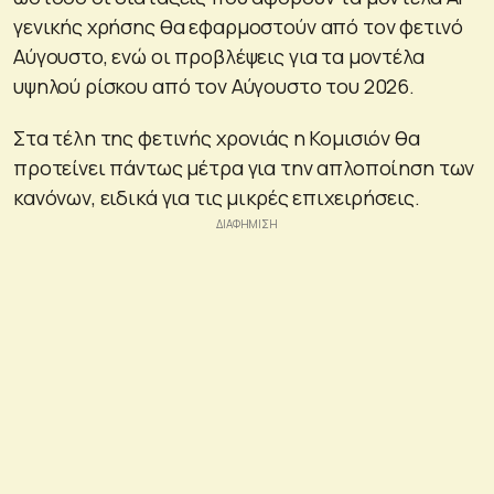
γενικής χρήσης θα εφαρμοστούν από τον φετινό
Αύγουστο, ενώ οι προβλέψεις για τα μοντέλα
υψηλού ρίσκου από τον Αύγουστο του 2026.
Στα τέλη της φετινής χρονιάς η Κομισιόν θα
προτείνει πάντως μέτρα για την απλοποίηση των
κανόνων, ειδικά για τις μικρές επιχειρήσεις.