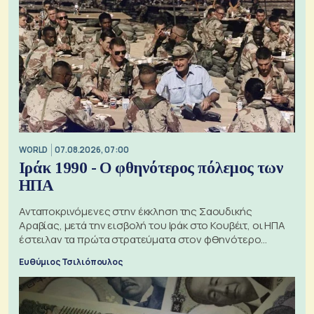
WORLD
07.08.2026, 07:00
Ιράκ 1990 - Ο φθηνότερος πόλεμος των
ΗΠΑ
Ανταποκρινόμενες στην έκκληση της Σαουδικής
Αραβίας, μετά την εισβολή του Ιράκ στο Κουβέιτ, οι ΗΠΑ
έστειλαν τα πρώτα στρατεύματα στον φθηνότερο
πόλεμο της ιστορίας τους
Ευθύμιος Τσιλιόπουλος