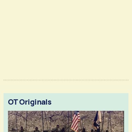
OT Originals