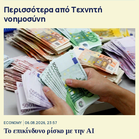
Περισσότερα από Tεχνητή
νοημοσύνη
ECONOMY
06.08.2026, 23:57
Το επικίνδυνο ρίσκο με την ΑΙ