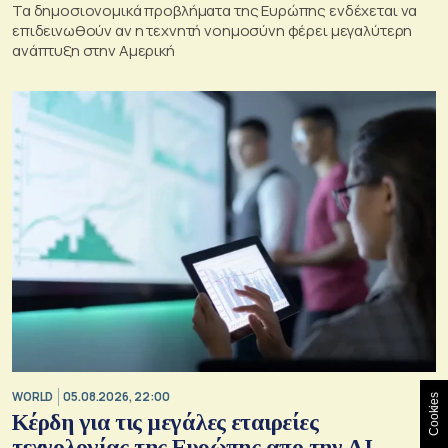
Τα δημοσιονομικά προβλήματα της Ευρώπης ενδέχεται να
επιδεινωθούν αν η τεχνητή νοημοσύνη φέρει μεγαλύτερη
ανάπτυξη στην Αμερική
WORLD
05.08.2026, 22:00
Cookies
Κέρδη για τις μεγάλες εταιρείες
τεχνολογίας της Ευρώπης απο την AI