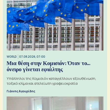
WORLD
07.08.2026, 07:00
Μια θέση στην Κομισιόν: Όταν το...
όνειρο γίνεται εφιάλτης
Υπάλληλοι της Κομισιόν καταγγέλλουν εξουθένωση,
τοξικό κλίμα και ατελείωτη γραφειοκρατία
Γιάννης Αγουρίδης