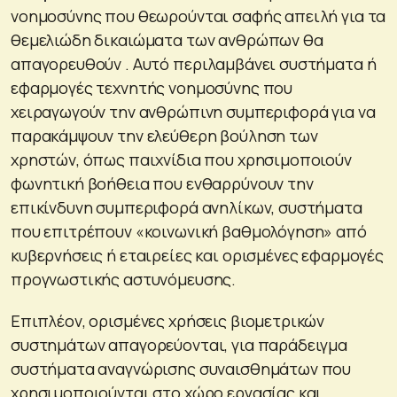
νοημοσύνης που θεωρούνται σαφής απειλή για τα
θεμελιώδη δικαιώματα των ανθρώπων θα
απαγορευθούν . Αυτό περιλαμβάνει συστήματα ή
εφαρμογές τεχνητής νοημοσύνης που
χειραγωγούν την ανθρώπινη συμπεριφορά για να
παρακάμψουν την ελεύθερη βούληση των
χρηστών, όπως παιχνίδια που χρησιμοποιούν
φωνητική βοήθεια που ενθαρρύνουν την
επικίνδυνη συμπεριφορά ανηλίκων, συστήματα
που επιτρέπουν «κοινωνική βαθμολόγηση» από
κυβερνήσεις ή εταιρείες και ορισμένες εφαρμογές
προγνωστικής αστυνόμευσης.
Επιπλέον, ορισμένες χρήσεις βιομετρικών
συστημάτων απαγορεύονται, για παράδειγμα
συστήματα αναγνώρισης συναισθημάτων που
χρησιμοποιούνται στο χώρο εργασίας και