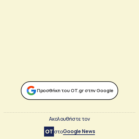
Προσθήκη του ΟΤ.gr στην Google
Ακολουθήστε τον
Google News
στο