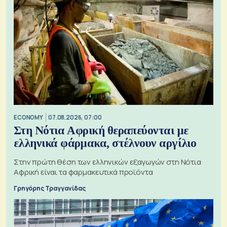
ECONOMY
07.08.2026, 07:00
Στη Νότια Αφρική θεραπεύονται με
ελληνικά φάρμακα, στέλνουν αργίλιο
Στην πρώτη θέση των ελληνικών εξαγωγών στη Νότια
Αφρική είναι τα φαρμακευτικά προϊόντα
Γρηγόρης Τραγγανίδας