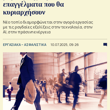
επαγγέλματα που θα
κυριαρχήσουν
Νέο τοπίο διαμορφώνεται στην αγορά εργασίας
με τις ραγδαίες εξελίξεις στην τεχνολογία, στην
AI, στην πράσινη ενέργεια
ΕΡΓΑΣΙΑΚΑ – ΑΣΦΑΛΙΣΤΙΚΑ
10.07.2025, 09:26