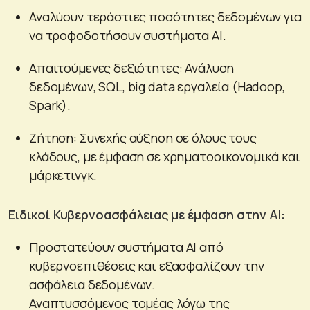
Αναλύουν τεράστιες ποσότητες δεδομένων για
να τροφοδοτήσουν συστήματα AI.
Απαιτούμενες δεξιότητες: Ανάλυση
δεδομένων, SQL, big data εργαλεία (Hadoop,
Spark).
Ζήτηση: Συνεχής αύξηση σε όλους τους
κλάδους, με έμφαση σε χρηματοοικονομικά και
μάρκετινγκ.
Ειδικοί Κυβερνοασφάλειας με έμφαση στην AI:
Προστατεύουν συστήματα AI από
κυβερνοεπιθέσεις και εξασφαλίζουν την
ασφάλεια δεδομένων.
Αναπτυσσόμενος τομέας λόγω της