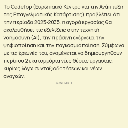
Το Cedefop (Ευρωπαϊκό Κέντρο για την Ανάπτυξη
της Επαγγελματικής Κατάρτισης) προβλέπει ότι
την περίοδο 2025-2035, η αγορά εργασίας θα
ακολουθήσει τις εξελίξεις στην τεχνητή
νοημοσύνη (AI), την πράσινη ενέργεια, την
ψηφιοποίηση και την παγκοσμιοποίηση. Σύμφωνα
με τις έρευνές του, αναμένεται να δημιουργηθούν
περίπου 2 εκατομμύρια νέες θέσεις εργασίας,
κυρίως λόγω συνταξιοδοτήσεων και νέων
αναγκών.