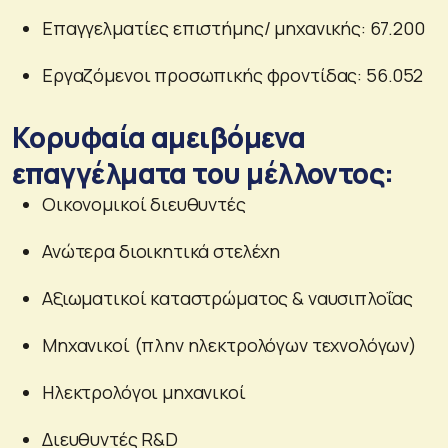
Επαγγελματίες επιστήμης/ μηχανικής: 67.200
Εργαζόμενοι προσωπικής φροντίδας: 56.052
Κορυφαία αμειβόμενα
επαγγέλματα του μέλλοντος:
Οικονομικοί διευθυντές
Ανώτερα διοικητικά στελέχη
Αξιωματικοί καταστρώματος & ναυσιπλοΐας
Μηχανικοί (πλην ηλεκτρολόγων τεχνολόγων)
Ηλεκτρολόγοι μηχανικοί
Διευθυντές R&D