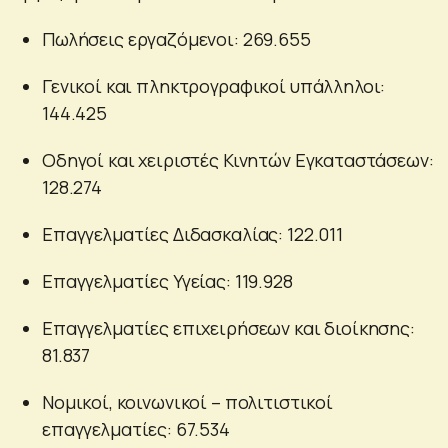
Πωλήσεις εργαζόμενοι: 269.655
Γενικοί και πληκτρογραφικοί υπάλληλοι:
144.425
Οδηγοί και χειριστές Κινητών Εγκαταστάσεων:
128.274
Επαγγελματίες Διδασκαλίας: 122.011
Επαγγελματίες Υγείας: 119.928
Επαγγελματίες επιχειρήσεων και διοίκησης:
81.837
Νομικοί, κοινωνικοί – πολιτιστικοί
επαγγελματίες: 67.534