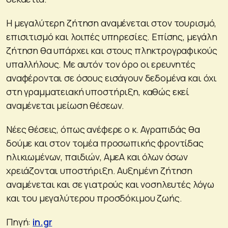
Η μεγαλύτερη ζήτηση αναμένεται στον τουρισμό,
επισιτισμό και λοιπές υπηρεσίες. Επίσης, μεγάλη
ζήτηση θα υπάρχει και στους πληκτρογραφικούς
υπαλλήλους. Με αυτόν τον όρο οι ερευνητές
αναφέρονται σε όσους εισάγουν δεδομένα και όχι
στη γραμματειακή υποστήριξη, καθώς εκεί
αναμένεται μείωση θέσεων.
Νέες θέσεις, όπως ανέφερε ο κ. Αγραπιδάς θα
δούμε και στον τομέα προσωπικής φροντίδας
ηλικιωμένων, παιδιών, ΑμεΑ και όλων όσων
χρειάζονται υποστήριξη. Αυξημένη ζήτηση
αναμένεται και σε γιατρούς και νοσηλευτές λόγω
και του μεγαλύτερου προσδόκιμου ζωής.
Πηγή:
in.gr