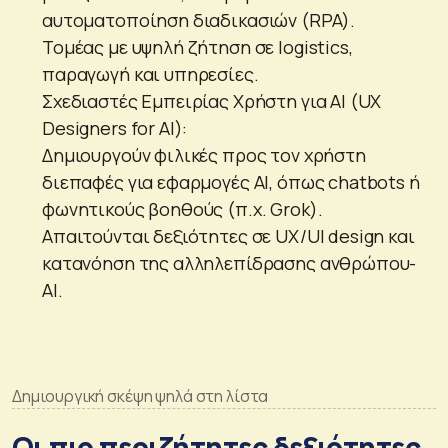
αυτοματοποίηση διαδικασιών (RPA).
Τομέας με υψηλή ζήτηση σε logistics,
παραγωγή και υπηρεσίες.
Σχεδιαστές Εμπειρίας Χρήστη για AI (UX
Designers for AI):
Δημιουργούν φιλικές προς τον χρήστη
διεπαφές για εφαρμογές AI, όπως chatbots ή
φωνητικούς βοηθούς (π.χ. Grok).
Απαιτούνται δεξιότητες σε UX/UI design και
κατανόηση της αλληλεπίδρασης ανθρώπου-
AI.
Δημιουργική σκέψη ψηλά στη λίστα
Οι πιο περιζήτητες δεξιότητες