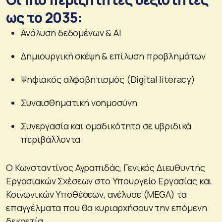
ως το 2035:
Ανάλυση δεδομένων & AI
Δημιουργική σκέψη & επίλυση προβλημάτων
Ψηφιακός αλφαβητισμός (Digital literacy)
Συναισθηματική νοημοσύνη
Συνεργασία και ομαδικότητα σε υβριδικά
περιβάλλοντα
Ο Κωνσταντίνος Αγραπιδάς, Γενικός Διευθυντής
Εργασιακών Σχέσεων στο Υπουργείο Εργασίας και
Κοινωνικών Υποθέσεων, ανέλυσε (MEGA) τα
επαγγέλματα που θα κυριαρχήσουν την επόμενη
δεκαετία.