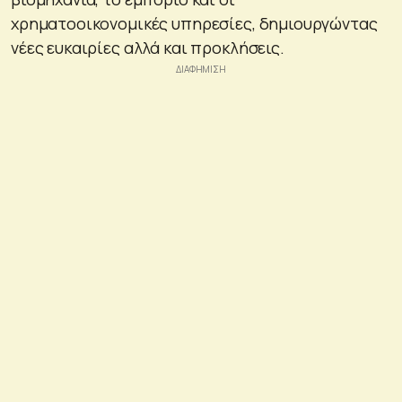
χρηματοοικονομικές υπηρεσίες, δημιουργώντας
νέες ευκαιρίες αλλά και προκλήσεις.