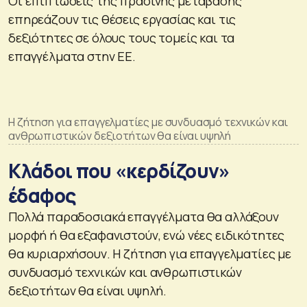
Οι επιπτώσεις της πράσινης μετάβασης
επηρεάζουν τις θέσεις εργασίας και τις
δεξιότητες σε όλους τους τομείς και τα
επαγγέλματα στην ΕΕ.
Η ζήτηση για επαγγελματίες με συνδυασμό τεχνικών και
ανθρωπιστικών δεξιοτήτων θα είναι υψηλή
Κλάδοι που «κερδίζουν»
έδαφος
Πολλά παραδοσιακά επαγγέλματα θα αλλάξουν
μορφή ή θα εξαφανιστούν, ενώ νέες ειδικότητες
θα κυριαρχήσουν. Η ζήτηση για επαγγελματίες με
συνδυασμό τεχνικών και ανθρωπιστικών
δεξιοτήτων θα είναι υψηλή.