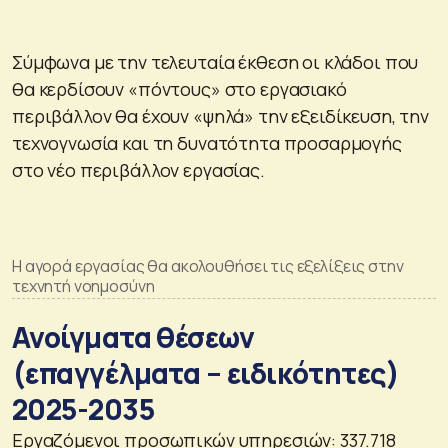
Σύμφωνα με την τελευταία έκθεση οι κλάδοι που
θα κερδίσουν «πόντους» στο εργασιακό
περιβάλλον θα έχουν «ψηλά» την εξειδίκευση, την
τεχνογνωσία και τη δυνατότητα προσαρμογής
στο νέο περιβάλλον εργασίας.
H αγορά εργασίας θα ακολουθήσει τις εξελίξεις στην
τεχνητή νοημοσύνη
Ανοίγματα θέσεων
(επαγγέλματα – ειδικότητες)
2025-2035
Εργαζόμενοι προσωπικών υπηρεσιών: 337.718