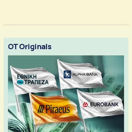
OT Originals