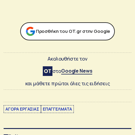
Προσθήκη του ΟΤ.gr στην Google
Ακολουθήστε τον
Google News
στο
και μάθετε πρώτοι όλες τις ειδήσεις
ΑΓΟΡΑ ΕΡΓΑΣΙΑΣ
ΕΠΑΓΓΕΛΜΑΤΑ