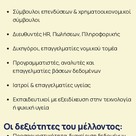
Σύμβουλοι επενδύσεων & χρηματοοικονομικοί
σύμβουλοι
Διευθυντές HR, Πωλήσεων, Πληροφορικής
Δικηγόροι, επαγγελματίες νομικού τομέα
Προγραμματιστές, αναλυτές και
επαγγελματίες βάσεων δεδομένων
Ιατροί & επαγγελματίες υγείας
Εκπαιδευτικοί με εξειδίκευση στην τεχνολογία
ή ψυχική υγεία
Οι δεξιότητες του μέλλοντος:
Προσαρμοστικότητα, διαχείριση δεδομένων,