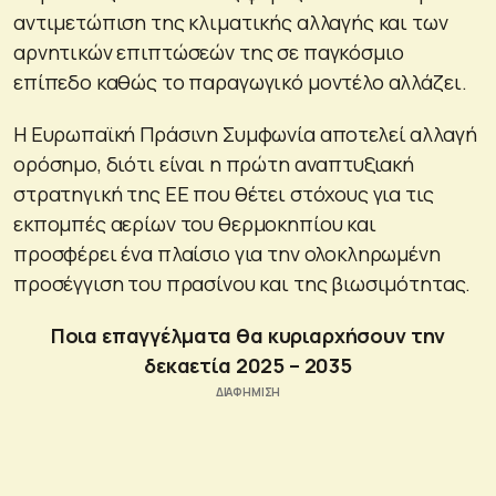
αντιμετώπιση της κλιματικής αλλαγής και των
αρνητικών επιπτώσεών της σε παγκόσμιο
επίπεδο καθώς το παραγωγικό μοντέλο αλλάζει.
Η Ευρωπαϊκή Πράσινη Συμφωνία αποτελεί αλλαγή
ορόσημο, διότι είναι η πρώτη αναπτυξιακή
στρατηγική της ΕΕ που θέτει στόχους για τις
εκπομπές αερίων του θερμοκηπίου και
προσφέρει ένα πλαίσιο για την ολοκληρωμένη
προσέγγιση του πρασίνου και της βιωσιμότητας.
Ποια επαγγέλματα θα κυριαρχήσουν την
δεκαετία 2025 – 2035