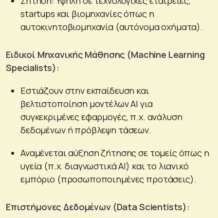
Ζήτηση: Υψηλή σε τεχνολογικές εταιρείες,
startups και βιομηχανίες όπως η
αυτοκινητοβιομηχανία (αυτόνομα οχήματα).
Ειδικοί Μηχανικής Μάθησης (Machine Learning
Specialists):
Εστιάζουν στην εκπαίδευση και
βελτιστοποίηση μοντέλων AI για
συγκεκριμένες εφαρμογές, π.χ. ανάλυση
δεδομένων ή πρόβλεψη τάσεων.
Αναμένεται αύξηση ζήτησης σε τομείς όπως η
υγεία (π.χ. διαγνωστικά AI) και το λιανικό
εμπόριο (προσωποποιημένες προτάσεις).
Επιστήμονες Δεδομένων (Data Scientists):