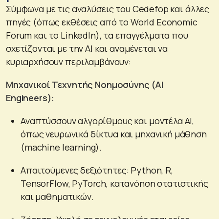
Σύμφωνα με τις αναλύσεις του Cedefop και άλλες
πηγές (όπως εκθέσεις από το World Economic
Forum και το LinkedIn), τα επαγγέλματα που
σχετίζονται με την AI και αναμένεται να
κυριαρχήσουν περιλαμβάνουν:
Μηχανικοί Τεχνητής Νοημοσύνης (AI
Engineers):
Αναπτύσσουν αλγορίθμους και μοντέλα AI,
όπως νευρωνικά δίκτυα και μηχανική μάθηση
(machine learning).
Απαιτούμενες δεξιότητες: Python, R,
TensorFlow, PyTorch, κατανόηση στατιστικής
και μαθηματικών.