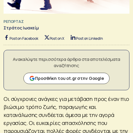
ΡΕΠΟΡΤΑΖ
Στράτος Ιωακείμ
Post on Facebook
Post on X
Post on LinkedIn
Ανακαλύψτε περισσότερα άρθρα στα αποτελέσματα
αναζήτησης
Προσθήκη του ot.gr στην Google
Οι σύγχρονες ανάγκες για μετάβαση προς έναν πιο
βιώσιμο τρόπο ζωής, παραγωγής και
κατανάλωσης συνδέεται άμεσα με την αγορά
εργασίας. Οι ευκαιρίες απασχόλησης που
παρουσιάζονται πολλές φορές συνδέονται με την