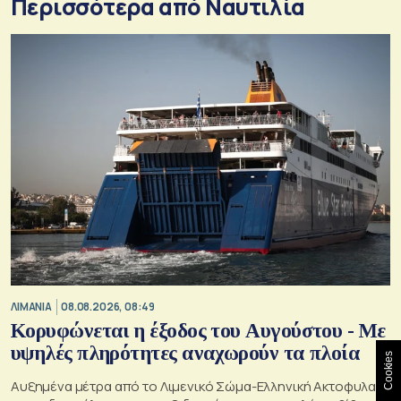
Περισσότερα από Ναυτιλία
ΛΙΜΑΝΙΑ
08.08.2026, 08:49
Κορυφώνεται η έξοδος του Αυγούστου - Με
υψηλές πληρότητες αναχωρούν τα πλοία
Cookies
Αυξημένα μέτρα από το Λιμενικό Σώμα-Ελληνική Ακτοφυλακή