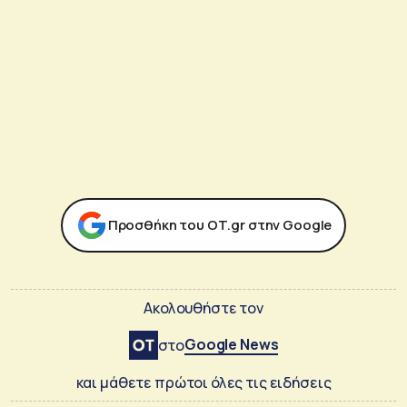
Προσθήκη του ΟΤ.gr στην Google
Ακολουθήστε τον
Google News
στο
και μάθετε πρώτοι όλες τις ειδήσεις