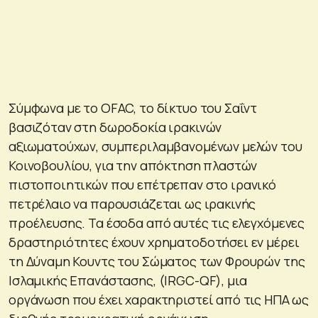
Σύμφωνα με το OFAC, το δίκτυο του Σαΐντ
βασιζόταν στη δωροδοκία ιρακινών
αξιωματούχων, συμπεριλαμβανομένων μελών του
Κοινοβουλίου, για την απόκτηση πλαστών
πιστοποιητικών που επέτρεπαν στο ιρανικό
πετρέλαιο να παρουσιάζεται ως ιρακινής
προέλευσης. Τα έσοδα από αυτές τις ελεγχόμενες
δραστηριότητες έχουν χρηματοδοτήσει εν μέρει
τη Δύναμη Κουντς του Σώματος των Φρουρών της
Ισλαμικής Επανάστασης, (IRGC-QF), μια
οργάνωση που έχει χαρακτηριστεί από τις ΗΠΑ ως