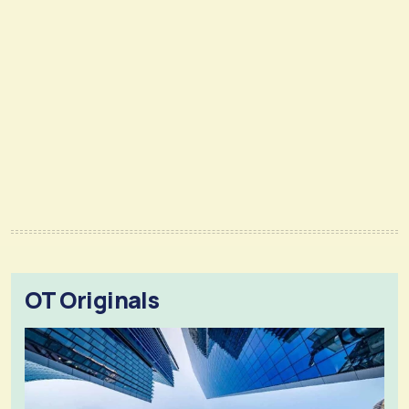
OT Originals