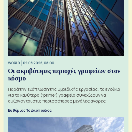
WORLD
09.08.2026, 08:00
Οι ακριβότερες περιοχές γραφείων στον
κόσμο
Παρά την εξάπλωση της υβριδικής εργασίας, τα ενοίκια
για τα καλύτερα ("prime") γραφεία συνεχίζουν να
αυξάνονται στις περισσότερες μεγάλες αγορές
Ευθύμιος Τσιλιόπουλος