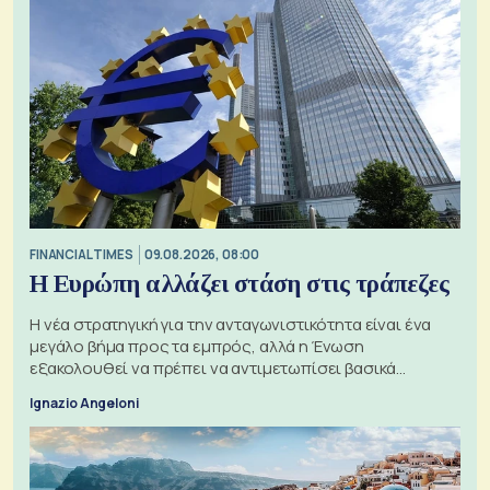
FINANCIAL TIMES
09.08.2026, 08:00
Η Ευρώπη αλλάζει στάση στις τράπεζες
Η νέα στρατηγική για την ανταγωνιστικότητα είναι ένα
μεγάλο βήμα προς τα εμπρός, αλλά η Ένωση
εξακολουθεί να πρέπει να αντιμετωπίσει βασικά
ζητήματα, όπως οι σχέσεις με το Ηνωμένο Βασίλειο
Ignazio Angeloni