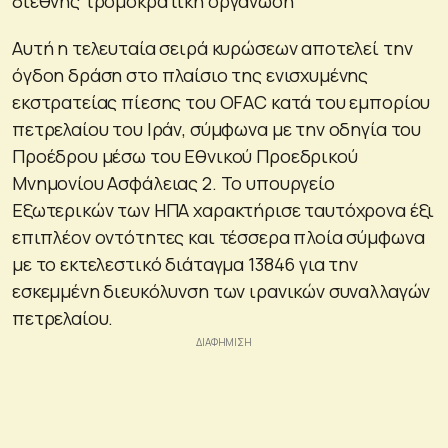
διεθνής τρομοκρατική οργάνωση
Αυτή η τελευταία σειρά κυρώσεων αποτελεί την
όγδοη δράση στο πλαίσιο της ενισχυμένης
εκστρατείας πίεσης του OFAC κατά του εμπορίου
πετρελαίου του Ιράν, σύμφωνα με την οδηγία του
Προέδρου μέσω του Εθνικού Προεδρικού
Μνημονίου Ασφάλειας 2. Το υπουργείο
Εξωτερικών των ΗΠΑ χαρακτήρισε ταυτόχρονα έξι
επιπλέον οντότητες και τέσσερα πλοία σύμφωνα
με το εκτελεστικό διάταγμα 13846 για την
εσκεμμένη διευκόλυνση των ιρανικών συναλλαγών
πετρελαίου.