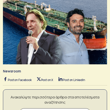
Newsroom
Post on Facebook
Post on X
Post on LinkedIn
Ανακαλύψτε περισσότερα άρθρα στα αποτελέσματα
αναζήτησης