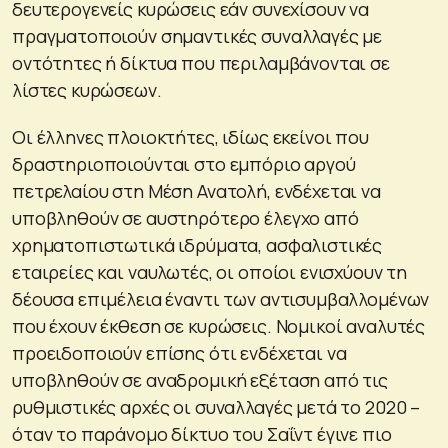
δευτερογενείς κυρώσεις εάν συνεχίσουν να
πραγματοποιούν σημαντικές συναλλαγές με
οντότητες ή δίκτυα που περιλαμβάνονται σε
λίστες κυρώσεων.
Οι έλληνες πλοιοκτήτες, ιδίως εκείνοι που
δραστηριοποιούνται στο εμπόριο αργού
πετρελαίου στη Μέση Ανατολή, ενδέχεται να
υποβληθούν σε αυστηρότερο έλεγχο από
χρηματοπιστωτικά ιδρύματα, ασφαλιστικές
εταιρείες και ναυλωτές, οι οποίοι ενισχύουν τη
δέουσα επιμέλεια έναντι των αντισυμβαλλομένων
που έχουν έκθεση σε κυρώσεις. Νομικοί αναλυτές
προειδοποιούν επίσης ότι ενδέχεται να
υποβληθούν σε αναδρομική εξέταση από τις
ρυθμιστικές αρχές οι συναλλαγές μετά το 2020 –
όταν το παράνομο δίκτυο του Σαΐντ έγινε πιο