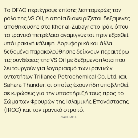
Το OFAC περιέγραψε επίσης λεπτομερώς τον
ρόλο της VS Oil, η οποία διαχειρίζεται δεξαμενές
αποθήκευσης στο Khor al-Zubayr στο Ιράκ, όπου
το ιρανικό πετρέλαιο αναμιγνύεται πριν εξαχθεί
υπό ιρακινή κάλυψη. Δορυφορικά και άλλα
δεδομένα παρακολούθησης δείχνουν περαιτέρω
τις συνδέσεις της VS Oil με δεξαμενόπλοια που
λειτουργούν για λογαριασμό των ιρανικών
οντοτήτων Triliance Petrochemical Co. Ltd. και
Sahara Thunder, οι οποίες έχουν ήδη υποβληθεί
σε κυρώσεις για την υποστήριξή τους προς το
Σώμα των Φρουρών της Ισλαμικής Επανάστασης
(IRGC) και τον ιρανικό στρατό.