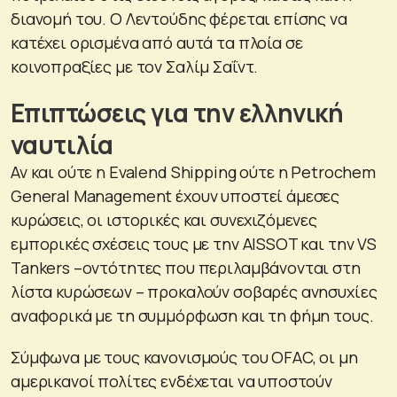
διανομή του. Ο Λεντούδης φέρεται επίσης να
κατέχει ορισμένα από αυτά τα πλοία σε
κοινοπραξίες με τον Σαλίμ Σαΐντ.
Επιπτώσεις για την ελληνική
ναυτιλία
Αν και ούτε η Evalend Shipping ούτε η Petrochem
General Management έχουν υποστεί άμεσες
κυρώσεις, οι ιστορικές και συνεχιζόμενες
εμπορικές σχέσεις τους με την AISSOT και την VS
Tankers –οντότητες που περιλαμβάνονται στη
λίστα κυρώσεων – προκαλούν σοβαρές ανησυχίες
αναφορικά με τη συμμόρφωση και τη φήμη τους.
Σύμφωνα με τους κανονισμούς του OFAC, οι μη
αμερικανοί πολίτες ενδέχεται να υποστούν