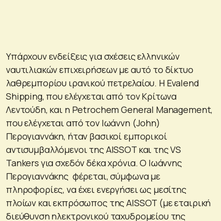
Υπάρχουν ενδείξεις για σχέσεις ελληνικών
ναυτιλιακών επιχειρήσεων με αυτό το δίκτυο
λαθρεμπορίου ιρανικού πετρελαίου. Η Evalend
Shipping, που ελέγχεται από τον Κρίτωνα
Λεντούδη, και η Petrochem General Management,
που ελέγχεται από τον Ιωάννη (John)
Περογιαννάκη, ήταν βασικοί εμπορικοί
αντισυμβαλλόμενοι της AISSOT και της VS
Tankers για σχεδόν δέκα χρόνια. Ο Ιωάννης
Περογιαννάκης φέρεται, σύμφωνα με
πληροφορίες, να έχει ενεργήσει ως μεσίτης
πλοίων και εκπρόσωπος της AISSOT (με εταιρική
διεύθυνση ηλεκτρονικού ταχυδρομείου της