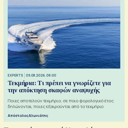
EXPERTS
09.08.2026, 08:00
Τεκμήρια: Τι πρέπει να γνωρίζετε για
την απόκτηση σκαφών αναψυχής
Ποιες αποτελούν τεκμήριο, σε ποιο φορολογικό έτος
δηλώνονται, ποιες εξαιρούνται από το τεκμήριο
Απόστολος Αλωνιάτης