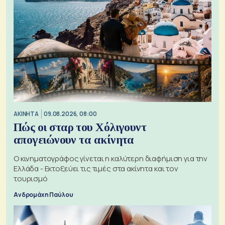
ΑΚΙΝΗΤΑ
09.08.2026, 08:00
Πώς οι σταρ του Χόλιγουντ
απογειώνουν τα ακίνητα
Ο κινηματογράφος γίνεται η καλύτερη διαφήμιση για την
Ελλάδα - Εκτοξεύει τις τιμές στα ακίνητα και τον
τουρισμό
Ανδρομάχη Παύλου