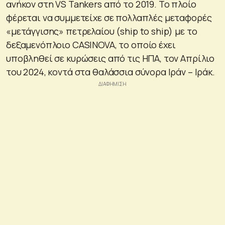
ανήκον στη VS Tankers από το 2019. Το πλοίο
φέρεται να συμμετείχε σε πολλαπλές μεταφορές
«μετάγγισης» πετρελαίου (ship to ship) με το
δεξαμενόπλοιο CASINOVA, το οποίο έχει
υποβληθεί σε κυρώσεις από τις ΗΠΑ, τον Απρίλιο
του 2024, κοντά στα θαλάσσια σύνορα Ιράν – Ιράκ.