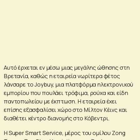
Αυτό έρχεται εν μέσω μιας μεγάλης ώθησης στη
Βρετανία, καθώς η εταιρεία νωρίτερα φέτος
λάνσαρε το Joybuy, μια πλατφόρμα ηλεκτρονικού
εμπορίου που πουλάει τρόφιμα, ρούχα και είδη
παντοπωλείου με έκπτωση. Η εταιρεία έχει
επίσης εξασφαλίσει χώρο στο Μίλτον Κέινς και
διαθέτει κέντρο διανομής στο Κόβεντρι.
Η Super Smart Service, μέρος του ομίλου Zong