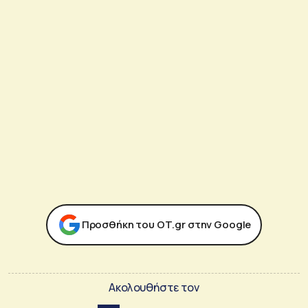
Προσθήκη του ΟΤ.gr στην Google
Ακολουθήστε τον