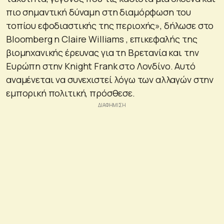
πιο σημαντική δύναμη στη διαμόρφωση του
τοπίου εφοδιαστικής της περιοχής», δήλωσε στο
Bloomberg η Claire Williams , επικεφαλής της
βιομηχανικής έρευνας για τη Βρετανία και την
Ευρώπη στην Knight Frank στο Λονδίνο. Αυτό
αναμένεται να συνεχιστεί λόγω των αλλαγών στην
εμπορική πολιτική, πρόσθεσε.