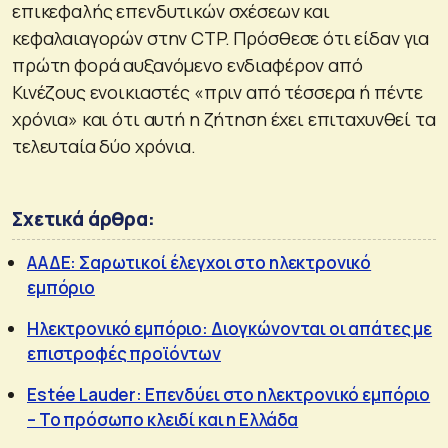
επικεφαλής επενδυτικών σχέσεων και
κεφαλαιαγορών στην CTP. Πρόσθεσε ότι είδαν για
πρώτη φορά αυξανόμενο ενδιαφέρον από
Κινέζους ενοικιαστές «πριν από τέσσερα ή πέντε
χρόνια» και ότι αυτή η ζήτηση έχει επιταχυνθεί τα
τελευταία δύο χρόνια.
Σχετικά άρθρα:
ΑΑΔΕ: Σαρωτικοί έλεγχοι στο ηλεκτρονικό
εμπόριο
Ηλεκτρονικό εμπόριο: Διογκώνονται οι απάτες με
επιστροφές προϊόντων
Estée Lauder: Επενδύει στο ηλεκτρονικό εμπόριο
– Το πρόσωπο κλειδί και η Ελλάδα