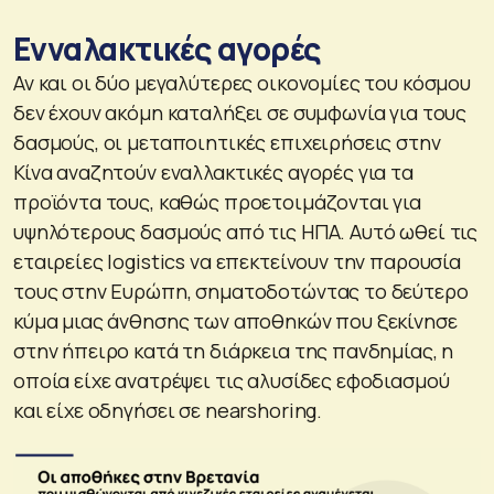
Ενναλακτικές αγορές
Αν και οι δύο μεγαλύτερες οικονομίες του κόσμου
δεν έχουν ακόμη καταλήξει σε συμφωνία για τους
δασμούς, οι μεταποιητικές επιχειρήσεις στην
Κίνα αναζητούν εναλλακτικές αγορές για τα
προϊόντα τους, καθώς προετοιμάζονται για
υψηλότερους δασμούς από τις ΗΠΑ. Αυτό ωθεί τις
εταιρείες logistics να επεκτείνουν την παρουσία
τους στην Ευρώπη, σηματοδοτώντας το δεύτερο
κύμα μιας άνθησης των αποθηκών που ξεκίνησε
στην ήπειρο κατά τη διάρκεια της πανδημίας, η
οποία είχε ανατρέψει τις αλυσίδες εφοδιασμού
και είχε οδηγήσει σε nearshoring.