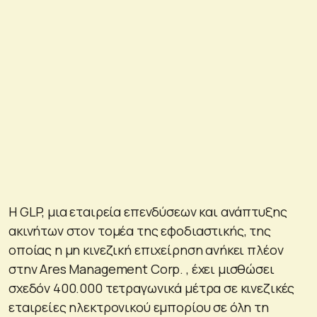
Η GLP, μια εταιρεία επενδύσεων και ανάπτυξης
ακινήτων στον τομέα της εφοδιαστικής, της
οποίας η μη κινεζική επιχείρηση ανήκει πλέον
στην Ares Management Corp. , έχει μισθώσει
σχεδόν 400.000 τετραγωνικά μέτρα σε κινεζικές
εταιρείες ηλεκτρονικού εμπορίου σε όλη τη