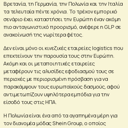
Βρετανία, τη Γερμανία, την Πολωνία και την Ιταλία
τα τελευταία πέντε χρόνια. Το τρέχον εμπορικό
σενάριο έχει καταστήσει την Ευρώπη έναν ακόμη
πιο ανταγωνιστικό προορισμό, ανέφερε η GLP σε
ανακοίνωσή της νωρίτερα φέτος.
Δεν είναι μόνο οι κινεζικές εταιρείες logistics που
επεκτείνουν την παρουσία τους στην Ευρώπη.
Ακόμη και οι μεταποιητικές εταιρείες
μεταφέρουν τις αλυσίδες εφοδιασμού τους σε
περιοχές με περιορισμένη πρόσβαση για να
παρακάμψουν τους ευρωπαϊκούς δασμούς, αφού
αντιμετωπίζουν υψηλότερα εμπόδια για την
είσοδό τους στις ΗΠΑ.
Η Πολωνία είναι ένα από τα αγαπημένα μέρη για
τον διανομέα μόδας Shein Group, ο οποίος