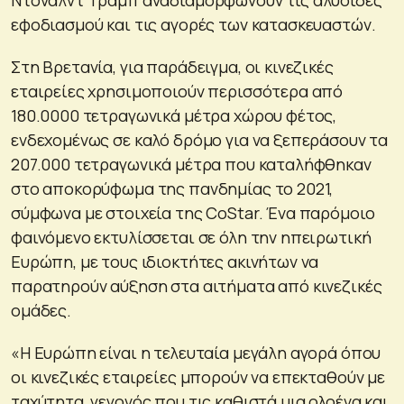
εφοδιασμού και τις αγορές των κατασκευαστών.
Στη Βρετανία, για παράδειγμα, οι κινεζικές
εταιρείες χρησιμοποιούν περισσότερα από
180.0000 τετραγωνικά μέτρα χώρου φέτος,
ενδεχομένως σε καλό δρόμο για να ξεπεράσουν τα
207.000 τετραγωνικά μέτρα που καταλήφθηκαν
στο αποκορύφωμα της πανδημίας το 2021,
σύμφωνα με στοιχεία της CoStar. Ένα παρόμοιο
φαινόμενο εκτυλίσσεται σε όλη την ηπειρωτική
Ευρώπη, με τους ιδιοκτήτες ακινήτων να
παρατηρούν αύξηση στα αιτήματα από κινεζικές
ομάδες.
«Η Ευρώπη είναι η τελευταία μεγάλη αγορά όπου
οι κινεζικές εταιρείες μπορούν να επεκταθούν με
ταχύτητα, γεγονός που τις καθιστά μια ολοένα και