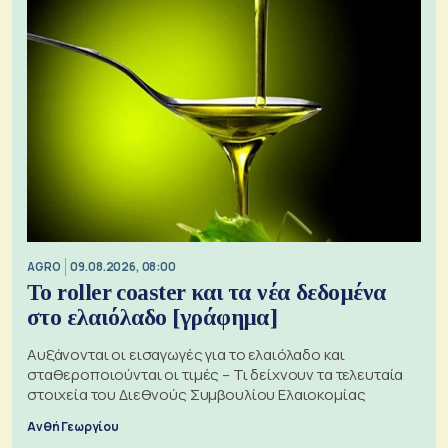
AGRO
09.08.2026, 08:00
Το roller coaster και τα νέα δεδομένα
στο ελαιόλαδο [γράφημα]
Αυξάνονται οι εισαγωγές για το ελαιόλαδο και
σταθεροποιούνται οι τιμές – Τι δείχνουν τα τελευταία
στοιχεία του Διεθνούς Συμβουλίου Ελαιοκομίας
Ανθή Γεωργίου