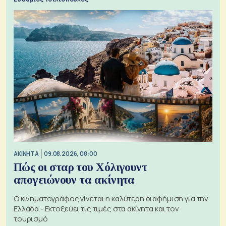
ΑΚΙΝΗΤΑ
09.08.2026, 08:00
Πώς οι σταρ του Χόλιγουντ
απογειώνουν τα ακίνητα
Ο κινηματογράφος γίνεται η καλύτερη διαφήμιση για την
Ελλάδα - Εκτοξεύει τις τιμές στα ακίνητα και τον
τουρισμό