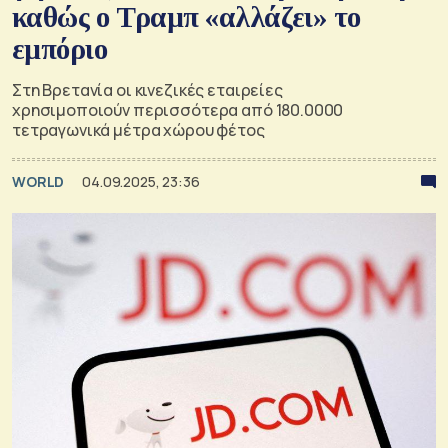
καθώς ο Τραμπ «αλλάζει» το
εμπόριο
Στη Βρετανία οι κινεζικές εταιρείες
χρησιμοποιούν περισσότερα από 180.0000
τετραγωνικά μέτρα χώρου φέτος
WORLD
04.09.2025, 23:36