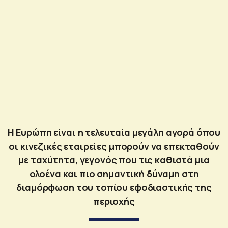
Η Ευρώπη είναι η τελευταία μεγάλη αγορά όπου
οι κινεζικές εταιρείες μπορούν να επεκταθούν
με ταχύτητα, γεγονός που τις καθιστά μια
ολοένα και πιο σημαντική δύναμη στη
διαμόρφωση του τοπίου εφοδιαστικής της
περιοχής