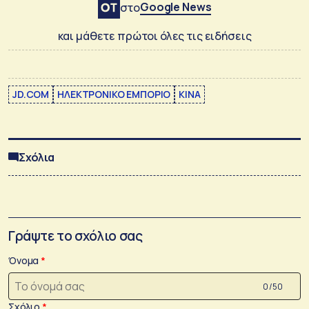
Google News
στο
και μάθετε πρώτοι όλες τις ειδήσεις
JD.COM
ΗΛΕΚΤΡΟΝΙΚΟ ΕΜΠΟΡΙΟ
ΚΙΝΑ
Σχόλια
Γράψτε το σχόλιο σας
Όνομα
0 /50
Σχόλιο