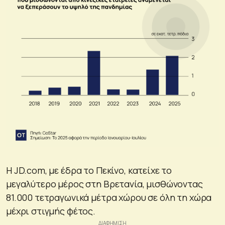
Η JD.com, με έδρα το Πεκίνο, κατείχε το
μεγαλύτερο μέρος στη Βρετανία, μισθώνοντας
81.000 τετραγωνικά μέτρα χώρου σε όλη τη χώρα
μέχρι στιγμής φέτος.