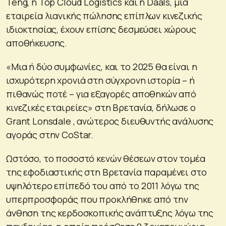
Teng, η Top Cloud Logistics και η Daals, μια
εταιρεία λιανικής πώλησης επίπλων κινεζικής
ιδιοκτησίας, έχουν επίσης δεσμεύσει χώρους
αποθήκευσης.
«Μια ή δύο συμφωνίες, και το 2025 θα είναι η
ισχυρότερη χρονιά στη σύγχρονη ιστορία – ή
πιθανώς ποτέ – για εξαγορές αποθηκών από
κινεζικές εταιρείες» στη Βρετανία, δήλωσε ο
Grant Lonsdale , ανώτερος διευθυντής ανάλυσης
αγοράς στην CoStar.
Ωστόσο, το ποσοστό κενών θέσεων στον τομέα
της εφοδιαστικής στη Βρετανία παραμένει στο
υψηλότερο επίπεδό του από το 2011 λόγω της
υπερπροσφοράς που προκλήθηκε από την
άνθηση της κερδοσκοπικής ανάπτυξης λόγω της