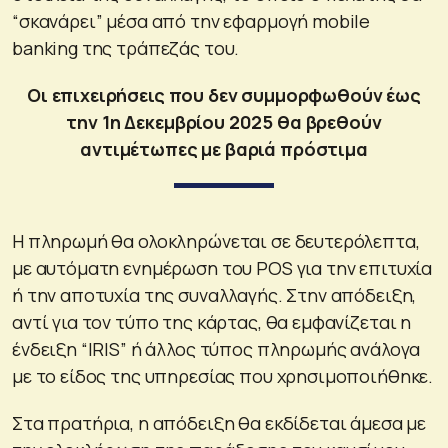
“σκανάρει” μέσα από την εφαρμογή mobile
banking της τράπεζάς του.
Οι επιχειρήσεις που δεν συμμορφωθούν έως
την 1η Δεκεμβρίου 2025 θα βρεθούν
αντιμέτωπες με βαριά πρόστιμα
Η πληρωμή θα ολοκληρώνεται σε δευτερόλεπτα,
με αυτόματη ενημέρωση του POS για την επιτυχία
ή την αποτυχία της συναλλαγής. Στην απόδειξη,
αντί για τον τύπο της κάρτας, θα εμφανίζεται η
ένδειξη “IRIS” ή άλλος τύπος πληρωμής ανάλογα
με το είδος της υπηρεσίας που χρησιμοποιήθηκε.
Στα πρατήρια, η απόδειξη θα εκδίδεται άμεσα με