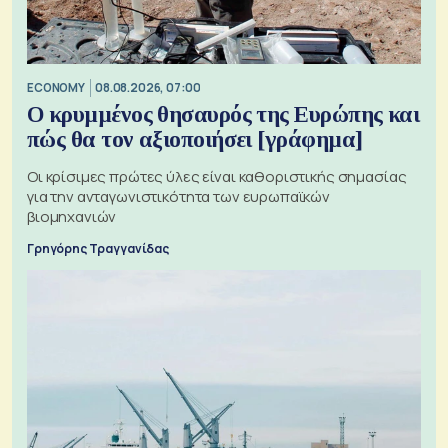
ECONOMY
08.08.2026, 07:00
Ο κρυμμένος θησαυρός της Ευρώπης και
πώς θα τον αξιοποιήσει [γράφημα]
Οι κρίσιμες πρώτες ύλες είναι καθοριστικής σημασίας
για την ανταγωνιστικότητα των ευρωπαϊκών
βιομηχανιών
Γρηγόρης Τραγγανίδας