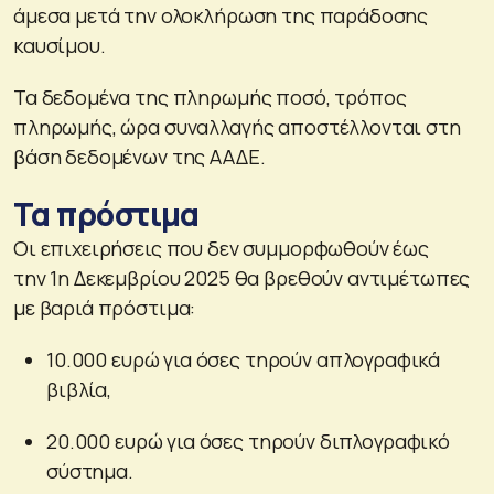
άμεσα μετά την ολοκλήρωση της παράδοσης
καυσίμου.
Τα δεδομένα της πληρωμής ποσό, τρόπος
πληρωμής, ώρα συναλλαγής αποστέλλονται στη
βάση δεδομένων της ΑΑΔΕ.
Τα πρόστιμα
Οι επιχειρήσεις που δεν συμμορφωθούν έως
την 1η Δεκεμβρίου 2025 θα βρεθούν αντιμέτωπες
με βαριά πρόστιμα:
10.000 ευρώ για όσες τηρούν απλογραφικά
βιβλία,
20.000 ευρώ για όσες τηρούν διπλογραφικό
σύστημα.