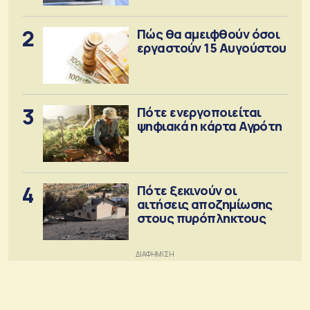
2
Πώς θα αμειφθούν όσοι
εργαστούν 15 Αυγούστου
3
Πότε ενεργοποιείται
ψηφιακά η κάρτα Αγρότη
4
Πότε ξεκινούν οι
αιτήσεις αποζημίωσης
στους πυρόπληκτους