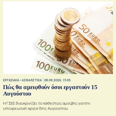
ΕΡΓΑΣΙΑΚΑ – ΑΣΦΑΛΙΣΤΙΚΑ
08.08.2026, 13:05
Πώς θα αμειφθούν όσοι εργαστούν 15
Αυγούστου
Η ΓΣΕΕ διευκρινίζει το καθεστώς αμοιβής για την
υποχρεωτική αργία 15ης Αυγούστου