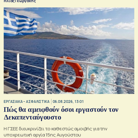
Ηλίας Γεωργάκης
ΕΡΓΑΣΙΑΚΑ – ΑΣΦΑΛΙΣΤΙΚΑ
06.08.2026, 13:01
Πώς θα αμειφθούν όσοι εργαστούν τον
Δεκαπενταύγουστο
Η ΓΣΕΕ διευκρινίζει το καθεστώς αμοιβής για την
υποχρεωτική αργία 15ης Αυγούστου