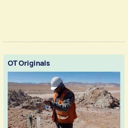
OT Originals