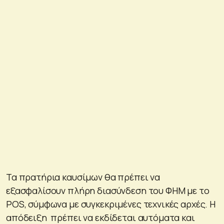
Τα πρατήρια καυσίμων θα πρέπει να
εξασφαλίσουν πλήρη διασύνδεση του ΦΗΜ με το
POS, σύμφωνα με συγκεκριμένες τεχνικές αρχές. Η
απόδειξη πρέπει να εκδίδεται αυτόματα και