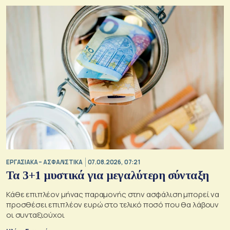
ΕΡΓΑΣΙΑΚΑ – ΑΣΦΑΛΙΣΤΙΚΑ
07.08.2026, 07:21
Τα 3+1 μυστικά για μεγαλύτερη σύνταξη
Κάθε επιπλέον μήνας παραμονής στην ασφάλιση μπορεί να
προσθέσει επιπλέον ευρώ στο τελικό ποσό που θα λάβουν
οι συνταξιούχοι