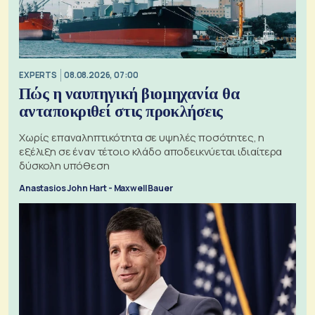
EXPERTS
08.08.2026, 07:00
Πώς η ναυπηγική βιομηχανία θα
ανταποκριθεί στις προκλήσεις
Χωρίς επαναληπτικότητα σε υψηλές ποσότητες, η
εξέλιξη σε έναν τέτοιο κλάδο αποδεικνύεται ιδιαίτερα
δύσκολη υπόθεση
Anastasios John Hart - Maxwell Bauer