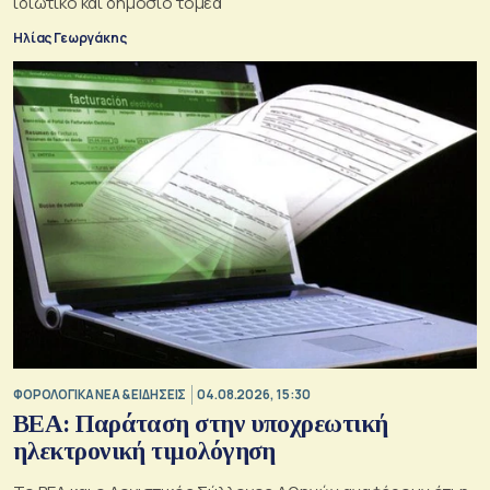
ιδιωτικό και δημόσιο τομέα
Ηλίας Γεωργάκης
ΦΟΡΟΛΟΓΙΚΑ ΝΕΑ & EΙΔΗΣΕΙΣ
04.08.2026, 15:30
BEA: Παράταση στην υποχρεωτική
ηλεκτρονική τιμολόγηση