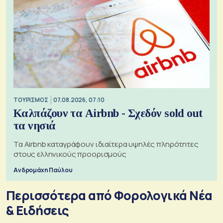
ΤΟΥΡΙΣΜΟΣ
07.08.2026, 07:10
Καλπάζουν τα Airbnb - Σχεδόν sold out
τα νησιά
Τα Airbnb καταγράφουν ιδιαίτερα υψηλές πληρότητες
στους ελληνικούς προορισμούς
Ανδρομάχη Παύλου
Περισσότερα από Φορολογικά Νέα
& Eιδήσεις