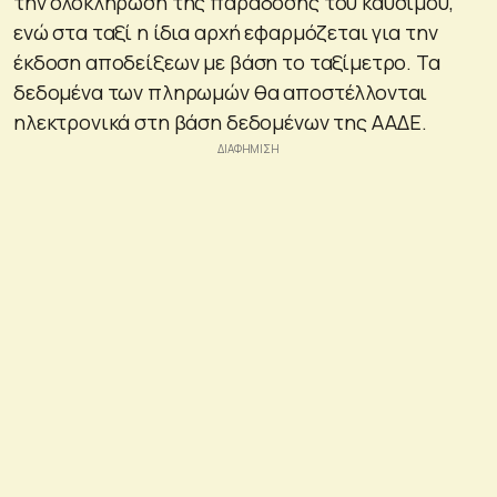
την ολοκλήρωση της παράδοσης του καυσίμου,
ενώ στα ταξί η ίδια αρχή εφαρμόζεται για την
έκδοση αποδείξεων με βάση το ταξίμετρο. Τα
δεδομένα των πληρωμών θα αποστέλλονται
ηλεκτρονικά στη βάση δεδομένων της ΑΑΔΕ.