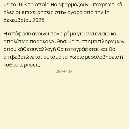
με το IRIS το οποίο θα εφαρμόζουν υποχρεωτικά
όλες οι επιχειρήσεις στην αγορά από την 1η
Δεκεμβρίου 2025.
Η απόφαση ανοίγει τον δρόμο για ένα ενιαίο και
απολύτως παρακολουθήσιμο σύστημα πληρωμών,
όπου κάθε συναλλαγή θα καταγράφεται και θα
επιβεβαιώνεται αυτόματα, χωρίς μεσολαβήσεις ή
καθυστερήσεις.