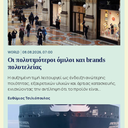
WORLD
08.08.2026, 07:00
Οι πολυτιμότεροι όμιλοι και brands
πολυτελείας
Η αυξημένη τιμή λειτουργεί ως ένδειξη ανώτερης
ποιότητας, εξαιρετικών υλικών και άρτιας κατασκευής,
ενισχύοντας την αντίληψη ότι το προϊόν είναι
ξεχωριστό
Ευθύμιος Τσιλιόπουλος