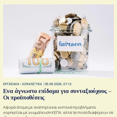
ΕΡΓΑΣΙΑΚΑ – ΑΣΦΑΛΙΣΤΙΚΑ
05.08.2026, 07:12
Ενα άγνωστο επίδομα για συνταξιούχους –
Οι προϋποθέσεις
Αφορά άτομα με αναπηρία και κινητικά προβλήματα,
χορηγείται με γνωμάτευση ΚΕΠΑ, αλλά τα ποσά διαφέρουν σε