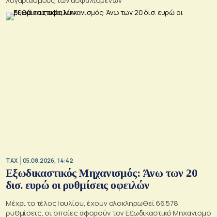
λογαριασμούς των ασφαλισμένων
TAX
05.08.2026, 14:42
Εξωδικαστικός Μηχανισμός: Άνω των 20
δισ. ευρώ οι ρυθμίσεις οφειλών
Μέχρι το τέλος Ιουλίου, έχουν ολοκληρωθεί 66.578
ρυθμίσεις, οι οποίες αφορούν τον Εξωδικαστικό Μηχανισμό