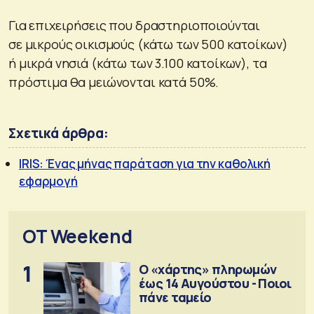
Για επιχειρήσεις που δραστηριοποιούνται
σε μικρούς οικισμούς (κάτω των 500 κατοίκων)
ή μικρά νησιά (κάτω των 3.100 κατοίκων), τα
πρόστιμα θα μειώνονται κατά 50%.
Σχετικά άρθρα:
IRIS: Ένας μήνας παράταση για την καθολική
εφαρμογή
OT Weekend
1
Ο «χάρτης» πληρωμών
έως 14 Αυγούστου - Ποιοι
πάνε ταμείο