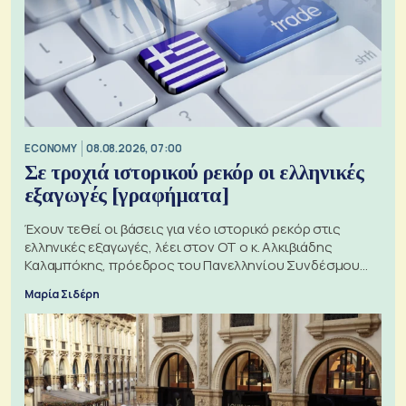
ECONOMY
08.08.2026, 07:00
Σε τροχιά ιστορικού ρεκόρ οι ελληνικές
εξαγωγές [γραφήματα]
Έχουν τεθεί οι βάσεις για νέο ιστορικό ρεκόρ στις
ελληνικές εξαγωγές, λέει στον ΟΤ ο κ. Αλκιβιάδης
Καλαμπόκης, πρόεδρος του Πανελληνίου Συνδέσμου
Εξαγωγέων
Μαρία Σιδέρη