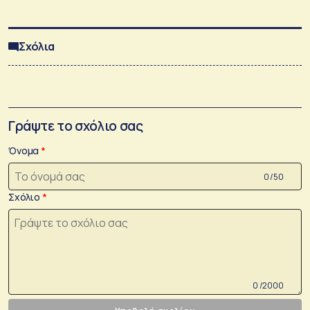
Σχόλια
Γράψτε το σχόλιο σας
Όνομα
0 /50
Σχόλιο
0 /2000