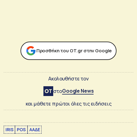
Προσθήκη του ΟΤ.gr στην Google
Ακολουθήστε τον
Google News
στο
και μάθετε πρώτοι όλες τις ειδήσεις
IRIS
POS
ΑΑΔΕ