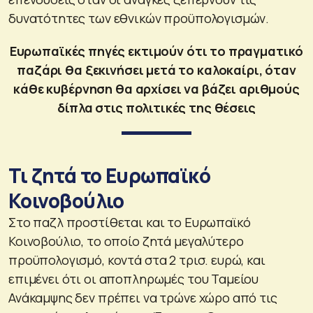
δυνατότητες των εθνικών προϋπολογισμών.
Ευρωπαϊκές πηγές εκτιμούν ότι το πραγματικό
παζάρι θα ξεκινήσει μετά το καλοκαίρι, όταν
κάθε κυβέρνηση θα αρχίσει να βάζει αριθμούς
δίπλα στις πολιτικές της θέσεις
Τι ζητά το Ευρωπαϊκό
Κοινοβούλιο
Στο παζλ προστίθεται και το Ευρωπαϊκό
Κοινοβούλιο, το οποίο ζητά μεγαλύτερο
προϋπολογισμό, κοντά στα 2 τρισ. ευρώ, και
επιμένει ότι οι αποπληρωμές του Ταμείου
Ανάκαμψης δεν πρέπει να τρώνε χώρο από τις