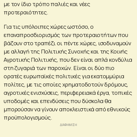
με τον ίδιο τρόπο παλιές και νέες
προτεραιότητες.
Για τις υπόλοιπες χώρες ωστόσο, ο
επαναπροσδιορισμός των προτεραιοτήτων που
βάζουν στο τραπέζι οι πέντε χώρες, ισοδυναμούν
με αλλαγή της Πολιτικής Συνοχής και της Κοινής
Αγροτικής Πολιτικής, που δεν είναι απλά κονδύλια
στη ζυγαριά των παροχών. Είναι οι δύο πιο
ορατές ευρωπαϊκές πολιτικές για εκατομμύρια
πολίτες, με τις οποίες χρηματοδοτούν δρόμους,
αγροτικές ενισχύσεις, περιφερειακά έργα, τοπικές
υποδομές και επενδύσεις που δύσκολα θα
μπορούσαν να γίνουν αποκλειστικά από εθνικούς
προϋπολογισμούς.