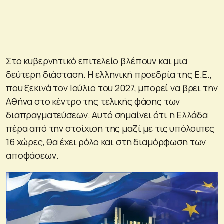
Στο κυβερνητικό επιτελείο βλέπουν και μια
δεύτερη διάσταση. Η ελληνική προεδρία της Ε.Ε.,
που ξεκινά τον Ιούλιο του 2027, μπορεί να βρει την
Αθήνα στο κέντρο της τελικής φάσης των
διαπραγματεύσεων. Αυτό σημαίνει ότι η Ελλάδα
πέρα από την στοίχιση της μαζί με τις υπόλοιπες
16 χώρες, θα έχει ρόλο και στη διαμόρφωση των
αποφάσεων.