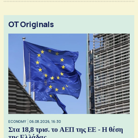
OT Originals
ECONOMY
06.08.2026, 16:30
Στα 18,8 τρισ. το ΑΕΠ της ΕΕ - Η θέση
της Ελλάδας