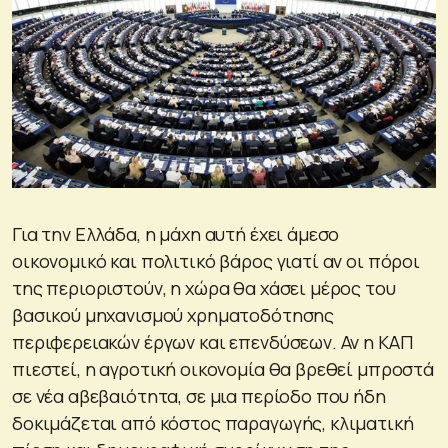
Για την Ελλάδα, η μάχη αυτή έχει άμεσο
οικονομικό και πολιτικό βάρος γιατί αν οι πόροι
της περιοριστούν, η χώρα θα χάσει μέρος του
βασικού μηχανισμού χρηματοδότησης
περιφερειακών έργων και επενδύσεων. Αν η ΚΑΠ
πιεστεί, η αγροτική οικονομία θα βρεθεί μπροστά
σε νέα αβεβαιότητα, σε μια περίοδο που ήδη
δοκιμάζεται από κόστος παραγωγής, κλιματική