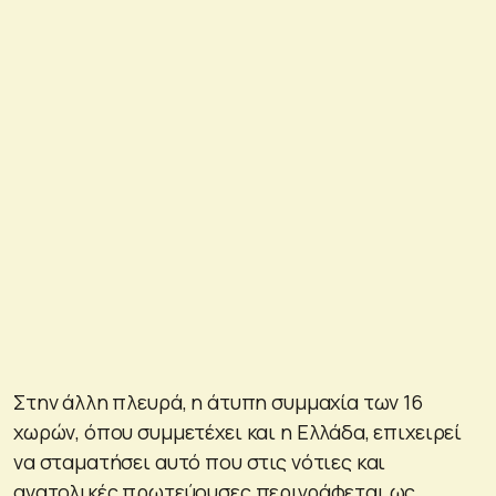
Στην άλλη πλευρά, η άτυπη συμμαχία των 16
χωρών, όπου συμμετέχει και η Ελλάδα, επιχειρεί
να σταματήσει αυτό που στις νότιες και
ανατολικές πρωτεύουσες περιγράφεται ως