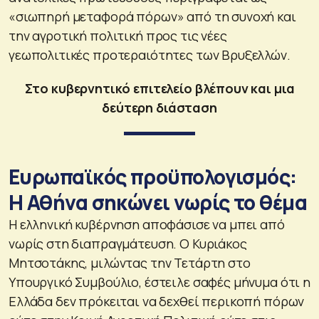
«σιωπηρή μεταφορά πόρων» από τη συνοχή και
την αγροτική πολιτική προς τις νέες
γεωπολιτικές προτεραιότητες των Βρυξελλών.
Στο κυβερνητικό επιτελείο βλέπουν και μια
δεύτερη διάσταση
Ευρωπαϊκός προϋπολογισμός:
Η Αθήνα σηκώνει νωρίς το θέμα
Η ελληνική κυβέρνηση αποφάσισε να μπει από
νωρίς στη διαπραγμάτευση. Ο Κυριάκος
Μητσοτάκης, μιλώντας την Τετάρτη στο
Υπουργικό Συμβούλιο, έστειλε σαφές μήνυμα ότι η
Ελλάδα δεν πρόκειται να δεχθεί περικοπή πόρων