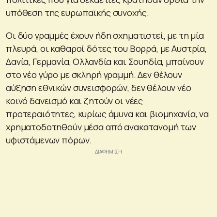
υπόθεση της ευρωπαϊκής συνοχής.
Οι δύο γραμμές έχουν ήδη σχηματιστεί, με τη μία
πλευρά, οι καθαροί δότες του Βορρά, με Αυστρία,
Δανία, Γερμανία, Ολλανδία και Σουηδία, μπαίνουν
στο νέο γύρο με σκληρή γραμμή. Δεν θέλουν
αύξηση εθνικών συνεισφορών, δεν θέλουν νέο
κοινό δανεισμό και ζητούν οι νέες
προτεραιότητες, κυρίως άμυνα και βιομηχανία, να
χρηματοδοτηθούν μέσα από ανακατανομή των
υφιστάμενων πόρων.