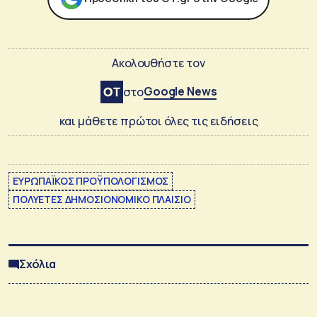
Ακολουθήστε τον
Google News
στο
και μάθετε πρώτοι όλες τις ειδήσεις
ΕΥΡΩΠΑΪΚΟΣ ΠΡΟΫΠΟΛΟΓΙΣΜΟΣ
ΠΟΛΥΕΤΕΣ ΔΗΜΟΣΙΟΝΟΜΙΚΟ ΠΛΑΙΣΙΟ
Σχόλια