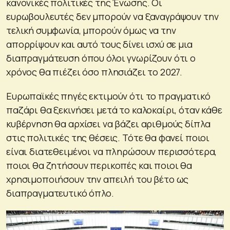
κανονικές πολιτικές της Ένωσης. Οι
ευρωβουλευτές δεν μπορούν να ξαναγράψουν την
τελική συμφωνία, μπορούν όμως να την
απορρίψουν και αυτό τους δίνει ισχύ σε μια
διαπραγμάτευση όπου όλοι γνωρίζουν ότι ο
χρόνος θα πιέζει όσο πλησιάζει το 2027.
Ευρωπαϊκές πηγές εκτιμούν ότι το πραγματικό
παζάρι θα ξεκινήσει μετά το καλοκαίρι, όταν κάθε
κυβέρνηση θα αρχίσει να βάζει αριθμούς δίπλα
στις πολιτικές της θέσεις. Τότε θα φανεί ποιοι
είναι διατεθειμένοι να πληρώσουν περισσότερα,
ποιοι θα ζητήσουν περικοπές και ποιοι θα
χρησιμοποιήσουν την απειλή του βέτο ως
διαπραγματευτικό όπλο.