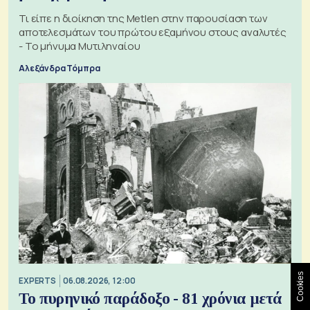
Τι είπε η διοίκηση της Metlen στην παρουσίαση των
αποτελεσμάτων του πρώτου εξαμήνου στους αναλυτές
- Το μήνυμα Μυτιληναίου
Αλεξάνδρα Τόμπρα
Cookies
EXPERTS
06.08.2026, 12:00
Το πυρηνικό παράδοξο - 81 χρόνια μετά