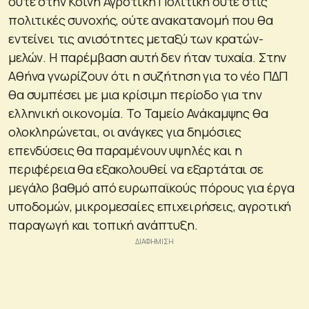
ούτε στην Κοινή Αγροτική Πολιτική ούτε στις
πολιτικές συνοχής, ούτε ανακατανομή που θα
εντείνει τις ανισότητες μεταξύ των κρατών-
μελών. Η παρέμβαση αυτή δεν ήταν τυχαία. Στην
Αθήνα γνωρίζουν ότι η συζήτηση για το νέο ΠΔΠ
θα συμπέσει με μια κρίσιμη περίοδο για την
ελληνική οικονομία. Το Ταμείο Ανάκαμψης θα
ολοκληρώνεται, οι ανάγκες για δημόσιες
επενδύσεις θα παραμένουν υψηλές και η
περιφέρεια θα εξακολουθεί να εξαρτάται σε
μεγάλο βαθμό από ευρωπαϊκούς πόρους για έργα
υποδομών, μικρομεσαίες επιχειρήσεις, αγροτική
παραγωγή και τοπική ανάπτυξη.