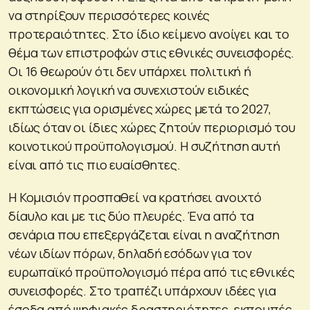
να στηρίξουν περισσότερες κοινές
προτεραιότητες. Στο ίδιο κείμενο ανοίγει και το
θέμα των επιστροφών στις εθνικές συνεισφορές.
Οι 16 θεωρούν ότι δεν υπάρχει πολιτική ή
οικονομική λογική να συνεχιστούν ειδικές
εκπτώσεις για ορισμένες χώρες μετά το 2027,
ιδίως όταν οι ίδιες χώρες ζητούν περιορισμό του
κοινοτικού προϋπολογισμού. Η συζήτηση αυτή
είναι από τις πιο ευαίσθητες.
Η Κομισιόν προσπαθεί να κρατήσει ανοιχτό
δίαυλο και με τις δύο πλευρές. Ένα από τα
σενάρια που επεξεργάζεται είναι η αναζήτηση
νέων ιδίων πόρων, δηλαδή εσόδων για τον
ευρωπαϊκό προϋπολογισμό πέρα από τις εθνικές
συνεισφορές. Στο τραπέζι υπάρχουν ιδέες για
έσοδα από ψηφιακές δραστηριότητες, εκπομπές