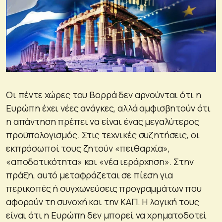
Οι πέντε χώρες του Βορρά δεν αρνούνται ότι η
Ευρώπη έχει νέες ανάγκες, αλλά αμφισβητούν ότι
η απάντηση πρέπει να είναι ένας μεγαλύτερος
προϋπολογισμός. Στις τεχνικές συζητήσεις, οι
εκπρόσωποί τους ζητούν «πειθαρχία»,
«αποδοτικότητα» και «νέα ιεράρχηση». Στην
πράξη, αυτό μεταφράζεται σε πίεση για
περικοπές ή συγχωνεύσεις προγραμμάτων που
αφορούν τη συνοχή και την ΚΑΠ. Η λογική τους
είναι ότι η Ευρώπη δεν μπορεί να χρηματοδοτεί