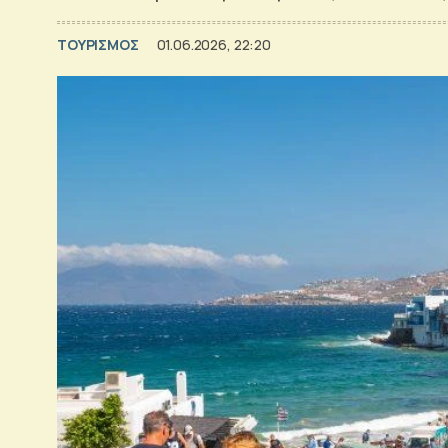
ΤΟΥΡΙΣΜΟΣ
01.06.2026, 22:20