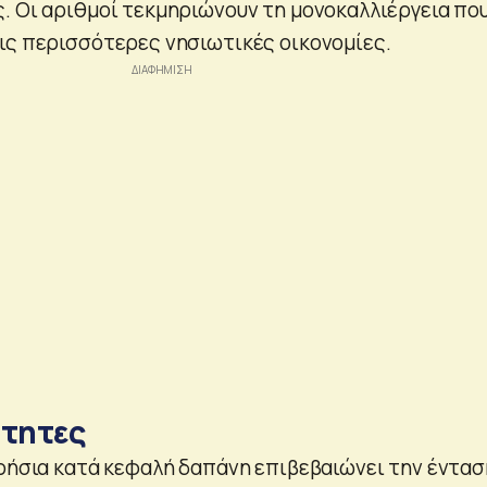
. Οι αριθμοί τεκμηριώνουν τη μονοκαλλιέργεια πο
ις περισσότερες νησιωτικές οικονομίες.
ότητες
ερήσια κατά κεφαλή δαπάνη επιβεβαιώνει την έντασ