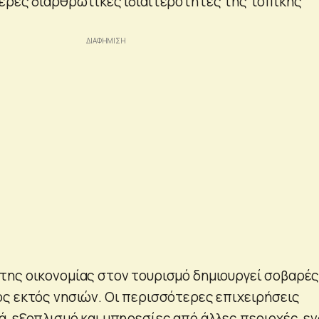
ερες διαρθρωτικές ιδιαιτερότητες της τοπικής
ης οικονομίας στον τουρισμό δημιουργεί σοβαρέ
ς εκτός νησιών. Οι περισσότερες επιχειρήσεις
, εξοπλισμό και υπηρεσίες από άλλες περιοχές, ε