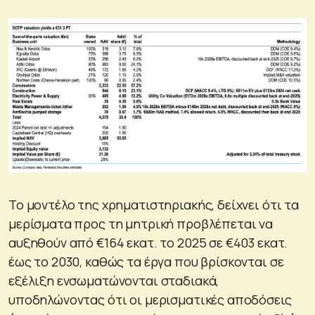
Το μοντέλο της χρηματιστηριακής, δείχνει ότι τα
μερίσματα προς τη μητρική προβλέπεται να
αυξηθούν από €164 εκατ. το 2025 σε €403 εκατ.
έως το 2030, καθώς τα έργα που βρίσκονται σε
εξέλιξη ενσωματώνονται σταδιακά,
υποδηλώνοντας ότι οι μερισματικές αποδόσεις