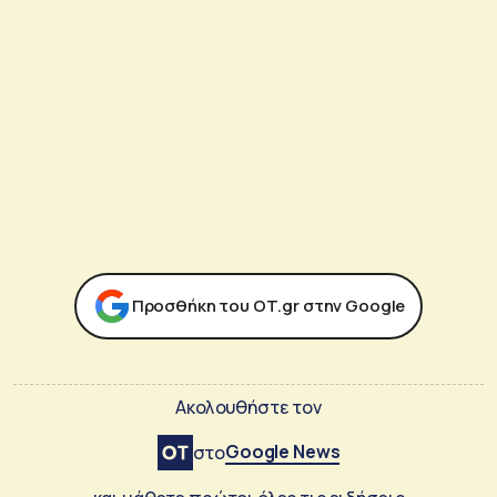
Προσθήκη του ΟΤ.gr στην Google
Ακολουθήστε τον
Google News
στο