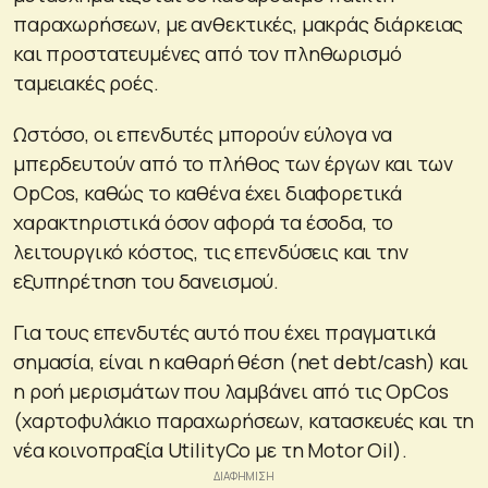
παραχωρήσεων, με ανθεκτικές, μακράς διάρκειας
και προστατευμένες από τον πληθωρισμό
ταμειακές ροές.
Ωστόσο, οι επενδυτές μπορούν εύλογα να
μπερδευτούν από το πλήθος των έργων και των
OpCos, καθώς το καθένα έχει διαφορετικά
χαρακτηριστικά όσον αφορά τα έσοδα, το
λειτουργικό κόστος, τις επενδύσεις και την
εξυπηρέτηση του δανεισμού.
Για τους επενδυτές αυτό που έχει πραγματικά
σημασία, είναι η καθαρή θέση (net debt/cash) και
η ροή μερισμάτων που λαμβάνει από τις OpCos
(χαρτοφυλάκιο παραχωρήσεων, κατασκευές και τη
νέα κοινοπραξία UtilityCo με τη Motor Oil).