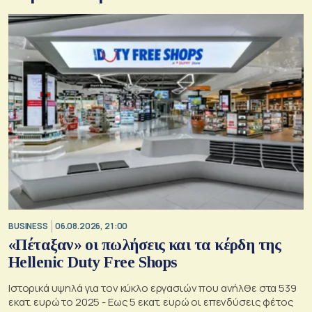
BUSINESS
06.08.2026, 21:00
«Πέταξαν» οι πωλήσεις και τα κέρδη της
Hellenic Duty Free Shops
Ιστορικά υψηλά για τον κύκλο εργασιών που ανήλθε στα 539
εκατ. ευρώ το 2025 - Εως 5 εκατ. ευρώ οι επενδύσεις φέτος