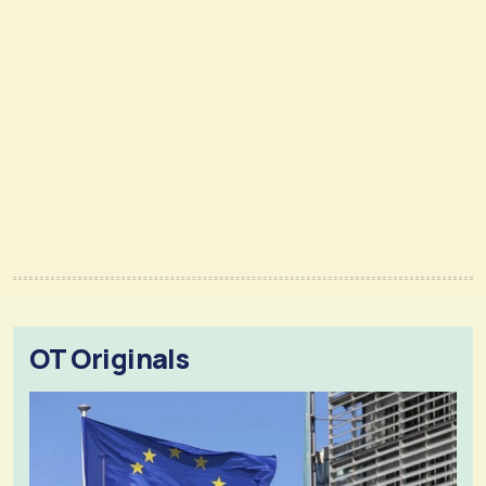
OT Originals