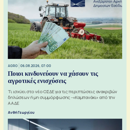
AGRO
06.08.2026, 07:00
Ποιοι κινδυνεύουν να χάσουν τις
αγροτικές ενισχύσεις
Τι ισχύει στο νέο ΟΣΔΕ για τις περιπτώσεις ανακριβών
δηλώσεων ή μη συμμόρφωσης -«Καμπανάκι» από την
ΑΑΔΕ
Ανθή Γεωργίου