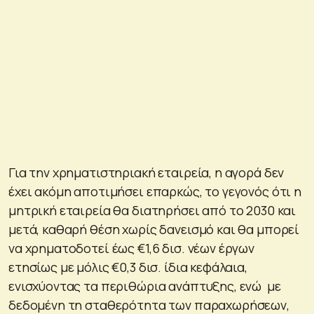
Για την χρηματιστηριακή εταιρεία, η αγορά δεν
έχει ακόμη αποτιμήσει επαρκώς, το γεγονός ότι η
μητρική εταιρεία θα διατηρήσει από το 2030 και
μετά, καθαρή θέση χωρίς δανεισμό και θα μπορεί
να χρηματοδοτεί έως €1,6 δισ. νέων έργων
ετησίως με μόλις €0,3 δισ. ίδια κεφάλαια,
ενισχύοντας τα περιθώρια ανάπτυξης, ενώ με
δεδομένη τη σταθερότητα των παραχωρήσεων,