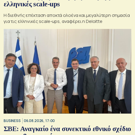
ελληνικές scale-ups
Η διεθνής επέκταση αποκτά ολοένα και μεγαλύτερη σημασία
για τις ελληνικές scale-ups, αναφέρει η Deloitte
BUSINESS
06.08.2026, 17:00
ΣΒΕ: Αναγκαίο ένα συνεκτικό εθνικό σχέδιο