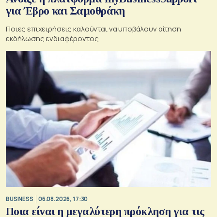
για Έβρο και Σαμοθράκη
Ποιες επιχειρήσεις καλούνται να υποβάλουν αίτηση
εκδήλωσης ενδιαφέροντος
BUSINESS
06.08.2026, 17:30
Ποια είναι η μεγαλύτερη πρόκληση για τις