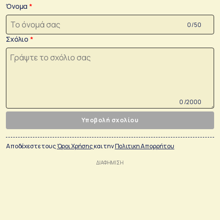
Όνομα
0 /50
Σχόλιο
0 /2000
Υποβολή σχολίου
Αποδέχεστε τους
Όροι Χρήσης
και την
Πολιτικη Απορρήτου