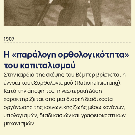
1907
Η «παράλογη ορθολογικότητα»
του καπιταλισμού
Στην καρδιά της σκέψης του Βέμπερ βρίσκεται η
έννοια του εξορθολογισμού (Rationalisierung).
Κατά την άποψή του, η νεωτερική Δύση
χαρακτηρίζεται από μια διαρκή διαδικασία
οργάνωσης της κοινωνικής ζωής μέσω κανόνων,
υπολογισμών, διαδικασιών και γραφειοκρατικών
μηχανισμών.