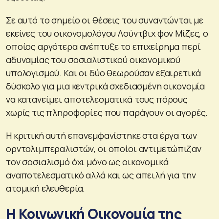
Σε αυτό το σημείο οι θέσεις του συναντώνται με
εκείνες του οικονομολόγου Λούντβιχ φον Μίζες, ο
οποίος αργότερα ανέπτυξε το επιχείρημα περί
αδυναμίας του σοσιαλιστικού οικονομικού
υπολογισμού. Και οι δύο θεωρούσαν εξαιρετικά
δύσκολο για μια κεντρικά σχεδιασμένη οικονομία
να κατανείμει αποτελεσματικά τους πόρους
χωρίς τις πληροφορίες που παράγουν οι αγορές.
Η κριτική αυτή επανεμφανίστηκε στα έργα των
ορντολιμπεραλιστών, οι οποίοι αντιμετώπιζαν
τον σοσιαλισμό όχι μόνο ως οικονομικά
αναποτελεσματικό αλλά και ως απειλή για την
ατομική ελευθερία.
Η Κοινωνική Οικονομία της