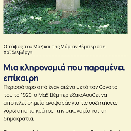
Ο τάφος του Μαξ και της Μάριαν Βέμπερ στη
Χαϊδελβέργη
Μια κληρονομιά που παραμένει
επίκαιρη
Περισσότερο από έναν αιώνα μετά τον θάνατό
του το 1920, ο Μαξ Βέμπερ εξακολουθεί να
αποτελεί σημείο αναφοράς για τις συζητήσεις
γύρω από το κράτος, την οικονομία και τη
δημοκρατία.