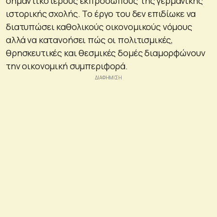
σημαντικότερους εκπροσώπους της γερμανικής
ιστορικής σχολής. Το έργο του δεν επιδίωκε να
διατυπώσει καθολικούς οικονομικούς νόμους
αλλά να κατανοήσει πώς οι πολιτισμικές,
θρησκευτικές και θεσμικές δομές διαμορφώνουν
την οικονομική συμπεριφορά.