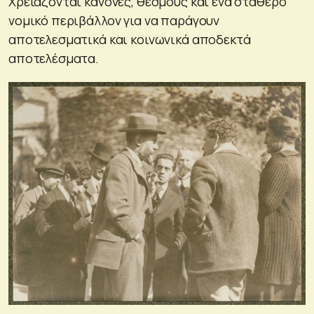
Χρειάζονται κανόνες, θεσμούς και ένα σταθερό
νομικό περιβάλλον για να παράγουν
αποτελεσματικά και κοινωνικά αποδεκτά
αποτελέσματα.