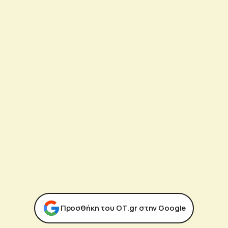
Προσθήκη του ΟΤ.gr στην Google