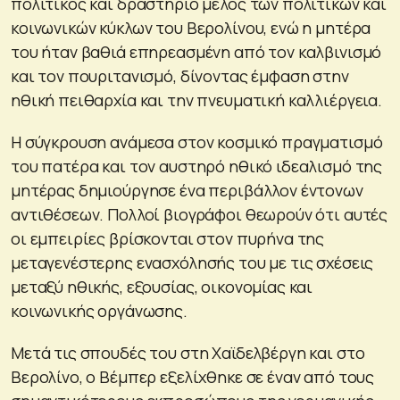
πολιτικός και δραστήριο μέλος των πολιτικών και
κοινωνικών κύκλων του Βερολίνου, ενώ η μητέρα
του ήταν βαθιά επηρεασμένη από τον καλβινισμό
και τον πουριτανισμό, δίνοντας έμφαση στην
ηθική πειθαρχία και την πνευματική καλλιέργεια.
Η σύγκρουση ανάμεσα στον κοσμικό πραγματισμό
του πατέρα και τον αυστηρό ηθικό ιδεαλισμό της
μητέρας δημιούργησε ένα περιβάλλον έντονων
αντιθέσεων. Πολλοί βιογράφοι θεωρούν ότι αυτές
οι εμπειρίες βρίσκονται στον πυρήνα της
μεταγενέστερης ενασχόλησής του με τις σχέσεις
μεταξύ ηθικής, εξουσίας, οικονομίας και
κοινωνικής οργάνωσης.
Μετά τις σπουδές του στη Χαϊδελβέργη και στο
Βερολίνο, ο Βέμπερ εξελίχθηκε σε έναν από τους