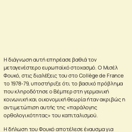
Η διάγνωση αυτή επηρέασε βαθιά τον
μεταγενέστερο ευρωπαϊκό στοχασμό. Ο Μισέλ
Φουκό, στις διαλέξεις του στο Collège de France
το 1978-79, υποστήριξε ότι το βασικό πρόβλημα
που κληροδότησε ο Βέμπερ στη γερμανική
κοινωνική και οικονομική θεωρία ήταν ακριβώς η
αντιμετώπιση αυτής της «παράλογης
ορθολογικότητας» του καπιταλισμού.
Η δήλωση του Φουκό αποτέλεσε έναυσμα για