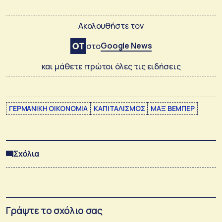
Ακολουθήστε τον
Google News
στο
και μάθετε πρώτοι όλες τις ειδήσεις
ΓΕΡΜΑΝΙΚΗ ΟΙΚΟΝΟΜΙΑ
ΚΑΠΙΤΑΛΙΣΜΟΣ
ΜΑΞ ΒΕΜΠΕΡ
Σχόλια
Γράψτε το σχόλιο σας