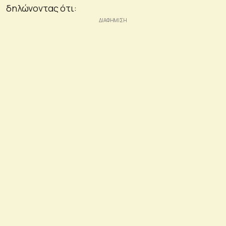
δηλώνοντας ότι: