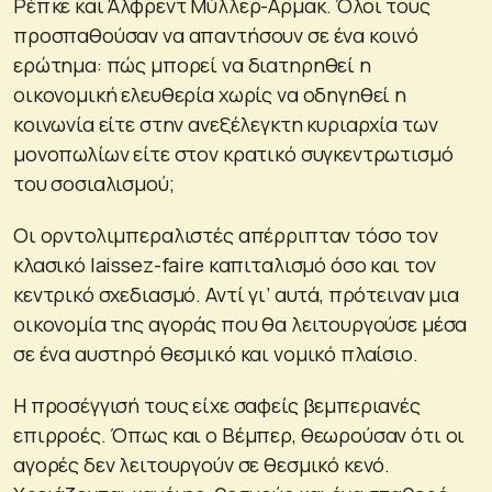
Ρέπκε και Άλφρεντ Μύλλερ-Αρμακ. Όλοι τους
προσπαθούσαν να απαντήσουν σε ένα κοινό
ερώτημα: πώς μπορεί να διατηρηθεί η
οικονομική ελευθερία χωρίς να οδηγηθεί η
κοινωνία είτε στην ανεξέλεγκτη κυριαρχία των
μονοπωλίων είτε στον κρατικό συγκεντρωτισμό
του σοσιαλισμού;
Οι ορντολιμπεραλιστές απέρριπταν τόσο τον
κλασικό laissez-faire καπιταλισμό όσο και τον
κεντρικό σχεδιασμό. Αντί γι’ αυτά, πρότειναν μια
οικονομία της αγοράς που θα λειτουργούσε μέσα
σε ένα αυστηρό θεσμικό και νομικό πλαίσιο.
Η προσέγγισή τους είχε σαφείς βεμπεριανές
επιρροές. Όπως και ο Βέμπερ, θεωρούσαν ότι οι
αγορές δεν λειτουργούν σε θεσμικό κενό.