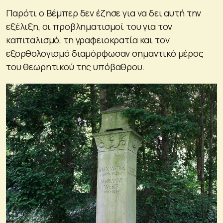
Παρότι ο Βέμπερ δεν έζησε για να δει αυτή την
εξέλιξη, οι προβληματισμοί του για τον
καπιταλισμό, τη γραφειοκρατία και τον
εξορθολογισμό διαμόρφωσαν σημαντικό μέρος
του θεωρητικού της υπόβαθρου.