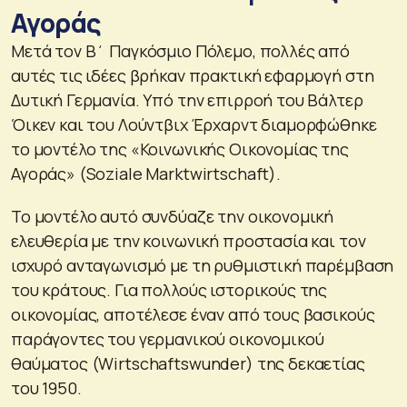
Αγοράς
Μετά τον Β΄ Παγκόσμιο Πόλεμο, πολλές από
αυτές τις ιδέες βρήκαν πρακτική εφαρμογή στη
Δυτική Γερμανία. Υπό την επιρροή του Βάλτερ
Όικεν και του Λούντβιχ Έρχαρντ διαμορφώθηκε
το μοντέλο της «Κοινωνικής Οικονομίας της
Αγοράς» (Soziale Marktwirtschaft).
Το μοντέλο αυτό συνδύαζε την οικονομική
ελευθερία με την κοινωνική προστασία και τον
ισχυρό ανταγωνισμό με τη ρυθμιστική παρέμβαση
του κράτους. Για πολλούς ιστορικούς της
οικονομίας, αποτέλεσε έναν από τους βασικούς
παράγοντες του γερμανικού οικονομικού
θαύματος (Wirtschaftswunder) της δεκαετίας
του 1950.