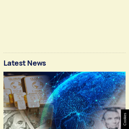
Latest News
Cookies