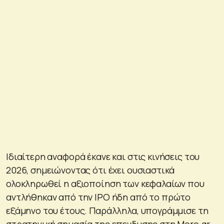
Ιδιαίτερη αναφορά έκανε και στις κινήσεις του
2026, σημειώνοντας ότι έχει ουσιαστικά
ολοκληρωθεί η αξιοποίηση των κεφαλαίων που
αντλήθηκαν από την IPO ήδη από το πρώτο
εξάμηνο του έτους. Παράλληλα, υπογράμμισε τη
στρατηγική σημασία της επενδυσης στη More.gr,