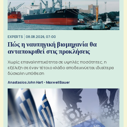
EXPERTS
08.08.2026, 07:00
Πώς η ναυπηγική βιομηχανία θα
ανταποκριθεί στις προκλήσεις
Χωρίς επαναληπτικότητα σε υψηλές ποσότητες, η
εξέλιξη σε έναν τέτοιο κλάδο αποδεικνύεται ιδιαίτερα
δύσκολη υπόθεση
Anastasios John Hart - Maxwell Bauer