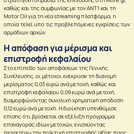
καθώς και της συμφωνίας με τον ANT1 και τη
Motor Oil για τη νέα streaming πλατφόρμα, η
οποία τελεί υπό τις προβλεπόμενες εγκρίσεις των
αρμόδιων αρχών.
Η απόφαση για μέρισμα και
επιστροφή κεφαλαίου
Στο επίπεδο των αποφάσεων της Γενικής
Συνέλευσης, οι μέτοχοι ενέκριναν τη διανομή
μερίσματος 0,03 ευρώ ανά μετοχή, καθώς και
επιστροφή κεφαλαίου 0,09 ευρώ ανά μετοχή,
διαμορφώνοντας συνολική χρηματική απόδοση
0,12 ευρώ ανά μετοχή. Η διοίκηση υπενθύμισε
επίσης ότι βρίσκεται σε εξέλιξη πρόγραμμα
επαναγοράς ιδίων μετοχών, ενισχύοντας
περαιτέρω την πολιτική επιστροφής αξίας προς