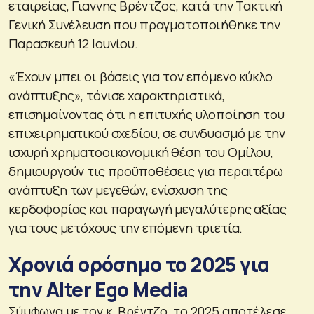
εταιρείας, Γιαννης Βρέντζος, κατά την Τακτική
Γενική Συνέλευση που πραγματοποιήθηκε την
Παρασκευή 12 Ιουνίου.
«Έχουν μπει οι βάσεις για τον επόμενο κύκλο
ανάπτυξης», τόνισε χαρακτηριστικά,
επισημαίνοντας ότι η επιτυχής υλοποίηση του
επιχειρηματικού σχεδίου, σε συνδυασμό με την
ισχυρή χρηματοοικονομική θέση του Ομίλου,
δημιουργούν τις προϋποθέσεις για περαιτέρω
ανάπτυξη των μεγεθών, ενίσχυση της
κερδοφορίας και παραγωγή μεγαλύτερης αξίας
για τους μετόχους την επόμενη τριετία.
Χρονιά ορόσημο το 2025 για
την Alter Ego Media
Σύμφωνα με τον κ. Βρέντζο, το 2025 αποτέλεσε