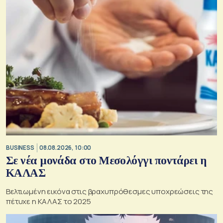
BUSINESS
08.08.2026, 10:00
Σε νέα μονάδα στο Μεσολόγγι ποντάρει η
ΚΑΛΑΣ
Βελτιωμένη εικόνα στις βραχυπρόθεσμες υποχρεώσεις της
πέτυχε η ΚΑΛΑΣ το 2025