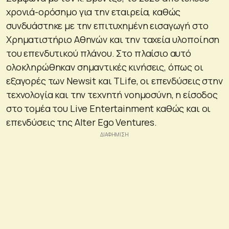
χρονιά-ορόσημο για την εταιρεία, καθώς
συνδυάστηκε με την επιτυχημένη εισαγωγή στο
Χρηματιστήριο Αθηνών και την ταχεία υλοποίηση
του επενδυτικού πλάνου. Στο πλαίσιο αυτό
ολοκληρώθηκαν σημαντικές κινήσεις, όπως οι
εξαγορές των Newsit και TLife, οι επενδύσεις στην
τεχνολογία και την τεχνητή νοημοσύνη, η είσοδος
στο τομέα του Live Entertainment καθώς και οι
επενδύσεις της Alter Ego Ventures.