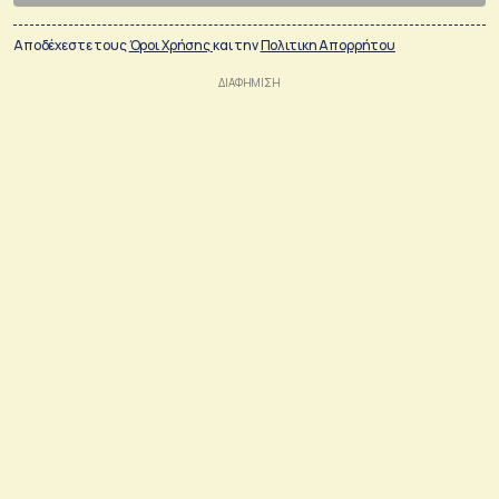
Αποδέχεστε τους
Όροι Χρήσης
και την
Πολιτικη Απορρήτου