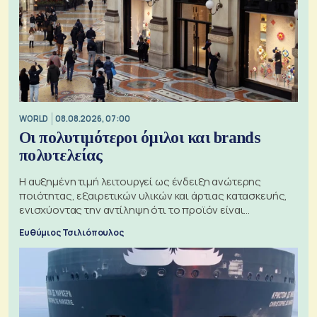
WORLD
08.08.2026, 07:00
Οι πολυτιμότεροι όμιλοι και brands
πολυτελείας
Η αυξημένη τιμή λειτουργεί ως ένδειξη ανώτερης
ποιότητας, εξαιρετικών υλικών και άρτιας κατασκευής,
ενισχύοντας την αντίληψη ότι το προϊόν είναι
ξεχωριστό
Ευθύμιος Τσιλιόπουλος