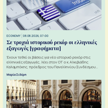
ECONOMY
08.08.2026, 07:00
Σε τροχιά ιστορικού ρεκόρ οι ελληνικές
εξαγωγές [γραφήματα]
Έχουν τεθεί οι βάσεις για νέο ιστορικό ρεκόρ στις
ελληνικές εξαγωγές, λέει στον ΟΤ ο κ. Αλκιβιάδης
Καλαμπόκης, πρόεδρος του Πανελληνίου Συνδέσμου
Εξαγωγέων
Μαρία Σιδέρη