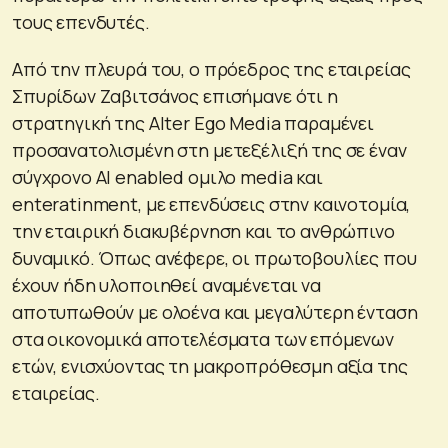
τους επενδυτές.
Από την πλευρά του, ο πρόεδρος της εταιρείας
Σπυρίδων Ζαβιτσάνος επισήμανε ότι η
στρατηγική της Alter Ego Media παραμένει
προσανατολισμένη στη μετεξέλιξή της σε έναν
σύγχρονο AI enabled ομιλο media και
enteratinment, με επενδύσεις στην καινοτομία,
την εταιρική διακυβέρνηση και το ανθρώπινο
δυναμικό. Όπως ανέφερε, οι πρωτοβουλίες που
έχουν ήδη υλοποιηθεί αναμένεται να
αποτυπωθούν με ολοένα και μεγαλύτερη ένταση
στα οικονομικά αποτελέσματα των επόμενων
ετών, ενισχύοντας τη μακροπρόθεσμη αξία της
εταιρείας.