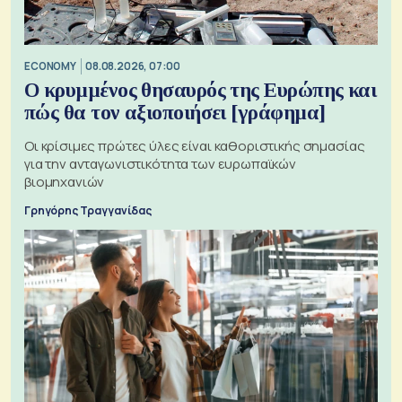
ECONOMY
08.08.2026, 07:00
Ο κρυμμένος θησαυρός της Ευρώπης και
πώς θα τον αξιοποιήσει [γράφημα]
Οι κρίσιμες πρώτες ύλες είναι καθοριστικής σημασίας
για την ανταγωνιστικότητα των ευρωπαϊκών
βιομηχανιών
Γρηγόρης Τραγγανίδας