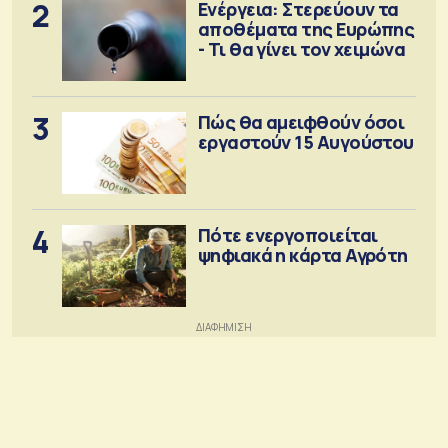
2
Ενέργεια: Στερεύουν τα
αποθέματα της Ευρώπης
- Τι θα γίνει τον χειμώνα
3
Πώς θα αμειφθούν όσοι
εργαστούν 15 Αυγούστου
4
Πότε ενεργοποιείται
ψηφιακά η κάρτα Αγρότη