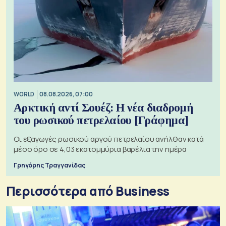
WORLD
08.08.2026, 07:00
Αρκτική αντί Σουέζ: Η νέα διαδρομή
του ρωσικού πετρελαίου [Γράφημα]
Οι εξαγωγές ρωσικού αργού πετρελαίου ανήλθαν κατά
μέσο όρο σε 4,03 εκατομμύρια βαρέλια την ημέρα
Γρηγόρης Τραγγανίδας
Περισσότερα από Business