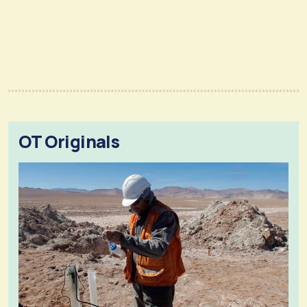
OT Originals