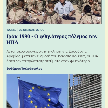
WORLD
07.08.2026, 07:00
Ιράκ 1990 - Ο φθηνότερος πόλεμος των
ΗΠΑ
Ανταποκρινόμενες στην έκκληση της Σαουδικής
Αραβίας, μετά την εισβολή του Ιράκ στο Κουβέιτ, οι ΗΠΑ
έστειλαν τα πρώτα στρατεύματα στον φθηνότερο
πόλεμο της ιστορίας τους
Ευθύμιος Τσιλιόπουλος