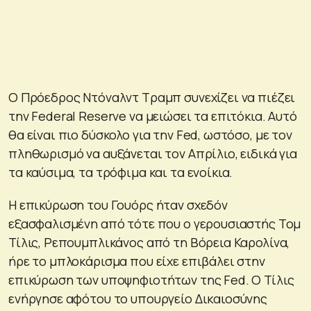
Ο Πρόεδρος Ντόναλντ Τραμπ συνεχίζει να πιέζει
την Federal Reserve να μειώσει τα επιτόκια. Αυτό
θα είναι πιο δύσκολο για την Fed, ωστόσο, με τον
πληθωρισμό να αυξάνεται τον Απρίλιο, ειδικά για
τα καύσιμα, τα τρόφιμα και τα ενοίκια.
Η επικύρωση του Γουόρς ήταν σχεδόν
εξασφαλισμένη από τότε που ο γερουσιαστής Τομ
Τίλις, Ρεπουμπλικάνος από τη Βόρεια Καρολίνα,
ήρε το μπλοκάρισμα που είχε επιβάλει στην
επικύρωση των υποψηφιοτήτων της Fed. Ο Τίλις
ενήργησε αφότου το υπουργείο Δικαιοσύνης