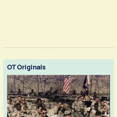
OT Originals