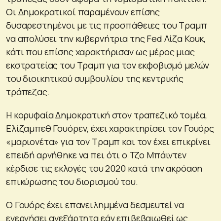
Οι Δημοκρατικοί παραμένουν επίσης
δυσαρεστημένοι με τις προσπάθειες του Τραμπ
να απολύσει την κυβερνήτρια της Fed Λίζα Κουκ,
κάτι που επίσης χαρακτήρισαν ως μέρος μιας
εκστρατείας του Τραμπ για τον εκφοβισμό μελών
του διοικητικού συμβουλίου της κεντρικής
τράπεζας.
Η κορυφαία Δημοκρατική στον τραπεζικό τομέα,
Ελίζαμπεθ Γουόρεν, έχει χαρακτηρίσει τον Γουόρς
«μαριονέτα» για τον Τραμπ και τον έχει επικρίνει
επειδή αρνήθηκε να πει ότι ο Τζο Μπάιντεν
κέρδισε τις εκλογές του 2020 κατά την ακρόαση
επικύρωσης του διορισμού του.
Ο Γουόρς έχει επανειλημμένα δεσμευτεί να
ενεργήσει ανεξάρτητα εάν επιβεβαιωθεί ως