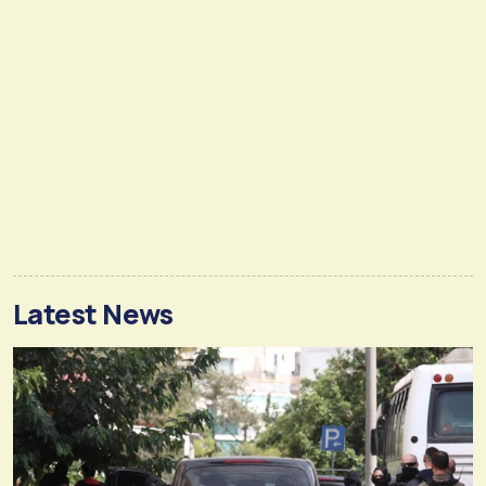
Latest News