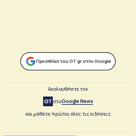
Προσθήκη του ΟΤ.gr στην Google
Ακολουθήστε τον
Google News
στο
και μάθετε πρώτοι όλες τις ειδήσεις