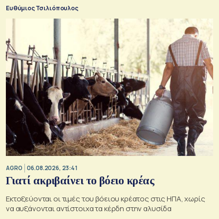
τους
Ευθύμιος Τσιλιόπουλος
AGRO
06.08.2026, 23:41
Γιατί ακριβαίνει το βόειο κρέας
Εκτοξεύονται οι τιμές του βόειου κρέατος στις ΗΠΑ, χωρίς
να αυξάνονται αντίστοιχα τα κέρδη στην αλυσίδα