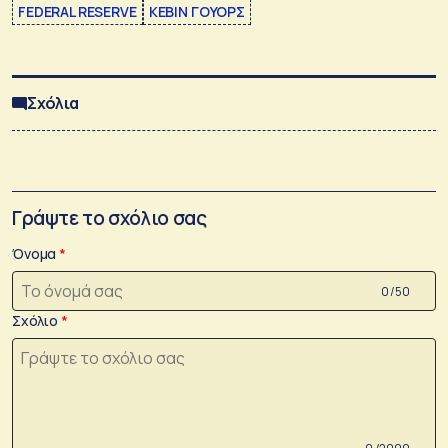
FEDERAL RESERVE
ΚΕΒΙΝ ΓΟΥΟΡΣ
Σχόλια
Γράψτε το σχόλιο σας
Όνομα
0 /50
Σχόλιο