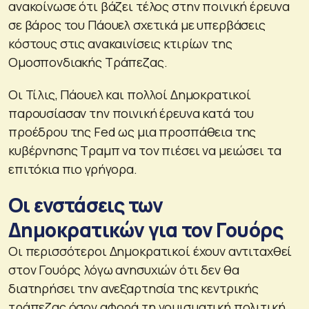
ανακοίνωσε ότι βάζει τέλος στην ποινική έρευνα
σε βάρος του Πάουελ σχετικά με υπερβάσεις
κόστους στις ανακαινίσεις κτιρίων της
Ομοσπονδιακής Τράπεζας.
Οι Τίλις, Πάουελ και πολλοί Δημοκρατικοί
παρουσίασαν την ποινική έρευνα κατά του
προέδρου της Fed ως μια προσπάθεια της
κυβέρνησης Τραμπ να τον πιέσει να μειώσει τα
επιτόκια πιο γρήγορα.
Οι ενστάσεις των
Δημοκρατικών για τον Γουόρς
Οι περισσότεροι Δημοκρατικοί έχουν αντιταχθεί
στον Γουόρς λόγω ανησυχιών ότι δεν θα
διατηρήσει την ανεξαρτησία της κεντρικής
τράπεζας όσον αφορά τη νομισματική πολιτική.