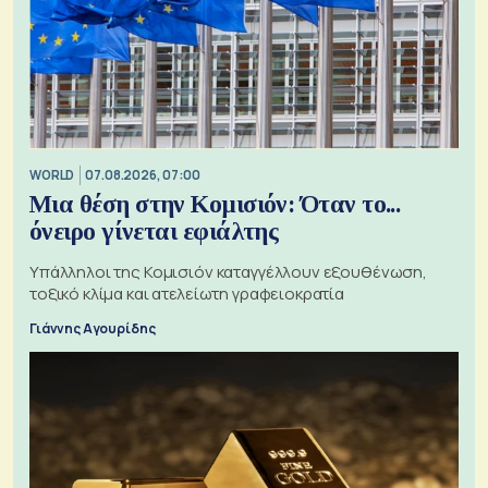
WORLD
07.08.2026, 07:00
Μια θέση στην Κομισιόν: Όταν το...
όνειρο γίνεται εφιάλτης
Υπάλληλοι της Κομισιόν καταγγέλλουν εξουθένωση,
τοξικό κλίμα και ατελείωτη γραφειοκρατία
Γιάννης Αγουρίδης