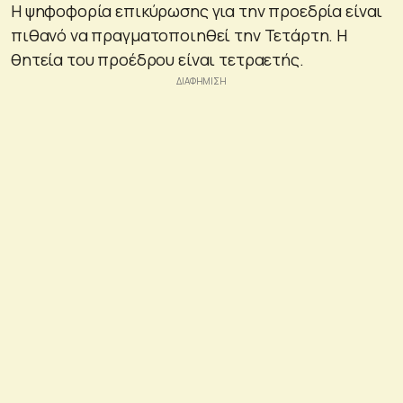
Η ψηφοφορία επικύρωσης για την προεδρία είναι
πιθανό να πραγματοποιηθεί την Τετάρτη. Η
θητεία του προέδρου είναι τετραετής.