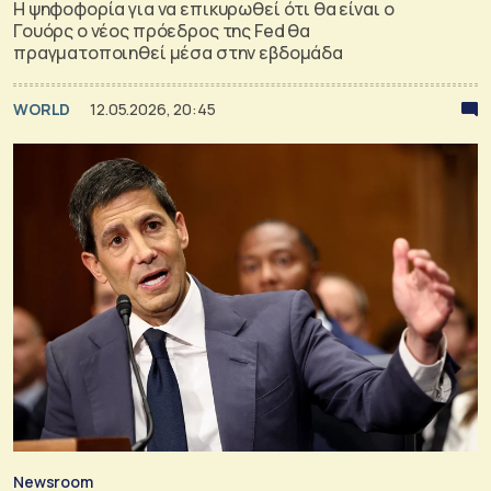
H ψηφοφορία για να επικυρωθεί ότι θα είναι ο
Γουόρς ο νέος πρόεδρος της Fed θα
πραγματοποιηθεί μέσα στην εβδομάδα
WORLD
12.05.2026, 20:45
Newsroom