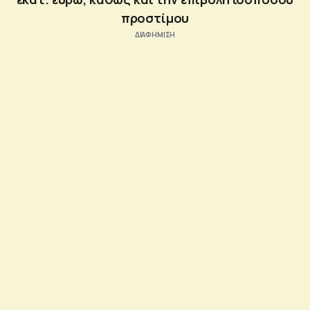
προστίμου