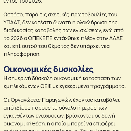
εντός του 2025.
Ωστόσο, παρά τις σχετικές πρωτοβουλίες του
ΥΠΑΑΤ, δεν κατέστη δυνατή η ολοκλήρωση της
διαδικασίας καταβολής των ενισχύσεων, ενώ από
το 2026 ο ΟΠΕΚΕΠΕ εντάχθηκε πλέον στην ΑΑΔΕ
και επί αυτού του θέματος δεν υπάρχει νέα
πληροφόρηση.
Οικονομικές δυσκολίες
Η σημερινή δύσκολη οικονομική κατάσταση των
εμπλεκόμενων ΟΕΦ με εγκεκριμένα προγράμματα:
Οι Οργανώσεις Παραγωγών, έχοντας καταβάλει
από ιδίους πόρους το σύνολο ή μέρος των
εγκριθέντων ενισχύσεων, βρίσκονται σε δεινή
οικονομική θέση, η οποία μπορεί να επιφέρει