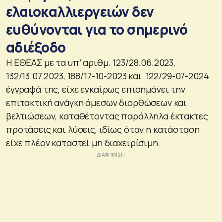
ελαιοκαλλιεργειών δεν
ευθύνονται για το σημερινό
αδιέξοδο
Η ΕΘΕΑΣ με τα υπ’ αριθμ. 123/28.06.2023,
132/13.07.2023, 188/17-10-2023 και 122/29-07-2024
έγγραφά της, είχε εγκαίρως επισημάνει την
επιτακτική ανάγκη άμεσων διορθώσεων και
βελτιώσεων, καταθέτοντας παράλληλα έκτακτες
προτάσεις και λύσεις, ιδίως όταν η κατάσταση
είχε πλέον καταστεί μη διαχειρίσιμη.