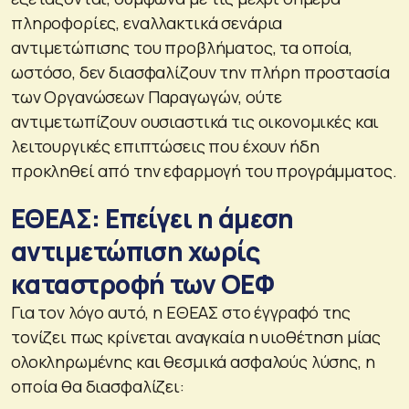
πληροφορίες, εναλλακτικά σενάρια
αντιμετώπισης του προβλήματος, τα οποία,
ωστόσο, δεν διασφαλίζουν την πλήρη προστασία
των Οργανώσεων Παραγωγών, ούτε
αντιμετωπίζουν ουσιαστικά τις οικονομικές και
λειτουργικές επιπτώσεις που έχουν ήδη
προκληθεί από την εφαρμογή του προγράμματος.
ΕΘΕΑΣ: Επείγει η άμεση
αντιμετώπιση χωρίς
καταστροφή των ΟΕΦ
Για τον λόγο αυτό, η ΕΘΕΑΣ στο έγγραφό της
τονίζει πως κρίνεται αναγκαία η υιοθέτηση μίας
ολοκληρωμένης και θεσμικά ασφαλούς λύσης, η
οποία θα διασφαλίζει: