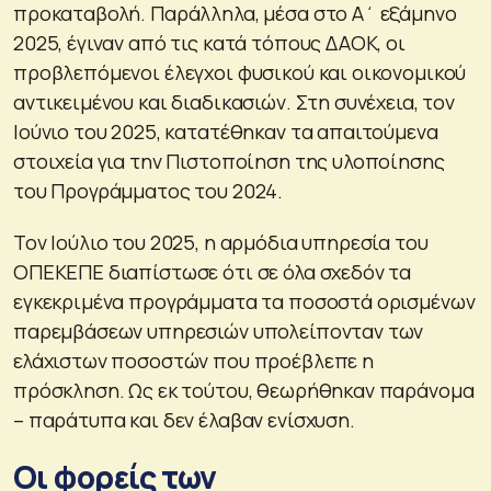
προκαταβολή. Παράλληλα, μέσα στο Α΄ εξάμηνο
2025, έγιναν από τις κατά τόπους ΔΑΟΚ, οι
προβλεπόμενοι έλεγχοι φυσικού και οικονομικού
αντικειμένου και διαδικασιών. Στη συνέχεια, τον
Ιούνιο του 2025, κατατέθηκαν τα απαιτούμενα
στοιχεία για την Πιστοποίηση της υλοποίησης
του Προγράμματος του 2024.
Τον Ιούλιο του 2025, η αρμόδια υπηρεσία του
ΟΠΕΚΕΠΕ διαπίστωσε ότι σε όλα σχεδόν τα
εγκεκριμένα προγράμματα τα ποσοστά ορισμένων
παρεμβάσεων υπηρεσιών υπολείπονταν των
ελάχιστων ποσοστών που προέβλεπε η
πρόσκληση. Ως εκ τούτου, θεωρήθηκαν παράνομα
– παράτυπα και δεν έλαβαν ενίσχυση.
Οι φορείς των