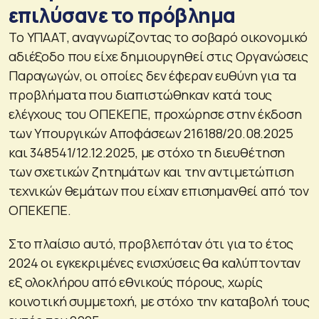
επιλύσανε το πρόβλημα
Το ΥΠΑΑΤ, αναγνωρίζοντας το σοβαρό οικονομικό
αδιέξοδο που είχε δημιουργηθεί στις Οργανώσεις
Παραγωγών, οι οποίες δεν έφεραν ευθύνη για τα
προβλήματα που διαπιστώθηκαν κατά τους
ελέγχους του ΟΠΕΚΕΠΕ, προχώρησε στην έκδοση
των Υπουργικών Αποφάσεων 216188/20.08.2025
και 348541/12.12.2025, με στόχο τη διευθέτηση
των σχετικών ζητημάτων και την αντιμετώπιση
τεχνικών θεμάτων που είχαν επισημανθεί από τον
ΟΠΕΚΕΠΕ.
Στο πλαίσιο αυτό, προβλεπόταν ότι για το έτος
2024 οι εγκεκριμένες ενισχύσεις θα καλύπτονταν
εξ ολοκλήρου από εθνικούς πόρους, χωρίς
κοινοτική συμμετοχή, με στόχο την καταβολή τους