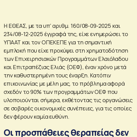
Η ΕΘΕΑΣ, με τα υπ’ αριθμ. 160/08-09-2025 και
234/08-12-2025 έγγραφά της, είχε ενημερώσει το
ΥΠΑΑΤ και τον ΟΠΕΚΕΠΕ για τη σημαντική
εμπλοκή που είχε προκύψει στη χρηματοδότηση
των Επιχειρησιακών Προγραμμάτων Ελαιόλαδου
και Επιτραπέζιας Ελιάς (ΟΕΦ), έναν χρόνο μετά
την καθυστερημένη τους έναρξη. Κατόπιν
επικοινωνίας με μέλη μας, το πρόβλημα αφορά
σχεδόν το 90% των προγραμμάτων ΟΕΦ που
υλοποιούνται σήμερα, εκθέτοντας τις οργανώσεις
σε σοβαρές οικονομικές συνέπειες, για τις οποίες
δεν φέρουν καμία ευθύνη.
Οι προσπάθειες θεραπείας δεν