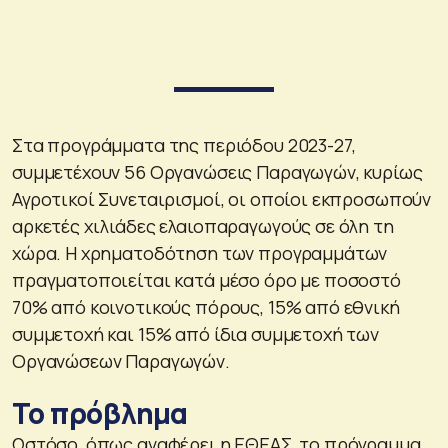
Στα προγράμματα της περιόδου 2023-27,
συμμετέχουν 56 Οργανώσεις Παραγωγών, κυρίως
Αγροτικοί Συνεταιρισμοί, οι οποίοι εκπροσωπούν
αρκετές χιλιάδες ελαιοπαραγωγούς σε όλη τη
χώρα. Η χρηματοδότηση των προγραμμάτων
πραγματοποιείται κατά μέσο όρο με ποσοστό
70% από κοινοτικούς πόρους, 15% από εθνική
συμμετοχή και 15% από ίδια συμμετοχή των
Οργανώσεων Παραγωγών.
Το πρόβλημα
Ωστόσο, όπως αναφέρει η ΕΘΕΑΣ, το πρόγραμμα