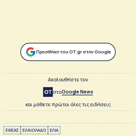
Προσθήκη του ΟΤ.gr στην Google
Ακολουθήστε τον
Google News
στο
και μάθετε πρώτοι όλες τις ειδήσεις
ΕΘΕΑΣ
ΕΛΑΙΟΛΑΔΟ
ΕΛΙΑ