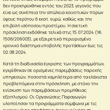
δεν προκηρύχθηκε εντός του 2023, γεγονός που
είχε ως συνέπεια την απώλεια κοινοτικών πόρων
ύψους περίπου 6 εκατ. ευρώ, καθώς και την
επιβολή ισόποσου προστίμου. Η σχετική
πρόσκληση εκδόθηκε τελικά στις 15.07.2024 (ΥΑ
1506/206003), με εξαιρετικά περιορισμένο
χρονικό διάστημα υποβολής προτάσεων έως τις
02.08.2024.
Κατά τη διαδικασία έγκρισης των προγραμμάτων,
εγκρίθηκαν σε ορισμένες παρεμβάσεις παροχής
υπηρεσιών, ποσοστά χαμηλότερα από τα ελάχιστα
προβλεπόμενα στην πρόσκληση, με στόχο την
ενίσχυση των παρεμβάσεων προμήθειας
εξοπλισμού. Οι Οργανώσεις Παραγωγών
υλοποίησαν τα προγράμματα σύμφωνα με τις
εγκεκριμένες αποφάσεις, προχωρώντας σε