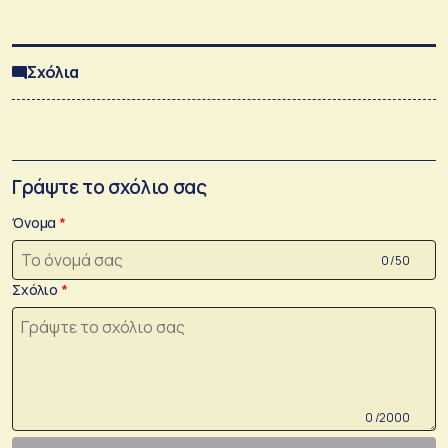
Σχόλια
Γράψτε το σχόλιο σας
Όνομα
0 /50
Σχόλιο
0 /2000