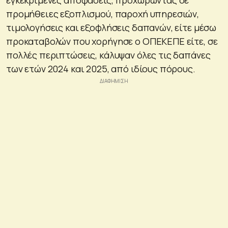
προμήθειες εξοπλισμού, παροχή υπηρεσιών,
τιμολογήσεις και εξοφλήσεις δαπανών, είτε μέσω
προκαταβολών που χορήγησε ο ΟΠΕΚΕΠΕ είτε, σε
πολλές περιπτώσεις, κάλυψαν όλες τις δαπάνες
των ετών 2024 και 2025, από ιδίους πόρους.