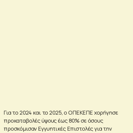
Για το 2024 και το 2025, ο ΟΠΕΚΕΠΕ χορήγησε
προκαταβολές ύψους έως 80% σε όσους
προσκόμισαν Εγγυητικές Επιστολές για την