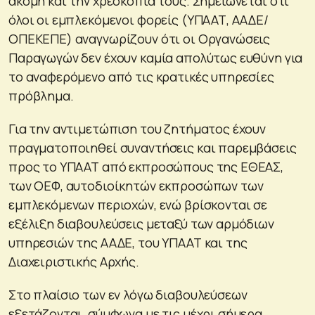
ακόμη και την χρεοκοπία τους. Σημειώνεται ότι
όλοι οι εμπλεκόμενοι φορείς (ΥΠΑΑΤ, ΑΑΔΕ/
ΟΠΕΚΕΠΕ) αναγνωρίζουν ότι οι Οργανώσεις
Παραγωγών δεν έχουν καμία απολύτως ευθύνη για
το αναφερόμενο από τις κρατικές υπηρεσίες
πρόβλημα.
Για την αντιμετώπιση του ζητήματος έχουν
πραγματοποιηθεί συναντήσεις και παρεμβάσεις
προς το ΥΠΑΑΤ από εκπροσώπους της ΕΘΕΑΣ,
των ΟΕΦ, αυτοδιοίκητών εκπροσώπων των
εμπλεκόμενων περιοχών, ενώ βρίσκονται σε
εξέλιξη διαβουλεύσεις μεταξύ των αρμόδιων
υπηρεσιών της ΑΑΔΕ, του ΥΠΑΑΤ και της
Διαχειριστικής Αρχής.
Στο πλαίσιο των εν λόγω διαβουλεύσεων
εξετάζονται, σύμφωνα με τις μέχρι σήμερα