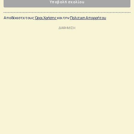
Υποβολή σχολίου
Αποδέχεστε τους
Όροι Χρήσης
και την
Πολιτικη Απορρήτου