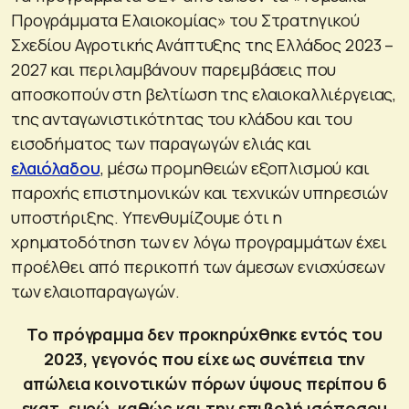
Προγράμματα Ελαιοκομίας» του Στρατηγικού
Σχεδίου Αγροτικής Ανάπτυξης της Ελλάδος 2023 –
2027 και περιλαμβάνουν παρεμβάσεις που
αποσκοπούν στη βελτίωση της ελαιοκαλλιέργειας,
της ανταγωνιστικότητας του κλάδου και του
εισοδήματος των παραγωγών ελιάς και
ελαιόλαδου
, μέσω προμηθειών εξοπλισμού και
παροχής επιστημονικών και τεχνικών υπηρεσιών
υποστήριξης. Υπενθυμίζουμε ότι η
χρηματοδότηση των εν λόγω προγραμμάτων έχει
προέλθει από περικοπή των άμεσων ενισχύσεων
των ελαιοπαραγωγών.
Το πρόγραμμα δεν προκηρύχθηκε εντός του
2023, γεγονός που είχε ως συνέπεια την
απώλεια κοινοτικών πόρων ύψους περίπου 6
εκατ. ευρώ, καθώς και την επιβολή ισόποσου