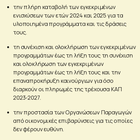
την πλήρη καταβολή των εγκεκριμένων
ενισχύσεων των ετών 2024 και 2025 για τα
υλοποιημένα προγράμματα και τις δράσεις
τους.
τη συνέχιση και ολοκλήρωση των εγκεκριμένων
προγραμμάτων έως τη λήξη τους τη συνέχιση
και ολοκλήρωση των εγκεκριμένων
προγραμμάτων έως τη λήξη τους και την
επαναπροκήρυξη καινούργιων για όσο
διαρκούν οι πληρωμές της τρέχουσα ΚΑΠ
2023-2027.
την προστασία των Οργανώσεων Παραγωγών
από οικονομικές επιβαρύνσεις για τις οποίες
δεν φέρουν ευθύνη.