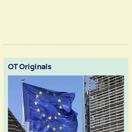
OT Originals