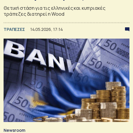
Θετική στάση για τις ελληνικές και κυπριακές
τράπεζες διατηρεί η Wood
ΤΡΑΠΕΖΕΣ
14.05.2026, 17:14
Newsroom