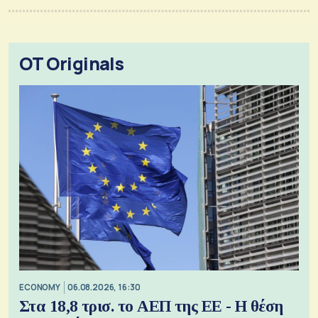
OT Originals
ECONOMY
06.08.2026, 16:30
Στα 18,8 τρισ. το ΑΕΠ της ΕΕ - Η θέση