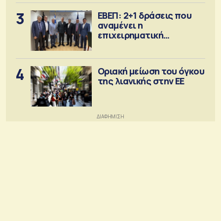
3
ΕΒΕΠ: 2+1 δράσεις που
αναμένει η
επιχειρηματική
κοινότητα
4
Οριακή μείωση του όγκου
της λιανικής στην ΕΕ