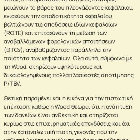
μειώνουν το βάρος του πλεονάζοντος κεφαλαίου,
ενισχύουν την αποδοτικότητα κεφαλαίου,
βελτιώνουν τις αποδόσεις ιδίων κεφαλαίων
(ROTE) και επιταχύνουν τη μείωση των
αναβαλλόμενων φορολογικών απαιτήσεων
(DTCs), αναβαθμίζοντας παράλληλα την
ποιότητα των κεφαλαίων. Όλα αυτά, σύμφωνα με
τη Wood, στηρίζουν υψηλότερους και
δικαιολογημένους πολλαπλασιαστές αποτίμησης
P/TBV.
Θετική παραμένει και η εικόνα για την πιστωτική
επέκταση, καθώς η Wood θεωρεί ότι η ανάπτυξη
των δανείων είναι ανθεκτική και στηρίζεται
κυρίως στις επιχειρηματικές επενδύσεις και όχι
στην καταναλωτική πίστη, γεγονός που την