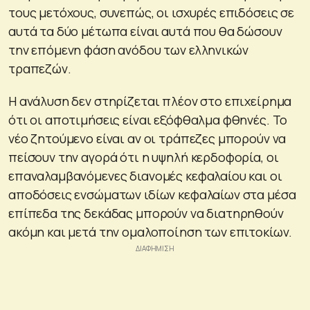
τους μετόχους, συνεπώς, οι ισχυρές επιδόσεις σε
αυτά τα δύο μέτωπα είναι αυτά που θα δώσουν
την επόμενη φάση ανόδου των ελληνικών
τραπεζών.
Η ανάλυση δεν στηρίζεται πλέον στο επιχείρημα
ότι οι αποτιμήσεις είναι εξόφθαλμα φθηνές. Το
νέο ζητούμενο είναι αν οι τράπεζες μπορούν να
πείσουν την αγορά ότι η υψηλή κερδοφορία, οι
επαναλαμβανόμενες διανομές κεφαλαίου και οι
αποδόσεις ενσώματων ιδίων κεφαλαίων στα μέσα
επίπεδα της δεκάδας μπορούν να διατηρηθούν
ακόμη και μετά την ομαλοποίηση των επιτοκίων.