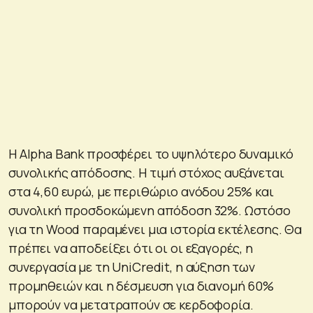
Η Alpha Bank προσφέρει το υψηλότερο δυναμικό
συνολικής απόδοσης. Η τιμή στόχος αυξάνεται
στα 4,60 ευρώ, με περιθώριο ανόδου 25% και
συνολική προσδοκώμενη απόδοση 32%. Ωστόσο
για τη Wood παραμένει μια ιστορία εκτέλεσης. Θα
πρέπει να αποδείξει ότι οι οι εξαγορές, η
συνεργασία με τη UniCredit, η αύξηση των
προμηθειών και η δέσμευση για διανομή 60%
μπορούν να μετατραπούν σε κερδοφορία.