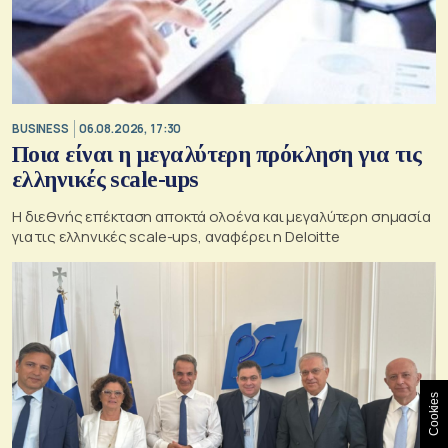
BUSINESS
06.08.2026, 17:30
Ποια είναι η μεγαλύτερη πρόκληση για τις
ελληνικές scale-ups
Η διεθνής επέκταση αποκτά ολοένα και μεγαλύτερη σημασία
για τις ελληνικές scale-ups, αναφέρει η Deloitte
Cookies