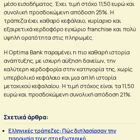
μέσο εισοδήματος. Έχει τιμή στόχο 11,50 ευρώ και
συνολική προσδοκώμενη απόδοση 25%. Η
τράπεζα έχει καθαρό κεφάλαιο, κυρίαρχο και
εξαιρετικά κερδοφόρο εγχώριο franchise και πολύ
υψηλή ορατότητα στις πληρωμές.
Η Optima Bank παραμένει η πιο καθαρή ιστορία
ανάπτυξης, με ισχυρή αύξηση δανείων, την
καλύτερη κερδοφορία στην κατηγορία της, χωρίς
υπερβολικό κεφάλαιο και μια απλή ιστορία
μετοχικού κεφαλαίου. Η τιμή στόχος είναι τα 11,50
ευρώ και προσδοκώμενη συνολική απόδοση 21%.
Σχετικά άρθρα:
Ελληνικές τράπεζες: Πώς διπλασίασαν την
παρουσία τους στο εξωτερικό