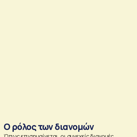
Ο ρόλος των διανομών
Όπως επισημαίνεται, οι συνεχείς διανομές