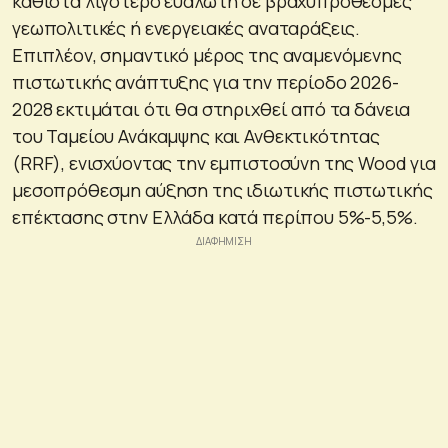
καθιστά λιγότερο ευάλωτη σε βραχυπρόθεσμες
γεωπολιτικές ή ενεργειακές αναταράξεις.
Επιπλέον, σημαντικό μέρος της αναμενόμενης
πιστωτικής ανάπτυξης για την περίοδο 2026-
2028 εκτιμάται ότι θα στηριχθεί από τα δάνεια
του Ταμείου Ανάκαμψης και Ανθεκτικότητας
(RRF), ενισχύοντας την εμπιστοσύνη της Wood για
μεσοπρόθεσμη αύξηση της ιδιωτικής πιστωτικής
επέκτασης στην Ελλάδα κατά περίπου 5%-5,5%.