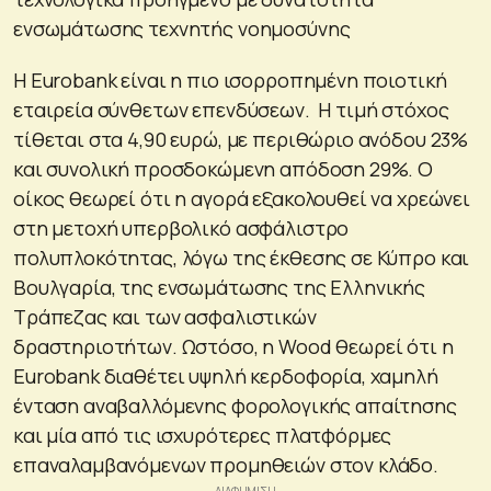
ενσωμάτωσης τεχνητής νοημοσύνης
Η Eurobank είναι η πιο ισορροπημένη ποιοτική
εταιρεία σύνθετων επενδύσεων. Η τιμή στόχος
τίθεται στα 4,90 ευρώ, με περιθώριο ανόδου 23%
και συνολική προσδοκώμενη απόδοση 29%. Ο
οίκος θεωρεί ότι η αγορά εξακολουθεί να χρεώνει
στη μετοχή υπερβολικό ασφάλιστρο
πολυπλοκότητας, λόγω της έκθεσης σε Κύπρο και
Βουλγαρία, της ενσωμάτωσης της Ελληνικής
Τράπεζας και των ασφαλιστικών
δραστηριοτήτων. Ωστόσο, η Wood θεωρεί ότι η
Eurobank διαθέτει υψηλή κερδοφορία, χαμηλή
ένταση αναβαλλόμενης φορολογικής απαίτησης
και μία από τις ισχυρότερες πλατφόρμες
επαναλαμβανόμενων προμηθειών στον κλάδο.