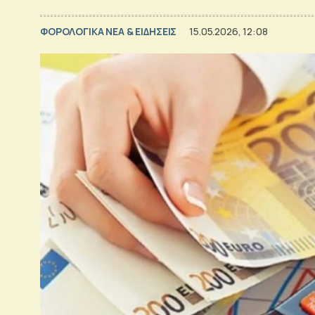
ΦΟΡΟΛΟΓΙΚΑ ΝΕΑ & EΙΔΗΣΕΙΣ
15.05.2026, 12:08