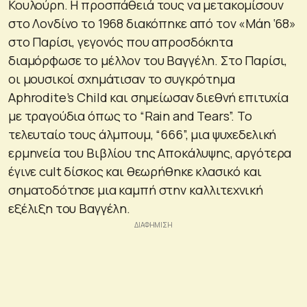
Κουλούρη. Η προσπάθειά τους να μετακομίσουν
στο Λονδίνο το 1968 διακόπηκε από τον «Μάη ‘68»
στο Παρίσι, γεγονός που απροσδόκητα
διαμόρφωσε το μέλλον του Βαγγέλη. Στο Παρίσι,
οι μουσικοί σχημάτισαν το συγκρότημα
Aphrodite’s Child και σημείωσαν διεθνή επιτυχία
με τραγούδια όπως το “Rain and Tears”. Το
τελευταίο τους άλμπουμ, “666”, μια ψυχεδελική
ερμηνεία του Βιβλίου της Αποκάλυψης, αργότερα
έγινε cult δίσκος και θεωρήθηκε κλασικό και
σηματοδότησε μια καμπή στην καλλιτεχνική
εξέλιξη του Βαγγέλη.