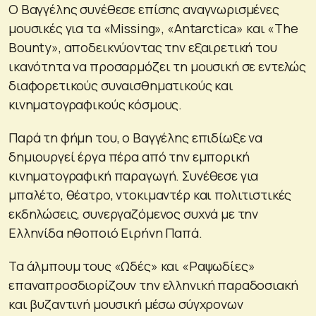
Ο Βαγγέλης συνέθεσε επίσης αναγνωρισμένες
μουσικές για τα «Missing», «Antarctica» και «The
Bounty», αποδεικνύοντας την εξαιρετική του
ικανότητα να προσαρμόζει τη μουσική σε εντελώς
διαφορετικούς συναισθηματικούς και
κινηματογραφικούς κόσμους.
Παρά τη φήμη του, ο Βαγγέλης επιδίωξε να
δημιουργεί έργα πέρα ​​από την εμπορική
κινηματογραφική παραγωγή. Συνέθεσε για
μπαλέτο, θέατρο, ντοκιμαντέρ και πολιτιστικές
εκδηλώσεις, συνεργαζόμενος συχνά με την
Ελληνίδα ηθοποιό Ειρήνη Παπά.
Τα άλμπουμ τους «Ωδές» και «Ραψωδίες»
επαναπροσδιορίζουν την ελληνική παραδοσιακή
και βυζαντινή μουσική μέσω σύγχρονων