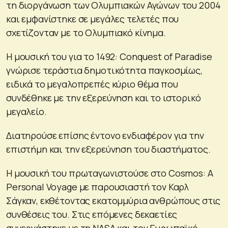
τη διοργάνωση των Ολυμπιακών Αγώνων του 2004
και εμφανίστηκε σε μεγάλες τελετές που
σχετίζονταν με το Ολυμπιακό κίνημα.
Η μουσική του για το 1492: Conquest of Paradise
γνώρισε τεράστια δημοτικότητα παγκοσμίως,
ειδικά το μεγαλοπρεπές κύριο θέμα που
συνδέθηκε με την εξερεύνηση και το ιστορικό
μεγαλείο.
Διατηρούσε επίσης έντονο ενδιαφέρον για την
επιστήμη και την εξερεύνηση του διαστήματος.
Η μουσική του πρωταγωνιστούσε στο Cosmos: A
Personal Voyage με παρουσιαστή τον Καρλ
Σάγκαν, εκθέτοντας εκατομμύρια ανθρώπους στις
συνθέσεις του. Στις επόμενες δεκαετίες