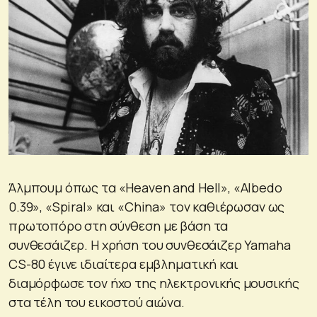
Άλμπουμ όπως τα «Heaven and Hell», «Albedo
0.39», «Spiral» και «China» τον καθιέρωσαν ως
πρωτοπόρο στη σύνθεση με βάση τα
συνθεσάιζερ. Η χρήση του συνθεσάιζερ Yamaha
CS-80 έγινε ιδιαίτερα εμβληματική και
διαμόρφωσε τον ήχο της ηλεκτρονικής μουσικής
στα τέλη του εικοστού αιώνα.