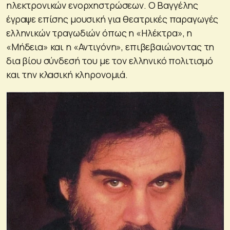
ηλεκτρονικών ενορχηστρώσεων. Ο Βαγγέλης
έγραψε επίσης μουσική για θεατρικές παραγωγές
ελληνικών τραγωδιών όπως η «Ηλέκτρα», η
«Μήδεια» και η «Αντιγόνη», επιβεβαιώνοντας τη
δια βίου σύνδεσή του με τον ελληνικό πολιτισμό
και την κλασική κληρονομιά.