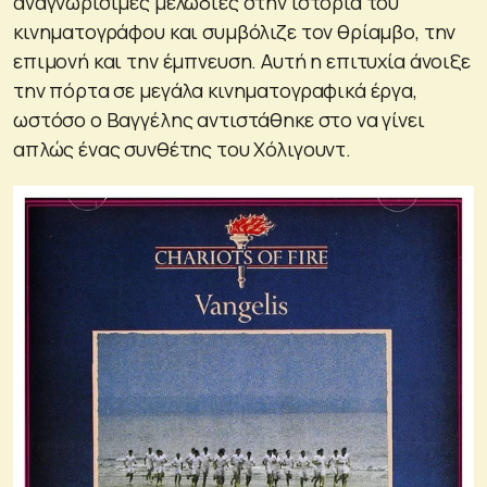
αναγνωρίσιμες μελωδίες στην ιστορία του
κινηματογράφου και συμβόλιζε τον θρίαμβο, την
επιμονή και την έμπνευση. Αυτή η επιτυχία άνοιξε
την πόρτα σε μεγάλα κινηματογραφικά έργα,
ωστόσο ο Βαγγέλης αντιστάθηκε στο να γίνει
απλώς ένας συνθέτης του Χόλιγουντ.