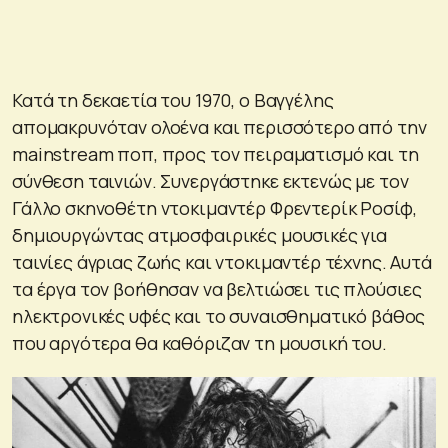
Κατά τη δεκαετία του 1970, ο Βαγγέλης
απομακρυνόταν ολοένα και περισσότερο από την
mainstream ποπ, προς τον πειραματισμό και τη
σύνθεση ταινιών. Συνεργάστηκε εκτενώς με τον
Γάλλο σκηνοθέτη ντοκιμαντέρ Φρεντερίκ Ροσίφ,
δημιουργώντας ατμοσφαιρικές μουσικές για
ταινίες άγριας ζωής και ντοκιμαντέρ τέχνης. Αυτά
τα έργα τον βοήθησαν να βελτιώσει τις πλούσιες
ηλεκτρονικές υφές και το συναισθηματικό βάθος
που αργότερα θα καθόριζαν τη μουσική του.