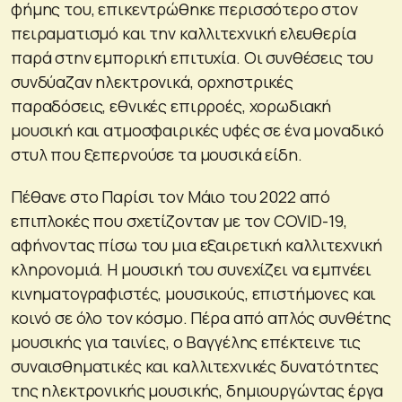
φήμης του, επικεντρώθηκε περισσότερο στον
πειραματισμό και την καλλιτεχνική ελευθερία
παρά στην εμπορική επιτυχία. Οι συνθέσεις του
συνδύαζαν ηλεκτρονικά, ορχηστρικές
παραδόσεις, εθνικές επιρροές, χορωδιακή
μουσική και ατμοσφαιρικές υφές σε ένα μοναδικό
στυλ που ξεπερνούσε τα μουσικά είδη.
Πέθανε στο Παρίσι τον Μάιο του 2022 από
επιπλοκές που σχετίζονταν με τον COVID-19,
αφήνοντας πίσω του μια εξαιρετική καλλιτεχνική
κληρονομιά. Η μουσική του συνεχίζει να εμπνέει
κινηματογραφιστές, μουσικούς, επιστήμονες και
κοινό σε όλο τον κόσμο. Πέρα από απλός συνθέτης
μουσικής για ταινίες, ο Βαγγέλης επέκτεινε τις
συναισθηματικές και καλλιτεχνικές δυνατότητες
της ηλεκτρονικής μουσικής, δημιουργώντας έργα