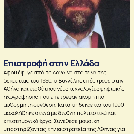
Επιστροφή στην Ελλάδα
Αφού έφυγε από το Λονδίνο στα τέλη της
δεκαετίας του 1980, ο Βαγγέλης επέστρεψε στην
Αθήνα και υιοθέτησε νέες τεχνολογίες ψηφιακής
ηχογράφησης που επέτρεψαν ακόμη πιο
αυθόρμητη σύνθεση. Κατά τη δεκαετία του 1990
ασχολήθηκε στενά με διεθνή πολιτιστικά και
επιστημονικά έργα. Συνέθεσε μουσική
υποστηρίζοντας την εκστρατεία της Αθήνας για