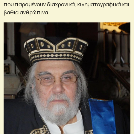
που παραμένουν διαχρονικά, κινηματογραφικά και
βαθιά ανθρώπινα.