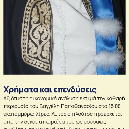
Χρήματα και επενδύσεις
Αξιόπιστη οικονομική ανάλυση εκτιμά την καθαρή
περιουσία του Βαγγέλη Παπαθανασίου στα 15,88
εκατομμύρια λίρες. Αυτός ο πλούτος προέρχεται
από την δεκαετή καριέρα του ως μουσικός