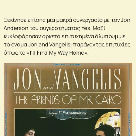
Ξεκίνησε επίσης μια μακρά συνεργασία με τον Jon
Anderson του συγκροτήματος Yes. Μαζί
κυκλοφόρησαν αρκετά επιτυχημένα άλμπουμ με
το όνομα Jon and Vangelis, παράγοντας επιτυχίες
όπως το «I’ll Find My Way Home».