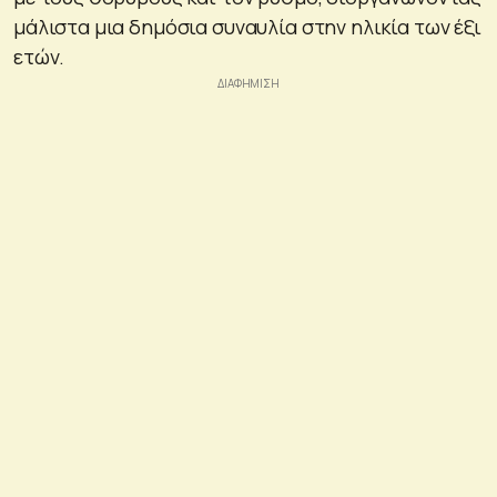
μάλιστα μια δημόσια συναυλία στην ηλικία των έξι
ετών.