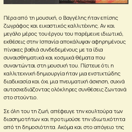
Πέρα από τη μουσική, ο Βαγγέλης ήταν επίσης
ζωγράφος και εικαστικός καλλιτέχνης. Αν και
μεγάλο μέρος του έργου του παρέμεινε ιδιωτικό,
εκθέσεις στην Ισπανία αποκάλυψαν αφηρημένους
πίνακες βαθιά συνδεδεμένους με τα ίδια
συναισθηματικά και κοσμικά θέματα που
συναντώνται στη μουσική του. Πίστευε ότι η
καλλιτεχνική δημιουργία ήταν μια ενστικτώδης
διαδικασία και όχι μια πνευματική άσκηση, συχνά
αυτοσχεδιάζοντας ολόκληρες συνθέσεις ζωντανά
στο στούντιο.
Σε όλη του τη ζωή, απέφευγε την κουλτούρα των
διασημοτήτων και προτιμούσε την ιδιωτικότητα
από τη δημοσιότητα. Ακόμα και στο απόγειο της