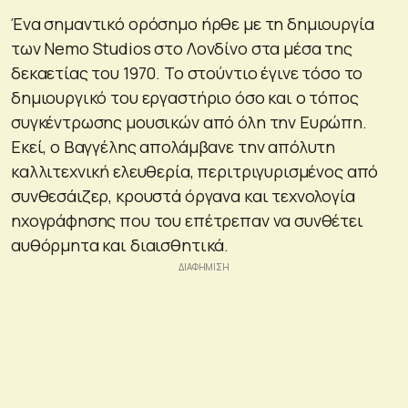
Ένα σημαντικό ορόσημο ήρθε με τη δημιουργία
των Nemo Studios στο Λονδίνο στα μέσα της
δεκαετίας του 1970. Το στούντιο έγινε τόσο το
δημιουργικό του εργαστήριο όσο και ο τόπος
συγκέντρωσης μουσικών από όλη την Ευρώπη.
Εκεί, ο Βαγγέλης απολάμβανε την απόλυτη
καλλιτεχνική ελευθερία, περιτριγυρισμένος από
συνθεσάιζερ, κρουστά όργανα και τεχνολογία
ηχογράφησης που του επέτρεπαν να συνθέτει
αυθόρμητα και διαισθητικά.