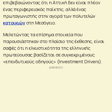
επιβεβαιώνοντας ότι η Αττική δεν είναι πλέον
ένας περιφερειακός παίκτης, αλλά ένας
πρωταγωνιστής στην αγορά των πολυτελών
κατοικιών
στη Μεσόγειο.
Μελετώντας τα επίσημα στοιχεία που
παρουσιάστηκαν στο πλαίσιο της έκθεσης, είναι
σαφές ότι η ελκυστικότητα της ελληνικής
πρωτεύουσας βασίζεται σε συγκεκριμένους
«επενδυτικούς οδηγούς» (Investment Drivers).