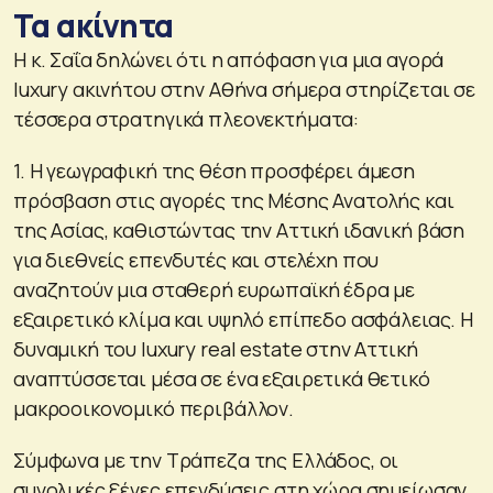
Τα ακίνητα
H κ. Σαΐα δηλώνει ότι η απόφαση για μια αγορά
luxury ακινήτου στην Αθήνα σήμερα στηρίζεται σε
τέσσερα στρατηγικά πλεονεκτήματα:
1. Η γεωγραφική της θέση προσφέρει άμεση
πρόσβαση στις αγορές της Μέσης Ανατολής και
της Ασίας, καθιστώντας την Αττική ιδανική βάση
για διεθνείς επενδυτές και στελέχη που
αναζητούν μια σταθερή ευρωπαϊκή έδρα με
εξαιρετικό κλίμα και υψηλό επίπεδο ασφάλειας. Η
δυναμική του luxury real estate στην Αττική
αναπτύσσεται μέσα σε ένα εξαιρετικά θετικό
μακροοικονομικό περιβάλλον.
Σύμφωνα με την Τράπεζα της Ελλάδος, οι
συνολικές ξένες επενδύσεις στη χώρα σημείωσαν