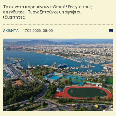
Τα ακίνητα παραμένουν πόλος έλξης για τους
επενδυτές - Τι αναζητούν οι υποψήφιοι
ιδιοκτήτες
ΑΚΙΝΗΤΑ
17.05.2026, 08:00