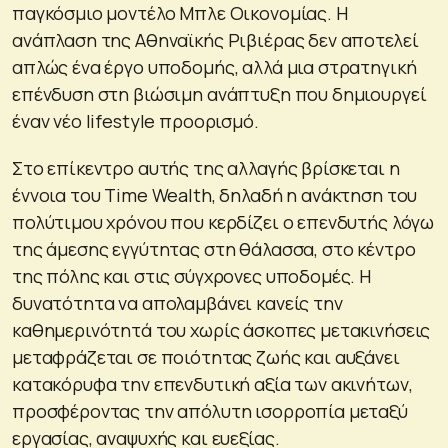
παγκόσμιο μοντέλο Μπλε Οικονομίας. Η
ανάπλαση της Αθηναϊκής Ριβιέρας δεν αποτελεί
απλώς ένα έργο υποδομής, αλλά μια στρατηγική
επένδυση στη βιώσιμη ανάπτυξη που δημιουργεί
έναν νέο lifestyle προορισμό.
Στο επίκεντρο αυτής της αλλαγής βρίσκεται η
έννοια του Time Wealth, δηλαδή η ανάκτηση του
πολύτιμου χρόνου που κερδίζει ο επενδυτής λόγω
της άμεσης εγγύτητας στη θάλασσα, στο κέντρο
της πόλης και στις σύγχρονες υποδομές. Η
δυνατότητα να απολαμβάνει κανείς την
καθημερινότητά του χωρίς άσκοπες μετακινήσεις
μεταφράζεται σε ποιότητας ζωής και αυξάνει
κατακόρυφα την επενδυτική αξία των ακινήτων,
προσφέροντας την απόλυτη ισορροπία μεταξύ
εργασίας, αναψυχής και ευεξίας.