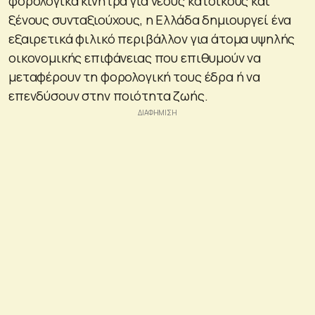
φορολογικά κίνητρα για νέους κατοίκους και
ξένους συνταξιούχους, η Ελλάδα δημιουργεί ένα
εξαιρετικά φιλικό περιβάλλον για άτομα υψηλής
οικονομικής επιφάνειας που επιθυμούν να
μεταφέρουν τη φορολογική τους έδρα ή να
επενδύσουν στην ποιότητα ζωής.