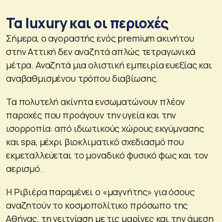
Τα luxury και οι περιοχές
Σήμερα, ο αγοραστής ενός premium ακινήτου
στην Αττική δεν αναζητά απλώς τετραγωνικά
μέτρα. Αναζητά μια ολιστική εμπειρία ευεξίας και
αναβαθμισμένου τρόπου διαβίωσης.
Τα πολυτελή ακίνητα ενσωματώνουν πλέον
παροχές που προάγουν την υγεία και την
ισορροπία: από ιδιωτικούς χώρους εκγύμνασης
και spa, μέχρι βιοκλιματικό σχεδιασμό που
εκμεταλλεύεται το μοναδικό φυσικό φως και τον
αερισμό.
Η Ριβιέρα παραμένει ο «μαγνήτης» για όσους
αναζητούν το κοσμοπολίτικο πρόσωπο της
Αθήνας, τη γειτνίαση με τις μαρίνες και την άμεση