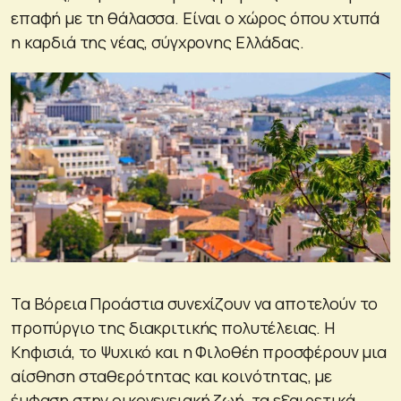
επαφή με τη θάλασσα. Είναι ο χώρος όπου χτυπά
η καρδιά της νέας, σύγχρονης Ελλάδας.
Τα Βόρεια Προάστια συνεχίζουν να αποτελούν το
προπύργιο της διακριτικής πολυτέλειας. Η
Κηφισιά, το Ψυχικό και η Φιλοθέη προσφέρουν μια
αίσθηση σταθερότητας και κοινότητας, με
έμφαση στην οικογενειακή ζωή, τα εξαιρετικά