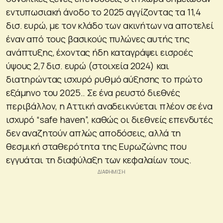
εντυπωσιακή άνοδο το 2025 αγγίζοντας τα 11,4
δισ. ευρώ, με τον κλάδο των ακινήτων να αποτελεί
έναν από τους βασικούς πυλώνες αυτής της
ανάπτυξης, έχοντας ήδη καταγράψει εισροές
ύψους 2,7 δισ. ευρώ (στοιχεία 2024) και
διατηρώντας ισχυρό ρυθμό αύξησης το πρώτο
εξάμηνο του 2025.. Σε ένα ρευστό διεθνές
περιβάλλον, η Αττική αναδεικνύεται πλέον σε ένα
ισχυρό “safe haven”, καθώς οι διεθνείς επενδυτές
δεν αναζητούν απλώς αποδόσεις, αλλά τη
θεσμική σταθερότητα της Ευρωζώνης που
εγγυάται τη διαφύλαξη των κεφαλαίων τους.