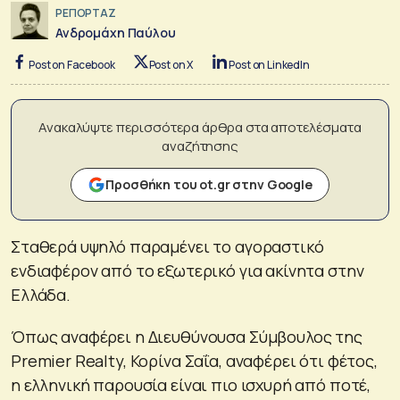
ΡΕΠΟΡΤΑΖ
Ανδρομάχη Παύλου
Post on Facebook
Post on X
Post on LinkedIn
Ανακαλύψτε περισσότερα άρθρα στα αποτελέσματα
αναζήτησης
Προσθήκη του ot.gr στην Google
Σταθερά υψηλό παραμένει το αγοραστικό
ενδιαφέρον από το εξωτερικό για ακίνητα στην
Ελλάδα.
Όπως αναφέρει η Διευθύνουσα Σύμβουλος της
Premier Realty, Κορίνα Σαΐα, αναφέρει ότι φέτος,
η ελληνική παρουσία είναι πιο ισχυρή από ποτέ,