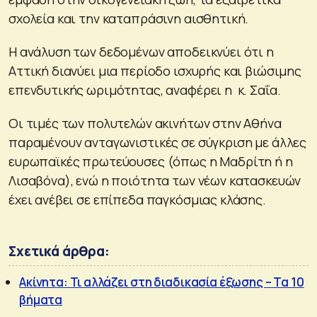
σχολεία και την καταπράσινη αισθητική.
Η ανάλυση των δεδομένων αποδεικνύει ότι η
Αττική διανύει μια περίοδο ισχυρής και βιώσιμης
επενδυτικής ωριμότητας, αναφέρει η κ. Σαΐα.
Οι τιμές των πολυτελών ακινήτων στην Αθήνα
παραμένουν ανταγωνιστικές σε σύγκριση με άλλες
ευρωπαϊκές πρωτεύουσες (όπως η Μαδρίτη ή η
Λισαβόνα), ενώ η ποιότητα των νέων κατασκευών
έχει ανέβει σε επίπεδα παγκόσμιας κλάσης.
Σχετικά άρθρα:
Ακίνητα: Τι αλλάζει στη διαδικασία έξωσης – Τα 10
βήματα