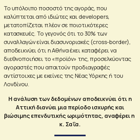
Το υπόλοιπο ποσοστό της αγοράς, που
καλύπτεται από ιδιώτες και developers,
μετατοπίζεται πλέον σε ποιοτικότερες
κατασκευές. Το γεγονός ότι το 30% των
συναλλαγών είναι διασυνοριακές (cross-border),
αποδεικνύει ότι η Αθήνα έχει καταφέρει να
διεθνοποιήσει το «προϊόν» της, προσελκύοντας
αγοραστές που απαιτούν προδιαγραφές
αντίστοιχες με εκείνες της Νέας Υόρκης ή του
Λονδίνου.
Η ανάλυση των δεδομένων αποδεικνύει ότι η
Αττική διανύει μια περίοδο ισχυρής και
βιώσιμης επενδυτικής ωριμότητας, αναφέρει η
κ. Σαΐα.