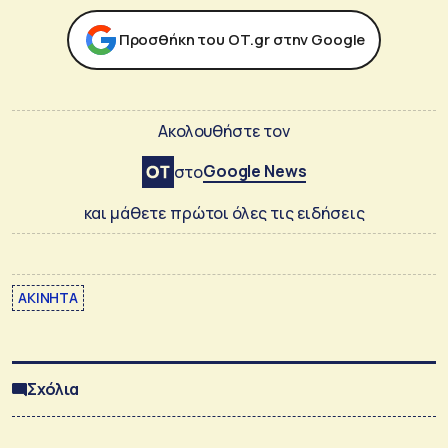
Προσθήκη του ΟΤ.gr στην Google
Ακολουθήστε τον
Google News
στο
και μάθετε πρώτοι όλες τις ειδήσεις
ΑΚΙΝΗΤΑ
Σχόλια