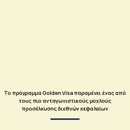
Το πρόγραμμα Golden Visa παραμένει ένας από
τους πιο ανταγωνιστικούς μοχλούς
προσέλκυσης διεθνών κεφαλαίων