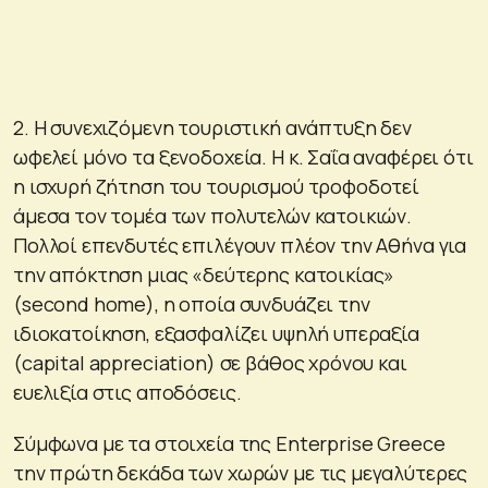
2. Η συνεχιζόμενη τουριστική ανάπτυξη δεν
ωφελεί μόνο τα ξενοδοχεία. Η κ. Σαΐα αναφέρει ότι
η ισχυρή ζήτηση του τουρισμού τροφοδοτεί
άμεσα τον τομέα των πολυτελών κατοικιών.
Πολλοί επενδυτές επιλέγουν πλέον την Αθήνα για
την απόκτηση μιας «δεύτερης κατοικίας»
(second home), η οποία συνδυάζει την
ιδιοκατοίκηση, εξασφαλίζει υψηλή υπεραξία
(capital appreciation) σε βάθος χρόνου και
ευελιξία στις αποδόσεις.
Σύμφωνα με τα στοιχεία της Enterprise Greece
την πρώτη δεκάδα των χωρών με τις μεγαλύτερες