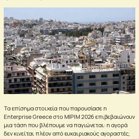
Τα επίσημα στοιχεία που παρουσίασε η
Enterprise Greece στο MIPIM 2026 επιβεβαιώνουν
μια τάση που βλέπουμε να παγιώνεται: η αγορά
δεν κινείται πλέον από ευκαιριακούς αγοραστές,