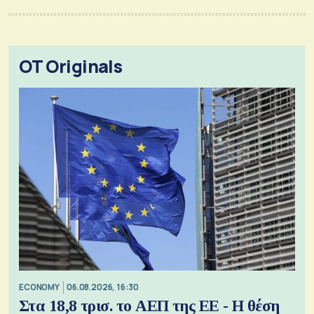
OT Originals
ECONOMY
06.08.2026, 16:30
Στα 18,8 τρισ. το ΑΕΠ της ΕΕ - Η θέση