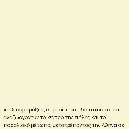
4. Οι συμπράξεις δημοσίου και ιδιωτικού τομέα
αναζωογονούν το κέντρο της πόλης και το
παραλιακό μέτωπο, μετατρέποντας την Αθήνα σε