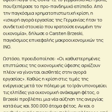
που ξεπέρασε το προ-πανδημικό επίπεδο. Από
την παγκόσμια χρηματοπιστωτική κρίση, η
«ισχυρή αγορά εργασίας της Γερμανίας ήταν το
συνδετικό στοιχείο που κρατούσε ενωμένη την
οικονομία», δήλωσε ο Carsten Brzeski,
παγκόσμιος επικεφαλής μακροοικονομικών της
ING.
Ωστόσο, προειδοποίησε: «Οι καθυστερημένες
επιπτώσεις της οικονομικής ύφεσης αρχίζουν
πλέον να γίνονται αισθητές στην αγορά
εργασίας». Καθώς η κρίση στις τιμές της
ενέργειας μετά τον πόλεμο με το Ιράν υπονομεύει
τις ελπίδες για οικονομική ανάκαμψη φέτος, ο
Brzeski προβλέπει μια νέα αύξηση της ανεργίας
κατά έως και 300.000 άτομα φέτος. Αν και ο