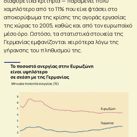
διαφορετικά κριτήρια — παραμένει πολύ
χαμηλότερο από το 11% που είχε φτάσει στο
αποκορύφωμα της κρίσης της αγοράς εργασίας
της χώρας το 2005, καθώς και από τον ευρωπαϊκό
μέσο όρο. Ωστόσο, τα στατιστικά στοιχεία της
Γερμανίας εμφανίζονται χειρότερα λόγω της
γήρανσης του πληθυσμού της.