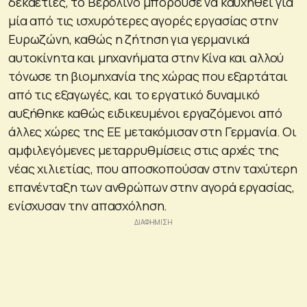
δεκαετίες, το Βερολίνο μπορούσε να καυχηθεί για
μία από τις ισχυρότερες αγορές εργασίας στην
Ευρωζώνη, καθώς η ζήτηση για γερμανικά
αυτοκίνητα και μηχανήματα στην Κίνα και αλλού
τόνωσε τη βιομηχανία της χώρας που εξαρτάται
από τις εξαγωγές, και το εργατικό δυναμικό
αυξήθηκε καθώς ειδικευμένοι εργαζόμενοι από
άλλες χώρες της ΕΕ μετακόμισαν στη Γερμανία. Οι
αμφιλεγόμενες μεταρρυθμίσεις στις αρχές της
νέας χιλιετίας, που αποσκοπούσαν στην ταχύτερη
επανένταξη των ανθρώπων στην αγορά εργασίας,
ενίσχυσαν την απασχόληση.