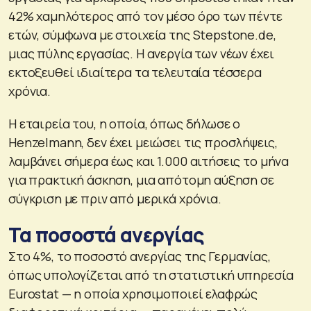
42% χαμηλότερος από τον μέσο όρο των πέντε
ετών, σύμφωνα με στοιχεία της Stepstone.de,
μιας πύλης εργασίας. Η ανεργία των νέων έχει
εκτοξευθεί ιδιαίτερα τα τελευταία τέσσερα
χρόνια.
Η εταιρεία του, η οποία, όπως δήλωσε ο
Henzelmann, δεν έχει μειώσει τις προσλήψεις,
λαμβάνει σήμερα έως και 1.000 αιτήσεις το μήνα
για πρακτική άσκηση, μια απότομη αύξηση σε
σύγκριση με πριν από μερικά χρόνια.
Τα ποσοστά ανεργίας
Στο 4%, το ποσοστό ανεργίας της Γερμανίας,
όπως υπολογίζεται από τη στατιστική υπηρεσία
Eurostat — η οποία χρησιμοποιεί ελαφρώς