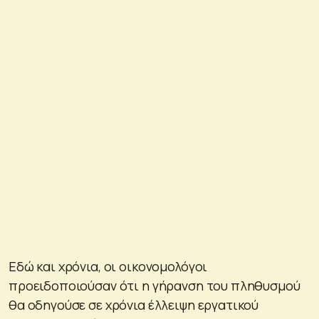
Εδώ και χρόνια, οι οικονομολόγοι
προειδοποιούσαν ότι η γήρανση του πληθυσμού
θα οδηγούσε σε χρόνια έλλειψη εργατικού