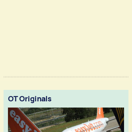
OT Originals