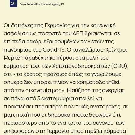
Οι δαπάνες της Γερμανίας για την κοινωνική
ασφάλιση ως ποσοστό του ΑΕΠ βρίσκονται σε
επίπεδα ρεκόρ, εξαιρουμένων των ετών της
πανδημίας του Covid-19. Ο καγκελάριος Φρίντριχ
Μερτς παραδέχτηκε πέρυσι στα μέλη του
κόμματός του, των Χριστιανοδημοκρατών (CDU),
ότι «το κράτος πρόνοιας όπως το γνωρίζουμε
σήμερα δεν μπορεί πλέον να χρηματοδοτηθεί
από την οικονομία μας». Η αύξηση της ανεργίας
σε πάνω από 3 εκατομμύρια απειλεί να
προκαλέσει περαιτέρω πολιτικές αναταραχές, σε
μια εποχή που οι δημοσκοπήσεις δείχνουν ότι
περισσότερο από το ένα τρίτο του συνόλου των
ψηφοφόρων στη Γερμανία υποστηρίζει κόμματα