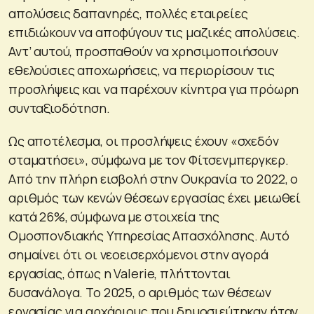
απολύσεις δαπανηρές, πολλές εταιρείες
επιδιώκουν να αποφύγουν τις μαζικές απολύσεις.
Αντ’ αυτού, προσπαθούν να χρησιμοποιήσουν
εθελούσιες αποχωρήσεις, να περιορίσουν τις
προσλήψεις και να παρέχουν κίνητρα για πρόωρη
συνταξιοδότηση.
Ως αποτέλεσμα, οι προσλήψεις έχουν «σχεδόν
σταματήσει», σύμφωνα με τον Φίτσενμπεργκερ.
Από την πλήρη εισβολή στην Ουκρανία το 2022, ο
αριθμός των κενών θέσεων εργασίας έχει μειωθεί
κατά 26%, σύμφωνα με στοιχεία της
Ομοσπονδιακής Υπηρεσίας Απασχόλησης. Αυτό
σημαίνει ότι οι νεοεισερχόμενοι στην αγορά
εργασίας, όπως η Valerie, πλήττονται
δυσανάλογα. Το 2025, ο αριθμός των θέσεων
εργασίας για αρχάριους που δημοσιεύτηκαν ήταν