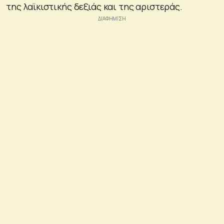
της λαϊκιστικής δεξιάς και της αριστεράς.