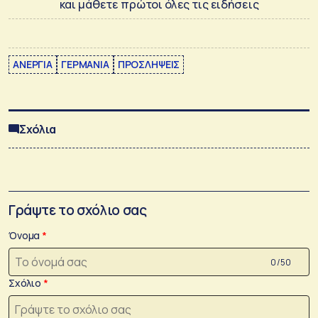
και μάθετε πρώτοι όλες τις ειδήσεις
ΑΝΕΡΓΙΑ
ΓΕΡΜΑΝΙΑ
ΠΡΟΣΛΗΨΕΙΣ
Σχόλια
Γράψτε το σχόλιο σας
Όνομα
0 /50
Σχόλιο