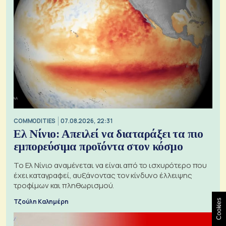
COMMODITIES
07.08.2026, 22:31
Ελ Νίνιο: Απειλεί να διαταράξει τα πιο
εμπορεύσιμα προϊόντα στον κόσμο
Το Ελ Νίνιο αναμένεται να είναι από το ισχυρότερο που
έχει καταγραφεί, αυξάνοντας τον κίνδυνο έλλειψης
τροφίμων και πληθωρισμού.
Τζούλη Καλημέρη
Cookies