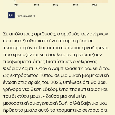
Σε απόλυτους αριθμούς, ο αριθμός των ανέργων
έχει εκτοξευθεί κατά ένα τέταρτο μέσα σε
τέσσερα χρόνια. Και οι πιο έμπειροι εργαζόμενοι
που χρειάζονται νέα δουλειά αντιμετωπίζουν
προβλήματα, όπως διαπίστωσε ο 49χρονος
Φλόριαν Λαμπ. Όταν ο Λαμπ έχασε τη δουλειά του
ως εκπρόσωπος Τύπου σε μια μικρή βιομηχανική
ένωση στις αρχές του 2025, υπέθεσε ότι θα βρει
γρήγορα νέα θέση «δεδομένης της εμπειρίας και
του δικτύου μου». «Ζούσα μια ανέμελη
μεσοαστική οικογενειακή ζωή, αλλά ξαφνικά μου
ήρθε στο μυαλό αυτό το τρομακτικό σενάριο ότι