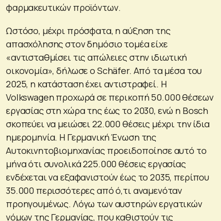
φαρμακευτικών προϊόντων.
Ωστόσο, μέχρι πρόσφατα, η αύξηση της
απασχόλησης στον δημόσιο τομέα είχε
«αντισταθμίσει τις απώλειες στην ιδιωτική
οικονομία», δήλωσε ο Schäfer. Από τα μέσα του
2025, η κατάσταση έχει αντιστραφεί. Η
Volkswagen προχωρά σε περικοπή 50.000 θέσεων
εργασίας στη χώρα της έως το 2030, ενώ η Bosch
σκοπεύει να μειώσει 22.000 θέσεις μέχρι την ίδια
ημερομηνία. Η Γερμανική Ένωση της
Αυτοκινητοβιομηχανίας προειδοποίησε αυτό το
μήνα ότι συνολικά 225.000 θέσεις εργασίας
ενδέχεται να εξαφανιστούν έως το 2035, περίπου
35.000 περισσότερες από ό,τι αναμενόταν
προηγουμένως. Λόγω των αυστηρών εργατικών
νόμων της Γερμανίας, που καθιστούν τις