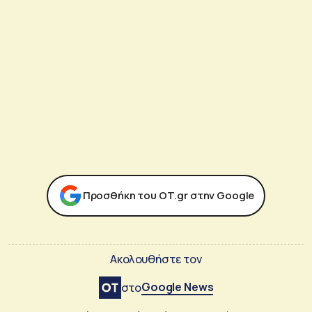
Προσθήκη του ΟΤ.gr στην Google
Ακολουθήστε τον
Google News
στο