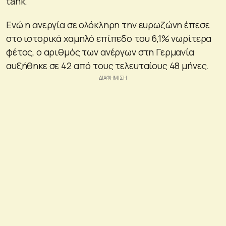
tank.
Ενώ η ανεργία σε ολόκληρη την ευρωζώνη έπεσε
στο ιστορικά χαμηλό επίπεδο του 6,1% νωρίτερα
φέτος, ο αριθμός των ανέργων στη Γερμανία
αυξήθηκε σε 42 από τους τελευταίους 48 μήνες.