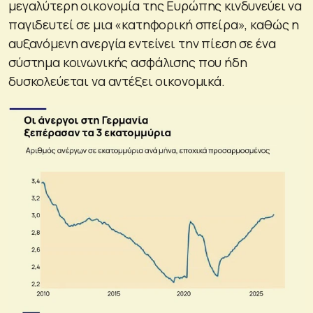
μεγαλύτερη οικονομία της Ευρώπης κινδυνεύει να
παγιδευτεί σε μια «κατηφορική σπείρα», καθώς η
αυξανόμενη ανεργία εντείνει την πίεση σε ένα
σύστημα κοινωνικής ασφάλισης που ήδη
δυσκολεύεται να αντέξει οικονομικά.