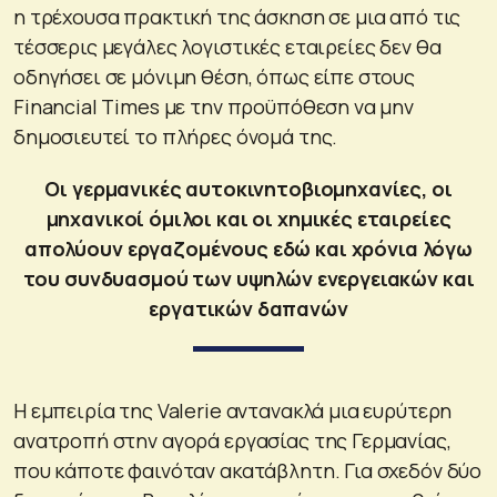
η τρέχουσα πρακτική της άσκηση σε μια από τις
τέσσερις μεγάλες λογιστικές εταιρείες δεν θα
οδηγήσει σε μόνιμη θέση, όπως είπε στους
Financial Times με την προϋπόθεση να μην
δημοσιευτεί το πλήρες όνομά της.
Οι γερμανικές αυτοκινητοβιομηχανίες, οι
μηχανικοί όμιλοι και οι χημικές εταιρείες
απολύουν εργαζομένους εδώ και χρόνια λόγω
του συνδυασμού των υψηλών ενεργειακών και
εργατικών δαπανών
H εμπειρία της Valerie αντανακλά μια ευρύτερη
ανατροπή στην αγορά εργασίας της Γερμανίας,
που κάποτε φαινόταν ακατάβλητη. Για σχεδόν δύο