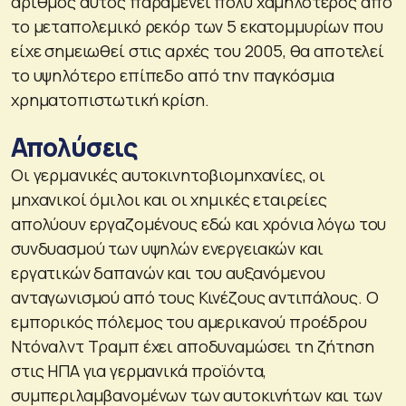
αριθμός αυτός παραμένει πολύ χαμηλότερος από
το μεταπολεμικό ρεκόρ των 5 εκατομμυρίων που
είχε σημειωθεί στις αρχές του 2005, θα αποτελεί
το υψηλότερο επίπεδο από την παγκόσμια
χρηματοπιστωτική κρίση.
Απολύσεις
Οι γερμανικές αυτοκινητοβιομηχανίες, οι
μηχανικοί όμιλοι και οι χημικές εταιρείες
απολύουν εργαζομένους εδώ και χρόνια λόγω του
συνδυασμού των υψηλών ενεργειακών και
εργατικών δαπανών και του αυξανόμενου
ανταγωνισμού από τους Κινέζους αντιπάλους. Ο
εμπορικός πόλεμος του αμερικανού προέδρου
Ντόναλντ Τραμπ έχει αποδυναμώσει τη ζήτηση
στις ΗΠΑ για γερμανικά προϊόντα,
συμπεριλαμβανομένων των αυτοκινήτων και των