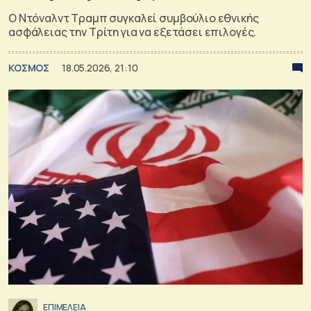
Ο Ντόναλντ Τραμπ συγκαλεί συμβούλιο εθνικής
ασφάλειας την Τρίτη για να εξετάσει επιλογές.
ΚΟΣΜΟΣ
18.05.2026, 21:10
ΕΠΙΜΕΛΕΙΑ