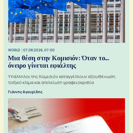
WORLD
07.08.2026, 07:00
Μια θέση στην Κομισιόν: Όταν το...
όνειρο γίνεται εφιάλτης
Υπάλληλοι της Κομισιόν καταγγέλλουν εξουθένωση,
τοξικό κλίμα και ατελείωτη γραφειοκρατία
Γιάννης Αγουρίδης