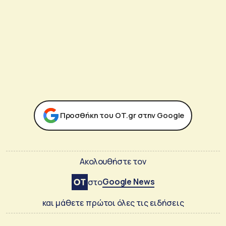
Προσθήκη του ΟΤ.gr στην Google
Ακολουθήστε τον
Google News
στο
και μάθετε πρώτοι όλες τις ειδήσεις