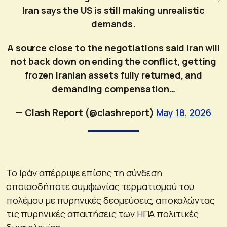
Iran says the US is still making unrealistic
demands.
A source close to the negotiations said Iran will
not back down on ending the conflict, getting
frozen Iranian assets fully returned, and
demanding compensation…
— Clash Report (@clashreport)
May 18, 2026
Το Ιράν απέρριψε επίσης τη σύνδεση
οποιασδήποτε συμφωνίας τερματισμού του
πολέμου με πυρηνικές δεσμεύσεις, αποκαλώντας
τις πυρηνικές απαιτήσεις των ΗΠΑ πολιτικές