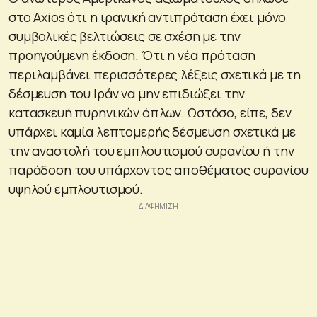
στο Axios ότι η ιρανική αντιπρόταση έχει μόνο
συμβολικές βελτιώσεις σε σχέση με την
προηγούμενη έκδοση. Ότι η νέα πρόταση
περιλαμβάνει περισσότερες λέξεις σχετικά με τη
δέσμευση του Ιράν να μην επιδιώξει την
κατασκευή πυρηνικών όπλων. Ωστόσο, είπε, δεν
υπάρχει καμία λεπτομερής δέσμευση σχετικά με
την αναστολή του εμπλουτισμού ουρανίου ή την
παράδοση του υπάρχοντος αποθέματος ουρανίου
υψηλού εμπλουτισμού.