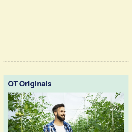
OT Originals