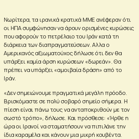
Νωρίτερα, τα ιρανικά κρατικά ΜΜΕ ανέφεραν ότι
οι ΗΠΑ συμφώνησαν να άρουν ορισμένες κυρώσεις
που αφορούν το πετρέλαιο του Ιράν κατά τη
διάρκεια των διαπραγματεύσεων. Αλλα ο
Αμερικανός αξιωματούχος δήλωσε ότι δεν θα
υπάρξει καμία άρση κυρώσεων «δωρεάν». Θα
πρέπει να υπάρξει «αμοιβαία δράση» από το
Ιράν.
«Δεν σημειώνουμε πραγματικά μεγάλη πρόοδο.
Βρισκόμαστε σε πολύ σοβαρό σημείο σήμερα. Η
πίεση είναι πάνω τους να ανταποκριθούν με τον
σωστό τρόπο», δήλωσε. Και πρόσθεσε: «Ήρθε η
ώρα οι Ιρανοί να σταματήσουν να πιπιλάνε την
ίδια καραμέλα και κάνουν μια μικρή κουβέντα.