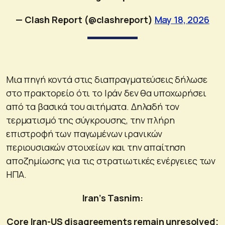
— Clash Report (@clashreport)
May 18, 2026
Μια πηγή κοντά στις διαπραγματεύσεις δήλωσε
στο πρακτορείο ότι το Ιράν δεν θα υποχωρήσει
από τα βασικά του αιτήματα. Δηλαδή τον
τερματισμό της σύγκρουσης, την πλήρη
επιστροφή των παγωμένων ιρανικών
περιουσιακών στοιχείων και την απαίτηση
αποζημίωσης για τις στρατιωτικές ενέργειες των
ΗΠΑ.
Iran’s Tasnim:
Core Iran-US disagreements remain unresolved;