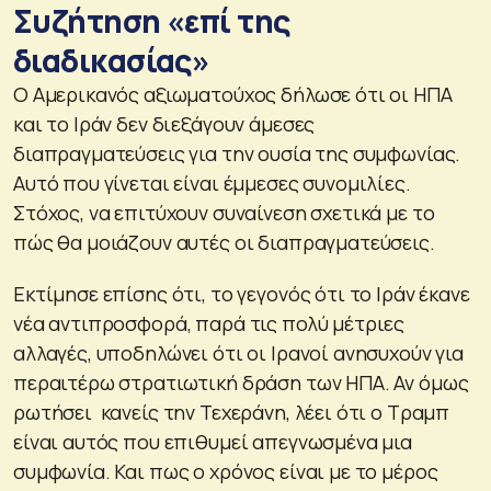
Συζήτηση «επί της
διαδικασίας»
Ο Αμερικανός αξιωματούχος δήλωσε ότι οι ΗΠΑ
και το Ιράν δεν διεξάγουν άμεσες
διαπραγματεύσεις για την ουσία της συμφωνίας.
Αυτό που γίνεται είναι έμμεσες συνομιλίες.
Στόχος, να επιτύχουν συναίνεση σχετικά με το
πώς θα μοιάζουν αυτές οι διαπραγματεύσεις.
Εκτίμησε επίσης ότι, το γεγονός ότι το Ιράν έκανε
νέα αντιπροσφορά, παρά τις πολύ μέτριες
αλλαγές, υποδηλώνει ότι οι Ιρανοί ανησυχούν για
περαιτέρω στρατιωτική δράση των ΗΠΑ. Αν όμως
ρωτήσει κανείς την Τεχεράνη, λέει ότι ο Τραμπ
είναι αυτός που επιθυμεί απεγνωσμένα μια
συμφωνία. Και πως ο χρόνος είναι με το μέρος