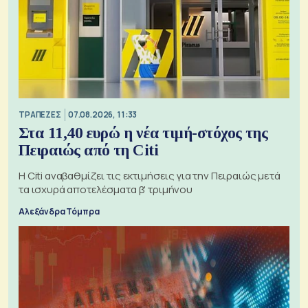
ΤΡΑΠΕΖΕΣ
07.08.2026, 11:33
Στα 11,40 ευρώ η νέα τιμή-στόχος της
Πειραιώς από τη Citi
Η Citi αναβαθμίζει τις εκτιμήσεις για την Πειραιώς μετά
τα ισχυρά αποτελέσματα β' τριμήνου
Αλεξάνδρα Τόμπρα