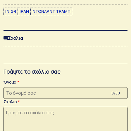
IN.GR
ΙΡΑΝ
ΝΤΟΝΑΛΝΤ ΤΡΑΜΠ
Σχόλια
Γράψτε το σχόλιο σας
Όνομα
0 /50
Σχόλιο