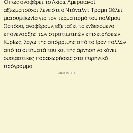
Όπως αναφέρει το Axios, Αμερικανοί
αξιωματούχοι λένε ότι ο Ντόναλντ Τραμπ θέλει
μια συμφωνία για τον τερματισμό του πολέμου.
Ωστόσο, αναφέρουν, εξετάζει το ενδεχόμενο
επανέναρξης των στρατιωτικών επιχειρήσεων.
Κυρίως, λόγω της απόρριψης από το Ιράν πολλών
από τα αιτήματά του και της άρνηση να κάνει
ουσιαστικές παραχωρήσεις στο πυρηνικό
πρόγραμμα.