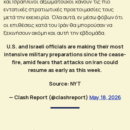
και Ισραηλινοί αξιωματούχοι κάνουν τις πιο
εντατικές στρατιωτικές προετοιμασίες τους
μετά την εκεχειρία. Όλα αυτά, εν μέσω φόβων ότι
οι επιθέσεις κατά του Ιράν θα μπορούσαν να
ξεκινήσουν ακόμη και αυτή την εβδομάδα.
U.S. and Israeli officials are making their most
intensive military preparations since the cease-
fire, amid fears that attacks on Iran could
resume as early as this week.
Source: NYT
— Clash Report (@clashreport)
May 18, 2026