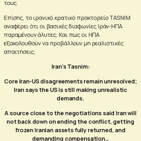
τους.
Επίσης, το ιρανικό κρατικό πρακτορείο TASNIM
αναφέρει ότι οι βασικές διαφωνίες Ιράν-ΗΠΑ
παραμένουν άλυτες. Και πως οι ΗΠΑ
εξακολουθούν να προβάλλουν μη ρεαλιστικές
απαιτήσεις.
Iran’s Tasnim:
Core Iran-US disagreements remain unresolved;
Iran says the US is still making unrealistic
demands.
A source close to the negotiations said Iran will
not back down on ending the conflict, getting
frozen Iranian assets fully returned, and
demanding compensation…