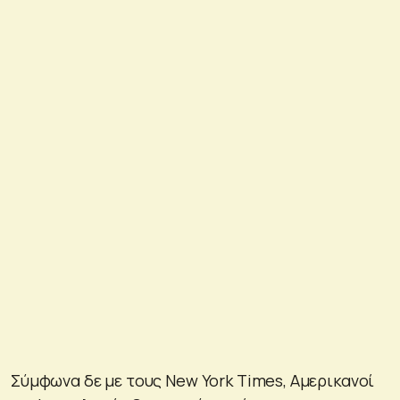
Σύμφωνα δε με τους New York Times, Αμερικανοί