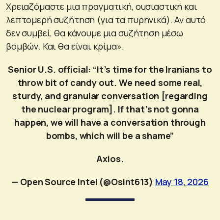
Χρειαζόμαστε μια πραγματική, ουσιαστική και
λεπτομερή συζήτηση (για τα πυρηνικά). Αν αυτό
δεν συμβεί, θα κάνουμε μια συζήτηση μέσω
βομβών. Και θα είναι κρίμα».
Senior U.S. official: “It’s time for the Iranians to
throw bit of candy out. We need some real,
sturdy, and granular conversation [regarding
the nuclear program]. If that’s not gonna
happen, we will have a conversation through
bombs, which will be a shame”
Axios.
— Open Source Intel (@Osint613)
May 18, 2026