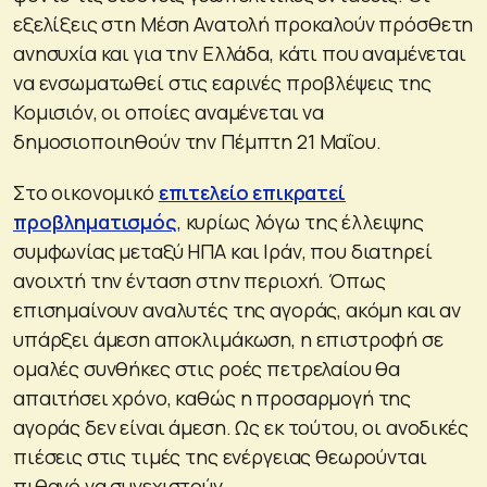
εξελίξεις στη Μέση Ανατολή προκαλούν πρόσθετη
ανησυχία και για την Ελλάδα, κάτι που αναμένεται
να ενσωματωθεί στις εαρινές προβλέψεις της
Κομισιόν, οι οποίες αναμένεται να
δημοσιοποιηθούν την Πέμπτη 21 Μαΐου.
Στο οικονομικό
επιτελείο επικρατεί
προβληματισμός
, κυρίως λόγω της έλλειψης
συμφωνίας μεταξύ ΗΠΑ και Ιράν, που διατηρεί
ανοιχτή την ένταση στην περιοχή. Όπως
επισημαίνουν αναλυτές της αγοράς, ακόμη και αν
υπάρξει άμεση αποκλιμάκωση, η επιστροφή σε
ομαλές συνθήκες στις ροές πετρελαίου θα
απαιτήσει χρόνο, καθώς η προσαρμογή της
αγοράς δεν είναι άμεση. Ως εκ τούτου, οι ανοδικές
πιέσεις στις τιμές της ενέργειας θεωρούνται
πιθανό να συνεχιστούν.