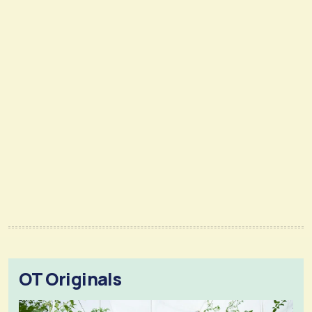
OT Originals