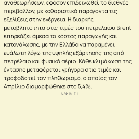
αναθεωρήσεων, εφόσον επιδεινωθεί το διεθνές
περιβάλλον, με καθοριστικό παράγοντα τις
εξελίξεις στην ενέργεια. Η διαρκής
μεταβλητότητα στις τιμές του πετρελαίου Brent
επηρεάζει άμεσα το κόστος παραγωγής και
κατανάλωσης, με την Ελλάδα να παραμένει
ευάλωτη λόγω της υψηλής εξάρτησής της από
πετρέλαιο και φυσικό αέριο. Κάθε κλιμάκωση της
έντασης μεταφέρεται γρήγορα στις τιμές και
τροφοδοτεί τον πληθωρισμό, ο οποίος τον
Απρίλιο διαμορφώθηκε στο 5,4%.