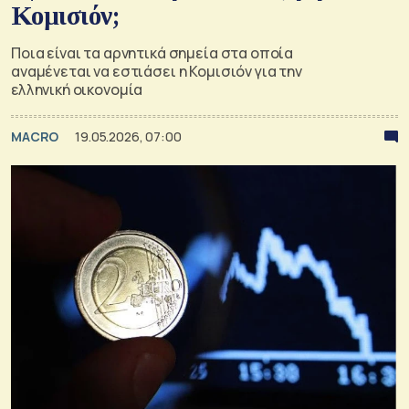
Κομισιόν;
Ποια είναι τα αρνητικά σημεία στα οποία
αναμένεται να εστιάσει η Κομισιόν για την
ελληνική οικονομία
MACRO
19.05.2026, 07:00