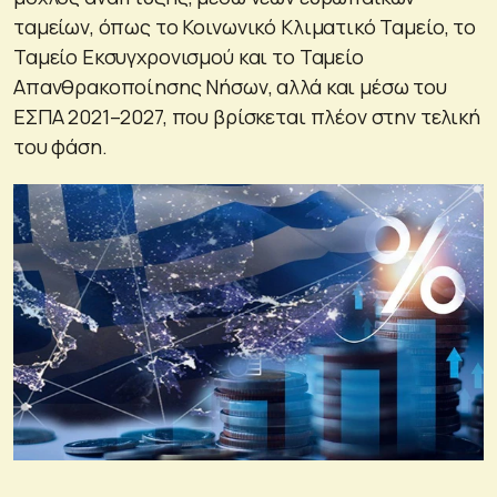
ταμείων, όπως το Κοινωνικό Κλιματικό Ταμείο, το
Ταμείο Εκσυγχρονισμού και το Ταμείο
Απανθρακοποίησης Νήσων, αλλά και μέσω του
ΕΣΠΑ 2021–2027, που βρίσκεται πλέον στην τελική
του φάση.