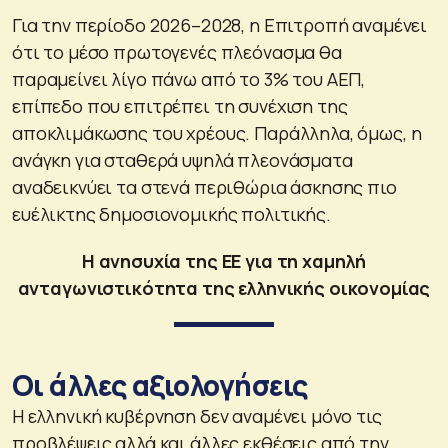
Για την περίοδο 2026–2028, η Επιτροπή αναμένει
ότι το μέσο πρωτογενές πλεόνασμα θα
παραμείνει λίγο πάνω από το 3% του ΑΕΠ,
επίπεδο που επιτρέπει τη συνέχιση της
αποκλιμάκωσης του χρέους. Παράλληλα, όμως, η
ανάγκη για σταθερά υψηλά πλεονάσματα
αναδεικνύει τα στενά περιθώρια άσκησης πιο
ευέλικτης δημοσιονομικής πολιτικής.
Η ανησυχία της ΕΕ για τη χαμηλή
ανταγωνιστικότητα της ελληνικής οικονομίας
Οι άλλες αξιολογήσεις
Η ελληνική κυβέρνηση δεν αναμένει μόνο τις
προβλέψεις αλλά και άλλες εκθέσεις από την