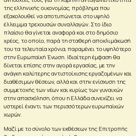
της ελληνικής οικονομίας, πρόβλημα που
εξακολουθεί να αποτυπώνεται στο υψηλό
έλλειμμα τρεχουσών συναλλαγών. Στο ίδιο
πλαίσιο θα γίνεται αναφορά και στο δημόσιο
χρέος, το οποίο, παρά τη σταθερή αποκλιμάκωσή
του τα τελευταία χρόνια, παραμένει το υψηλότερο
στην Ευρωπαϊκή Ένωση. Ιδιαίτερη έμφαση θα
δίνεται επίσης στην αγορά εργασίας, με την
ανάγκη καλύτερης αντιστοίχισης εργαζομένων και
διαθέσιμων θέσεων, αλλά και στην ενίσχυση της
συμμετοχής των νέων και κυρίως των γυναικών
στην απασχόληση, όπου η Ελλάδα συνεχίζει να
υστερεί έναντι των περισσότερων ευρωπαϊκών
χωρών.
Μαζί με το σύνολο των εκθέσεων της Επιτροπής