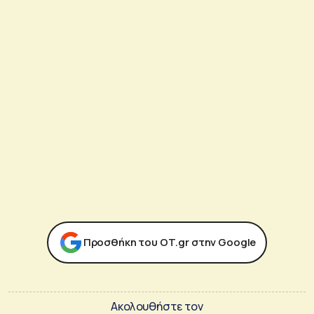
Προσθήκη του ΟΤ.gr στην Google
Ακολουθήστε τον