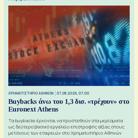
XΡΗΜΑΤΙΣΤΗΡΙΟ ΑΘΗΝΩΝ
07.08.2026, 07:00
Buybacks άνω του 1,3 δισ. «τρέχουν» στο
Euronext Athens
Τα buybacks έρχονται να προστεθούν στα μερίσματα
ως δεύτερο βασικό εργαλείο επιστροφής αξίας στους
μετόχους των εταιρειών στο Χρηματιστήριο Αθηνών