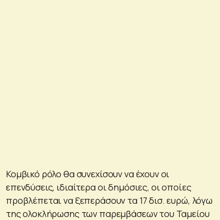
Κομβικό ρόλο θα συνεχίσουν να έχουν οι
επενδύσεις, ιδιαίτερα οι δημόσιες, οι οποίες
προβλέπεται να ξεπεράσουν τα 17 δισ. ευρώ, λόγω
της ολοκλήρωσης των παρεμβάσεων του Ταμείου