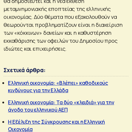
θα δημοσιευτεί και η νέα έκθεση
μεταμνημονιακής εποπτείας της ελληνικής
οικονομίας. Δύο θέματα που εξακολουθούν να
θεωρούνται προβληματίζουν είναι η διαχείριση
των «κόκκινων» δανείων και η καθυστέρηση
εκκαθάρισης των οφειλών του Δημοσίου προς
ιδιώτες και επιχειρήσεις.
Σχετικά άρθρα:
Ελληνική οικονομία: «Βλέπει» καθοδικούς
κινδύνους για την Ελλάδα
Ελληνική οικονομία: Τα δύο «κλειδιά» για την
άνοδο του ελληνικού ΑΕΠ
Η Εξέλιξη της Σύγκρουσης και η Ελληνική
Οικονομία