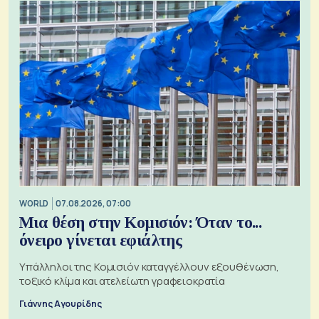
WORLD
07.08.2026, 07:00
Μια θέση στην Κομισιόν: Όταν το...
όνειρο γίνεται εφιάλτης
Υπάλληλοι της Κομισιόν καταγγέλλουν εξουθένωση,
τοξικό κλίμα και ατελείωτη γραφειοκρατία
Γιάννης Αγουρίδης