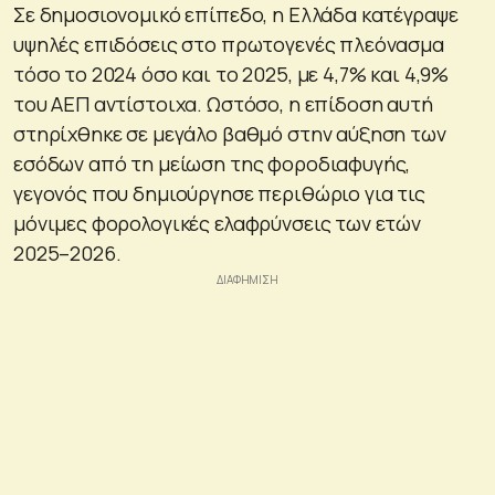
Σε δημοσιονομικό επίπεδο, η Ελλάδα κατέγραψε
υψηλές επιδόσεις στο πρωτογενές πλεόνασμα
τόσο το 2024 όσο και το 2025, με 4,7% και 4,9%
του ΑΕΠ αντίστοιχα. Ωστόσο, η επίδοση αυτή
στηρίχθηκε σε μεγάλο βαθμό στην αύξηση των
εσόδων από τη μείωση της φοροδιαφυγής,
γεγονός που δημιούργησε περιθώριο για τις
μόνιμες φορολογικές ελαφρύνσεις των ετών
2025–2026.