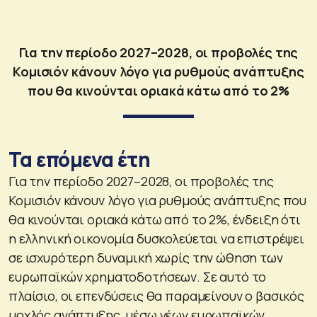
Για την περίοδο 2027–2028, οι προβολές της
Κομισιόν κάνουν λόγο για ρυθμούς ανάπτυξης
που θα κινούνται οριακά κάτω από το 2%
Τα επόμενα έτη
Για την περίοδο 2027–2028, οι προβολές της
Κομισιόν κάνουν λόγο για ρυθμούς ανάπτυξης που
θα κινούνται οριακά κάτω από το 2%, ένδειξη ότι
η ελληνική οικονομία δυσκολεύεται να επιστρέψει
σε ισχυρότερη δυναμική χωρίς την ώθηση των
ευρωπαϊκών χρηματοδοτήσεων. Σε αυτό το
πλαίσιο, οι επενδύσεις θα παραμείνουν ο βασικός
μοχλός ανάπτυξης, μέσω νέων ευρωπαϊκών