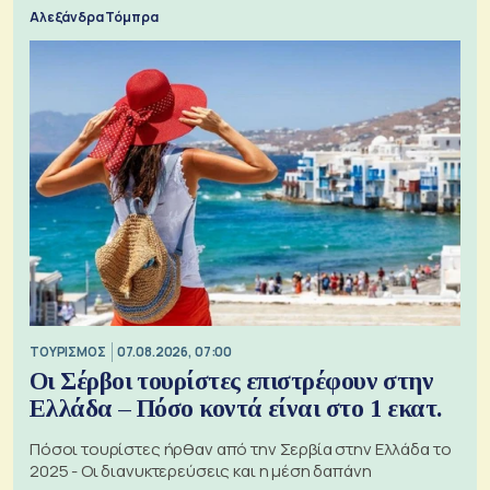
Αλεξάνδρα Τόμπρα
ΤΟΥΡΙΣΜΟΣ
07.08.2026, 07:00
Οι Σέρβοι τουρίστες επιστρέφουν στην
Ελλάδα – Πόσο κοντά είναι στο 1 εκατ.
Πόσοι τουρίστες ήρθαν από την Σερβία στην Ελλάδα το
2025 - Οι διανυκτερεύσεις και η μέση δαπάνη