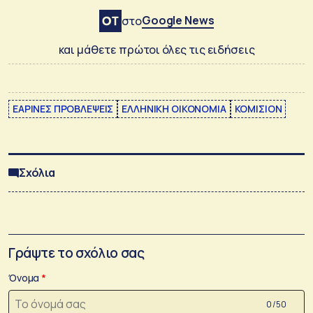
Google News
στο
και μάθετε πρώτοι όλες τις ειδήσεις
ΕΑΡΙΝΕΣ ΠΡΟΒΛΕΨΕΙΣ
ΕΛΛΗΝΙΚΗ ΟΙΚΟΝΟΜΙΑ
ΚΟΜΙΣΙΟΝ
Σχόλια
Γράψτε το σχόλιο σας
Όνομα
0 /50