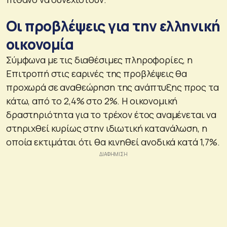
Οι προβλέψεις για την ελληνική
οικονομία
Σύμφωνα με τις διαθέσιμες πληροφορίες, η
Επιτροπή στις εαρινές της προβλέψεις θα
προχωρά σε αναθεώρηση της ανάπτυξης προς τα
κάτω, από το 2,4% στο 2%. Η οικονομική
δραστηριότητα για το τρέχον έτος αναμένεται να
στηριχθεί κυρίως στην ιδιωτική κατανάλωση, η
οποία εκτιμάται ότι θα κινηθεί ανοδικά κατά 1,7%.