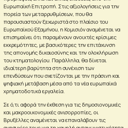
Ευρωπαϊκή Επιτροπή. Στις αξιολογήσεις για την
πορεία των μεταρρυθμίσεων, που θα
παρουσιαστούν ξεχωριστά στο πλαίσιο του
Ευρωπαϊκού Εξαμήνου, η Κομισιόν αναμένεται να
επισημαίνει ότι παραμένουν ανοιχτές κρίσιμες
εκκρεμότητες, με βασικότερες την επιτάχυνση
της απονομής δικαιοσύνης και την ολοκλήρωση
του κτηματολογίου. Παράλληλα, θα δίνεται
ιδιαίτερη βαρύτητα στη συνέχιση των
επενδύσεων που σχετίζονται με την πράσινη και
ψηφιακή μετάβαση μέσα από τα νέα ευρωπαϊκά
χρηματοδοτικά εργαλεία.
Σε ό,τι αφορά την έκθεση για τις δημοσιονομικές
και μακροοικονομικές ανισορροπίες, οι
Βρυξέλλες αναμένεται να επαναλάβουν τις
ανησυχίες τους για τη χαμηλή ανταγωνιστικότητα