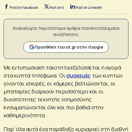
Post on Facebook
Post on X
Post on LinkedIn
Ανακαλύψτε περισσότερα άρθρα στα αποτελέσματα
αναζήτησης
Προσθήκη του ot.gr στην Google
Με εντυπωσιακή ταχύτητα εξελίσσεται η αγορά
στα κινητά τηλέφωνα. Οι
συσκευές
των κινητών
γίνονται ισχυρές, οι κάμερες βελτιώνονται, οι
μπαταρίες διαρκούν περισσότερο και οι
δυνατότητες τεχνητής νοημοσύνης
ενσωματώνονται όλο και πιο βαθιά στην
καθημερινότητα.
Παρ’ όλα αυτά ένα παράδοξο κυριαρχεί στη διεθνή