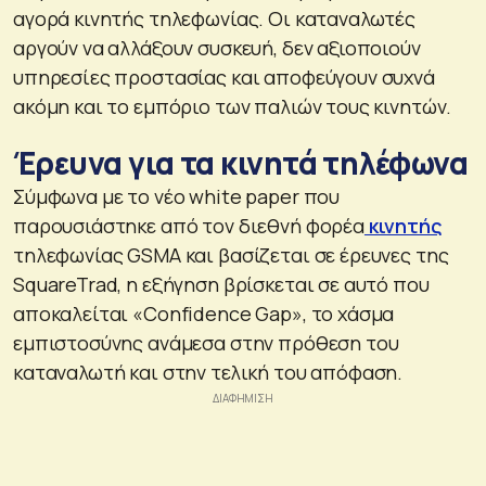
αγορά κινητής τηλεφωνίας. Οι καταναλωτές
αργούν να αλλάξουν συσκευή, δεν αξιοποιούν
υπηρεσίες προστασίας και αποφεύγουν συχνά
ακόμη και το εμπόριο των παλιών τους κινητών.
Έρευνα για τα κινητά τηλέφωνα
Σύμφωνα με το νέο white paper που
παρουσιάστηκε από τον διεθνή φορέα
κινητής
τηλεφωνίας GSMA και βασίζεται σε έρευνες της
SquareTrad, η εξήγηση βρίσκεται σε αυτό που
αποκαλείται «Confidence Gap», το χάσμα
εμπιστοσύνης ανάμεσα στην πρόθεση του
καταναλωτή και στην τελική του απόφαση.