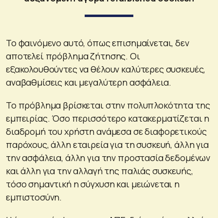
Το φαινόμενο αυτό, όπως επισημαίνεται, δεν
αποτελεί πρόβλημα ζήτησης. Οι
εξακολουθούντες να θέλουν καλύτερες συσκευές,
αναβαθμίσεις και μεγαλύτερη ασφάλεια.
Το πρόβλημα βρίσκεται στην πολυπλοκότητα της
εμπειρίας. Όσο περισσότερο κατακερματίζεται η
διαδρομή του χρήστη ανάμεσα σε διαφορετικούς
παρόχους, άλλη εταιρεία για τη συσκευή, άλλη για
την ασφάλεια, άλλη για την προστασία δεδομένων
και άλλη για την αλλαγή της παλιάς συσκευής,
τόσο σημαντική η σύγχυση και μειώνεται η
εμπιστοσύνη.