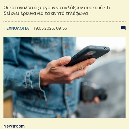
Οι καταναλωτές αργούν να αλλάξουν συσκευή - Τι
δείχνει έρευνα για τα κινητά τηλέφωνα
ΤΕΧΝΟΛΟΓΙΑ
19.05.2026, 09:55
Newsroom