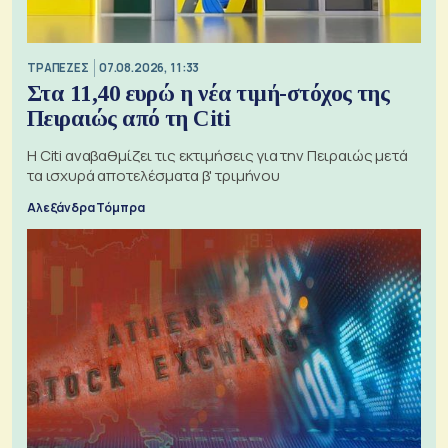
ΤΡΑΠΕΖΕΣ
07.08.2026, 11:33
Στα 11,40 ευρώ η νέα τιμή-στόχος της
Πειραιώς από τη Citi
Η Citi αναβαθμίζει τις εκτιμήσεις για την Πειραιώς μετά
τα ισχυρά αποτελέσματα β' τριμήνου
Αλεξάνδρα Τόμπρα