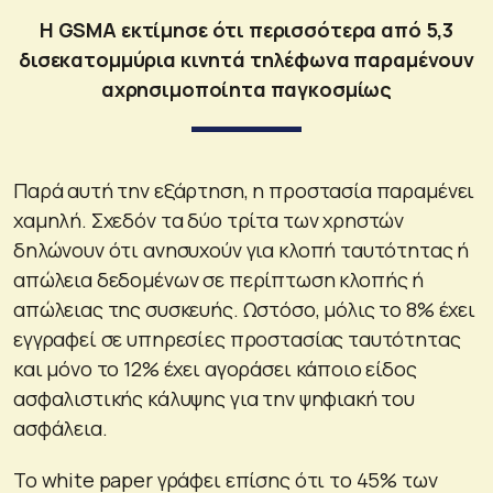
Η GSMA εκτίμησε ότι περισσότερα από 5,3
δισεκατομμύρια κινητά τηλέφωνα παραμένουν
αχρησιμοποίητα παγκοσμίως
Παρά αυτή την εξάρτηση, η προστασία παραμένει
χαμηλή. Σχεδόν τα δύο τρίτα των χρηστών
δηλώνουν ότι ανησυχούν για κλοπή ταυτότητας ή
απώλεια δεδομένων σε περίπτωση κλοπής ή
απώλειας της συσκευής. Ωστόσο, μόλις το 8% έχει
εγγραφεί σε υπηρεσίες προστασίας ταυτότητας
και μόνο το 12% έχει αγοράσει κάποιο είδος
ασφαλιστικής κάλυψης για την ψηφιακή του
ασφάλεια.
Το white paper γράφει επίσης ότι το 45% των