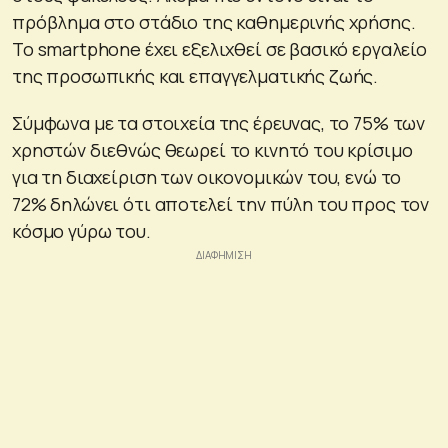
πρόβλημα στο στάδιο της καθημερινής χρήσης.
Το smartphone έχει εξελιχθεί σε βασικό εργαλείο
της προσωπικής και επαγγελματικής ζωής.
Σύμφωνα με τα στοιχεία της έρευνας, το 75% των
χρηστών διεθνώς θεωρεί το κινητό του κρίσιμο
για τη διαχείριση των οικονομικών του, ενώ το
72% δηλώνει ότι αποτελεί την πύλη του προς τον
κόσμο γύρω του.