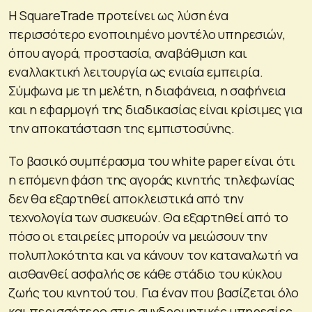
Η SquareTrade προτείνει ως λύση ένα
περισσότερο ενοποιημένο μοντέλο υπηρεσιών,
όπου αγορά, προστασία, αναβάθμιση και
εναλλακτική λειτουργία ως ενιαία εμπειρία.
Σύμφωνα με τη μελέτη, η διαφάνεια, η σαφήνεια
και η εφαρμογή της διαδικασίας είναι κρίσιμες για
την αποκατάσταση της εμπιστοσύνης.
Το βασικό συμπέρασμα του white paper είναι ότι
η επόμενη φάση της αγοράς κινητής τηλεφωνίας
δεν θα εξαρτηθεί αποκλειστικά από την
τεχνολογία των συσκευών. Θα εξαρτηθεί από το
πόσο οι εταιρείες μπορούν να μειώσουν την
πολυπλοκότητα και να κάνουν τον καταναλωτή να
αισθανθεί ασφαλής σε κάθε στάδιο του κύκλου
ζωής του κινητού του. Για έναν που βασίζεται όλο
και περισσότερο στις συνδρομητικές υπηρεσίες,