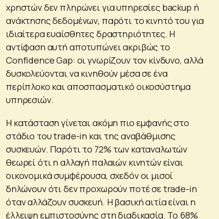
χρηστών δεν πληρώνει για υπηρεσίες backup ή
ανάκτησης δεδομένων, παρότι το κινητό του για
ιδιαίτερα ευαίσθητες δραστηριότητες. Η
αντίφαση αυτή αποτυπώνει ακριβώς το
Confidence Gap: οι γνωρίζουν τον κίνδυνο, αλλά
δυσκολεύονται να κινηθούν μέσα σε ένα
περίπλοκο και αποσπασματικό οικοσύστημα
υπηρεσιών.
Η κατάσταση γίνεται ακόμη πιο εμφανής στο
στάδιο του trade-in και της αναβάθμισης
συσκευών. Παρότι το 72% των καταναλωτών
θεωρεί ότι η αλλαγή παλαιών κινητών είναι
οικονομικά συμφέρουσα, σχεδόν οι μισοί
δηλώνουν ότι δεν προχωρούν ποτέ σε trade-in
όταν αλλάζουν συσκευή. Η βασική αιτία είναι η
έλλειψη εμπιστοσύνης στη διαδικασία. Το 68%