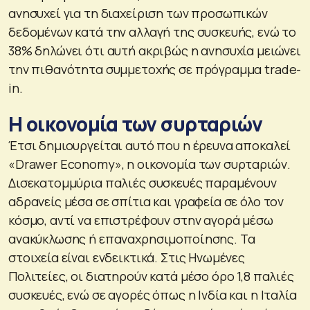
ανησυχεί για τη διαχείριση των προσωπικών
δεδομένων κατά την αλλαγή της συσκευής, ενώ το
38% δηλώνει ότι αυτή ακριβώς η ανησυχία μειώνει
την πιθανότητα συμμετοχής σε πρόγραμμα trade-
in.
Η οικονομία των συρταριών
Έτσι δημιουργείται αυτό που η έρευνα αποκαλεί
«Drawer Economy», η οικονομία των συρταριών.
Δισεκατομμύρια παλιές συσκευές παραμένουν
αδρανείς μέσα σε σπίτια και γραφεία σε όλο τον
κόσμο, αντί να επιστρέφουν στην αγορά μέσω
ανακύκλωσης ή επαναχρησιμοποίησης. Τα
στοιχεία είναι ενδεικτικά. Στις Ηνωμένες
Πολιτείες, οι διατηρούν κατά μέσο όρο 1,8 παλιές
συσκευές, ενώ σε αγορές όπως η Ινδία και η Ιταλία