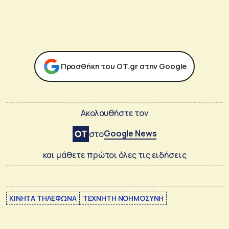
Προσθήκη του ΟΤ.gr στην Google
Ακολουθήστε τον
Google News
στο
και μάθετε πρώτοι όλες τις ειδήσεις
ΚΙΝΗΤΑ ΤΗΛΕΦΩΝΑ
ΤΕΧΝΗΤΗ ΝΟΗΜΟΣΥΝΗ