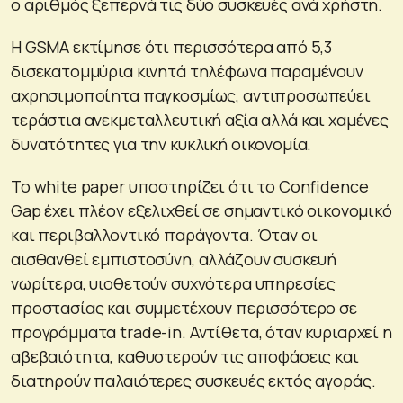
ο αριθμός ξεπερνά τις δύο συσκευές ανά χρήστη.
Η GSMA εκτίμησε ότι περισσότερα από 5,3
δισεκατομμύρια κινητά τηλέφωνα παραμένουν
αχρησιμοποίητα παγκοσμίως, αντιπροσωπεύει
τεράστια ανεκμεταλλευτική αξία αλλά και χαμένες
δυνατότητες για την κυκλική οικονομία.
Το white paper υποστηρίζει ότι το Confidence
Gap έχει πλέον εξελιχθεί σε σημαντικό οικονομικό
και περιβαλλοντικό παράγοντα. Όταν οι
αισθανθεί εμπιστοσύνη, αλλάζουν συσκευή
νωρίτερα, υιοθετούν συχνότερα υπηρεσίες
προστασίας και συμμετέχουν περισσότερο σε
προγράμματα trade-in. Αντίθετα, όταν κυριαρχεί η
αβεβαιότητα, καθυστερούν τις αποφάσεις και
διατηρούν παλαιότερες συσκευές εκτός αγοράς.