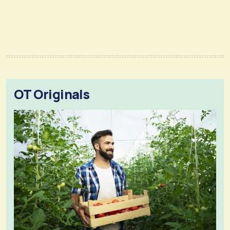
OT Originals