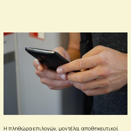
Η πληθώρα επιλογών, μοντέλα, αποθηκευτικοί