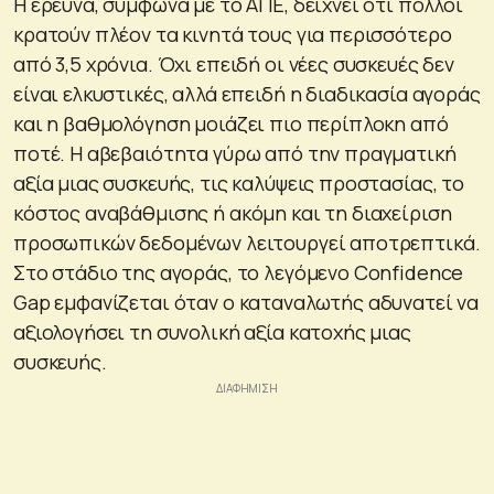
Η έρευνα, σύμφωνα με το ΑΠΕ, δείχνει ότι πολλοί
κρατούν πλέον τα κινητά τους για περισσότερο
από 3,5 χρόνια. Όχι επειδή οι νέες συσκευές δεν
είναι ελκυστικές, αλλά επειδή η διαδικασία αγοράς
και η βαθμολόγηση μοιάζει πιο περίπλοκη από
ποτέ. Η αβεβαιότητα γύρω από την πραγματική
αξία μιας συσκευής, τις καλύψεις προστασίας, το
κόστος αναβάθμισης ή ακόμη και τη διαχείριση
προσωπικών δεδομένων λειτουργεί αποτρεπτικά.
Στο στάδιο της αγοράς, το λεγόμενο Confidence
Gap εμφανίζεται όταν ο καταναλωτής αδυνατεί να
αξιολογήσει τη συνολική αξία κατοχής μιας
συσκευής.