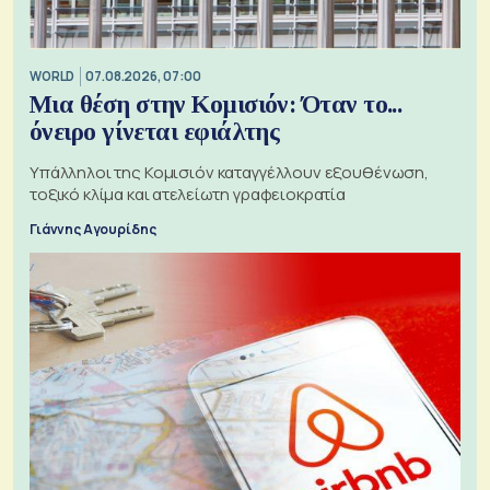
WORLD
07.08.2026, 07:00
Μια θέση στην Κομισιόν: Όταν το...
όνειρο γίνεται εφιάλτης
Υπάλληλοι της Κομισιόν καταγγέλλουν εξουθένωση,
τοξικό κλίμα και ατελείωτη γραφειοκρατία
Γιάννης Αγουρίδης