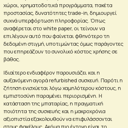
χώροι, χρηματοδοτικά προγράμματα, πακέτα
προστασίας, δυνατότητες trade-in, δημιουργεί
συχνά υπερφόρτωση πληροφορίας. Όπως
αναφέρεται στο white paper, οι τείνουν να
επιλέγουν αυτό που φαίνεται φθηνότερο τη
δεδομένη στιγμή, υποτιμώντας όμως παράγοντες
που επηρεάζουν το συνολικό κόστος χρήσης σε
βάθος.
Ιδιαίτερο ενδιαφέρον παρουσιάζει και η
αυξανόμενη αγορά refurbished συσκευή. Παρότι η
ζήτηση ενισχύεται λόγω χαμηλότερου κόστους, η
εμπιστοσύνη παραμένει περιορισμένη. Η
κατάσταση της μπαταρίας, η πραγματική
ποιότητα της συσκευής και η μακροχρόνια
αξιοπιστία εξακολουθούν να επιφυλάσσονται
στους φακέλους. Ακόμα πιο έντονο είναι το