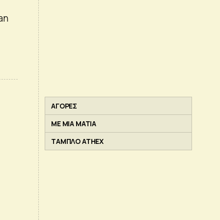
an
ΑΓΟΡΕΣ
ΜΕ ΜΙΑ ΜΑΤΙΑ
ΤΑΜΠΛΟ ATHEX