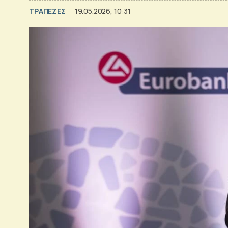
ΤΡΑΠΕΖΕΣ
19.05.2026, 10:31