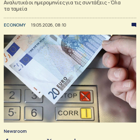
Αναλυτικά οι ημερομηνίες για τις συντάξεις - Όλα
τα ταμεία
ECONOMY
19.05.2026, 08:10
Newsroom