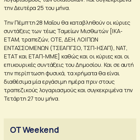
την Δευτέρα 25 του μήνα.
Την Πέμπτη 28 Μαΐου θα καταβληθούν οι κύριες
συντάξεις των τέως Ταμείων Μισθωτών [ΙΚΑ-
ΕΤΑΜ, τραπεζών, ΟΤΕ, ΔΕΗ, ΛΟΙΠΩΝ
ΕΝΤΑΣΣΟΜΕΝΩΝ (ΤΣΕΑΠΓΣΟ, ΤΣΠ-ΗΣΑΠ), ΝΑΤ,
ΕΤΑΤ και ΕΤΑΠ-ΜΜΕ] καθώς και οι κύριες και οι
επικουρικές συντάξεις του Δημοσίου. Και σε αυτή
την περίπτωση φυσικά, τα χρήματα θα είναι
διαθέσιμα μία εργάσιμη ημέρα πριν στους
τραπεζικούς λογαριασμούς και συγκεκριμένα την
Τετάρτη 27 του μήνα.
OT Weekend