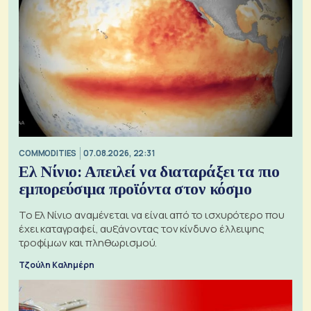
COMMODITIES
07.08.2026, 22:31
Ελ Νίνιο: Απειλεί να διαταράξει τα πιο
εμπορεύσιμα προϊόντα στον κόσμο
Το Ελ Νίνιο αναμένεται να είναι από το ισχυρότερο που
έχει καταγραφεί, αυξάνοντας τον κίνδυνο έλλειψης
τροφίμων και πληθωρισμού.
Τζούλη Καλημέρη