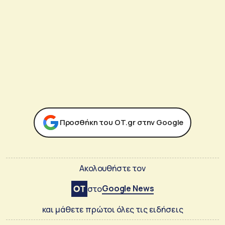
Προσθήκη του ΟΤ.gr στην Google
Ακολουθήστε τον
Google News
στο
και μάθετε πρώτοι όλες τις ειδήσεις