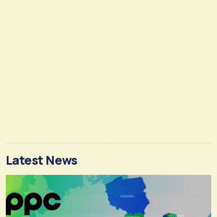
Latest News