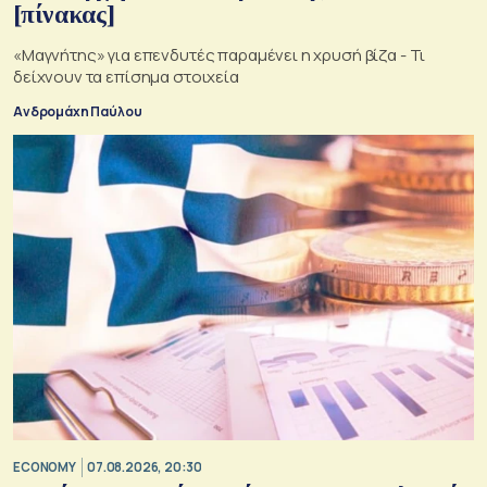
[πίνακας]
«Μαγνήτης» για επενδυτές παραμένει η χρυσή βίζα - Τι
δείχνουν τα επίσημα στοιχεία
Ανδρομάχη Παύλου
ECONOMY
07.08.2026, 20:30