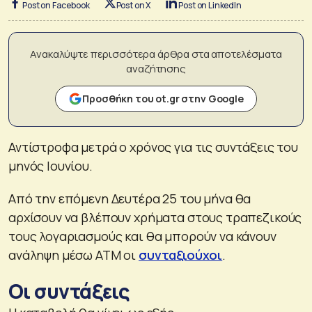
Post on Facebook
Post on X
Post on LinkedIn
Ανακαλύψτε περισσότερα άρθρα στα αποτελέσματα
αναζήτησης
Προσθήκη του ot.gr στην Google
Αντίστροφα μετρά ο χρόνος για τις συντάξεις του
μηνός Ιουνίου.
Από την επόμενη Δευτέρα 25 του μήνα θα
αρχίσουν να βλέπουν χρήματα στους τραπεζικούς
τους λογαριασμούς και θα μπορούν να κάνουν
ανάληψη μέσω ΑΤΜ οι
συνταξιούχοι
.
Οι συντάξεις