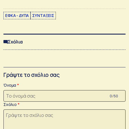
ΕΦΚΑ - ΔΥΠΑ
ΣΥΝΤΑΞΕΙΣ
Σχόλια
Γράψτε το σχόλιο σας
Όνομα
0 /50
Σχόλιο