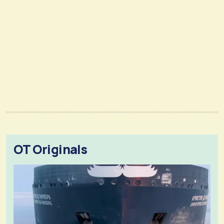
OT Originals