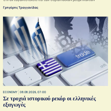
Γρηγόρης Τραγγανίδας
ECONOMY
08.08.2026, 07:00
Σε τροχιά ιστορικού ρεκόρ οι ελληνικές
εξαγωγές