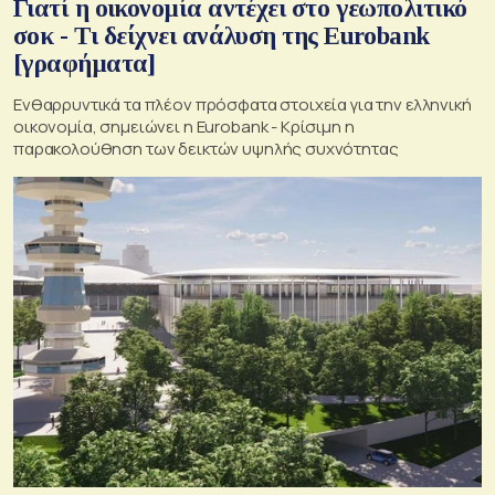
Γιατί η οικονομία αντέχει στο γεωπολιτικό
σοκ - Τι δείχνει ανάλυση της Eurobank
[γραφήματα]
Ενθαρρυντικά τα πλέον πρόσφατα στοιχεία για την ελληνική
οικονομία, σημειώνει η Eurobank - Kρίσιμη η
παρακολούθηση των δεικτών υψηλής συχνότητας