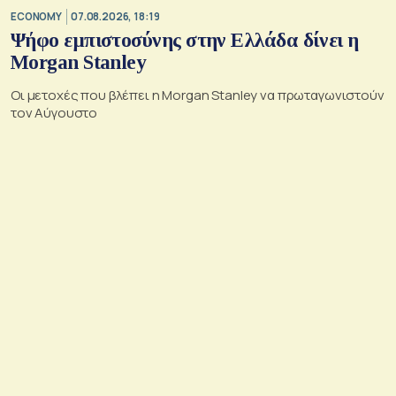
ECONOMY
07.08.2026, 18:19
Ψήφο εμπιστοσύνης στην Ελλάδα δίνει η
Morgan Stanley
Οι μετοχές που βλέπει η Morgan Stanley να πρωταγωνιστούν
τον Αύγουστο