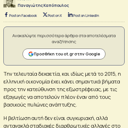
Παναγιώτης Καπόπουλος
Post on Facebook
Post on X
Post on LinkedIn
Ανακαλύψτε περισσότερα άρθρα στα αποτελέσματα
αναζήτησης
Προσθήκη του ot.gr στην Google
Την τελευταία δεκαετία, και ιδίως μετά το 2015, η
ελληνική οικονομία έχει κάνει σημαντικά βήματα
προς την κατεύθυνση της εξωστρέφειας, με τις
εξαγωγές να αποτελούν πλέον έναν από τους
βασικούς πυλώνες ανάπτυξης.
Η βελτίωση αυτή δεν είναι συγκυριακή, αλλά
αντανακλά σταδιακές διαρθρωτικές αλλαγές στο