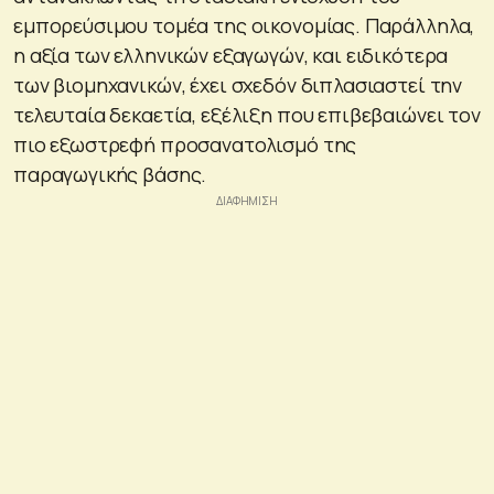
εμπορεύσιμου τομέα της οικονομίας. Παράλληλα,
η αξία των ελληνικών εξαγωγών, και ειδικότερα
των βιομηχανικών, έχει σχεδόν διπλασιαστεί την
τελευταία δεκαετία, εξέλιξη που επιβεβαιώνει τον
πιο εξωστρεφή προσανατολισμό της
παραγωγικής βάσης.