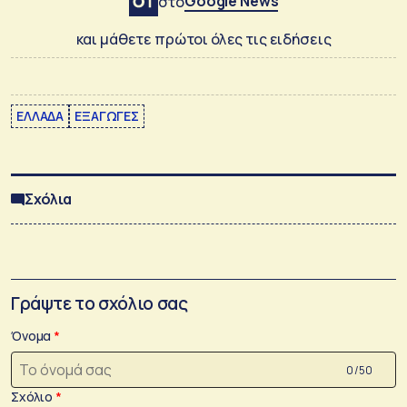
Google News
στο
και μάθετε πρώτοι όλες τις ειδήσεις
ΕΛΛΑΔΑ
ΕΞΑΓΩΓΕΣ
Σχόλια
Γράψτε το σχόλιο σας
Όνομα
0 /50
Σχόλιο