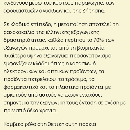
κινδύνους μέσω του κόστους παραγωγής, των
εφοδιαστικών αλυσίδων και της ζήτησης.
Σε κλαδικό επίπεδο, η μεταποίηση αποτελεί τη
ραχοκοκαλιά της ελληνικής εξαγωγικής
δραστηριότητας, καθώς περίπου το 70% των
εξαγωγών προέρχεται από τη βιομηχανία.
Ιδιαίτερα υψηλό εξαγωγικό προσανατολισμό
εμφανίζουν κλάδοι όπως η κατασκευή
ηλεκτρονικών και οπτικών προϊόντων, τα
προϊόντα πετρελαίου, τα τρόφιμα, τα
φαρμακευτικά και τα πλαστικά προϊόντα, με
αρκετούς από αυτούς να έχουν ενισχύσει
σημαντικά την εξαγωγική τους ένταση σε σχέση με
πριν από δέκα χρόνια.
Κομβικό ρόλο στη θετική αυτή πορεία