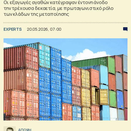
Οι εξαγωγές αγαθών κατέγραψαν έντονη άνοδο
την τρέχουσα δεκαετία, με πρωταγωνιστικό ρόλο
των κλάδων της μεταποίησης
EXPERTS
20.05.2026, 07:00
ΑΠΟΨΗ