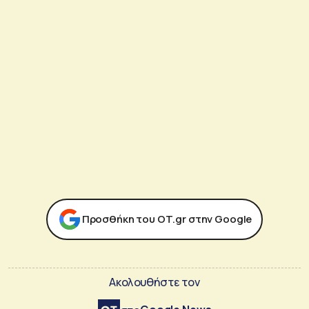
Προσθήκη του ΟΤ.gr στην Google
Ακολουθήστε τον