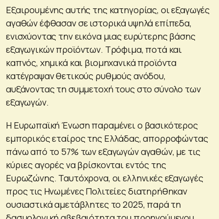
Εξαιρουμένης αυτής της κατηγορίας, οι εξαγωγές
αγαθών έφθασαν σε ιστορικά υψηλά επίπεδα,
ενισχύοντας την εικόνα μιας ευρύτερης βάσης
εξαγωγικών προϊόντων. Τρόφιμα, ποτά και
καπνός, χημικά και βιομηχανικά προϊόντα
κατέγραψαν θετικούς ρυθμούς ανόδου,
αυξάνοντας τη συμμετοχή τους στο σύνολο των
εξαγωγών.
Η Ευρωπαϊκή Ένωση παραμένει ο βασικότερος
εμπορικός εταίρος της Ελλάδας, απορροφώντας
πάνω από το 57% των εξαγωγών αγαθών, με τις
κύριες αγορές να βρίσκονται εντός της
Ευρωζώνης. Ταυτόχρονα, οι ελληνικές εξαγωγές
προς τις Ηνωμένες Πολιτείες διατηρήθηκαν
ουσιαστικά αμετάβλητες το 2025, παρά τη
δασμολογική αβεβαιότητα του προηγούμενου