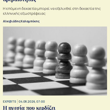
Η επόμενη δεκαετία μπορεί να εξελιχθεί στη δεκαετία της
ελληνικής εξωστρέφειας
Αλκιβιάδης Καλαμπόκης
EXPERTS
04.08.2026, 07:00
Η ηγεσία που κερδίζει