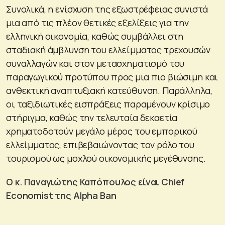
Συνολικά, η ενίσχυση της εξωστρέφειας συνιστά
μια από τις πλέον θετικές εξελίξεις για την
ελληνική οικονομία, καθώς συμβάλλει στη
σταδιακή άμβλυνση του ελλείμματος τρεχουσών
συναλλαγών και στον μετασχηματισμό του
παραγωγικού προτύπου προς μια πιο βιώσιμη και
ανθεκτική αναπτυξιακή κατεύθυνση. Παράλληλα,
οι ταξιδιωτικές εισπράξεις παραμένουν κρίσιμο
στήριγμα, καθώς την τελευταία δεκαετία
χρηματοδοτούν μεγάλο μέρος του εμπορικού
ελλείμματος, επιβεβαιώνοντας τον ρόλο του
τουρισμού ως μοχλού οικονομικής μεγέθυνσης.
Ο κ. Παναγιώτης Καπόπουλος είναι Chief
Economist της Alpha Ban