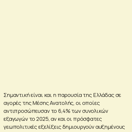
Σημαντική είναι και η παρουσία της Ελλάδας σε
αγορές της Μέσης Ανατολής, οι οποίες
αντιπροσώπευσαν το 6,4% των συνολικών
εξαγωγών το 2025, αν και οι πρόσφατες
γεωπολιτικές εξελίξεις δημιουργούν αυξημένους