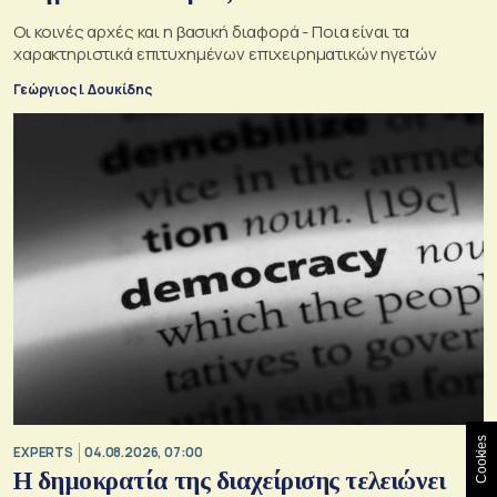
Οι κοινές αρχές και η βασική διαφορά - Ποια είναι τα
χαρακτηριστικά επιτυχημένων επιχειρηματικών ηγετών
Γεώργιος Ι. Δουκίδης
Cookies
EXPERTS
04.08.2026, 07:00
Η δημοκρατία της διαχείρισης τελειώνει