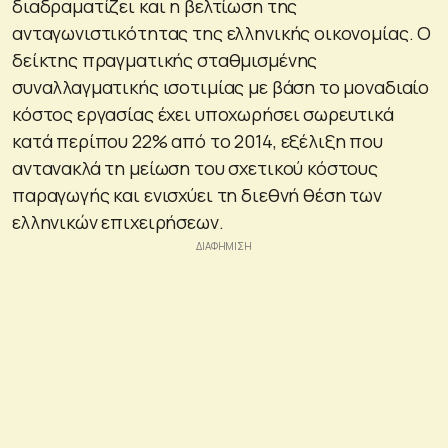
διαδραματίζει και η βελτίωση της
ανταγωνιστικότητας της ελληνικής οικονομίας. Ο
δείκτης πραγματικής σταθμισμένης
συναλλαγματικής ισοτιμίας με βάση το μοναδιαίο
κόστος εργασίας έχει υποχωρήσει σωρευτικά
κατά περίπου 22% από το 2014, εξέλιξη που
αντανακλά τη μείωση του σχετικού κόστους
παραγωγής και ενισχύει τη διεθνή θέση των
ελληνικών επιχειρήσεων.