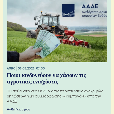
AGRO
06.08.2026, 07:00
Ποιοι κινδυνεύουν να χάσουν τις
αγροτικές ενισχύσεις
Τι ισχύει στο νέο ΟΣΔΕ για τις περιπτώσεις ανακριβών
δηλώσεων ή μη συμμόρφωσης -«Καμπανάκι» από την
ΑΑΔΕ
Ανθή Γεωργίου