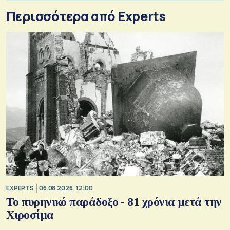
Περισσότερα από Experts
EXPERTS
06.08.2026, 12:00
Το πυρηνικό παράδοξο - 81 χρόνια μετά την
Χιροσίμα