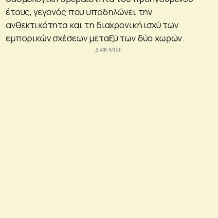
έτους, γεγονός που υποδηλώνει την
ανθεκτικότητα και τη διαχρονική ισχύ των
εμπορικών σχέσεων μεταξύ των δύο χωρών.