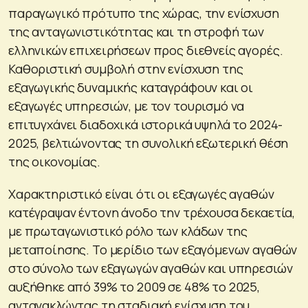
παραγωγικό πρότυπο της χώρας, την ενίσχυση
της ανταγωνιστικότητας και τη στροφή των
ελληνικών επιχειρήσεων προς διεθνείς αγορές.
Καθοριστική συμβολή στην ενίσχυση της
εξαγωγικής δυναμικής καταγράφουν και οι
εξαγωγές υπηρεσιών, με τον τουρισμό να
επιτυγχάνει διαδοχικά ιστορικά υψηλά το 2024-
2025, βελτιώνοντας τη συνολική εξωτερική θέση
της οικονομίας.
Χαρακτηριστικό είναι ότι οι εξαγωγές αγαθών
κατέγραψαν έντονη άνοδο την τρέχουσα δεκαετία,
με πρωταγωνιστικό ρόλο των κλάδων της
μεταποίησης. Το μερίδιο των εξαγόμενων αγαθών
στο σύνολο των εξαγωγών αγαθών και υπηρεσιών
αυξήθηκε από 39% το 2009 σε 48% το 2025,
αντανακλώντας τη σταδιακή ενίσχυση του