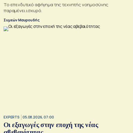
Το επενδυτικό αφήγημα της τεχνητής νοημοσύνης
παραμένει ισχυρό.
Συμεών Μαυρουδής
EXPERTS
05.08.2026, 07:00
Οι εξαγωγές στην εποχή της νέας
αβεβαιότητας