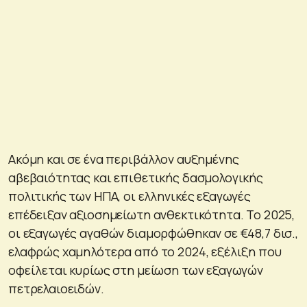
Ακόμη και σε ένα περιβάλλον αυξημένης
αβεβαιότητας και επιθετικής δασμολογικής
πολιτικής των ΗΠΑ, οι ελληνικές εξαγωγές
επέδειξαν αξιοσημείωτη ανθεκτικότητα. Το 2025,
οι εξαγωγές αγαθών διαμορφώθηκαν σε €48,7 δισ.,
ελαφρώς χαμηλότερα από το 2024, εξέλιξη που
οφείλεται κυρίως στη μείωση των εξαγωγών
πετρελαιοειδών.