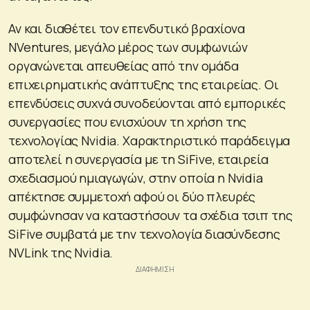
Αν και διαθέτει τον επενδυτικό βραχίονα
NVentures, μεγάλο μέρος των συμφωνιών
οργανώνεται απευθείας από την ομάδα
επιχειρηματικής ανάπτυξης της εταιρείας. Οι
επενδύσεις συχνά συνοδεύονται από εμπορικές
συνεργασίες που ενισχύουν τη χρήση της
τεχνολογίας Nvidia. Χαρακτηριστικό παράδειγμα
αποτελεί η συνεργασία με τη SiFive, εταιρεία
σχεδιασμού ημιαγωγών, στην οποία η Nvidia
απέκτησε συμμετοχή αφού οι δύο πλευρές
συμφώνησαν να καταστήσουν τα σχέδια τσιπ της
SiFive συμβατά με την τεχνολογία διασύνδεσης
NVLink της Nvidia.