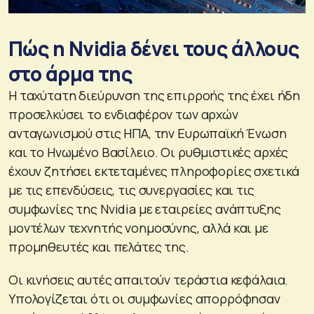
Πώς η Nvidia δένει τους άλλους
στο άρμα της
Η ταχύτατη διεύρυνση της επιρροής της έχει ήδη
προσελκύσει το ενδιαφέρον των αρχών
ανταγωνισμού στις ΗΠΑ, την Ευρωπαϊκή Ένωση
και το Ηνωμένο Βασίλειο. Οι ρυθμιστικές αρχές
έχουν ζητήσει εκτεταμένες πληροφορίες σχετικά
με τις επενδύσεις, τις συνεργασίες και τις
συμφωνίες της Nvidia με εταιρείες ανάπτυξης
μοντέλων τεχνητής νοημοσύνης, αλλά και με
προμηθευτές και πελάτες της.
Οι κινήσεις αυτές απαιτούν τεράστια κεφάλαια.
Υπολογίζεται ότι οι συμφωνίες απορρόφησαν