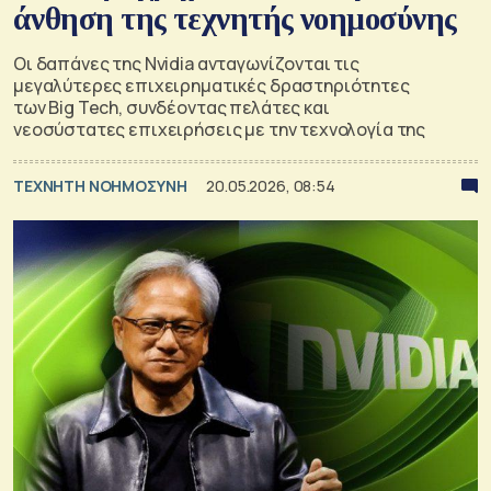
άνθηση της τεχνητής νοημοσύνης
Οι δαπάνες της Nvidia ανταγωνίζονται τις
μεγαλύτερες επιχειρηματικές δραστηριότητες
των Big Tech, συνδέοντας πελάτες και
νεοσύστατες επιχειρήσεις με την τεχνολογία της
TΕΧΝΗΤΗ ΝΟΗΜΟΣΥΝΗ
20.05.2026, 08:54