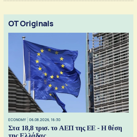
OT Originals
ECONOMY
06.08.2026, 16:30
Στα 18,8 τρισ. το ΑΕΠ της ΕΕ - Η θέση
της Ελλάδας