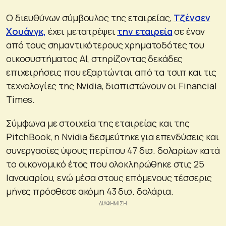
Ο διευθύνων σύμβουλος της εταιρείας,
Τζένσεν
Χουάνγκ,
έχει μετατρέψει
την εταιρεία
σε έναν
από τους σημαντικότερους χρηματοδότες του
οικοσυστήματος AI, στηρίζοντας δεκάδες
επιχειρήσεις που εξαρτώνται από τα τσιπ και τις
τεχνολογίες της Nvidia, διαπιστώνουν οι Financial
Times.
Σύμφωνα με στοιχεία της εταιρείας και της
PitchBook, η Nvidia δεσμεύτηκε για επενδύσεις και
συνεργασίες ύψους περίπου 47 δισ. δολαρίων κατά
το οικονομικό έτος που ολοκληρώθηκε στις 25
Ιανουαρίου, ενώ μέσα στους επόμενους τέσσερις
μήνες πρόσθεσε ακόμη 43 δισ. δολάρια.