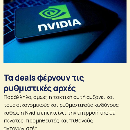
Τα deals φέρνουν τις
ρυθμιστικές αρχές
Παράλληλα, όμως, η τακτική αυτή αυξάνει και
τους οικονομικούς και ρυθμιστικούς κινδύνους,
καθώς η Nvidia επεκτείνει την επιρροή της σε
πελάτες, προμηθευτές και πιθανούς
ανταγωνιστές.