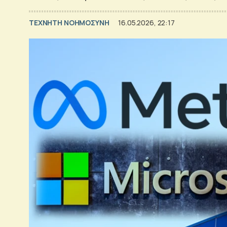
TΕΧΝΗΤΗ ΝΟΗΜΟΣΥΝΗ
16.05.2026, 22:17