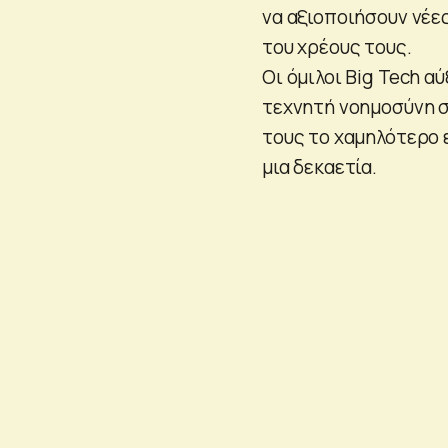
να αξιοποιήσουν νέε
του χρέους τους.
Οι όμιλοι Big Tech 
τεχνητή νοημοσύνη σ
τους το χαμηλότερο 
μια δεκαετία.