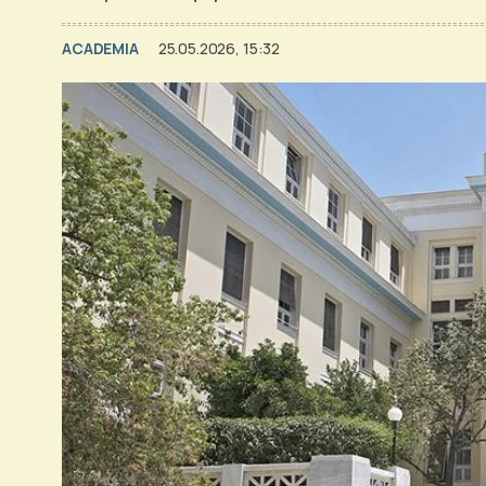
ACADEMIA
25.05.2026, 15:32