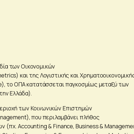
δία των Οικονομικών
etrics) και της Λογιστικής και Χρηματοοικονομική
ce), το ΟΠΑ κατατάσσεται παγκοσμίως μεταξύ των
την Ελλάδα).
περιοχή των Κοινωνικών Επιστημών
Management), που περιλαμβάνει πλήθος
ν (πχ. Accounting & Finance, Business & Manageme