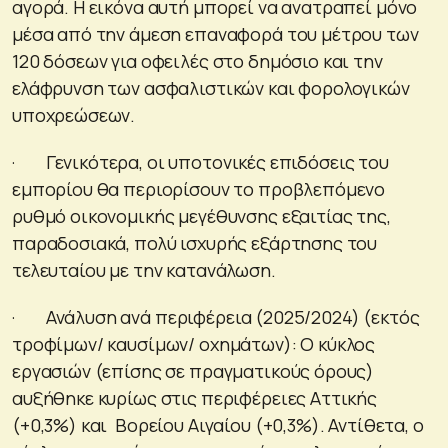
αγορά. Η εικόνα αυτή μπορεί να ανατραπεί μόνο
μέσα από την άμεση επαναφορά του μέτρου των
120 δόσεων για οφειλές στο δημόσιο και την
ελάφρυνση των ασφαλιστικών και φορολογικών
υποχρεώσεων.
· Γενικότερα, οι υποτονικές επιδόσεις του
εμπορίου θα περιορίσουν το προβλεπόμενο
ρυθμό οικονομικής μεγέθυνσης εξαιτίας της,
παραδοσιακά, πολύ ισχυρής εξάρτησης του
τελευταίου με την κατανάλωση.
· Ανάλυση ανά περιφέρεια (2025/2024) (εκτός
τροφίμων/ καυσίμων/ οχημάτων): Ο κύκλος
εργασιών (επίσης σε πραγματικούς όρους)
αυξήθηκε κυρίως στις περιφέρειες Αττικής
(+0,3%) και Βορείου Αιγαίου (+0,3%). Αντίθετα, ο