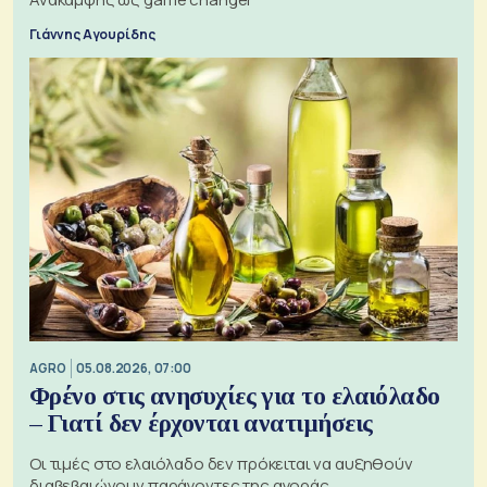
Γιάννης Αγουρίδης
AGRO
05.08.2026, 07:00
Φρένο στις ανησυχίες για το ελαιόλαδο
– Γιατί δεν έρχονται ανατιμήσεις
Οι τιμές στο ελαιόλαδο δεν πρόκειται να αυξηθούν
διαβεβαιώνουν παράγοντες της αγοράς