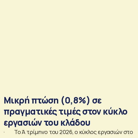
Μικρή πτώση (0,8%) σε
πραγματικές τιμές στον κύκλο
εργασιών του κλάδου
· Το Ά τρίμηνο του 2026, ο κύκλος εργασιών στο