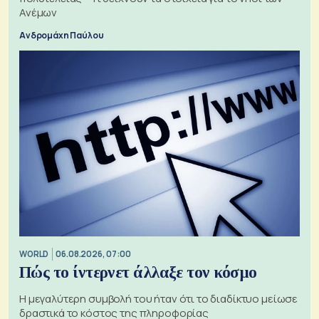
Ανέμων
Ανδρομάχη Παύλου
WORLD
06.08.2026, 07:00
Πώς το ίντερνετ άλλαξε τον κόσμο
Η μεγαλύτερη συμβολή του ήταν ότι το διαδίκτυο μείωσε
δραστικά το κόστος της πληροφορίας