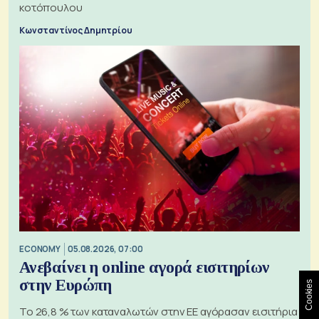
κοτόπουλου
Κωνσταντίνος Δημητρίου
ECONOMY
05.08.2026, 07:00
Ανεβαίνει η online αγορά εισιτηρίων
στην Ευρώπη
Cookies
Το 26,8 % των καταναλωτών στην ΕΕ αγόρασαν εισιτήρια