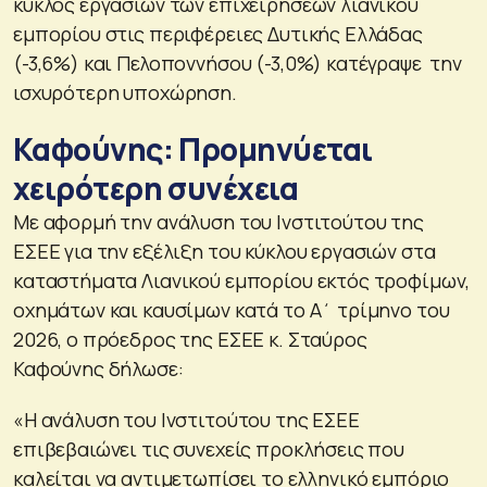
κύκλος εργασιών των επιχειρήσεων λιανικού
εμπορίου στις περιφέρειες Δυτικής Ελλάδας
(-3,6%) και Πελοποννήσου (-3,0%) κατέγραψε την
ισχυρότερη υποχώρηση.
Καφούνης: Προμηνύεται
χειρότερη συνέχεια
Με αφορμή την ανάλυση του Ινστιτούτου της
ΕΣΕΕ για την εξέλιξη του κύκλου εργασιών στα
καταστήματα Λιανικού εμπορίου εκτός τροφίμων,
οχημάτων και καυσίμων κατά το Α΄ τρίμηνο του
2026, ο πρόεδρος της ΕΣΕΕ κ. Σταύρος
Καφούνης δήλωσε:
«Η ανάλυση του Ινστιτούτου της ΕΣΕΕ
επιβεβαιώνει τις συνεχείς προκλήσεις που
καλείται να αντιμετωπίσει το ελληνικό εμπόριο