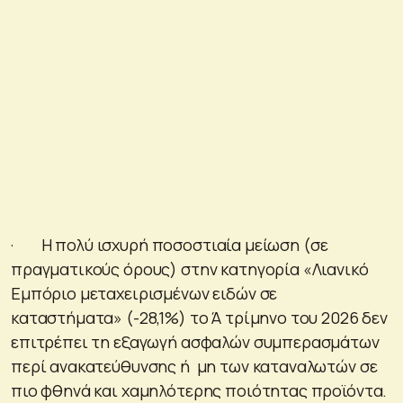
· Η πολύ ισχυρή ποσοστιαία μείωση (σε
πραγματικούς όρους) στην κατηγορία «Λιανικό
Εμπόριο μεταχειρισμένων ειδών σε
καταστήματα» (-28,1%) το Ά τρίμηνο του 2026 δεν
επιτρέπει τη εξαγωγή ασφαλών συμπερασμάτων
περί ανακατεύθυνσης ή μη των καταναλωτών σε
πιο φθηνά και χαμηλότερης ποιότητας προϊόντα.