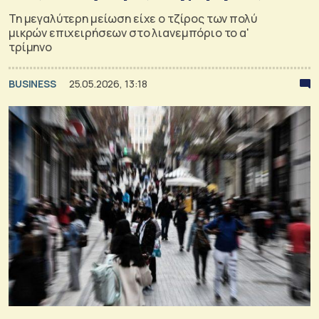
Τη μεγαλύτερη μείωση είχε ο τζίρος των πολύ
μικρών επιχειρήσεων στο λιανεμπόριο το α'
τρίμηνο
BUSINESS
25.05.2026, 13:18