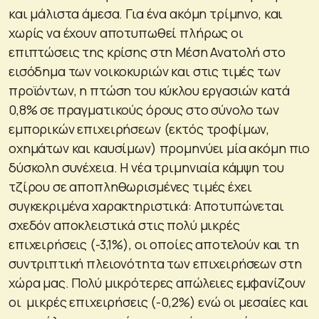
και μάλιστα άμεσα. Για ένα ακόμη τρίμηνο, και
χωρίς να έχουν αποτυπωθεί πλήρως οι
επιπτώσεις της κρίσης στη Μέση Ανατολή στο
εισόδημα των νοικοκυριών και στις τιμές των
προϊόντων, η πτώση του κύκλου εργασιών κατά
0,8% σε πραγματικούς όρους στο σύνολο των
εμπορικών επιχειρήσεων (εκτός τροφίμων,
οχημάτων και καυσίμων) προμηνύει μία ακόμη πιο
δύσκολη συνέχεια. Η νέα τριμηνιαία κάμψη του
τζίρου σε αποπληθωρισμένες τιμές έχει
συγκεκριμένα χαρακτηριστικά: Αποτυπώνεται
σχεδόν αποκλειστικά στις πολύ μικρές
επιχειρήσεις (-3,1%), οι οποίες αποτελούν και τη
συντριπτική πλειονότητα των επιχειρήσεων στη
χώρα μας. Πολύ μικρότερες απώλειες εμφανίζουν
οι μικρές επιχειρήσεις (-0,2%) ενώ οι μεσαίες και