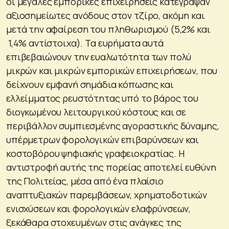
οι μεγάλες εμπορικές επιχειρήσεις κατέγραψαν
αξιοσημείωτες ανόδους στον τζίρο, ακόμη και
μετά την αφαίρεση του πληθωρισμού (5,2% και
1,4% αντίστοιχα). Τα ευρήματα αυτά
επιβεβαιώνουν την ευαλωτότητα των πολύ
μικρών και μικρών εμπορικών επιχειρήσεων, που
δείχνουν εμφανή σημάδια κόπωσης και
ελλείμματος ρευστότητας υπό το βάρος του
διογκωμένου λειτουργικού κόστους και σε
περιβάλλον συμπιεσμένης αγοραστικής δύναμης,
υπέρμετρων φορολογικών επιβαρύνσεων και
κοστοβόρου ψηφιακής γραφειοκρατίας. Η
αντιστροφή αυτής της πορείας αποτελεί ευθύνη
της Πολιτείας, μέσα από ένα πλαίσιο
αναπτυξιακών παρεμβάσεων, χρηματοδοτικών
ενισχύσεων και φορολογικών ελαφρύνσεων,
ξεκάθαρα στοχευμένων στις ανάγκες της