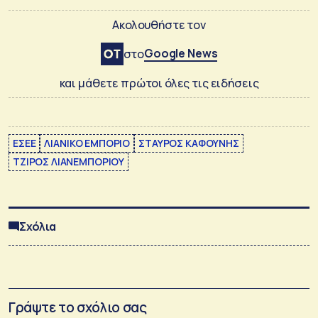
Ακολουθήστε τον
Google News
στο
και μάθετε πρώτοι όλες τις ειδήσεις
ΕΣΕΕ
ΛΙΑΝΙΚΟ ΕΜΠΟΡΙΟ
ΣΤΑΥΡΟΣ ΚΑΦΟΥΝΗΣ
ΤΖΙΡΟΣ ΛΙΑΝΕΜΠΟΡΙΟΥ
Σχόλια
Γράψτε το σχόλιο σας