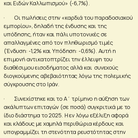
και Ειδών Καλλωπισμού» (-6,7%).
· Οι πωλήσεις στην «καρδιά του παραδοσιακού
εμπορίου», δηλαδή της ένδυσης και της
υπόδησης, ήταν και πάλι υποτονικές σε
απαλλαγμένες από τον πληθωρισμό τιμές
(Ένδυση: -1,2% και Υπόδηση: -0,6%). Αυτή η
επιμονή αντικατοπτρίζει την έλλειψη του
διαθέσιμου εισοδήματος αλλά και συνεχούς
διογκούμενης αβεβαιότητας λόγω της πολεμικής
σύγκρουσης στο Ιράν.
· Συνεχίστηκε και το Α΄ τρίμηνο η αύξηση των
ακάλυπτων επιταγών (σε ποσά) συγκριτικά με το
ίδιο διάστημα το 2025. Η εν λόγω εξέλιξη αφορά
και κλάδους με χαμηλά περιθώρια κέρδους και
υπογραμμίζει τη στενότητα ρευστότητας στην