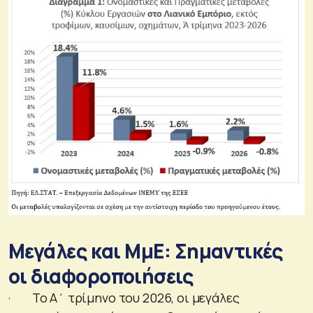
Μεγάλες και ΜμΕ: Σημαντικές
οι διαφοροποιήσεις
· Το Α΄ τρίμηνο του 2026, οι μεγάλες