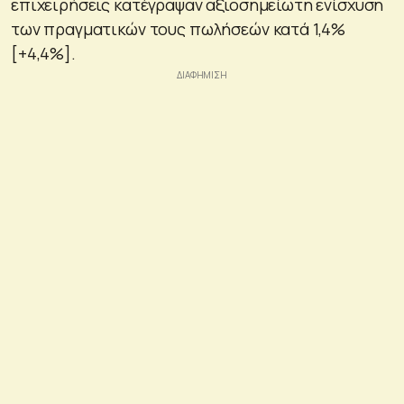
επιχειρήσεις κατέγραψαν αξιοσημείωτη ενίσχυση
των πραγματικών τους πωλήσεών κατά 1,4%
[+4,4%].