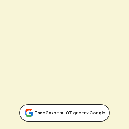
Προσθήκη του ΟΤ.gr στην Google