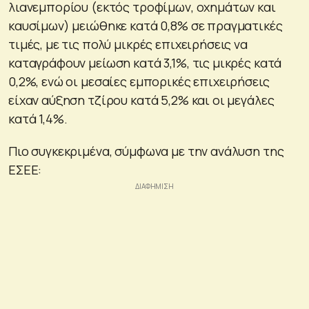
λιανεμπορίου (εκτός τροφίμων, οχημάτων και
καυσίμων) μειώθηκε κατά 0,8% σε πραγματικές
τιμές, με τις πολύ μικρές επιχειρήσεις να
καταγράφουν μείωση κατά 3,1%, τις μικρές κατά
0,2%, ενώ οι μεσαίες εμπορικές επιχειρήσεις
είχαν αύξηση τζίρου κατά 5,2% και οι μεγάλες
κατά 1,4%.
Πιο συγκεκριμένα, σύμφωνα με την ανάλυση της
ΕΣΕΕ: