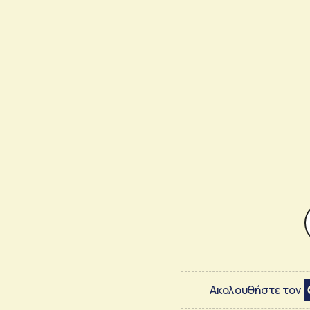
Ακολουθήστε τον