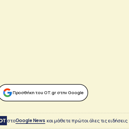
Προσθήκη του ΟΤ.gr στην Google
Google News
στο
και μάθετε πρώτοι όλες τις ειδήσεις