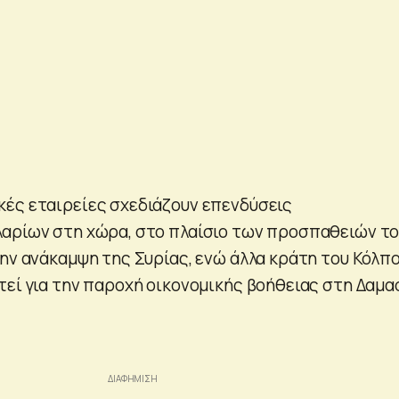
ές εταιρείες σχεδιάζουν επενδύσεις
αρίων στη χώρα, στο πλαίσιο των προσπαθειών τ
την ανάκαμψη της Συρίας, ενώ άλλα κράτη του Κόλπ
τεί για την παροχή οικονομικής βοήθειας στη Δαμα