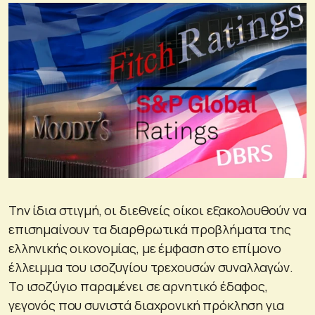
Την ίδια στιγμή, οι διεθνείς οίκοι εξακολουθούν να
επισημαίνουν τα διαρθρωτικά προβλήματα της
ελληνικής οικονομίας, με έμφαση στο επίμονο
έλλειμμα του ισοζυγίου τρεχουσών συναλλαγών.
Το ισοζύγιο παραμένει σε αρνητικό έδαφος,
γεγονός που συνιστά διαχρονική πρόκληση για