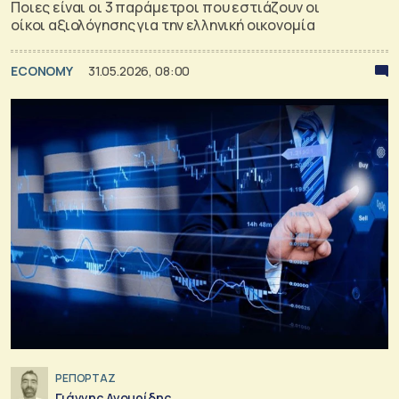
Ποιες είναι οι 3 παράμετροι που εστιάζουν οι
οίκοι αξιολόγησης για την ελληνική οικονομία
ECONOMY
31.05.2026, 08:00
ΡΕΠΟΡΤΑΖ
Γιάννης Αγουρίδης