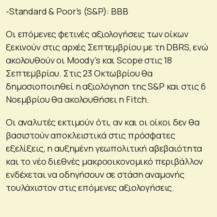
-Standard & Poor’s (S&P): BBB
Οι επόμενες φετινές αξιολογήσεις των οίκων
ξεκινούν στις αρχές Σεπτεμβρίου με τη DBRS, ενώ
ακολουθούν οι Moody’s και Scope στις 18
Σεπτεμβρίου. Στις 23 Οκτωβρίου θα
δημοσιοποιηθεί η αξιολόγηση της S&P και στις 6
Νοεμβρίου θα ακολουθήσει η Fitch.
Οι αναλυτές εκτιμούν ότι, αν και οι οίκοι δεν θα
βασιστούν αποκλειστικά στις πρόσφατες
εξελίξεις, η αυξημένη γεωπολιτική αβεβαιότητα
και το νέο διεθνές μακροοικονομικό περιβάλλον
ενδέχεται να οδηγήσουν σε στάση αναμονής
τουλάχιστον στις επόμενες αξιολογήσεις.