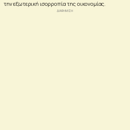
την εξωτερική ισορροπία της οικονομίας.