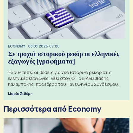
ECONOMY
08.08.2026, 07:00
Σε τροχιά ιστορικού ρεκόρ οι ελληνικές
εξαγωγές [γραφήματα]
Έχουν τεθεί οι βάσεις για νέο ιστορικό ρεκόρ στις
ελληνικές εξαγωγές, λέει στον ΟΤ ο κ. Αλκιβιάδης
Καλαμπόκης, πρόεδρος του Πανελληνίου Συνδέσμου
Εξαγωγέων
Μαρία Σιδέρη
Περισσότερα από Economy