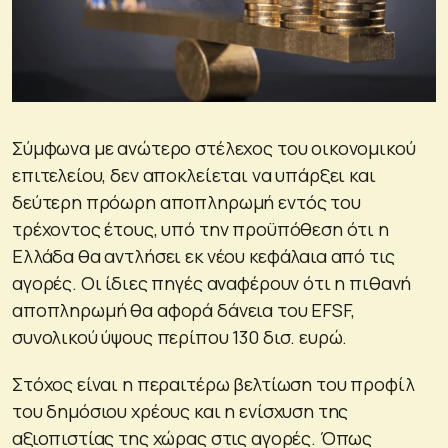
Σύμφωνα με ανώτερο στέλεχος του οικονομικού
επιτελείου, δεν αποκλείεται να υπάρξει και
δεύτερη πρόωρη αποπληρωμή εντός του
τρέχοντος έτους, υπό την προϋπόθεση ότι η
Ελλάδα θα αντλήσει εκ νέου κεφάλαια από τις
αγορές. Οι ίδιες πηγές αναφέρουν ότι η πιθανή
αποπληρωμή θα αφορά δάνεια του EFSF,
συνολικού ύψους περίπου 130 δισ. ευρώ.
Στόχος είναι η περαιτέρω βελτίωση του προφίλ
του δημόσιου χρέους και η ενίσχυση της
αξιοπιστίας της χώρας στις αγορές. Όπως