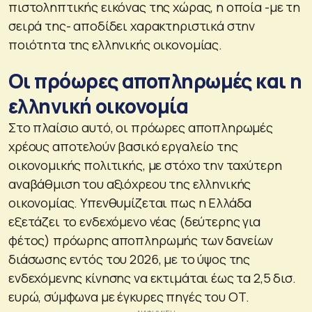
πιστοληπτικής εικόνας της χώρας, η οποία -με τη
σειρά της- αποδίδει χαρακτηριστικά στην
ποιότητα της ελληνικής οικονομίας.
Οι πρόωρες αποπληρωμές και η
ελληνική οικονομία
Στο πλαίσιο αυτό, οι πρόωρες αποπληρωμές
χρέους αποτελούν βασικό εργαλείο της
οικονομικής πολιτικής, με στόχο την ταχύτερη
αναβάθμιση του αξιόχρεου της ελληνικής
οικονομίας. Υπενθυμίζεται πως η Ελλάδα
εξετάζει το ενδεχόμενο νέας (δεύτερης για
φέτος) πρόωρης αποπληρωμής των δανείων
διάσωσης εντός του 2026, με το ύψος της
ενδεχόμενης κίνησης να εκτιμάται έως τα 2,5 δισ.
ευρώ, σύμφωνα με έγκυρες πηγές του ΟΤ.