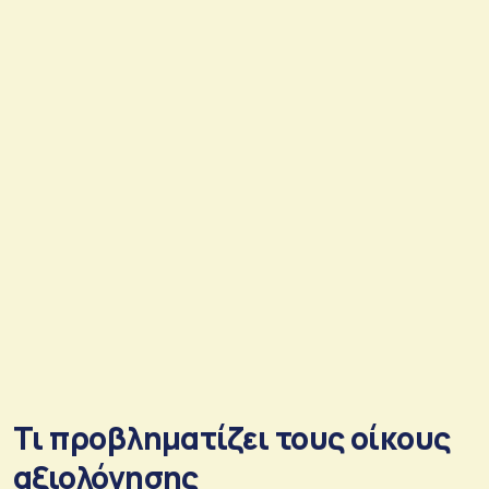
Τι προβληματίζει τους οίκους
αξιολόγησης