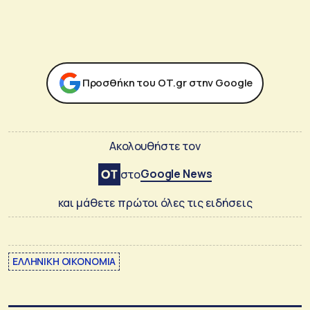
Προσθήκη του ΟΤ.gr στην Google
Ακολουθήστε τον
Google News
στο
και μάθετε πρώτοι όλες τις ειδήσεις
ΕΛΛΗΝΙΚΗ ΟΙΚΟΝΟΜΙΑ