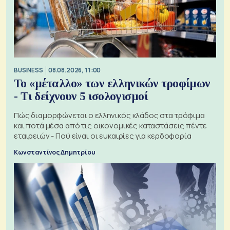
BUSINESS
08.08.2026, 11:00
Το «μέταλλο» των ελληνικών τροφίμων
- Τι δείχνουν 5 ισολογισμοί
Πώς διαμορφώνεται ο ελληνικός κλάδος στα τρόφιμα
και ποτά μέσα από τις οικονομικές καταστάσεις πέντε
εταιρειών - Πού είναι οι ευκαιρίες για κερδοφορία
Κωνσταντίνος Δημητρίου