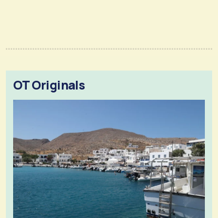
OT Originals