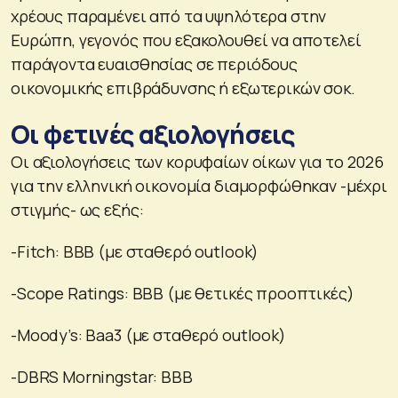
χρέους παραμένει από τα υψηλότερα στην
Ευρώπη, γεγονός που εξακολουθεί να αποτελεί
παράγοντα ευαισθησίας σε περιόδους
οικονομικής επιβράδυνσης ή εξωτερικών σοκ.
Οι φετινές αξιολογήσεις
Οι αξιολογήσεις των κορυφαίων οίκων για το 2026
για την ελληνική οικονομία διαμορφώθηκαν -μέχρι
στιγμής- ως εξής:
-Fitch: BBB (με σταθερό outlook)
-Scope Ratings: BBB (με θετικές προοπτικές)
-Moody’s: Baa3 (με σταθερό outlook)
-DBRS Morningstar: BBB