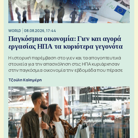
WORLD
08.08.2026, 17:44
Παγκόσμια οικονομία: Γιεν και αγορά
εργασίας ΗΠΑ τα κυριότερα γεγονότα
Η ιστορική παρέμβαση στο γιεν και τα απογοητευτικά
στοιχεία για την απασχόληση στις ΗΠΑ κυριάρχησαν
στην παγκόσμια οικονομία την εβδομάδα που πέρασε
Τζούλη Καλημέρη