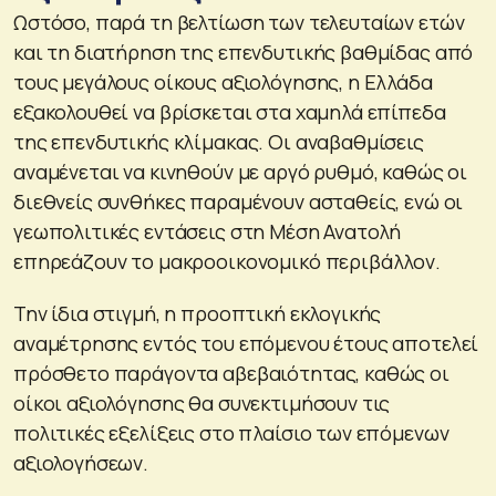
Ωστόσο, παρά τη βελτίωση των τελευταίων ετών
και τη διατήρηση της επενδυτικής βαθμίδας από
τους μεγάλους οίκους αξιολόγησης, η Ελλάδα
εξακολουθεί να βρίσκεται στα χαμηλά επίπεδα
της επενδυτικής κλίμακας. Οι αναβαθμίσεις
αναμένεται να κινηθούν με αργό ρυθμό, καθώς οι
διεθνείς συνθήκες παραμένουν ασταθείς, ενώ οι
γεωπολιτικές εντάσεις στη Μέση Ανατολή
επηρεάζουν το μακροοικονομικό περιβάλλον.
Την ίδια στιγμή, η προοπτική εκλογικής
αναμέτρησης εντός του επόμενου έτους αποτελεί
πρόσθετο παράγοντα αβεβαιότητας, καθώς οι
οίκοι αξιολόγησης θα συνεκτιμήσουν τις
πολιτικές εξελίξεις στο πλαίσιο των επόμενων
αξιολογήσεων.