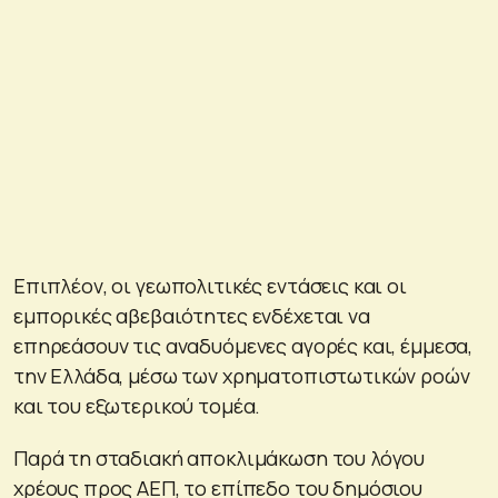
Επιπλέον, οι γεωπολιτικές εντάσεις και οι
εμπορικές αβεβαιότητες ενδέχεται να
επηρεάσουν τις αναδυόμενες αγορές και, έμμεσα,
την Ελλάδα, μέσω των χρηματοπιστωτικών ροών
και του εξωτερικού τομέα.
Παρά τη σταδιακή αποκλιμάκωση του λόγου
χρέους προς ΑΕΠ, το επίπεδο του δημόσιου