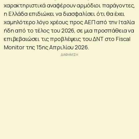
χαρακτηριστικά αναφέρουν αρμόδιοι παράγοντες,
η Ελλάδα επιδιώκει να διασφαλίσει ότι θα έχει
χαμηλότερο λόγο χρέους προς ΑΕΠ από την Ιταλία
ήδη από το τέλος του 2026, σε μια προσπάθεια να
επιβεβαιώσει τις προβλέψεις του ΔΝΤ στο Fiscal
Monitor της 15ης Απριλίου 2026.