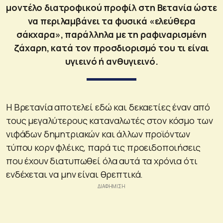
μοντέλο διατροφικού προφίλ στη Βετανία ώστε
να περιλαμβάνει τα φυσικά «ελεύθερα
σάκχαρα», παράλληλα με τη ραφιναρισμένη
ζάχαρη, κατά τον προσδιορισμό του τι είναι
υγιεινό ή ανθυγιεινό.
Η Βρετανία αποτελεί εδώ και δεκαετίες έναν από
τους μεγαλύτερους καταναλωτές στον κόσμο των
νιφάδων δημητριακών και άλλων προϊόντων
τύπου κορν φλέικς, παρά τις προειδοποιήσεις
που έχουν διατυπωθεί όλα αυτά τα χρόνια ότι
ενδέχεται να μην είναι θρεπτικά.