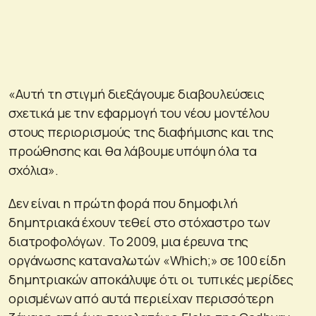
«Αυτή τη στιγμή διεξάγουμε διαβουλεύσεις
σχετικά με την εφαρμογή του νέου μοντέλου
στους περιορισμούς της διαφήμισης και της
προώθησης και θα λάβουμε υπόψη όλα τα
σχόλια».
Δεν είναι η πρώτη φορά που δημοφιλή
δημητριακά έχουν τεθεί στο στόχαστρο των
διατροφολόγων. Το 2009, μια έρευνα της
οργάνωσης καταναλωτών «Which;» σε 100 είδη
δημητριακών αποκάλυψε ότι οι τυπικές μερίδες
ορισμένων από αυτά περιείχαν περισσότερη