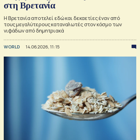
στη Βρετανία
Η Βρετανία αποτελεί εδώ και δεκαετίες έναν από
τους μεγαλύτερους καταναλωτές στον κόσμο των
νιφάδων από δημητριακά
WORLD
14.06.2026, 11:15