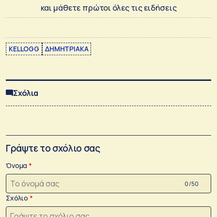
και μάθετε πρώτοι όλες τις ειδήσεις
KELLOGG
ΔΗΜΗΤΡΙΑΚΑ
Σχόλια
Γράψτε το σχόλιο σας
Όνομα
0 /50
Σχόλιο