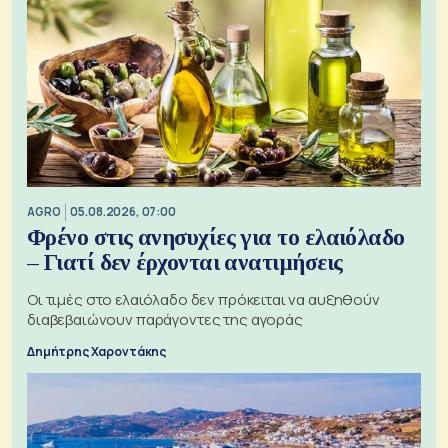
AGRO
05.08.2026, 07:00
Φρένο στις ανησυχίες για το ελαιόλαδο
– Γιατί δεν έρχονται ανατιμήσεις
Οι τιμές στο ελαιόλαδο δεν πρόκειται να αυξηθούν
διαβεβαιώνουν παράγοντες της αγοράς
Δημήτρης Χαροντάκης