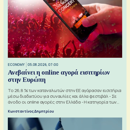
ECONOMY
05.08.2026, 07:00
Ανεβαίνει η online αγορά εισιτηρίων
στην Ευρώπη
Το 26,8 % των καταναλωτών στην ΕΕ αγόρασαν εισιτήρια
μέσω διαδικτύου για συναυλίες και άλλα φεστιβάλ - Σε
άνοδο οι online αγορές στην Ελλάδα - Η κατηγορία των
εισιτηρίων
Κωνσταντίνος Δημητρίου