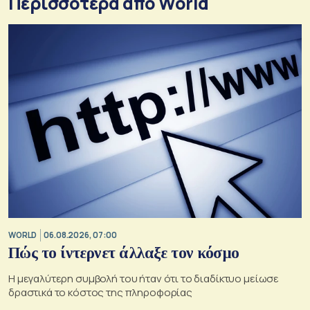
Περισσότερα από World
WORLD
06.08.2026, 07:00
Πώς το ίντερνετ άλλαξε τον κόσμο
Η μεγαλύτερη συμβολή του ήταν ότι το διαδίκτυο μείωσε
δραστικά το κόστος της πληροφορίας