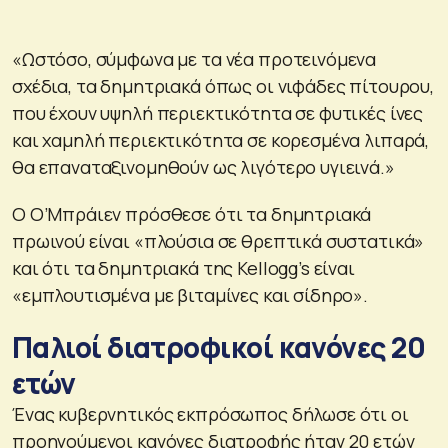
«Ωστόσο, σύμφωνα με τα νέα προτεινόμενα
σχέδια, τα δημητριακά όπως οι νιφάδες πίτουρου,
που έχουν υψηλή περιεκτικότητα σε φυτικές ίνες
και χαμηλή περιεκτικότητα σε κορεσμένα λιπαρά,
θα επαναταξινομηθούν ως λιγότερο υγιεινά.»
Ο Ο’Μπράιεν πρόσθεσε ότι τα δημητριακά
πρωινού είναι «πλούσια σε θρεπτικά συστατικά»
και ότι τα δημητριακά της Kellogg’s είναι
«εμπλουτισμένα με βιταμίνες και σίδηρο».
Παλιοί διατροφικοί κανόνες 20
ετών
Ένας κυβερνητικός εκπρόσωπος δήλωσε ότι οι
προηγούμενοι κανόνες διατροφής ήταν 20 ετών