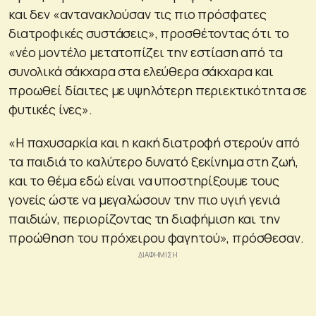
και δεν «αντανακλούσαν τις πιο πρόσφατες
διατροφικές συστάσεις», προσθέτοντας ότι το
«νέο μοντέλο μετατοπίζει την εστίαση από τα
συνολικά σάκχαρα στα ελεύθερα σάκχαρα και
προωθεί δίαιτες με υψηλότερη περιεκτικότητα σε
φυτικές ίνες».
«Η παχυσαρκία και η κακή διατροφή στερούν από
τα παιδιά το καλύτερο δυνατό ξεκίνημα στη ζωή,
και το θέμα εδώ είναι να υποστηρίξουμε τους
γονείς ώστε να μεγαλώσουν την πιο υγιή γενιά
παιδιών, περιορίζοντας τη διαφήμιση και την
προώθηση του πρόχειρου φαγητού», πρόσθεσαν.