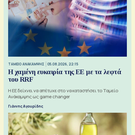
ΤΑΜΕΙΟ ΑΝΑΚΑΜΨΗΣ
05.08.2026, 22:15
Η χαμένη ευκαιρία της ΕΕ με τα λεφτά
του RRF
Η ΕΕ δείχνει να απέτυχε στο να καταστήσει το Ταμείο
Ανάκαμψης ως game changer
Γιάννης Αγουρίδης