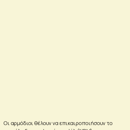
Οι αρμόδιοι θέλουν να επικαιροποιήσουν το