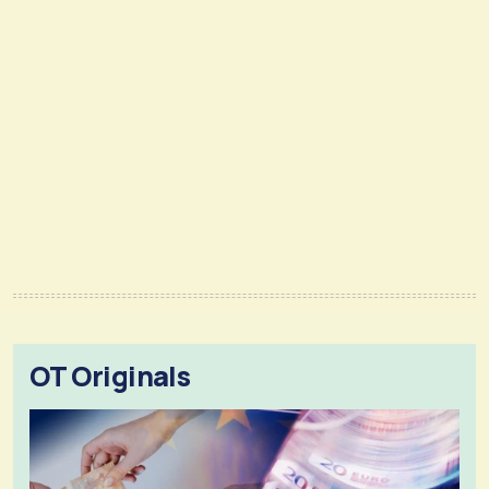
OT Originals