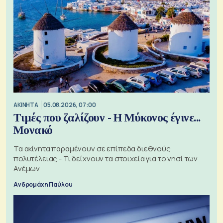
ΑΚΙΝΗΤΑ
05.08.2026, 07:00
Τιμές που ζαλίζουν - Η Μύκονος έγινε...
Μονακό
Τα ακίνητα παραμένουν σε επίπεδα διεθνούς
πολυτέλειας - Τι δείχνουν τα στοιχεία για το νησί των
Ανέμων
Ανδρομάχη Παύλου