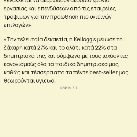
εργασίας και επενδύσεων από τις εταιρείες
τροφίμων για την προώθηση πιο υγιεινών
επιλογών».
«Την τελευταία δεκαετία, η Kellogg’s μείωσε τη
ζάχαρη κατά 27% και το αλάτι κατά 22% στα
δημητριακά της, και σύμφωνα με τους ισχύοντες
κανονισμούς όλα τα παιδικά δημητριακά μας,
καθώς και τέσσερα από τα πέντε best-seller μας,
θεωρούνται υγιεινά.