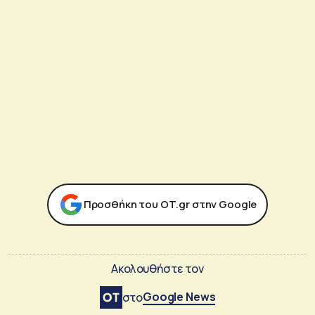
Προσθήκη του ΟΤ.gr στην Google
Ακολουθήστε τον
Google News
στο