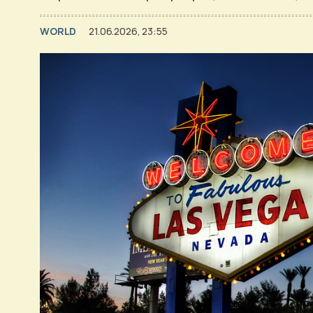
WORLD
21.06.2026, 23:55