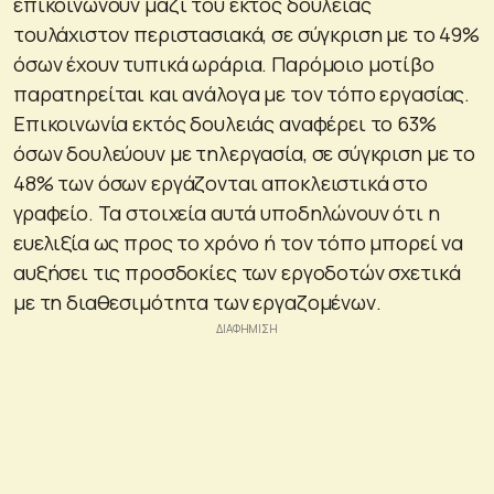
επικοινωνούν μαζί του εκτός δουλειάς
τουλάχιστον περιστασιακά, σε σύγκριση με το 49%
όσων έχουν τυπικά ωράρια. Παρόμοιο μοτίβο
παρατηρείται και ανάλογα με τον τόπο εργασίας.
Επικοινωνία εκτός δουλειάς αναφέρει το 63%
όσων δουλεύουν με τηλεργασία, σε σύγκριση με το
48% των όσων εργάζονται αποκλειστικά στο
γραφείο. Τα στοιχεία αυτά υποδηλώνουν ότι η
ευελιξία ως προς το χρόνο ή τον τόπο μπορεί να
αυξήσει τις προσδοκίες των εργοδοτών σχετικά
με τη διαθεσιμότητα των εργαζομένων.