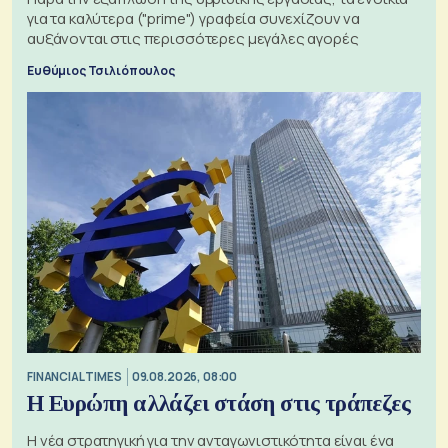
για τα καλύτερα ("prime") γραφεία συνεχίζουν να
αυξάνονται στις περισσότερες μεγάλες αγορές
Ευθύμιος Τσιλιόπουλος
FINANCIAL TIMES
09.08.2026, 08:00
Η Ευρώπη αλλάζει στάση στις τράπεζες
Η νέα στρατηγική για την ανταγωνιστικότητα είναι ένα