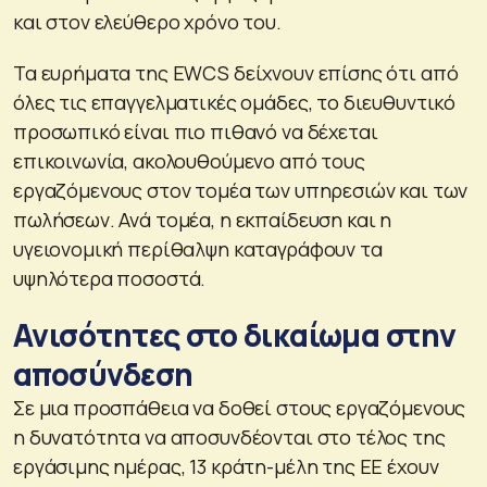
και στον ελεύθερο χρόνο του.
Τα ευρήματα της EWCS δείχνουν επίσης ότι από
όλες τις επαγγελματικές ομάδες, το διευθυντικό
προσωπικό είναι πιο πιθανό να δέχεται
επικοινωνία, ακολουθούμενο από τους
εργαζόμενους στον τομέα των υπηρεσιών και των
πωλήσεων. Ανά τομέα, η εκπαίδευση και η
υγειονομική περίθαλψη καταγράφουν τα
υψηλότερα ποσοστά.
Ανισότητες στο δικαίωμα στην
αποσύνδεση
Σε μια προσπάθεια να δοθεί στους εργαζόμενους
η δυνατότητα να αποσυνδέονται στο τέλος της
εργάσιμης ημέρας, 13 κράτη-μέλη της ΕΕ έχουν