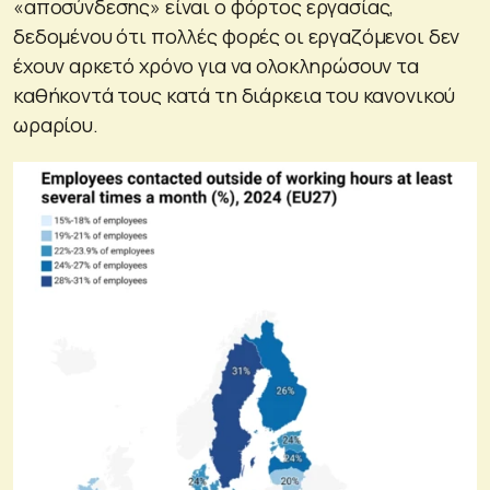
«αποσύνδεσης» είναι ο φόρτος εργασίας,
δεδομένου ότι πολλές φορές οι εργαζόμενοι δεν
έχουν αρκετό χρόνο για να ολοκληρώσουν τα
καθήκοντά τους κατά τη διάρκεια του κανονικού
ωραρίου.