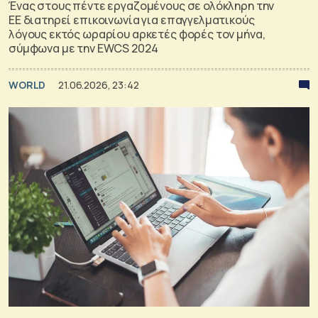
Ένας στους πέντε εργαζομένους σε ολόκληρη την
ΕΕ διατηρεί επικοινωνία για επαγγελματικούς
λόγους εκτός ωραρίου αρκετές φορές τον μήνα,
σύμφωνα με την EWCS 2024
WORLD
21.06.2026, 23:42