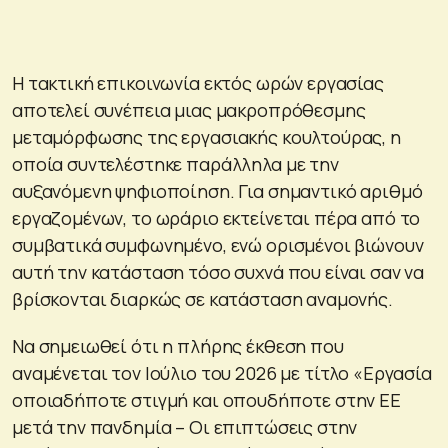
Η τακτική επικοινωνία εκτός ωρών εργασίας
αποτελεί συνέπεια μιας μακροπρόθεσμης
μεταμόρφωσης της εργασιακής κουλτούρας, η
οποία συντελέστηκε παράλληλα με την
αυξανόμενη ψηφιοποίηση. Για σημαντικό αριθμό
εργαζομένων, το ωράριο εκτείνεται πέρα από το
συμβατικά συμφωνημένο, ενώ ορισμένοι βιώνουν
αυτή την κατάσταση τόσο συχνά που είναι σαν να
βρίσκονται διαρκώς σε κατάσταση αναμονής.
Να σημειωθεί ότι η πλήρης έκθεση που
αναμένεται τον Ιούλιο του 2026 με τίτλο «Εργασία
οποιαδήποτε στιγμή και οπουδήποτε στην ΕΕ
μετά την πανδημία – Οι επιπτώσεις στην