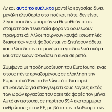
Αν και
αυτό το ευέλικτο
μοντέλο εργασίας δίνει
μεγάλη ελευθερία στο πού και πότε, δεν είναι
λίγοι όσοι δεν μπορούν να θυμηθούν πότε
σταμάτησαν τελευταία φορά να δουλεύουν
πραγματικά. Άλλοι παίρνουν κρυφά «σιωπηλές
διακοπές» γιατί φοβούνται να ζητήσουν άδεια,
και άλλοι δέχονται μηνύματα για δουλειά ακόμα
και όταν έχουν σχολάσει ή είναι σε ρεπό.
Σύμφωνα με προδημοσίευση του Eurofound, ένας
στους πέντε εργαζομένους σε ολόκληρη την
Ευρωπαϊκή Ένωση δηλώνει ότι διατηρεί
επικοινωνία για επαγγελματικούς λόγους εκτός
των ωρών εργασίας του αρκετές φορές τον μήνα.
Αυτό αντιστοιχεί σε περίπου 39,4 εκατομμύρια
ανθρώπους στην ΕΕ, με βάση τον πληθυσμό των