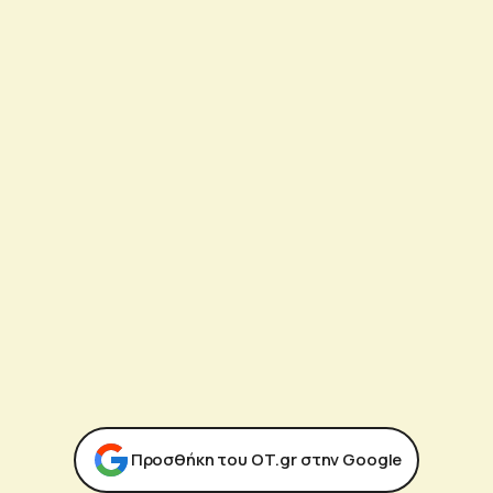
Προσθήκη του ΟΤ.gr στην Google