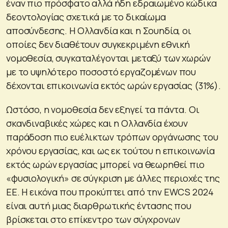
έναν πιο πρόσφατο αλλά ήδη εδραιωμένο κώδικα
δεοντολογίας σχετικά με το δικαίωμα
αποσύνδεσης. Η Ολλανδία και η Σουηδία, οι
οποίες δεν διαθέτουν συγκεκριμένη εθνική
νομοθεσία, συγκαταλέγονται μεταξύ των χωρών
με το υψηλότερο ποσοστό εργαζομένων που
δέχονται επικοινωνία εκτός ωρών εργασίας (31%).
Ωστόσο, η νομοθεσία δεν εξηγεί τα πάντα. Οι
σκανδιναβικές χώρες και η Ολλανδία έχουν
παράδοση πιο ευέλικτων τρόπων οργάνωσης του
χρόνου εργασίας, και ως εκ τούτου η επικοινωνία
εκτός ωρών εργασίας μπορεί να θεωρηθεί πιο
«φυσιολογική» σε σύγκριση με άλλες περιοχές της
ΕΕ. Η εικόνα που προκύπτει από την EWCS 2024
είναι αυτή μιας διαρθρωτικής έντασης που
βρίσκεται στο επίκεντρο των σύγχρονων