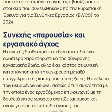
ποιότητα του χρόνου εργασίας» βασίζεται σε
στοιχεία που συλλέχθηκαν από την Ευρωπαϊκή
Έρευνα για τις Συνθήκες Εργασίας (EWCS) το
2024.
Συνεχής «παρουσία» και
εργασιακό άγχος
Η συνεχής διαθεσιμότητα δεν αποτελεί ένα
ουδέτερο χαρακτηριστικό της σύγχρονης
εργασιακής ζωής, αλλά έχει κόστος σε ψυχική
καταπόνηση από τη σύγκρουση μεταξύ
επαγγελματικής και προσωπικής ζωής. Η ανάλυση
των δεδομένων δείχνει σαφώς ότι η συχνότητα με
την οποία ένας εργαζόμενος επικοινωνεί με τη
δουλειά εκτός ωραρίου σχετίζεται άμεσα και
αναλογικά με τα επίπεδα άγχους του.