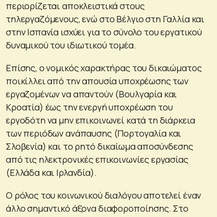
περιορίζεται αποκλειστικά στους
τηλεργαζόμενους, ενώ στο Βέλγιο στη Γαλλία και
στην Ισπανία ισχύει για το σύνολο του εργατικού
δυναμικού του ιδιωτικού τομέα.
Επίσης, ο νομικός χαρακτήρας του δικαιώματος
ποικίλλει από την απουσία υποχρέωσης των
εργαζομένων να απαντούν (Βουλγαρία και
Κροατία) έως την ενεργή υποχρέωση του
εργοδότη να μην επικοινωνεί κατά τη διάρκεια
των περιόδων ανάπαυσης (Πορτογαλία και
Σλοβενία) και το ρητό δικαίωμα αποσύνδεσης
από τις ηλεκτρονικές επικοινωνίες εργασίας
(Ελλάδα και Ιρλανδία).
Ο ρόλος του κοινωνικού διαλόγου αποτελεί έναν
άλλο σημαντικό άξονα διαφοροποίησης. Στο