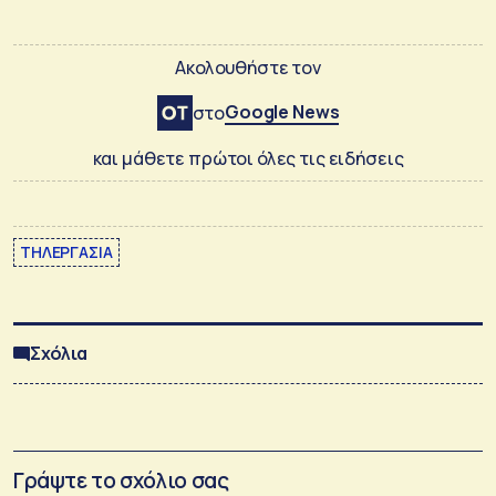
Ακολουθήστε τον
Google News
στο
και μάθετε πρώτοι όλες τις ειδήσεις
ΤΗΛΕΡΓΑΣΙΑ
Σχόλια
Γράψτε το σχόλιο σας