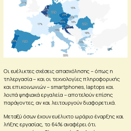
Οι ευέλικτες σχέσεις απασχόλησης – όπως η
τηλεργασία – και οι τεχνολογίες πληροφορικής
και επικοινωνιών – smartphones, laptops και
λοιπά ψηφιακά εργαλεία – αποτελούν επίσης
παράγοντες, αν και λειτουργούν διαφορετικά.
Μεταξύ όσων έχουν ευέλικτο ωράριο έναρξης και
λήξης εργασίας, το 64% αναφέρει ότι