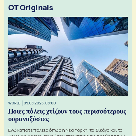
OT Originals
WORLD
09.08.2026, 08:00
Ποιες πόλεις χτίζουν τους περισσότερους
ουρανοξύστες
Ενώ κάποτε πόλεις όπως η Νέα Υόρκη, το Σικάγο και το