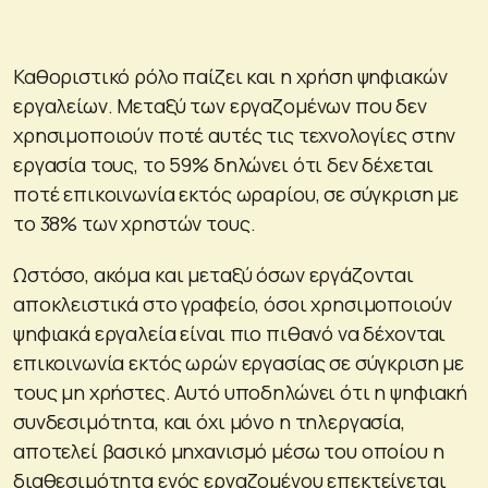
Καθοριστικό ρόλο παίζει και η χρήση ψηφιακών
εργαλείων. Μεταξύ των εργαζομένων που δεν
χρησιμοποιούν ποτέ αυτές τις τεχνολογίες στην
εργασία τους, το 59% δηλώνει ότι δεν δέχεται
ποτέ επικοινωνία εκτός ωραρίου, σε σύγκριση με
το 38% των χρηστών τους.
Ωστόσο, ακόμα και μεταξύ όσων εργάζονται
αποκλειστικά στο γραφείο, όσοι χρησιμοποιούν
ψηφιακά εργαλεία είναι πιο πιθανό να δέχονται
επικοινωνία εκτός ωρών εργασίας σε σύγκριση με
τους μη χρήστες. Αυτό υποδηλώνει ότι η ψηφιακή
συνδεσιμότητα, και όχι μόνο η τηλεργασία,
αποτελεί βασικό μηχανισμό μέσω του οποίου η
διαθεσιμότητα ενός εργαζομένου επεκτείνεται