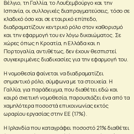
Βέλγιο, τη Γαλλία, το Λουξεμβούργο και την
Ισπανία, οι συλλογικές διαπραγματεύσεις, τόσο σε
κλαδικό όσο και σε εταιρικό επίπεδο,
διαδραματίζουν κεντρικό ρόλο στον καθορισμό
και την εφαρμογή του εν λόγω δικαιώματος. Σε
χώρες όπως η Κροατία, η Ελλάδα και η
Πορτογαλία, αντιθέτως, δεν έχουν θεσπιστεί
συγκεκριμένες διαδικασίες για την εφαρμογή του.
Η νομοθεσία φαίνεται να διαδραματίζει
σημαντικό ρόλο, σύμφωνα με τα στοιχεία. Η
Γαλλία, για παράδειγμα, που διαθέτει εδώ και
καιρό σχετική νομοθεσία, παρουσιάζει ένα από τα
χαμηλότερα ποσοστά επικοινωνίας εκτός
ωραρίου εργασίας στην ΕΕ (17%).
Η Ιρλανδία που καταγράφει ποσοστό 21% διαθέτει