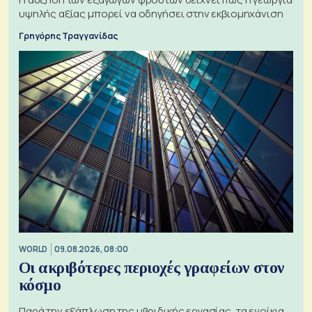
υψηλής αξίας μπορεί να οδηγήσει στην εκβιομηχάνιση
Γρηγόρης Τραγγανίδας
WORLD
09.08.2026, 08:00
Οι ακριβότερες περιοχές γραφείων στον
κόσμο
Παρά την εξάπλωση της υβριδικής εργασίας, τα ενοίκια