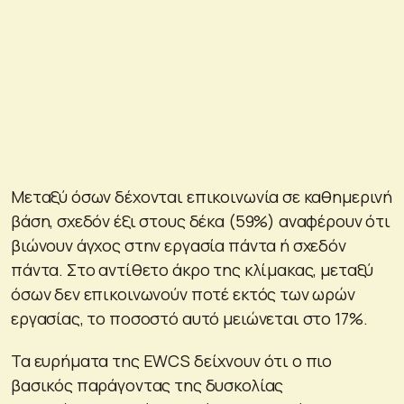
Μεταξύ όσων δέχονται επικοινωνία σε καθημερινή
βάση, σχεδόν έξι στους δέκα (59%) αναφέρουν ότι
βιώνουν άγχος στην εργασία πάντα ή σχεδόν
πάντα. Στο αντίθετο άκρο της κλίμακας, μεταξύ
όσων δεν επικοινωνούν ποτέ εκτός των ωρών
εργασίας, το ποσοστό αυτό μειώνεται στο 17%.
Τα ευρήματα της EWCS δείχνουν ότι ο πιο
βασικός παράγοντας της δυσκολίας