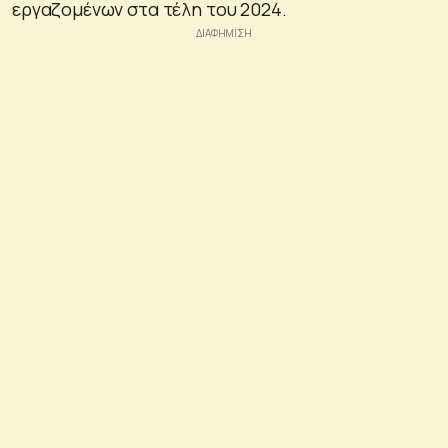
εργαζομένων στα τέλη του 2024.