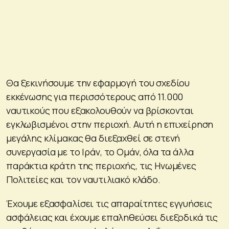
Θα ξεκινήσουμε την εφαρμογή του σχεδίου
εκκένωσης για περισσότερους από 11.000
ναυτικούς που εξακολουθούν να βρίσκονται
εγκλωβισμένοι στην περιοχή. Αυτή η επιχείρηση
μεγάλης κλίμακας θα διεξαχθεί σε στενή
συνεργασία με το Ιράν, το Ομάν, όλα τα άλλα
παράκτια κράτη της περιοχής, τις Ηνωμένες
Πολιτείες και τον ναυτιλιακό κλάδο.
Έχουμε εξασφαλίσει τις απαραίτητες εγγυήσεις
ασφάλειας και έχουμε επαληθεύσει διεξοδικά τις