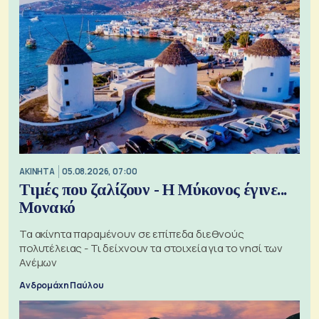
ΑΚΙΝΗΤΑ
05.08.2026, 07:00
Τιμές που ζαλίζουν - Η Μύκονος έγινε...
Μονακό
Τα ακίνητα παραμένουν σε επίπεδα διεθνούς
πολυτέλειας - Τι δείχνουν τα στοιχεία για το νησί των
Ανέμων
Ανδρομάχη Παύλου