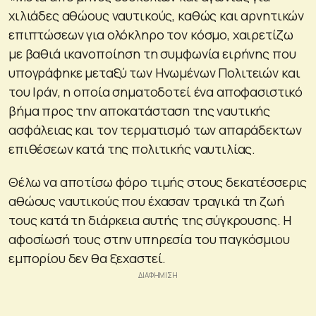
χιλιάδες αθώους ναυτικούς, καθώς και αρνητικών
επιπτώσεων για ολόκληρο τον κόσμο, χαιρετίζω
με βαθιά ικανοποίηση τη συμφωνία ειρήνης που
υπογράφηκε μεταξύ των Ηνωμένων Πολιτειών και
του Ιράν, η οποία σηματοδοτεί ένα αποφασιστικό
βήμα προς την αποκατάσταση της ναυτικής
ασφάλειας και τον τερματισμό των απαράδεκτων
επιθέσεων κατά της πολιτικής ναυτιλίας.
Θέλω να αποτίσω φόρο τιμής στους δεκατέσσερις
αθώους ναυτικούς που έχασαν τραγικά τη ζωή
τους κατά τη διάρκεια αυτής της σύγκρουσης. Η
αφοσίωσή τους στην υπηρεσία του παγκόσμιου
εμπορίου δεν θα ξεχαστεί.