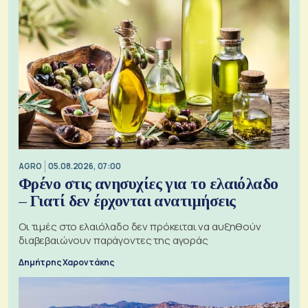
AGRO
05.08.2026, 07:00
Φρένο στις ανησυχίες για το ελαιόλαδο
– Γιατί δεν έρχονται ανατιμήσεις
Οι τιμές στο ελαιόλαδο δεν πρόκειται να αυξηθούν
διαβεβαιώνουν παράγοντες της αγοράς
Δημήτρης Χαροντάκης