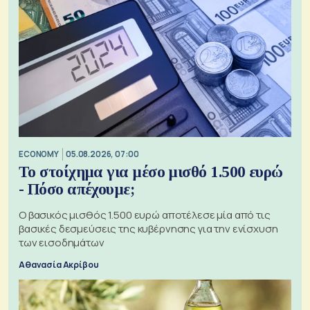
ECONOMY
05.08.2026, 07:00
Το στοίχημα για μέσο μισθό 1.500 ευρώ
- Πόσο απέχουμε;
Ο βασικός μισθός 1.500 ευρώ αποτέλεσε μία από τις
βασικές δεσμεύσεις της κυβέρνησης για την ενίσχυση
των εισοδημάτων
Αθανασία Ακρίβου