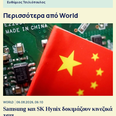
Ευθύμιος Τσιλιόπουλος
Περισσότερα από World
WORLD
06.08.2026, 06:10
Samsung και SK Hynix δοκιμάζουν κινεζικά
τσιπ