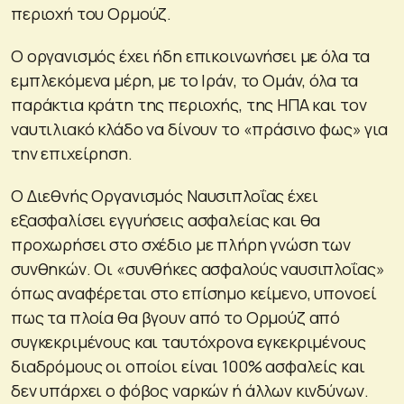
περιοχή του Ορμούζ.
Ο οργανισμός έχει ήδη επικοινωνήσει με όλα τα
εμπλεκόμενα μέρη, με το Ιράν, το Ομάν, όλα τα
παράκτια κράτη της περιοχής, της ΗΠΑ και τον
ναυτιλιακό κλάδο να δίνουν το «πράσινο φως» για
την επιχείρηση.
Ο Διεθνής Οργανισμός Ναυσιπλοΐας έχει
εξασφαλίσει εγγυήσεις ασφαλείας και θα
προχωρήσει στο σχέδιο με πλήρη γνώση των
συνθηκών. Οι «συνθήκες ασφαλούς ναυσιπλοΐας»
όπως αναφέρεται στο επίσημο κείμενο, υπονοεί
πως τα πλοία θα βγουν από το Ορμούζ από
συγκεκριμένους και ταυτόχρονα εγκεκριμένους
διαδρόμους οι οποίοι είναι 100% ασφαλείς και
δεν υπάρχει ο φόβος ναρκών ή άλλων κινδύνων.