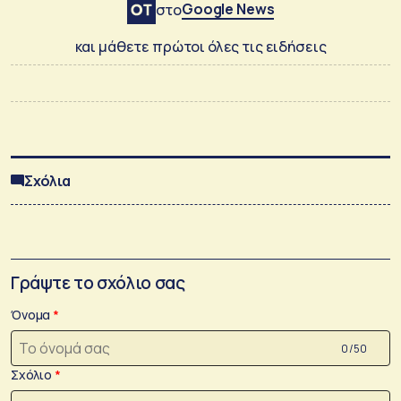
Google News
στο
και μάθετε πρώτοι όλες τις ειδήσεις
Σχόλια
Γράψτε το σχόλιο σας
Όνομα
0 /50
Σχόλιο