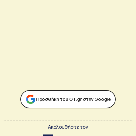
Προσθήκη του ΟΤ.gr στην Google
Ακολουθήστε τον