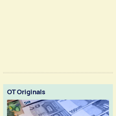
OT Originals