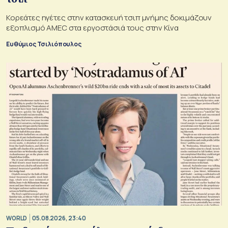
Κορεάτες ηγέτες στην κατασκευή τσιπ μνήμης δοκιμάζουν
εξοπλισμό AMEC στα εργοστάσιά τους στην Κίνα
Ευθύμιος Τσιλιόπουλος
WORLD
05.08.2026, 23:40