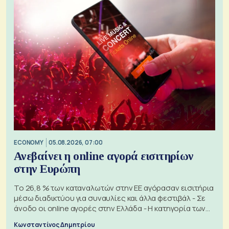
ECONOMY
05.08.2026, 07:00
Ανεβαίνει η online αγορά εισιτηρίων
στην Ευρώπη
Το 26,8 % των καταναλωτών στην ΕΕ αγόρασαν εισιτήρια
μέσω διαδικτύου για συναυλίες και άλλα φεστιβάλ - Σε
άνοδο οι online αγορές στην Ελλάδα - Η κατηγορία των
εισιτηρίων
Κωνσταντίνος Δημητρίου