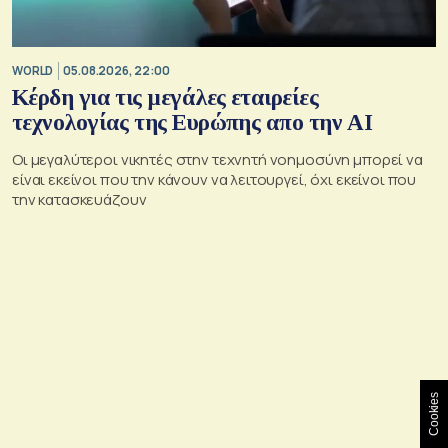
WORLD
05.08.2026, 22:00
Κέρδη για τις μεγάλες εταιρείες
τεχνολογίας της Ευρώπης απο την AI
Οι μεγαλύτεροι νικητές στην τεχνητή νοημοσύνη μπορεί να
είναι εκείνοι που την κάνουν να λειτουργεί, όχι εκείνοι που
την κατασκευάζουν
Cookies