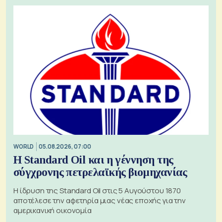
WORLD
05.08.2026, 07:00
Η Standard Oil και η γέννηση της
σύγχρονης πετρελαϊκής βιομηχανίας
Η ίδρυση της Standard Oil στις 5 Αυγούστου 1870
αποτέλεσε την αφετηρία μιας νέας εποχής για την
αμερικανική οικονομία