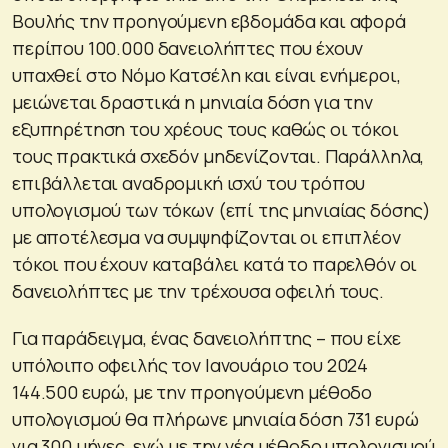
Βουλής την προηγούμενη εβδομάδα και αφορά
περίπου 100.000 δανειολήπτες που έχουν
υπαχθεί στο Νόμο Κατσέλη και είναι ενήμεροι,
μειώνεται δραστικά η μηνιαία δόση για την
εξυπηρέτηση του χρέους τους καθώς οι τόκοι
τους πρακτικά σχεδόν μηδενίζονται. Παράλληλα,
επιβάλλεται αναδρομική ισχύ του τρόπου
υπολογισμού των τόκων (επί της μηνιαίας δόσης)
με αποτέλεσμα να συμψηφίζονται οι επιπλέον
τόκοι που έχουν καταβάλει κατά το παρελθόν οι
δανειολήπτες με την τρέχουσα οφειλή τους.
Για παράδειγμα, ένας δανειολήπτης – που είχε
υπόλοιπο οφειλής τον Ιανουάριο του 2024
144.500 ευρώ, με την προηγούμενη μέθοδο
υπολογισμού θα πλήρωνε μηνιαία δόση 731 ευρώ
για 300 μήνες, ενώ με την νέα μέθοδο υπολογισμού