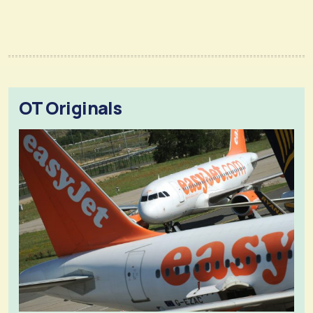
OT Originals