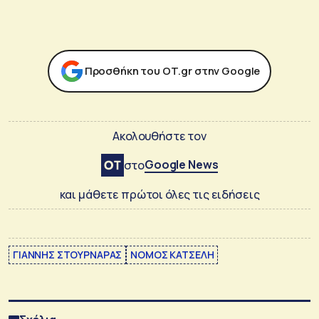
Προσθήκη του ΟΤ.gr στην Google
Ακολουθήστε τον
Google News
στο
και μάθετε πρώτοι όλες τις ειδήσεις
ΓΙΑΝΝΗΣ ΣΤΟΥΡΝΑΡΑΣ
ΝΟΜΟΣ ΚΑΤΣΕΛΗ