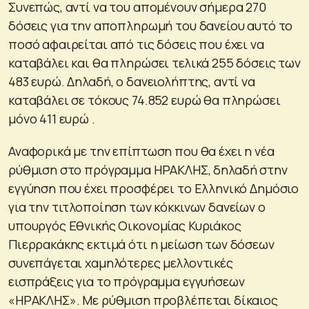
Συνεπώς, αντί να του απομένουν σήμερα 270
δόσεις για την αποπληρωμή του δανείου αυτό το
ποσό αφαιρείται από τις δόσεις που έχει να
καταβάλει και θα πληρώσει τελικά 255 δόσεις των
483 ευρώ. Δηλαδή, ο δανειολήπτης, αντί να
καταβάλει σε τόκους 74.852 ευρώ θα πληρώσει
μόνο 411 ευρώ .
Αναφορικά με την επίπτωση που θα έχει η νέα
ρύθμιση στο πρόγραμμα ΗΡΑΚΛΗΣ, δηλαδή στην
εγγύηση που έχει προσφέρει το Ελληνικό Δημόσιο
για την τιτλοποίηση των κόκκινων δανείων ο
υπουργός Εθνικής Οικονομίας Κυριάκος
Πιερρακάκης εκτιμά ότι η μείωση των δόσεων
συνεπάγεται χαμηλότερες μελλοντικές
εισπράξεις για το πρόγραμμα εγγυήσεων
«ΗΡΑΚΛΗΣ». Με ρύθμιση προβλέπεται δίκαιος