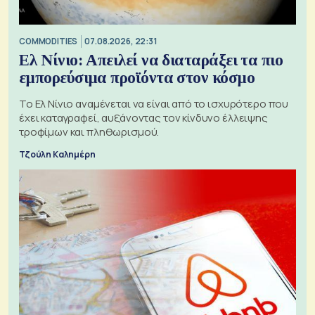
COMMODITIES
07.08.2026, 22:31
Ελ Νίνιο: Απειλεί να διαταράξει τα πιο
εμπορεύσιμα προϊόντα στον κόσμο
Το Ελ Νίνιο αναμένεται να είναι από το ισχυρότερο που
έχει καταγραφεί, αυξάνοντας τον κίνδυνο έλλειψης
τροφίμων και πληθωρισμού.
Τζούλη Καλημέρη