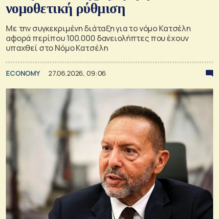
νομοθετική ρύθμιση
Με την συγκεκριμένη διάταξη για το νόμο Κατσέλη
αφορά περίπου 100.000 δανειολήπτες που έχουν
υπαχθεί στο Νόμο Κατσέλη
ECONOMY
27.06.2026, 09:06