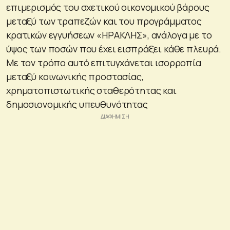
επιμερισμός του σχετικού οικονομικού βάρους
μεταξύ των τραπεζών και του προγράμματος
κρατικών εγγυήσεων «ΗΡΑΚΛΗΣ», ανάλογα με το
ύψος των ποσών που έχει εισπράξει κάθε πλευρά.
Με τον τρόπο αυτό επιτυγχάνεται ισορροπία
μεταξύ κοινωνικής προστασίας,
χρηματοπιστωτικής σταθερότητας και
δημοσιονομικής υπευθυνότητας