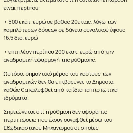
είναι περίπου:
• 500 εκατ. ευρώ σε βάθος 20ετίας, λόγω των
χαμηλότερων δόσεων σε δάνεια συνολικού ύψους
16,5 δισ. ευρώ
• επιπλέον περίπου 200 εκατ. ευρώ από την
αναδρομική εφαρμογή της ρύθμισης.
Ωστόσο, σημαντικό μέρος του κόστους των
αναδρομικών δεν θα επιβαρύνει το Δημόσιο,
καθώς θα καλυφθεί από τα ίδια τα πιστωτικά
ιδρύματα.
Σημειώνεται ότι η ρύθμιση δεν αφορά τις
περιπτώσεις που έχουν συναφθεί μέσω του
Εξωδικαστικού Μηχανισμού οι οποίες