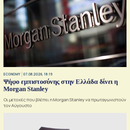
ECONOMY
07.08.2026, 18:19
Ψήφο εμπιστοσύνης στην Ελλάδα δίνει η
Morgan Stanley
Οι μετοχές που βλέπει η Morgan Stanley να πρωταγωνιστούν
τον Αύγουστο