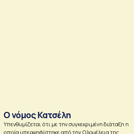
Ο νόμος Κατσέλη
Υπενθυμίζεται ότι με την συγκεκριμένη διάταξη η
οποία υπερψηφίστηκε από την Ολομέλεια της