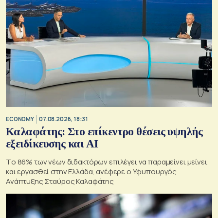
ECONOMY
07.08.2026, 18:31
Καλαφάτης: Στο επίκεντρο θέσεις υψηλής
εξειδίκευσης και AI
Tο 86% των νέων διδακτόρων επιλέγει να παραμείνει μείνει
και εργασθεί στην Ελλάδα, ανέφερε ο Υφυπουργός
Ανάπτυξης Σταύρος Καλαφάτης