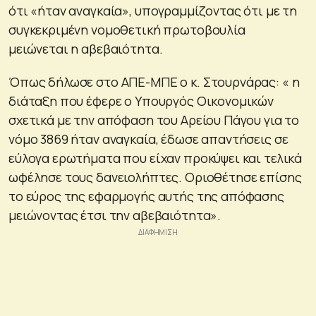
ότι «ήταν αναγκαία», υπογραμμίζοντας ότι με τη
συγκεκριμένη νομοθετική πρωτοβουλία
μειώνεται η αβεβαιότητα.
Όπως δήλωσε στο ΑΠΕ-ΜΠΕ ο κ. Στουρνάρας: « η
διάταξη που έφερε ο Υπουργός Οικονομικών
σχετικά με την απόφαση του Αρείου Πάγου για το
νόμο 3869 ήταν αναγκαία, έδωσε απαντήσεις σε
εύλογα ερωτήματα που είχαν προκύψει και τελικά
ωφέλησε τους δανειολήπτες. Οριοθέτησε επίσης
το εύρος της εφαρμογής αυτής της απόφασης
μειώνοντας έτσι την αβεβαιότητα».