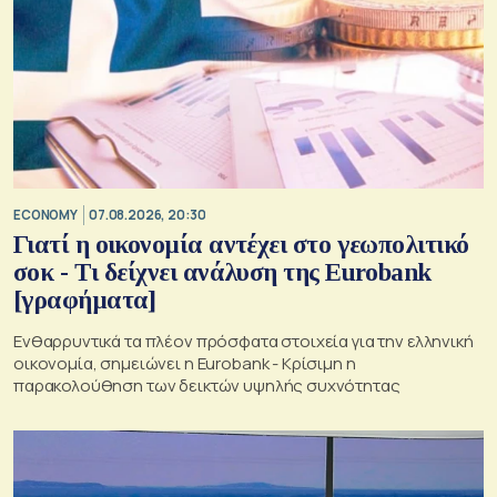
ECONOMY
07.08.2026, 20:30
Γιατί η οικονομία αντέχει στο γεωπολιτικό
σοκ - Τι δείχνει ανάλυση της Eurobank
[γραφήματα]
Ενθαρρυντικά τα πλέον πρόσφατα στοιχεία για την ελληνική
οικονομία, σημειώνει η Eurobank - Kρίσιμη η
παρακολούθηση των δεικτών υψηλής συχνότητας