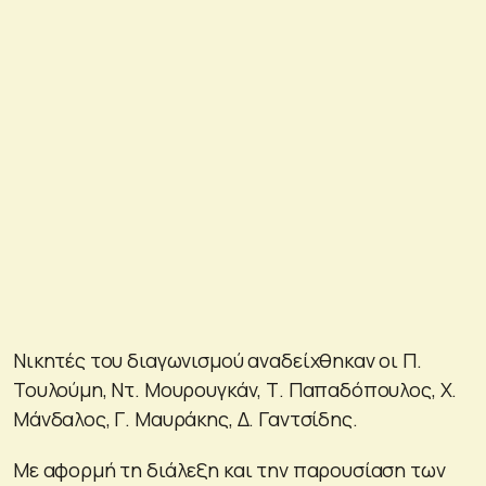
Νικητές του διαγωνισμού αναδείχθηκαν οι Π.
Τουλούμη, Ντ. Μουρουγκάν, Τ. Παπαδόπουλος, Χ.
Μάνδαλος, Γ. Μαυράκης, Δ. Γαντσίδης.
Με αφορμή τη διάλεξη και την παρουσίαση των