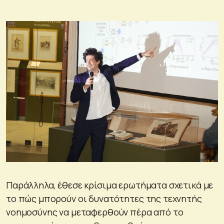
Παράλληλα, έθεσε κρίσιμα ερωτήματα σχετικά με
το πώς μπορούν οι δυνατότητες της τεχνητής
νοημοσύνης να μεταφερθούν πέρα από το