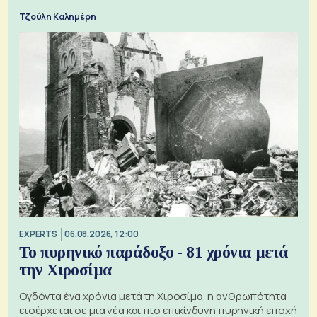
Τζούλη Καλημέρη
EXPERTS
06.08.2026, 12:00
Το πυρηνικό παράδοξο - 81 χρόνια μετά
την Χιροσίμα
Ογδόντα ένα χρόνια μετά τη Χιροσίμα, η ανθρωπότητα
εισέρχεται σε μια νέα και πιο επικίνδυνη πυρηνική εποχή