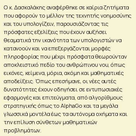
Ο κ. Δασκαλάκης αναφέρθηκε σε καίρια ζητήματα
που αφορούν το μέλλον της τεχνητής νοημοσύνης
και του υπολογίζειν, παρουσιάζοντας τις
πρόσφατες εξελίξεις που έχουν αυξήσει
θεαματικά την ικανότητα των υπολογιστών να
κατανοούν και να επεξεργάζονται μορφές
πληροφορίας που μέχρι πρόσφατα θεωρούνταν
αποκλειστικό πεδίο του ανθρώπινου νου, όπως
εικόνες, κείμενα, μόρια, ακόμη και μαθηματικές
αποδείξεις. Όπως επεσήμανε, οι νέες αυτές
δυνατότητες έχουν οδηγήσει σε εντυπωσιακές
εφαρμογές και επιτεύγματα, από αλγορίθμους
στρατηγικής όπως το AlphaGo και τα μεγάλα
γλωσσικά μοντέλα έως τα αυτόνομα οχήματα και
την επίλυση σύνθετων μαθηματικών
προβλημάτων.