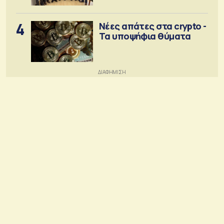
4
Νέες απάτες στα crypto -
Τα υποψήφια θύματα