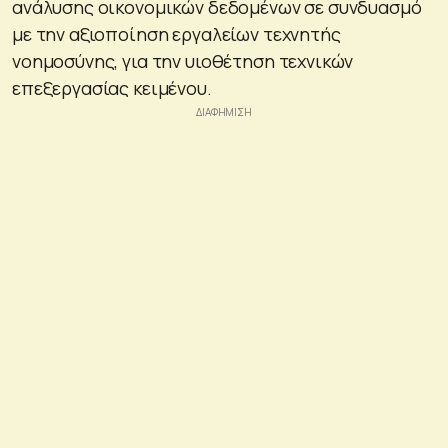
ανάλυσης οικονομικών δεδομένων σε συνδυασμό
με την αξιοποίηση εργαλείων τεχνητής
νοημοσύνης, για την υιοθέτηση τεχνικών
επεξεργασίας κειμένου.