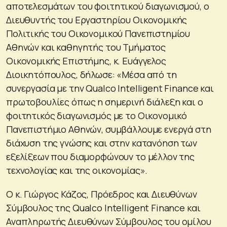
αποτελεσμάτων του φοιτητικού διαγωνισμού, ο
Διευθυντής του Εργαστηρίου Οικονομικής
Πολιτικής του Οικονομικού Πανεπιστημίου
Αθηνών και καθηγητής του Τμήματος
Οικονομικής Επιστήμης, κ. Ευάγγελος
Διοικητόπουλος, δήλωσε: «Μέσα από τη
συνεργασία με την Qualco Intelligent Finance και
πρωτοβουλίες όπως η σημερινή διάλεξη και ο
φοιτητικός διαγωνισμός με το Οικονομικό
Πανεπιστήμιο Αθηνών, συμβάλλουμε ενεργά στη
διάχυση της γνώσης και στην κατανόηση των
εξελίξεων που διαμορφώνουν το μέλλον της
τεχνολογίας και της οικονομίας».
Ο κ. Γιώργος Κάζος, Πρόεδρος και Διευθύνων
Σύμβουλος της Qualco Intelligent Finance και
Αναπληρωτής Διευθύνων Σύμβουλος του ομίλου