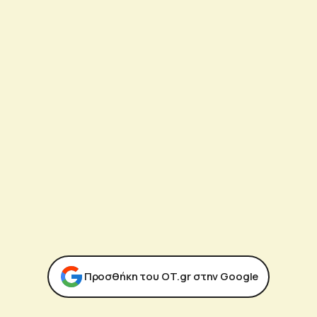
Προσθήκη του ΟΤ.gr στην Google