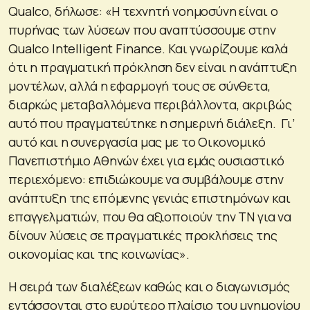
Qualco, δήλωσε: «Η τεχνητή νοημοσύνη είναι ο
πυρήνας των λύσεων που αναπτύσσουμε στην
Qualco Intelligent Finance. Και γνωρίζουμε καλά
ότι η πραγματική πρόκληση δεν είναι η ανάπτυξη
μοντέλων, αλλά η εφαρμογή τους σε σύνθετα,
διαρκώς μεταβαλλόμενα περιβάλλοντα, ακριβώς
αυτό που πραγματεύτηκε η σημερινή διάλεξη. Γι’
αυτό και η συνεργασία μας με το Οικονομικό
Πανεπιστήμιο Αθηνών έχει για εμάς ουσιαστικό
περιεχόμενο: επιδιώκουμε να συμβάλουμε στην
ανάπτυξη της επόμενης γενιάς επιστημόνων και
επαγγελματιών, που θα αξιοποιούν την ΤΝ για να
δίνουν λύσεις σε πραγματικές προκλήσεις της
οικονομίας και της κοινωνίας».
Η σειρά των διαλέξεων καθώς και ο διαγωνισμός
εντάσσονται στο ευρύτερο πλαίσιο του μνημονίου