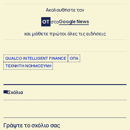
Ακολουθήστε τον
Google News
στο
και μάθετε πρώτοι όλες τις ειδήσεις
QUALCO INTELLIGENT FINANCE
ΟΠΑ
ΤΕΧΝΗΤΗ ΝΟΗΜΟΣΥΝΗ
Σχόλια
Γράψτε το σχόλιο σας