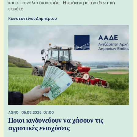
και σε κανάλια διανομής - Η «μάχη» με την ιδιωτική
ετικέτα
Κωνσταντίνος Δημητρίου
AGRO
06.08.2026, 07:00
Ποιοι κινδυνεύουν να χάσουν τις
αγροτικές ενισχύσεις