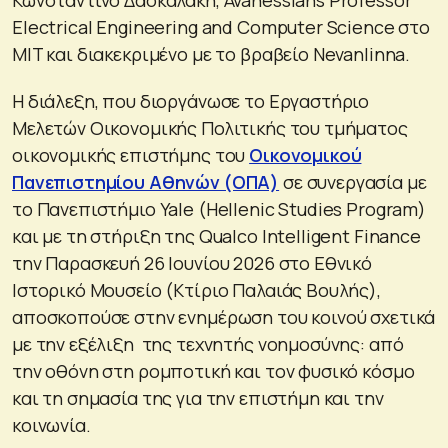
Electrical Engineering and Computer Science στο
MIT και διακεκριμένο με το βραβείο Nevanlinna.
Η διάλεξη, που διοργάνωσε το Εργαστήριο
Μελετών Οικονομικής Πολιτικής του τμήματος
οικονομικής επιστήμης του
Οικονομικού
Πανεπιστημίου Αθηνών (ΟΠΑ)
σε συνεργασία με
το Πανεπιστήμιο Yale (Hellenic Studies Program)
και με τη στήριξη της Qualco Intelligent Finance
την Παρασκευή 26 Ιουνίου 2026 στο Εθνικό
Ιστορικό Μουσείο (Κτίριο Παλαιάς Βουλής),
αποσκοπούσε στην ενημέρωση του κοινού σχετικά
με την εξέλιξη της τεχνητής νοημοσύνης: από
την οθόνη στη ρομποτική και τον φυσικό κόσμο
και τη σημασία της για την επιστήμη και την
κοινωνία.