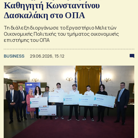
Καθηγητή Κωνσταντίνου
Δασκαλάκη στο ΟΠΑ
Τη διάλεξη διοργάνωσε το Εργαστήριο Μελετών
Οικονομικής Πολιτικής του τμήματος οικονομικής
επιστήμης του ΟΠΑ
BUSINESS
29.06.2026, 15:12