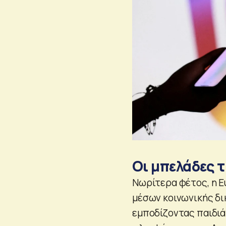
Οι μπελάδες 
Νωρίτερα φέτος, η Ε
μέσων κοινωνικής δι
εμποδίζοντας παιδιά