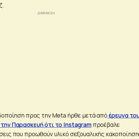
ζ.
δοποίηση προς την Meta ήρθε μετά από
έρευνα το
την Παρασκευή ότι το Instagram
προέβαλε
σεις που προωθούν υλικό σεξουαλικής κακοποίηση