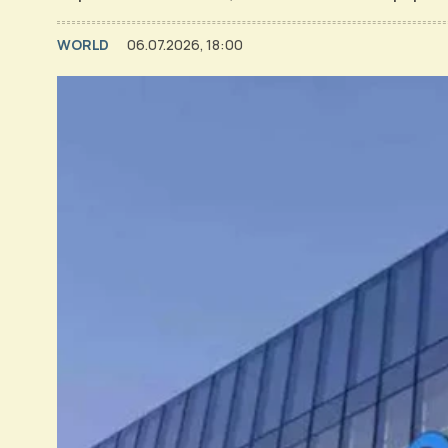
WORLD
06.07.2026, 18:00