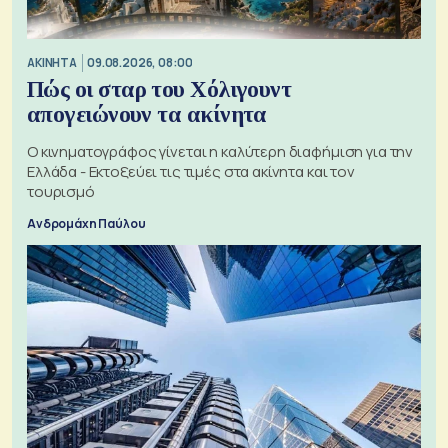
ΑΚΙΝΗΤΑ
09.08.2026, 08:00
Πώς οι σταρ του Χόλιγουντ
απογειώνουν τα ακίνητα
Ο κινηματογράφος γίνεται η καλύτερη διαφήμιση για την
Ελλάδα - Εκτοξεύει τις τιμές στα ακίνητα και τον
τουρισμό
Ανδρομάχη Παύλου