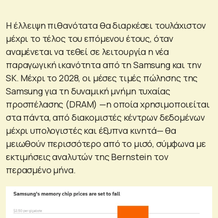
Η έλλειψη πιθανότατα θα διαρκέσει τουλάχιστον
μέχρι το τέλος του επόμενου έτους, όταν
αναμένεται να τεθεί σε λειτουργία η νέα
παραγωγική ικανότητα από τη Samsung και την
SK. Μέχρι το 2028, οι μέσες τιμές πώλησης της
Samsung για τη δυναμική μνήμη τυχαίας
προσπέλασης (DRAM) —η οποία χρησιμοποιείται
στα πάντα, από διακομιστές κέντρων δεδομένων
μέχρι υπολογιστές και έξυπνα κινητά— θα
μειωθούν περισσότερο από το μισό, σύμφωνα με
εκτιμήσεις αναλυτών της Bernstein τον
περασμένο μήνα.