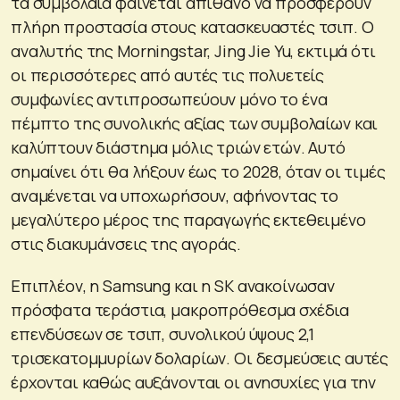
τα συμβόλαια φαίνεται απίθανο να προσφέρουν
πλήρη προστασία στους κατασκευαστές τσιπ. Ο
αναλυτής της Morningstar, Jing Jie Yu, εκτιμά ότι
οι περισσότερες από αυτές τις πολυετείς
συμφωνίες αντιπροσωπεύουν μόνο το ένα
πέμπτο της συνολικής αξίας των συμβολαίων και
καλύπτουν διάστημα μόλις τριών ετών. Αυτό
σημαίνει ότι θα λήξουν έως το 2028, όταν οι τιμές
αναμένεται να υποχωρήσουν, αφήνοντας το
μεγαλύτερο μέρος της παραγωγής εκτεθειμένο
στις διακυμάνσεις της αγοράς.
Επιπλέον, η Samsung και η SK ανακοίνωσαν
πρόσφατα τεράστια, μακροπρόθεσμα σχέδια
επενδύσεων σε τσιπ, συνολικού ύψους 2,1
τρισεκατομμυρίων δολαρίων. Οι δεσμεύσεις αυτές
έρχονται καθώς αυξάνονται οι ανησυχίες για την