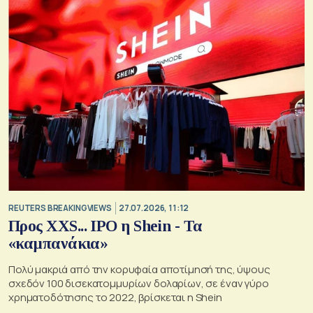
REUTERS BREAKINGVIEWS
27.07.2026, 11:12
Προς XXS... IPO η Shein - Τα
«καμπανάκια»
Πολύ μακριά από την κορυφαία αποτίμησή της, ύψους
σχεδόν 100 δισεκατομμυρίων δολαρίων, σε έναν γύρο
χρηματοδότησης το 2022, βρίσκεται η Shein