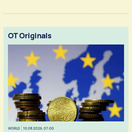
OT Originals
WORLD
10.08.2026, 07:00