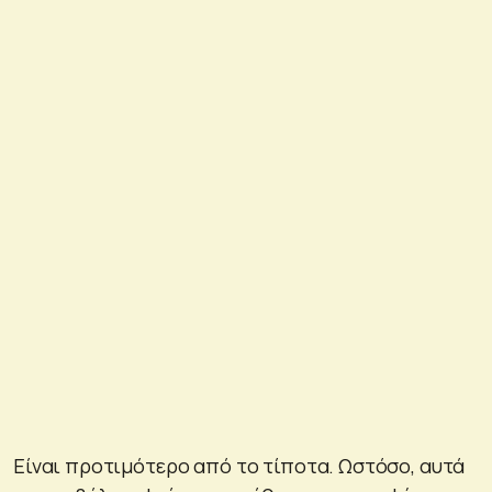
Είναι προτιμότερο από το τίποτα. Ωστόσο, αυτά