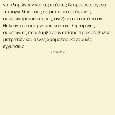
να πληρώνουν για τις ετήσιες δεσμεύσεις όγκου
παραγγελίας τους σε μια τιμή εντός ενός
συμφωνημένου εύρους, ανεξάρτητα από το αν
θέλουν τα τσιπ μνήμης είτε όχι. Ορισμένες
συμφωνίες περιλαμβάνουν επίσης προκαταβολές
μετρητών και άλλες χρηματοοικονομικές
εγγυήσεις.