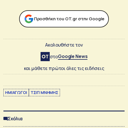
Προσθήκη του ΟΤ.gr στην Google
Ακολουθήστε τον
Google News
στο
και μάθετε πρώτοι όλες τις ειδήσεις
ΗΜΙΑΓΩΓΟΙ
ΤΣΙΠ ΜΝΗΜΗΣ
Σχόλια