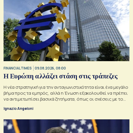
FINANCIAL TIMES
09.08.2026, 08:00
Η Ευρώπη αλλάζει στάση στις τράπεζες
Η νέα στρατηγική για την ανταγωνιστικότητα είναι ένα μεγάλο
βήμα προς τα εμπρός, αλλά η Ένωση εξακολουθεί να πρέπει
να αντιμετωπίσει βασικά ζητήματα, όπως οι σχέσεις με το
Ηνωμένο Βασίλειο
Ignazio Angeloni