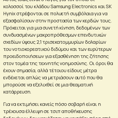
κολοσσοί του κλάδου Samsung Electronics και SK
Hynix στρέφονται σε πολυετή συμβόλαια για να
εξασφαλίσουν στην προστασία των κερδών τους.
Πρόκειται για μια συνετή κίνηση, δεδομένων των
συνδυασμένων μακροπρόθεσμων επενδυτικών
σχεδίων ύψους 2,1 τρισεκατομμυρίων δολαρίων
του νοτιοκορεατικού διδύμου και των ευρύτερων
προειδοποιήσεων για εξασθένηση της ζήτησης
στον τομέα της τεχνητής νοημοσύνης. Οι όροι θα
έχουν σημασία, αλλά τέτοιου είδους μέτρα
ενδέχεται απλώς να μετριάσουν αυτό που θα
μπορούσε να εξελιχθεί σε μια θεαματική
κατάρρευση.
Για να εκτιμήσει κανείς πόσο σοβαρή είναι η
τρέχουσα έλλειψη σε τσιπ αποθήκευσης