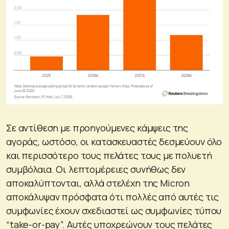
Σε αντίθεση με προηγούμενες κάμψεις της
αγοράς, ωστόσο, οι κατασκευαστές δεσμεύουν όλο
και περισσότερο τους πελάτες τους με πολυετή
συμβόλαια. Οι λεπτομέρειες συνήθως δεν
αποκαλύπτονται, αλλά στελέχη της Micron
αποκάλυψαν πρόσφατα ότι πολλές από αυτές τις
συμφωνίες έχουν σχεδιαστεί ως συμφωνίες τύπου
“take-or-pay”. Αυτές υποχρεώνουν τους πελάτες